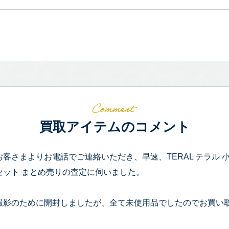
買取アイテムのコメント
お客さまよりお電話でご連絡いただき、早速、TERAL テラル 小型 排水
セット まとめ売りの査定に伺いました。
撮影のために開封しましたが、全て未使用品でしたのでお買い