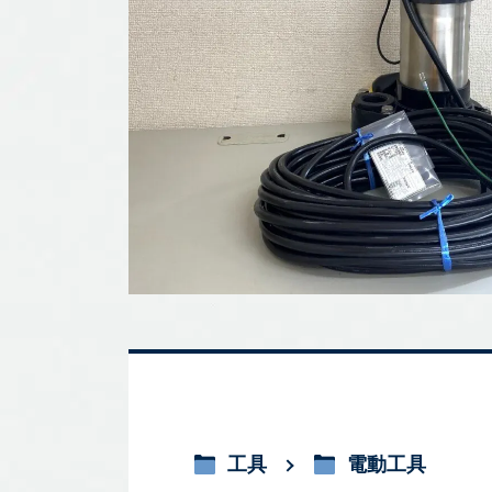
工具
電動工具