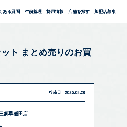
くある質問
生前整理
採用情報
店舗を探す
加盟店募集
 2個セット まとめ売りのお買
投稿日：
2025.08.20
 三郷早稲田店