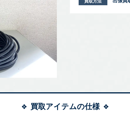
出張買
買取方法
買取アイテムの仕様