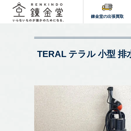
錬金堂の出張買取
TERAL テラル 小型 排