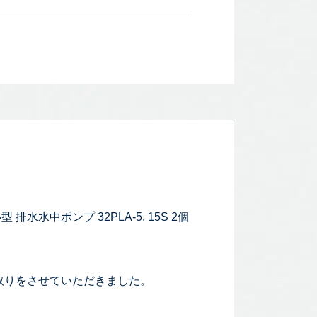
水中ポンプ 32PLA-5. 15S 2個
取りをさせていただきました。