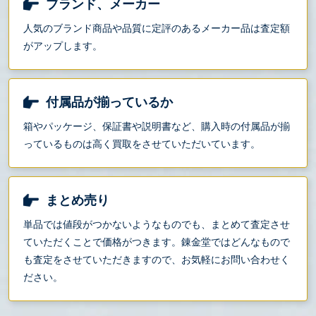
ブランド、メーカー
人気のブランド商品や品質に定評のあるメーカー品は査定額
がアップします。
付属品が揃っているか
箱やパッケージ、保証書や説明書など、購入時の付属品が揃
っているものは高く買取をさせていただいています。
まとめ売り
単品では値段がつかないようなものでも、まとめて査定させ
ていただくことで価格がつきます。錬金堂ではどんなもので
も査定をさせていただきますので、お気軽にお問い合わせく
ださい。