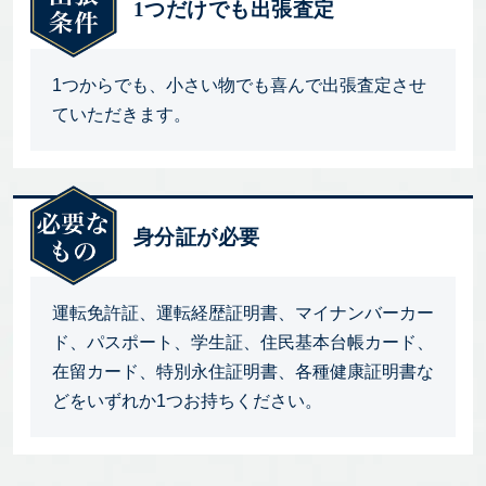
1つだけでも出張査定
1つからでも、小さい物でも喜んで出張査定させ
ていただきます。
身分証が必要
運転免許証、運転経歴証明書、マイナンバーカー
ド、パスポート、学生証、住民基本台帳カード、
在留カード、特別永住証明書、各種健康証明書な
どをいずれか1つお持ちください。