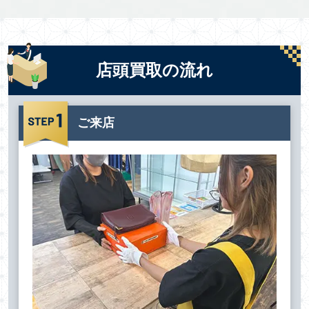
店頭買取の流れ
ご来店