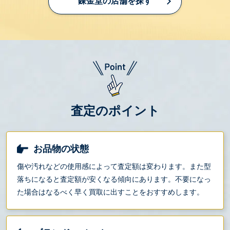
錬金堂の店舗を探す
査定のポイント
お品物の状態
傷や汚れなどの使用感によって査定額は変わります。また型
落ちになると査定額が安くなる傾向にあります。不要になっ
た場合はなるべく早く買取に出すことをおすすめします。