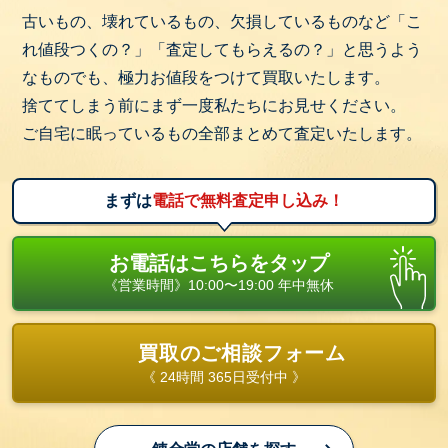
古いもの、壊れているもの、欠損しているものなど「こ
れ値段つくの？」「査定してもらえるの？」と思うよう
なものでも、極力お値段をつけて買取いたします。
捨ててしまう前にまず一度私たちにお見せください。
ご自宅に眠っているもの全部まとめて査定いたします。
まずは
電話で無料査定申し込み！
お電話はこちらをタップ
《営業時間》10:00〜19:00 年中無休
買取のご相談フォーム
《 24時間 365日受付中 》