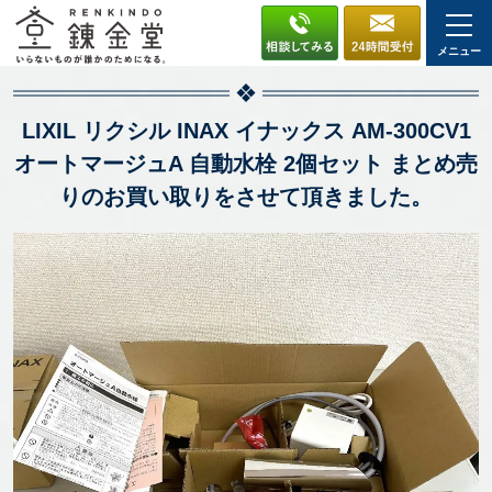
メニュー
LIXIL リクシル INAX イナックス AM-300CV1
オートマージュA 自動水栓 2個セット まとめ売
りのお買い取りをさせて頂きました。