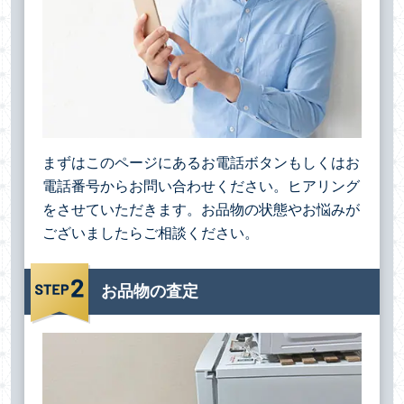
まずはこのページにあるお電話ボタンもしくはお
電話番号からお問い合わせください。ヒアリング
をさせていただきます。お品物の状態やお悩みが
ございましたらご相談ください。
お品物の査定