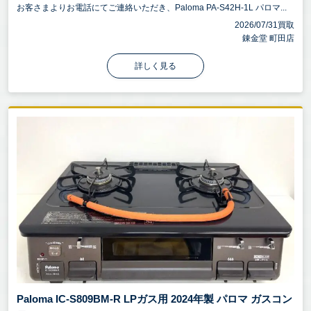
お客さまよりお電話にてご連絡いただき、Paloma PA-S42H-1L パロマ...
2026/07/31買取
錬金堂 町田店
詳しく見る
Paloma IC-S809BM-R LPガス用 2024年製 パロマ ガスコン