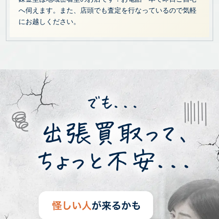
へ伺えます。また、店頭でも査定を行なっているので気軽
にお越しください。