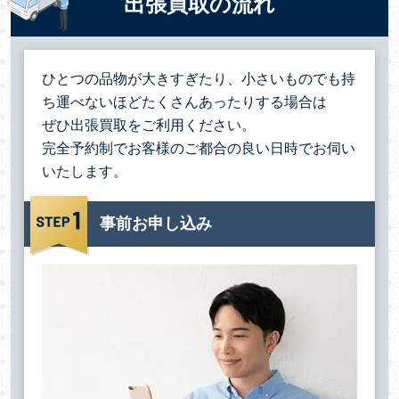
出張買取の流れ
ひとつの品物が大きすぎたり、小さいものでも持
ち運べないほどたくさんあったりする場合は
ぜひ出張買取をご利用ください。
完全予約制でお客様のご都合の良い日時でお伺い
いたします。
事前お申し込み