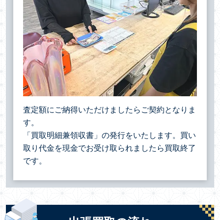
査定額にご納得いただけましたらご契約となりま
す。
「買取明細兼領収書」の発行をいたします。買い
取り代金を現金でお受け取られましたら買取終了
です。