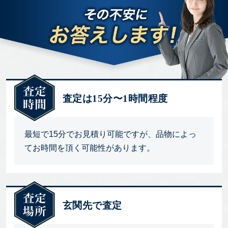
査定は15分〜1時間程度
最短で15分でお見積り可能ですが、品物によっ
てお時間を頂く可能性があります。
玄関先で査定