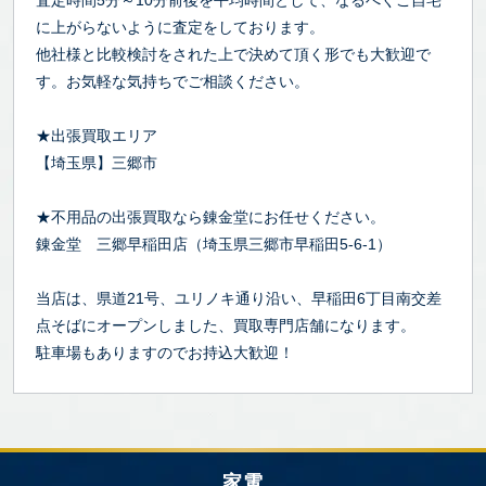
に上がらないように査定をしております。
他社様と比較検討をされた上で決めて頂く形でも大歓迎で
す。お気軽な気持ちでご相談ください。
★出張買取エリア
【埼玉県】三郷市
★不用品の出張買取なら錬金堂にお任せください。
錬金堂 三郷早稲田店（埼玉県三郷市早稲田5-6-1）
当店は、県道21号、ユリノキ通り沿い、早稲田6丁目南交差
点そばにオープンしました、買取専門店舗になります。
駐車場もありますのでお持込大歓迎！
家電