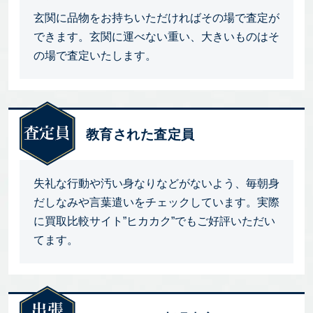
玄関に品物をお持ちいただければその場で査定が
できます。玄関に運べない重い、大きいものはそ
の場で査定いたします。
教育された査定員
失礼な行動や汚い身なりなどがないよう、毎朝身
だしなみや言葉遣いをチェックしています。実際
に買取比較サイト”ヒカカク”でもご好評いただい
てます。