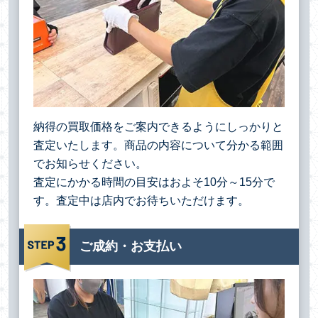
納得の買取価格をご案内できるようにしっかりと
査定いたします。商品の内容について分かる範囲
でお知らせください。
査定にかかる時間の目安はおよそ10分～15分で
す。査定中は店内でお待ちいただけます。
ご成約・お支払い