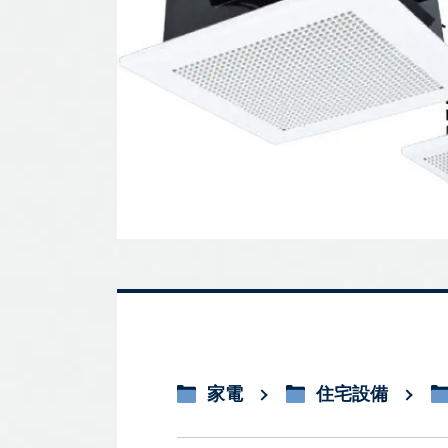
家電
住宅設備