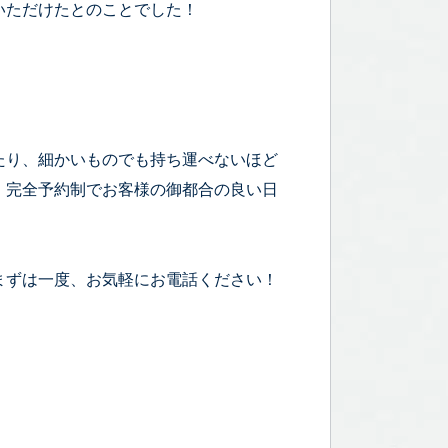
いただけたとのことでした！
たり、細かいものでも持ち運べないほど
！完全予約制でお客様の御都合の良い日
まずは一度、お気軽にお電話ください！