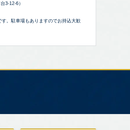
3-12-6）
です。駐車場もありますのでお持込大歓