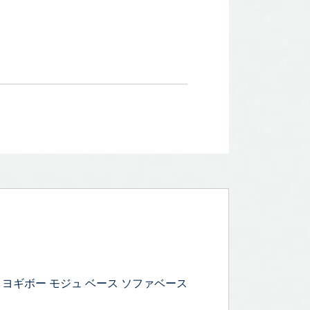
se ヨギボー モジュ ベース ソファベース