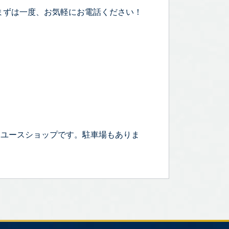
まずは一度、お気軽にお電話ください！
リユースショップです。駐車場もありま