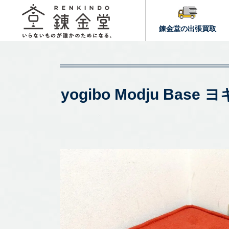
錬金堂の出張買取
yogibo Modju 