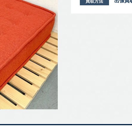
出張買
買取方法