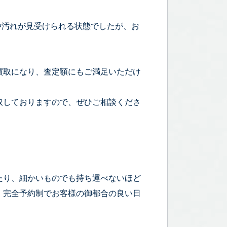
、やや傷や汚れが見受けられる状態でしたが、お
買取になり、査定額にもご満足いただけ
取しておりますので、ぜひご相談くださ
たり、細かいものでも持ち運べないほど
！完全予約制でお客様の御都合の良い日