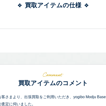
買取アイテムの仕様
買取アイテムのコメント
お客さまより、出張買取をご利用いただき、yogibo Modju Ba
の査定に伺いました。