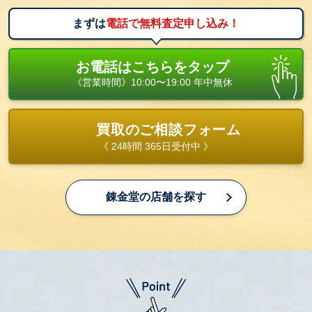
まずは
電話で無料査定申し込み！
お電話はこちらをタップ
《営業時間》10:00〜19:00 年中無休
買取のご相談フォーム
《 24時間 365日受付中 》
錬金堂の店舗を探す