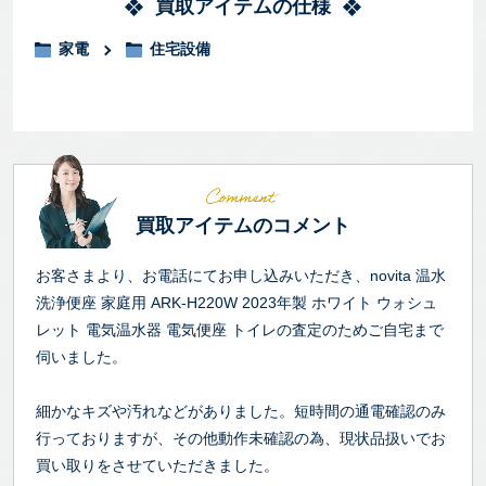
買取アイテムの仕様
家電
住宅設備
買取アイテムのコメント
お客さまより、お電話にてお申し込みいただき、novita 温水
洗浄便座 家庭用 ARK-H220W 2023年製 ホワイト ウォシュ
レット 電気温水器 電気便座 トイレの査定のためご自宅まで
伺いました。
細かなキズや汚れなどがありました。短時間の通電確認のみ
行っておりますが、その他動作未確認の為、現状品扱いでお
買い取りをさせていただきました。