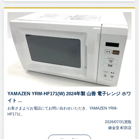
YAMAZEN YRM-HF171(W) 2024年製 山善 電子レンジ ホワ
イト ...
お客さまよりお電話にてお問い合わせいただき、YAMAZEN YRM-
HF171(...
2026/07/31買取
錬金堂 町田店