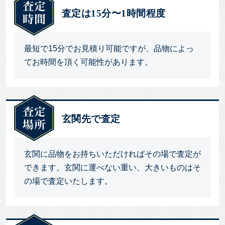
査定は15分〜1時間程度
最短で15分でお見積り可能ですが、品物によっ
てお時間を頂く可能性があります。
玄関先で査定
玄関に品物をお持ちいただければその場で査定が
できます。玄関に運べない重い、大きいものはそ
の場で査定いたします。