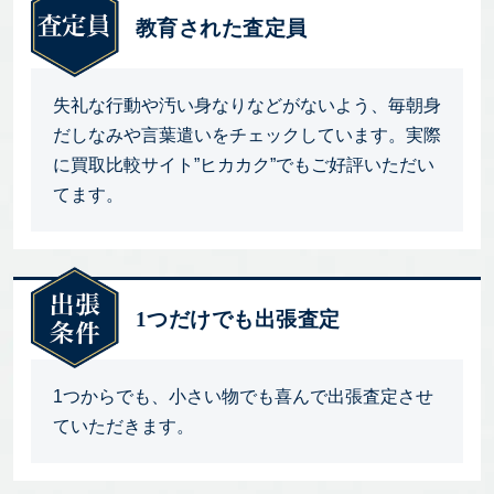
教育された査定員
失礼な行動や汚い身なりなどがないよう、毎朝身
だしなみや言葉遣いをチェックしています。実際
に買取比較サイト”ヒカカク”でもご好評いただい
てます。
1つだけでも出張査定
1つからでも、小さい物でも喜んで出張査定させ
ていただきます。