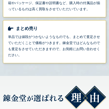
箱やパッケージ、保証書や説明書など、購入時の付属品が揃
っているものは高く買取をさせていただいています。
まとめ売り
単品では値段がつかないようなものでも、まとめて査定させ
ていただくことで価格がつきます。錬金堂ではどんなもので
も査定をさせていただきますので、お気軽にお問い合わせく
ださい。