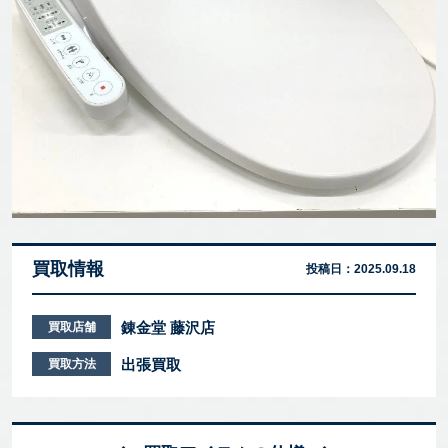
買取情報
投稿日：
2025.09.18
錬金堂 藤沢店
買取店舗
出張買取
買取方法