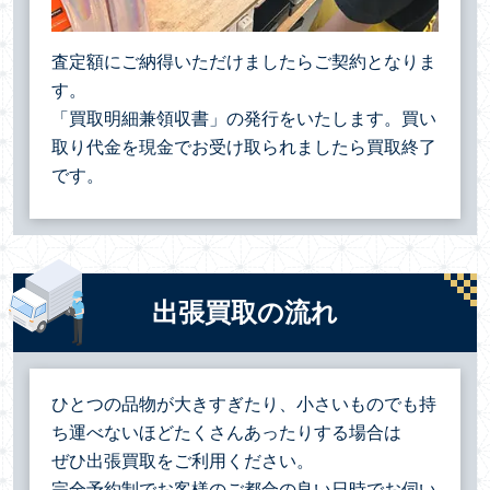
査定額にご納得いただけましたらご契約となりま
す。
「買取明細兼領収書」の発行をいたします。買い
取り代金を現金でお受け取られましたら買取終了
です。
出張買取の流れ
ひとつの品物が大きすぎたり、小さいものでも持
ち運べないほどたくさんあったりする場合は
ぜひ出張買取をご利用ください。
完全予約制でお客様のご都合の良い日時でお伺い