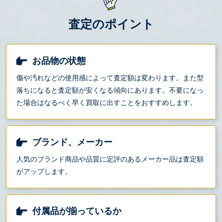
査定のポイント
お品物の状態
傷や汚れなどの使用感によって査定額は変わります。また型
落ちになると査定額が安くなる傾向にあります。不要になっ
た場合はなるべく早く買取に出すことをおすすめします。
ブランド、メーカー
人気のブランド商品や品質に定評のあるメーカー品は査定額
がアップします。
付属品が揃っているか