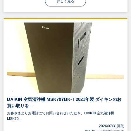
詳しく見る
DAIKIN 空気清浄機 MSK70YBK-T 2021年製 ダイキンのお
買い取りを ...
お客さまよりお電話にてお問い合わせいただき、DAIKIN 空気清浄機
MSK70...
2026/07/31買取