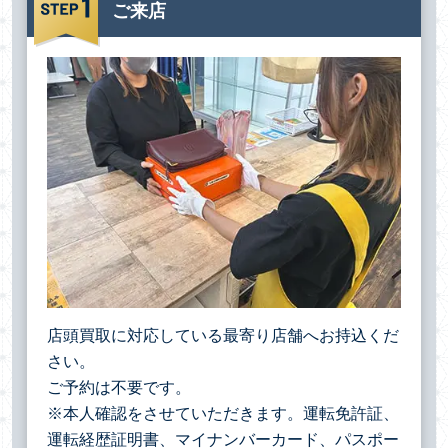
ご来店
店頭買取に対応している最寄り店舗へお持込くだ
さい。
ご予約は不要です。
※本人確認をさせていただきます。運転免許証、
運転経歴証明書、マイナンバーカード、パスポー