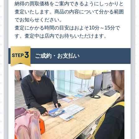
納得の買取価格をご案内できるようにしっかりと
査定いたします。商品の内容について分かる範囲
でお知らせください。
査定にかかる時間の目安はおよそ10分～15分で
す。査定中は店内でお待ちいただけます。
ご成約・お支払い