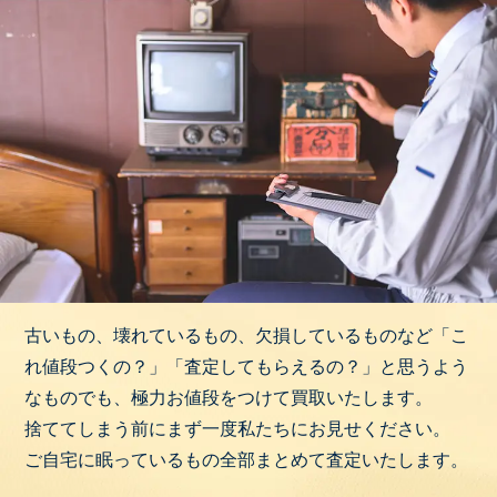
古いもの、壊れているもの、欠損しているものなど「こ
れ値段つくの？」「査定してもらえるの？」と思うよう
なものでも、極力お値段をつけて買取いたします。
捨ててしまう前にまず一度私たちにお見せください。
ご自宅に眠っているもの全部まとめて査定いたします。