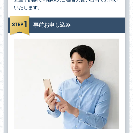
いたします。
事前お申し込み