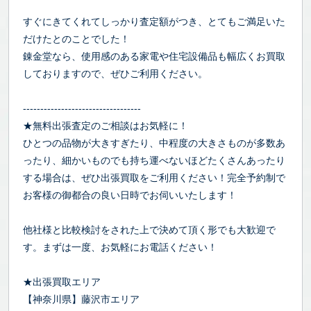
すぐにきてくれてしっかり査定額がつき、とてもご満足いた
だけたとのことでした！
錬金堂なら、使用感のある家電や住宅設備品も幅広くお買取
しておりますので、ぜひご利用ください。
----------------------------------
★無料出張査定のご相談はお気軽に！
ひとつの品物が大きすぎたり、中程度の大きさものが多数あ
ったり、細かいものでも持ち運べないほどたくさんあったり
する場合は、ぜひ出張買取をご利用ください！完全予約制で
お客様の御都合の良い日時でお伺いいたします！
他社様と比較検討をされた上で決めて頂く形でも大歓迎で
す。まずは一度、お気軽にお電話ください！
★出張買取エリア
【神奈川県】藤沢市エリア