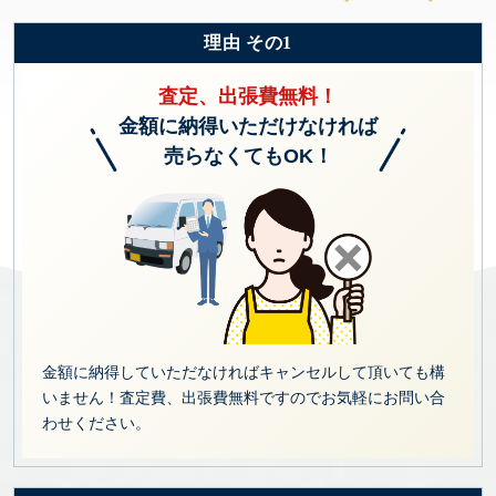
理由 その1
査定、出張費無料！
金額に納得いただけなければ
売らなくてもOK！
金額に納得していただなければキャンセルして頂いても構
いません！査定費、出張費無料ですのでお気軽にお問い合
わせください。