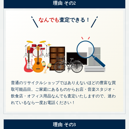
理由 その2
なんでも
査定できる！
普通のリサイクルショップではありえないほどの豊富な買
取可能品目。ご家庭にあるものからお店・音楽スタジオ・
飲食店・オフィス用品なんでも査定いたしますので、迷わ
れているなら一度お電話ください！
理由 その3