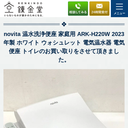
メニュー
novita 温水洗浄便座 家庭用 ARK-H220W 2023
年製 ホワイト ウォシュレット 電気温水器 電気
便座 トイレのお買い取りをさせて頂きまし
た。