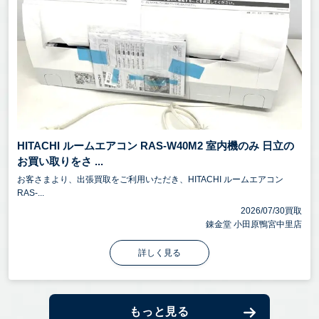
HITACHI ルームエアコン RAS-W40M2 室内機のみ 日立の
お買い取りをさ ...
お客さまより、出張買取をご利用いただき、HITACHI ルームエアコン
RAS-...
2026/07/30買取
錬金堂 小田原鴨宮中里店
詳しく見る
もっと見る