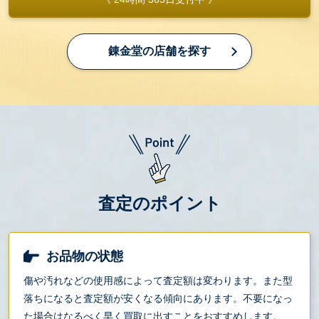
錬金堂の店舗を探す
査定のポイント
お品物の状態
傷や汚れなどの使用感によって査定額は変わります。また型
落ちになると査定額が安くなる傾向にあります。不要になっ
た場合はなるべく早く買取に出すことをおすすめします。