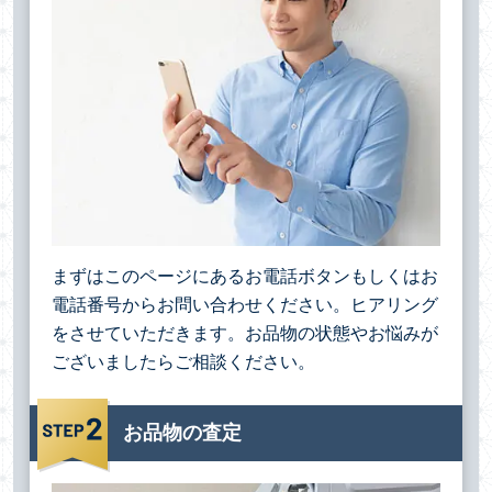
まずはこのページにあるお電話ボタンもしくはお
電話番号からお問い合わせください。ヒアリング
をさせていただきます。お品物の状態やお悩みが
ございましたらご相談ください。
お品物の査定