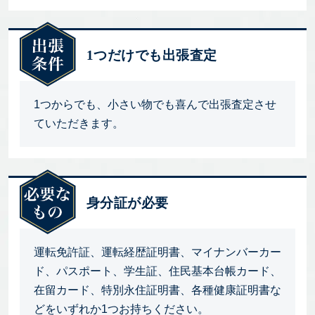
1つだけでも出張査定
1つからでも、小さい物でも喜んで出張査定させ
ていただきます。
身分証が必要
運転免許証、運転経歴証明書、マイナンバーカー
ド、パスポート、学生証、住民基本台帳カード、
在留カード、特別永住証明書、各種健康証明書な
どをいずれか1つお持ちください。