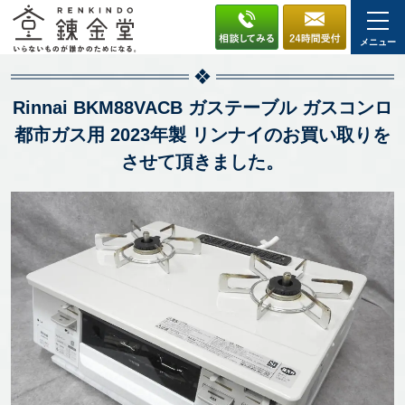
メニュー
Rinnai BKM88VACB ガステーブル ガスコンロ
都市ガス用 2023年製 リンナイのお買い取りを
させて頂きました。