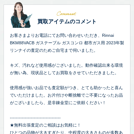
買取アイテムのコメント
お客さまよりお電話にてお問い合わせいただき、Rinnai
BKM88VACB ガステーブル ガスコンロ 都市ガス用 2023年製
リンナイの査定のためご自宅まで伺いました。
キズ、汚れなど使用感がございました。動作確認出来る環境
が無い為、現状品としてお買取をさせていただきました。
使用感が強いお品でも査定額がつき、とても助かったと喜ん
でいただけました。お片付けや断捨離でご不要になったお品
がございましたら、是非錬金堂にご依頼ください！
----------------------------------
★無料出張査定のご相談はお気軽に！
ひとつの品物が大きすぎたり、中程度の大きさものが多数あ