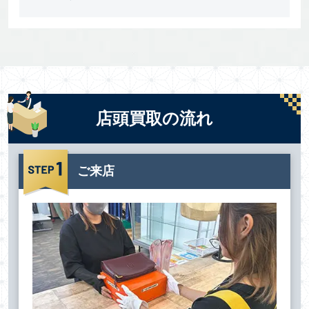
店頭買取の流れ
ご来店