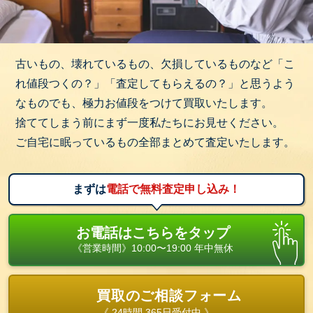
古いもの、壊れているもの、欠損しているものなど「こ
れ値段つくの？」「査定してもらえるの？」と思うよう
なものでも、極力お値段をつけて買取いたします。
捨ててしまう前にまず一度私たちにお見せください。
ご自宅に眠っているもの全部まとめて査定いたします。
まずは
電話で無料査定申し込み！
お電話はこちらをタップ
《営業時間》10:00〜19:00 年中無休
買取のご相談フォーム
《 24時間 365日受付中 》