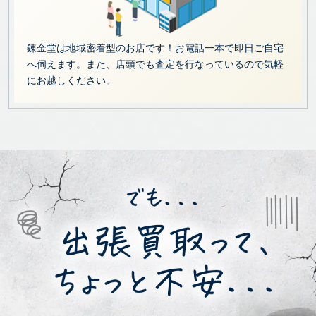
錬金堂は地域密着型のお店です！お電話一本で即日ご自宅
へ伺えます。また、店頭でも査定を行なっているので気軽
にお越しください。