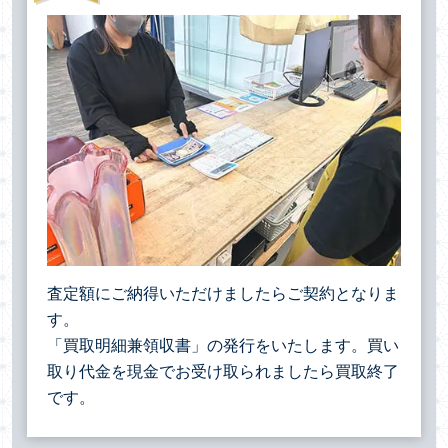
査定額にご納得いただけましたらご契約となりま
す。
「買取明細兼領収書」の発行をいたします。買い
取り代金を現金でお受け取られましたら買取終了
です。