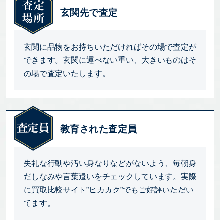
玄関先で査定
玄関に品物をお持ちいただければその場で査定が
できます。玄関に運べない重い、大きいものはそ
の場で査定いたします。
教育された査定員
失礼な行動や汚い身なりなどがないよう、毎朝身
だしなみや言葉遣いをチェックしています。実際
に買取比較サイト”ヒカカク”でもご好評いただい
てます。