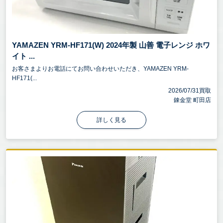
YAMAZEN YRM-HF171(W) 2024年製 山善 電子レンジ ホワ
イト ...
お客さまよりお電話にてお問い合わせいただき、YAMAZEN YRM-
HF171(...
2026/07/31買取
錬金堂 町田店
詳しく見る