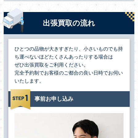
出張買取の流れ
ひとつの品物が大きすぎたり、小さいものでも持
ち運べないほどたくさんあったりする場合は
ぜひ出張買取をご利用ください。
完全予約制でお客様のご都合の良い日時でお伺い
いたします。
事前お申し込み