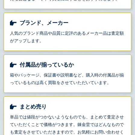
ブランド、メーカー
人気のブランド商品や品質に定評のあるメーカー品は査定額
がアップします。
付属品が揃っているか
箱やパッケージ、保証書や説明書など、購入時の付属品が揃
っているものは高く買取をさせていただいています。
まとめ売り
単品では値段がつかないようなものでも、まとめて査定させ
ていただくことで価格がつきます。錬金堂ではどんなもので
も査定をさせていただきますので、お気軽にお問い合わせく