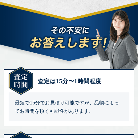
査定は15分〜1時間程度
最短で15分でお見積り可能ですが、品物によっ
てお時間を頂く可能性があります。