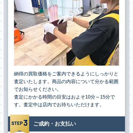
納得の買取価格をご案内できるようにしっかりと
査定いたします。商品の内容について分かる範囲
でお知らせください。
査定にかかる時間の目安はおよそ10分～15分で
す。査定中は店内でお待ちいただけます。
ご成約・お支払い