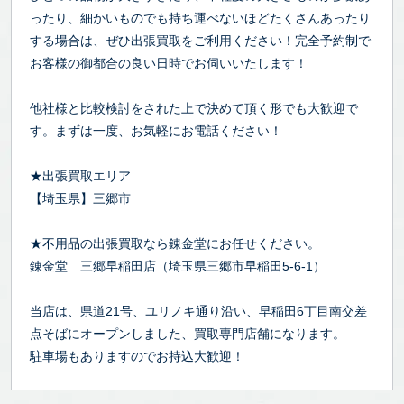
ったり、細かいものでも持ち運べないほどたくさんあったり
する場合は、ぜひ出張買取をご利用ください！完全予約制で
お客様の御都合の良い日時でお伺いいたします！
他社様と比較検討をされた上で決めて頂く形でも大歓迎で
す。まずは一度、お気軽にお電話ください！
★出張買取エリア
【埼玉県】三郷市
★不用品の出張買取なら錬金堂にお任せください。
錬金堂 三郷早稲田店（埼玉県三郷市早稲田5-6-1）
当店は、県道21号、ユリノキ通り沿い、早稲田6丁目南交差
点そばにオープンしました、買取専門店舗になります。
駐車場もありますのでお持込大歓迎！