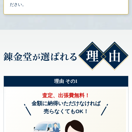
ださい。
理由 その1
査定、出張費無料！
金額に納得いただけなければ
売らなくてもOK！