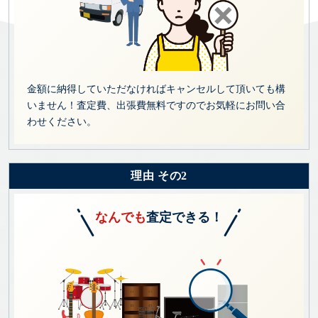
金額に納得していただなければキャンセルして頂いても構
いません！査定費、出張費無料ですのでお気軽にお問い合
わせください。
理由 その2
なんでも
査定できる！