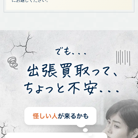
にお越しください。