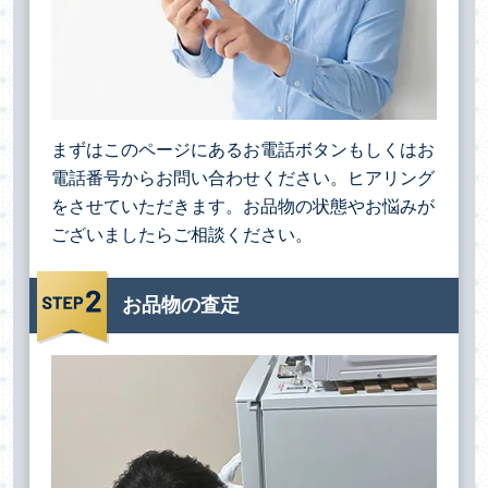
まずはこのページにあるお電話ボタンもしくはお
電話番号からお問い合わせください。ヒアリング
をさせていただきます。お品物の状態やお悩みが
ございましたらご相談ください。
お品物の査定