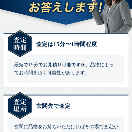
査定は15分〜1時間程度
最短で15分でお見積り可能ですが、品物によっ
てお時間を頂く可能性があります。
玄関先で査定
玄関に品物をお持ちいただければその場で査定が