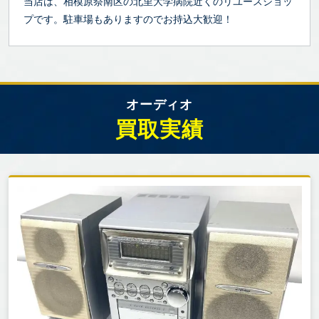
当店は、相模原祭南区の北里大学病院近くのリユースショッ
プです。駐車場もありますのでお持込大歓迎！
オーディオ
買取実績