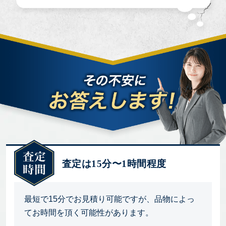
査定は15分〜1時間程度
最短で15分でお見積り可能ですが、品物によっ
てお時間を頂く可能性があります。