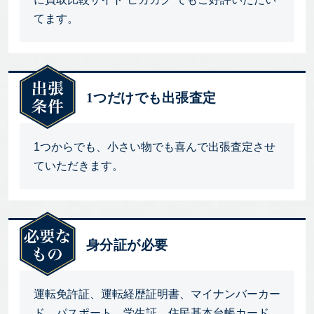
てます。
1つだけでも出張査定
1つからでも、小さい物でも喜んで出張査定させ
ていただきます。
身分証が必要
運転免許証、運転経歴証明書、マイナンバーカー
ド、パスポート、学生証、住民基本台帳カード、