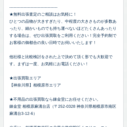
----------------------------------
★無料出張査定のご相談はお気軽に！
ひとつの品物が大きすぎたり、中程度の大きさものが多数あ
ったり、細かいものでも持ち運べないほどたくさんあったり
する場合は、ぜひ出張買取をご利用ください！完全予約制で
お客様の御都合の良い日時でお伺いいたします！
他社様と比較検討をされた上で決めて頂く形でも大歓迎で
す。まずは一度、お気軽にお電話ください！
★出張買取エリア
【神奈川県】相模原市エリア
★不用品の出張買取なら錬金堂にお任せください。
錬金堂 相模原麻溝台店（〒252-0328 神奈川県相模原市南区
麻溝台3-12-6）