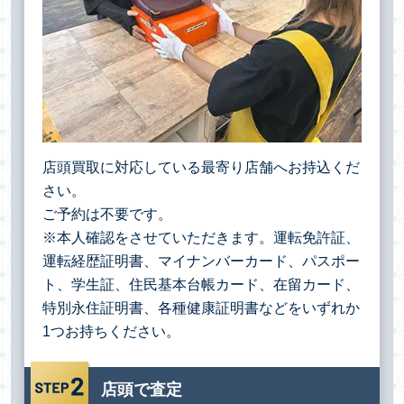
店頭買取に対応している最寄り店舗へお持込くだ
さい。
ご予約は不要です。
※本人確認をさせていただきます。運転免許証、
運転経歴証明書、マイナンバーカード、パスポー
ト、学生証、住民基本台帳カード、在留カード、
特別永住証明書、各種健康証明書などをいずれか
1つお持ちください。
店頭で査定