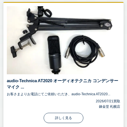
audio-Technica AT2020 オーディオテクニカ コンデンサー
マイク ...
お客さまよりお電話にてご依頼いただき、audio-Technica AT2020...
2026/07/21買取
錬金堂 札幌店
詳しく見る