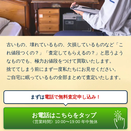
古いもの、壊れているもの、欠損しているものなど「こ
れ値段つくの？」「査定してもらえるの？」と思うよう
なものでも、極力お値段をつけて買取いたします。
捨ててしまう前にまず一度私たちにお見せください。
ご自宅に眠っているもの全部まとめて査定いたします。
まずは
電話で無料査定申し込み！
お電話はこちらをタップ
《営業時間》10:00〜19:00 年中無休