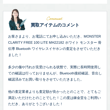
買取アイテムのコメント
お客さまより、お電話にてお申し込みいただき、MONSTER
CLARITY FREE 100 LITE MH22182 ホワイト モンスター 骨
伝導 Bluetooth ワイヤレスイヤホンの査定をさせていただき
ました！
多少の傷や汚れが見受けられる状態で、実際に長時間使用し
ての確認は行っておりませんが、Bluetooth接続確認、音出し
確認済みでお買い取りをさせていただきました。
他の査定業者よりも査定額が良かったとのことで、とてもご
満足いただけたとのことでした！この度は錬金堂をご利用い
ただき、ありがとうございました！