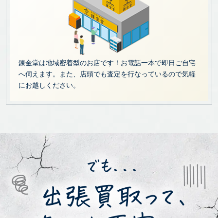
錬金堂は地域密着型のお店です！お電話一本で即日ご自宅
へ伺えます。また、店頭でも査定を行なっているので気軽
にお越しください。