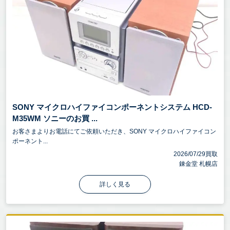
SONY マイクロハイファイコンポーネントシステム HCD-
M35WM ソニーのお買 ...
お客さまよりお電話にてご依頼いただき、SONY マイクロハイファイコン
ポーネント...
2026/07/29買取
錬金堂 札幌店
詳しく見る