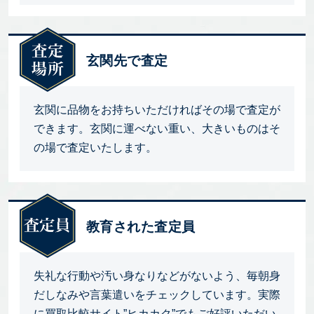
玄関先で査定
玄関に品物をお持ちいただければその場で査定が
できます。玄関に運べない重い、大きいものはそ
の場で査定いたします。
教育された査定員
失礼な行動や汚い身なりなどがないよう、毎朝身
だしなみや言葉遣いをチェックしています。実際
に買取比較サイト”ヒカカク”でもご好評いただい