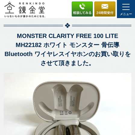
メニュー
MONSTER CLARITY FREE 100 LITE
MH22182 ホワイト モンスター 骨伝導
Bluetooth ワイヤレスイヤホンのお買い取りを
させて頂きました。