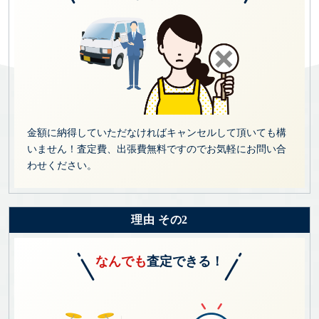
金額に納得していただなければキャンセルして頂いても構
いません！査定費、出張費無料ですのでお気軽にお問い合
わせください。
理由 その2
なんでも
査定できる！