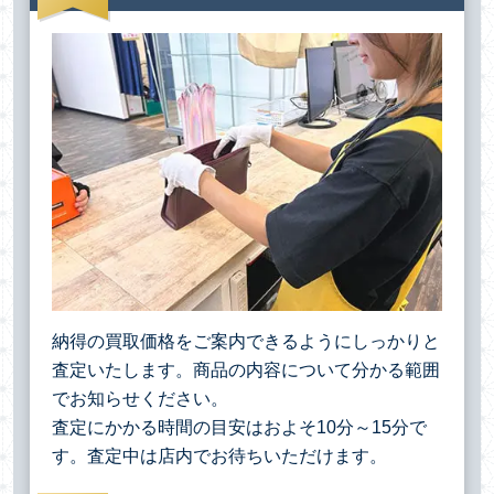
納得の買取価格をご案内できるようにしっかりと
査定いたします。商品の内容について分かる範囲
でお知らせください。
査定にかかる時間の目安はおよそ10分～15分で
す。査定中は店内でお待ちいただけます。