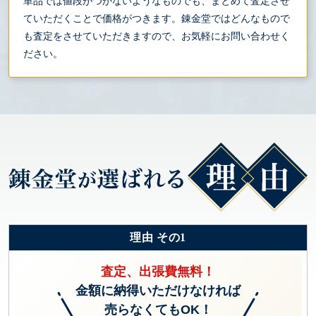
単品では値段がつかないようなものでも、まとめて査定させ
ていただくことで価格がつきます。錬金堂ではどんなもので
も査定をさせていただきますので、お気軽にお問い合わせく
ださい。
理由 その1
査定、出張費無料！
金額に納得いただけなければ
売らなくてもOK！