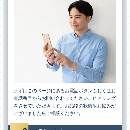
まずはこのページにあるお電話ボタンもしくはお
電話番号からお問い合わせください。ヒアリング
をさせていただきます。お品物の状態やお悩みが
ございましたらご相談ください。