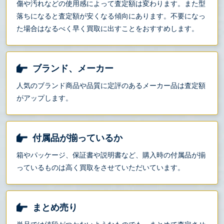
傷や汚れなどの使用感によって査定額は変わります。また型
落ちになると査定額が安くなる傾向にあります。不要になっ
た場合はなるべく早く買取に出すことをおすすめします。
ブランド、メーカー
人気のブランド商品や品質に定評のあるメーカー品は査定額
がアップします。
付属品が揃っているか
箱やパッケージ、保証書や説明書など、購入時の付属品が揃
っているものは高く買取をさせていただいています。
まとめ売り