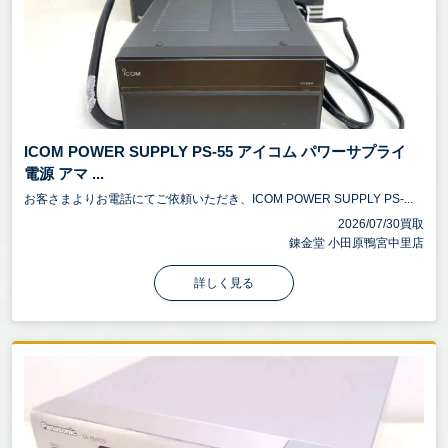
ICOM POWER SUPPLY PS-55 アイコム パワーサプライ
電源 アマ ...
お客さまよりお電話にてご依頼いただき、ICOM POWER SUPPLY PS-...
2026/07/30買取
錬金堂 小田原鴨宮中里店
詳しく見る