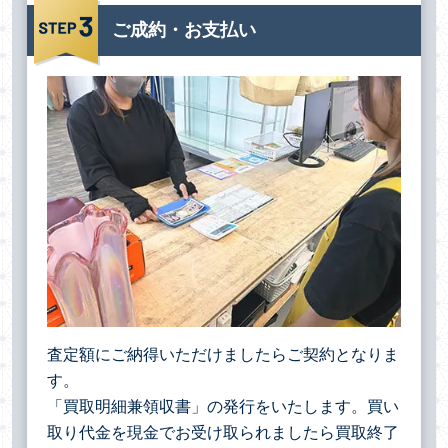
ご成約・お支払い
査定額にご納得いただけましたらご契約となりま
す。
「買取明細兼領収書」の発行をいたします。買い
取り代金を現金でお受け取られましたら買取終了