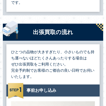
です。
出張買取の流れ
ひとつの品物が大きすぎたり、小さいものでも持
ち運べないほどたくさんあったりする場合は
ぜひ出張買取をご利用ください。
完全予約制でお客様のご都合の良い日時でお伺い
いたします。
事前お申し込み