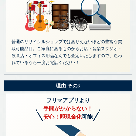
普通のリサイクルショップではありえないほどの豊富な買
取可能品目。ご家庭にあるものからお店・音楽スタジオ・
飲食店・オフィス用品なんでも査定いたしますので、迷わ
れているなら一度お電話ください！
理由 その3
フリマアプリより
手間がかからない！
安心！即現金化
可能