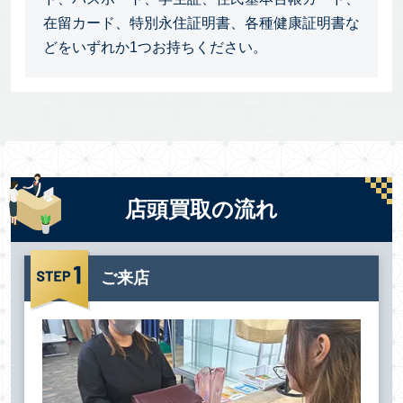
在留カード、特別永住証明書、各種健康証明書な
どをいずれか1つお持ちください。
店頭買取の流れ
ご来店