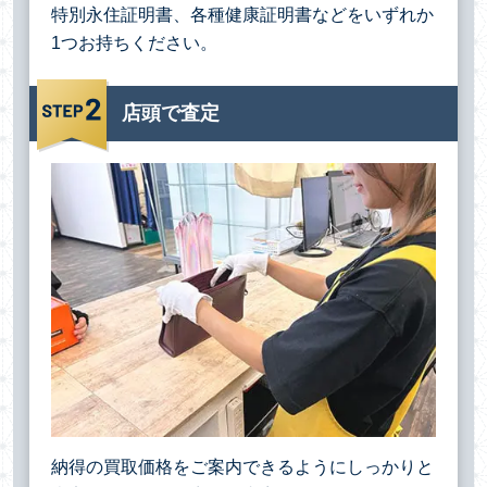
特別永住証明書、各種健康証明書などをいずれか
1つお持ちください。
店頭で査定
納得の買取価格をご案内できるようにしっかりと