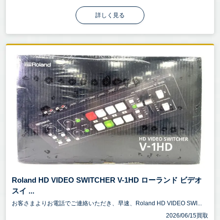
詳しく見る
Roland HD VIDEO SWITCHER V-1HD ローランド ビデオ
スイ ...
お客さまよりお電話でご連絡いただき、早速、Roland HD VIDEO SWI...
2026/06/15買取