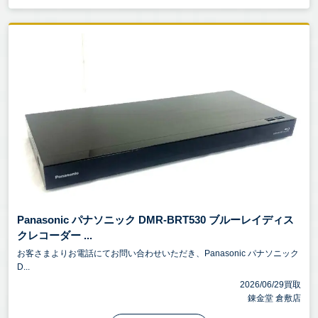
Panasonic パナソニック DMR-BRT530 ブルーレイディス
クレコーダー ...
お客さまよりお電話にてお問い合わせいただき、Panasonic パナソニック
D...
2026/06/29買取
錬金堂 倉敷店