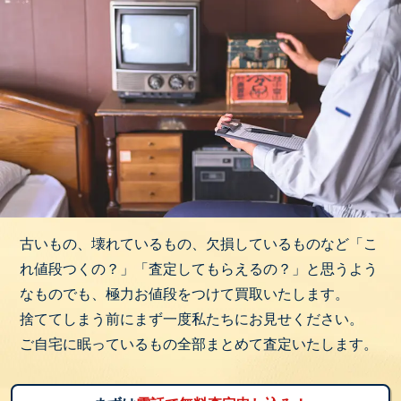
古いもの、壊れているもの、欠損しているものなど「こ
れ値段つくの？」「査定してもらえるの？」と思うよう
なものでも、極力お値段をつけて買取いたします。
捨ててしまう前にまず一度私たちにお見せください。
ご自宅に眠っているもの全部まとめて査定いたします。