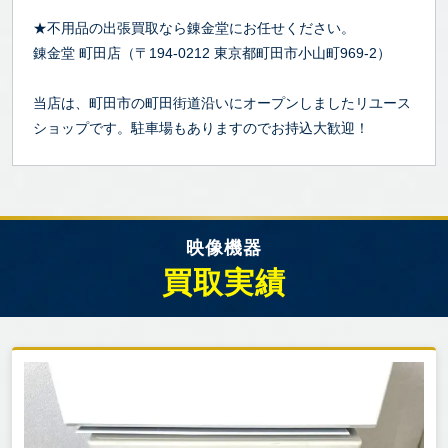
★不用品の出張買取なら錬金堂にお任せください。
錬金堂 町田店（〒194-0212 東京都町田市小山町969-2）
当店は、町田市の町田街道沿いにオープンしましたリユース
ショップです。駐車場もありますのでお持込大歓迎！
映像機器
買取実績