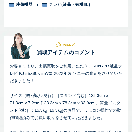
映像機器
テレビ(液晶・有機EL)
買取アイテムのコメント
お客さまより、出張買取をご利用いただき、SONY 4K液晶テ
レビ KJ-55X80K 55V型 2022年製 ソニーの査定をさせていた
だきました！
サイズ（幅×高さ×奥行）［スタンド含む］123.3cm x
71.3cm x 7.2cm [123.3cm x 78.3cm x 33.9cm]、質量［スタ
ンド含む］：15.9kg [16.9kg]のお品で、リモコン操作での動
作確認済みでお買い取りをさせていただきました。