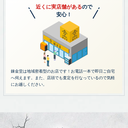
近くに実店舗がある
ので
安心！
錬金堂は地域密着型のお店です！お電話一本で即日ご自宅
へ伺えます。また、店頭でも査定を行なっているので気軽
にお越しください。