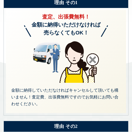
理由 その1
査定、出張費無料！
金額に納得いただけなければ
売らなくてもOK！
金額に納得していただなければキャンセルして頂いても構
いません！査定費、出張費無料ですのでお気軽にお問い合
わせください。
理由 その2