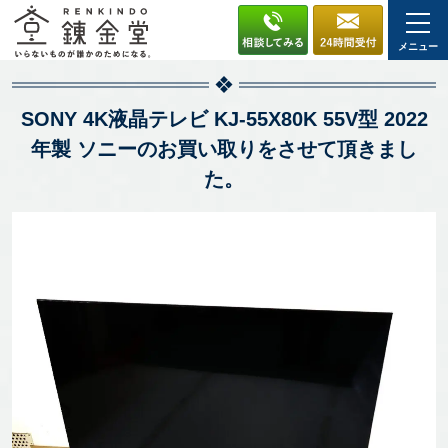
メニュー
SONY 4K液晶テレビ KJ-55X80K 55V型 2022
年製 ソニーのお買い取りをさせて頂きまし
た。