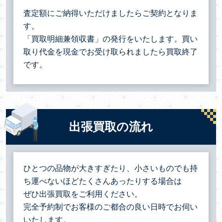
査定額にご納得いただけましたらご契約となりま
す。
「買取明細兼領収書」の発行をいたします。買い
取り代金を現金でお受け取られましたら買取終了
です。
出張買取の流れ
ひとつの品物が大きすぎたり、小さいものでも持
ち運べないほどたくさんあったりする場合は
ぜひ出張買取をご利用ください。
完全予約制でお客様のご都合の良い日時でお伺い
いたします。