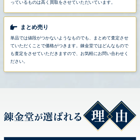
っているものは高く買取をさせていただいています。
まとめ売り
単品では値段がつかないようなものでも、まとめて査定させ
ていただくことで価格がつきます。錬金堂ではどんなもので
も査定をさせていただきますので、お気軽にお問い合わせく
ださい。