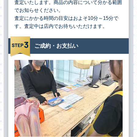
査定いたします。商品の内容について分かる範囲
でお知らせください。
査定にかかる時間の目安はおよそ10分～15分で
す。査定中は店内でお待ちいただけます。
ご成約・お支払い