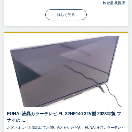
錬金堂 札幌店
詳しく見る
FUNAI 液晶カラーテレビ FL-32HF140 32V型 2023年製 フ
ナイの ...
お客さまよりお電話にてお問い合わせいただき、FUNAI 液晶カラーテレビ