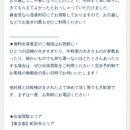
お引越しでご不要になったとのことで、今回すぐ買い取りに
きてもらえてよかったとおっしゃっていただけました。
錬金堂なら迅速対応にてお買取しておりますので、お引越し
などでお急ぎの際もぜひご利用ください！
----------------------------------
★無料出張査定のご相談はお気軽に！
ひとつの品物が大きすぎたり、中程度の大きさものが多数あ
ったり、細かいものでも持ち運べないほどたくさんあったり
する場合は、ぜひ出張買取をご利用ください！完全予約制で
お客様の御都合の良い日時でお伺いいたします！
他社様と比較検討をされた上で決めて頂く形でも大歓迎で
す。まずは一度、お気軽にお電話ください！
★出張買取エリア
【東京都】町田市エリア