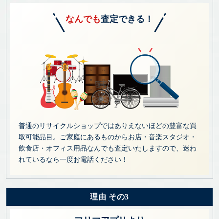
なんでも
査定できる！
普通のリサイクルショップではありえないほどの豊富な買
取可能品目。ご家庭にあるものからお店・音楽スタジオ・
飲食店・オフィス用品なんでも査定いたしますので、迷わ
れているなら一度お電話ください！
理由 その3