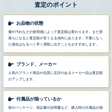
査定のポイント
お品物の状態
傷や汚れなどの使用感によって査定額は変わります。また型
落ちになると査定額が安くなる傾向にあります。不要になっ
た場合はなるべく早く買取に出すことをおすすめします。
ブランド、メーカー
人気のブランド商品や品質に定評のあるメーカー品は査定額
がアップします。
付属品が揃っているか
箱やパッケージ、保証書や説明書など、購入時の付属品が揃