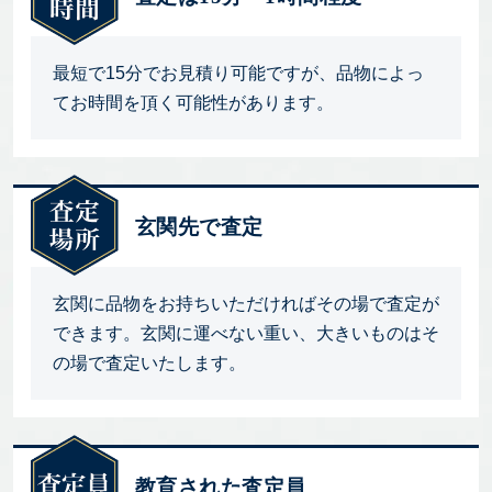
最短で15分でお見積り可能ですが、品物によっ
てお時間を頂く可能性があります。
玄関先で査定
玄関に品物をお持ちいただければその場で査定が
できます。玄関に運べない重い、大きいものはそ
の場で査定いたします。
教育された査定員