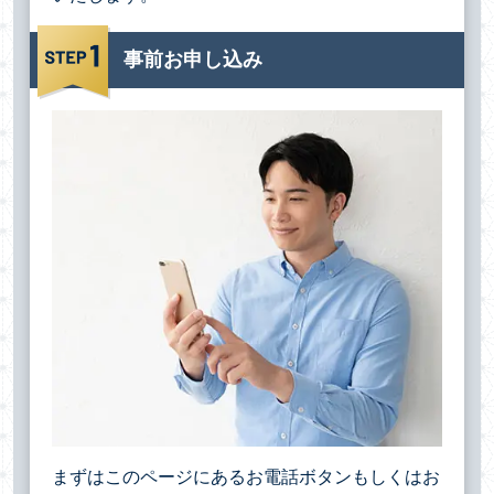
事前お申し込み
まずはこのページにあるお電話ボタンもしくはお