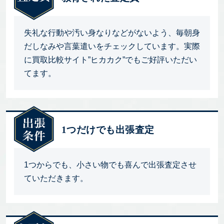
失礼な行動や汚い身なりなどがないよう、毎朝身
だしなみや言葉遣いをチェックしています。実際
に買取比較サイト”ヒカカク”でもご好評いただい
てます。
1つだけでも出張査定
1つからでも、小さい物でも喜んで出張査定させ
ていただきます。