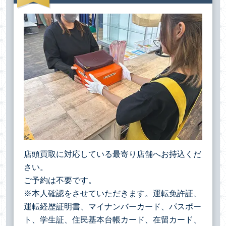
店頭買取に対応している最寄り店舗へお持込くだ
さい。
ご予約は不要です。
※本人確認をさせていただきます。運転免許証、
運転経歴証明書、マイナンバーカード、パスポー
ト、学生証、住民基本台帳カード、在留カード、