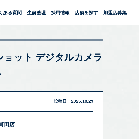
くある質問
生前整理
採用情報
店舗を探す
加盟店募集
 パワーショット デジタルカメラ
。
投稿日：
2025.10.29
 町田店