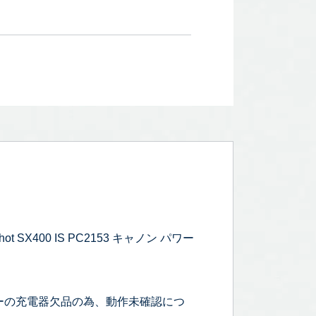
X400 IS PC2153 キャノン パワー
ーの充電器欠品の為、動作未確認につ