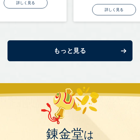
詳しく見る
詳しく見る
もっと見る
錬金堂
は