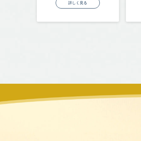
詳しく見る