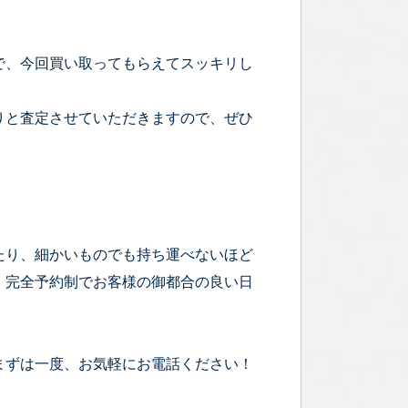
で、今回買い取ってもらえてスッキリし
りと査定させていただきますので、ぜひ
たり、細かいものでも持ち運べないほど
！完全予約制でお客様の御都合の良い日
まずは一度、お気軽にお電話ください！