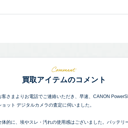
買取アイテムのコメント
お客さまよりお電話でご連絡いただき、早速、CANON PowerShot S
ショット デジタルカメラの査定に伺いました。
全体的に、埃やスレ・汚れの使用感はございました。バッテリ