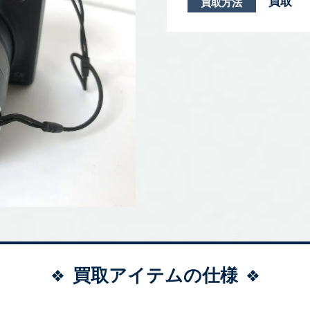
買取
買取方法
買取アイテムの仕様