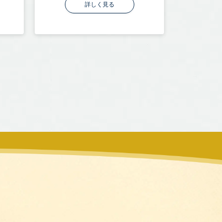
詳しく見る