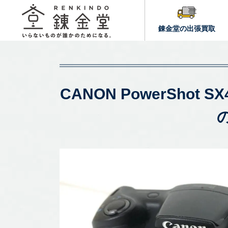
錬金堂の出張買取
CANON PowerShot