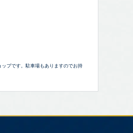
ョップです。駐車場もありますのでお持