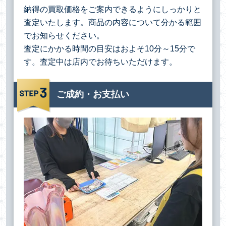
納得の買取価格をご案内できるようにしっかりと
査定いたします。商品の内容について分かる範囲
でお知らせください。
査定にかかる時間の目安はおよそ10分～15分で
す。査定中は店内でお待ちいただけます。
ご成約・お支払い