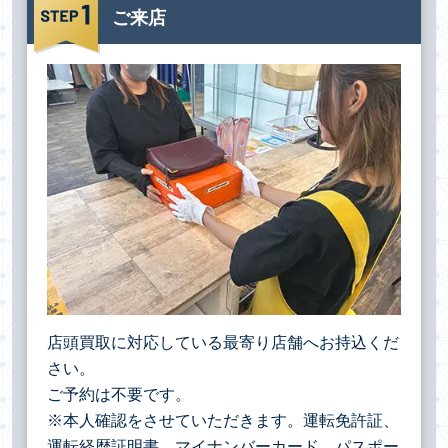
ご来店
店頭買取に対応している最寄り店舗へお持込くだ
さい。
ご予約は不要です。
※本人確認をさせていただきます。運転免許証、
運転経歴証明書、マイナンバーカード、パスポー