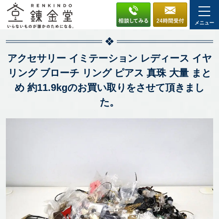
メニュー
アクセサリー イミテーション レディース イヤ
リング ブローチ リング ピアス 真珠 大量 まと
め 約11.9kgのお買い取りをさせて頂きまし
た。