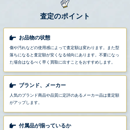
査定のポイント
お品物の状態
傷や汚れなどの使用感によって査定額は変わります。また型
落ちになると査定額が安くなる傾向にあります。不要になっ
た場合はなるべく早く買取に出すことをおすすめします。
ブランド、メーカー
人気のブランド商品や品質に定評のあるメーカー品は査定額
がアップします。
付属品が揃っているか