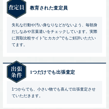
教育された査定員
失礼な行動や汚い身なりなどがないよう、毎朝身
だしなみや言葉遣いをチェックしています。実際
に買取比較サイト”ヒカカク”でもご好評いただい
てます。
1つだけでも出張査定
1つからでも、小さい物でも喜んで出張査定させ
ていただきます。