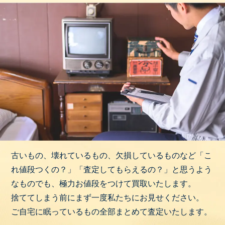
古いもの、壊れているもの、欠損しているものなど「こ
れ値段つくの？」「査定してもらえるの？」と思うよう
なものでも、極力お値段をつけて買取いたします。
捨ててしまう前にまず一度私たちにお見せください。
ご自宅に眠っているもの全部まとめて査定いたします。