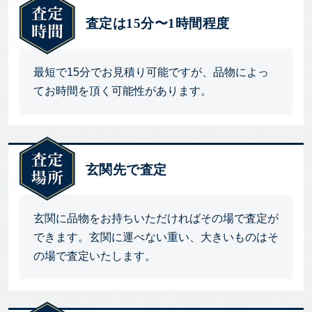
査定は15分〜1時間程度
最短で15分でお見積り可能ですが、品物によっ
てお時間を頂く可能性があります。
玄関先で査定
玄関に品物をお持ちいただければその場で査定が
できます。玄関に運べない重い、大きいものはそ
の場で査定いたします。