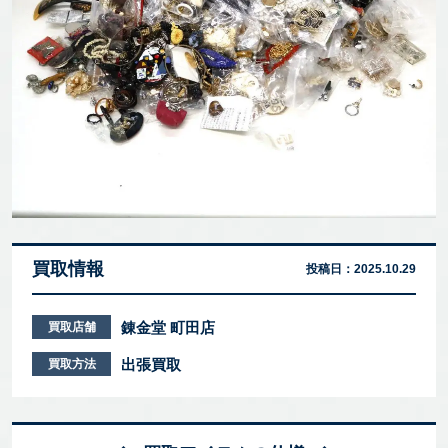
買取情報
投稿日：
2025.10.29
錬金堂 町田店
買取店舗
出張買取
買取方法