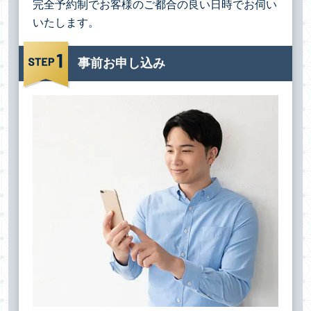
完全予約制でお客様のご都合の良い日時でお伺い
いたします。
事前お申し込み