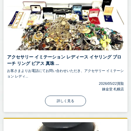
アクセサリー イミテーション レディース イヤリング ブロ
ーチ リング ピアス 真珠 ...
お客さまよりお電話にてお問い合わせいただき、アクセサリー イミテーシ
ョン レディ...
2026/05/22買取
錬金堂 札幌店
詳しく見る