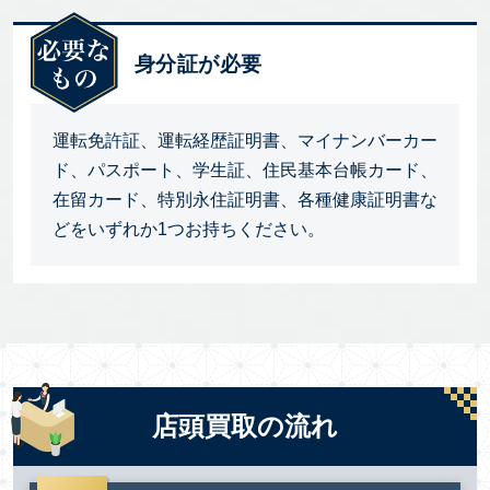
身分証が必要
運転免許証、運転経歴証明書、マイナンバーカー
ド、パスポート、学生証、住民基本台帳カード、
在留カード、特別永住証明書、各種健康証明書な
どをいずれか1つお持ちください。
店頭買取の流れ