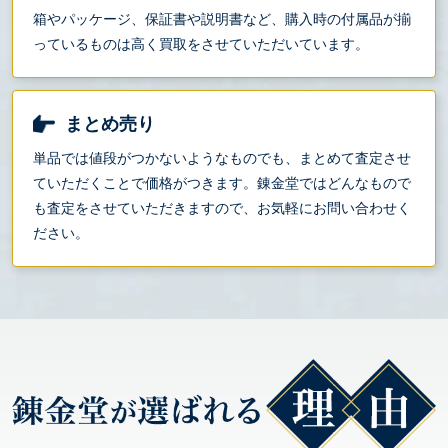
箱やパッケージ、保証書や説明書など、購入時の付属品が揃
っているものは高く買取をさせていただいています。
まとめ売り
単品では値段がつかないようなものでも、まとめて査定させ
ていただくことで価格がつきます。錬金堂ではどんなもので
も査定をさせていただきますので、お気軽にお問い合わせく
ださい。