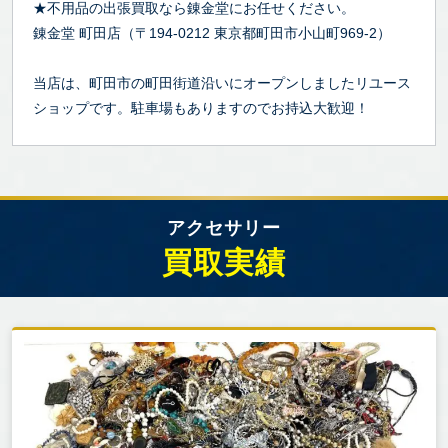
★不用品の出張買取なら錬金堂にお任せください。
錬金堂 町田店（〒194-0212 東京都町田市小山町969-2）
当店は、町田市の町田街道沿いにオープンしましたリユース
ショップです。駐車場もありますのでお持込大歓迎！
アクセサリー
買取実績