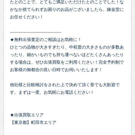
たとのことで、とてもご満足いただけたとのことでした！な
かなか捨てられずお困りのお品がございましたら、錬金堂に
お任せください！
----------------------------------
★無料出張査定のご相談はお気軽に！
ひとつの品物が大きすぎたり、中程度の大きさものが多数あ
ったり、細かいものでも持ち運べないほどたくさんあったり
する場合は、ぜひ出張買取をご利用ください！完全予約制で
お客様の御都合の良い日時でお伺いいたします！
他社様と比較検討をされた上で決めて頂く形でも大歓迎で
す。まずは一度、お気軽にお電話ください！
★出張買取エリア
【東京都】町田市エリア