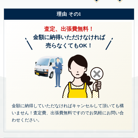
理由 その1
査定、出張費無料！
金額に納得いただけなければ
売らなくてもOK！
金額に納得していただなければキャンセルして頂いても構
いません！査定費、出張費無料ですのでお気軽にお問い合
わせください。