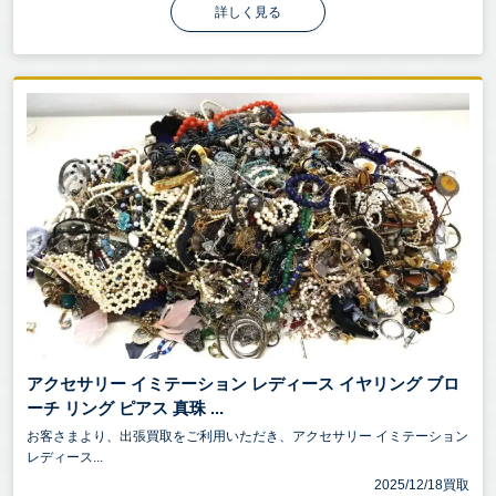
詳しく見る
アクセサリー イミテーション レディース イヤリング ブロ
ーチ リング ピアス 真珠 ...
お客さまより、出張買取をご利用いただき、アクセサリー イミテーション
レディース...
2025/12/18買取