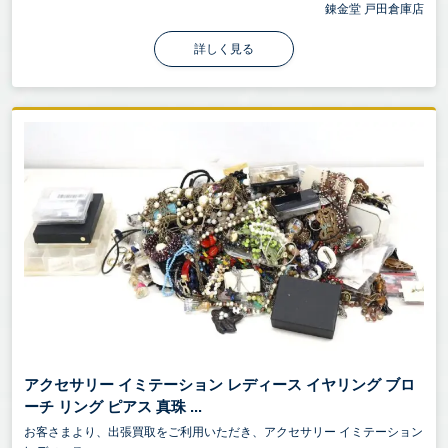
錬金堂 戸田倉庫店
詳しく見る
アクセサリー イミテーション レディース イヤリング ブロ
ーチ リング ピアス 真珠 ...
お客さまより、出張買取をご利用いただき、アクセサリー イミテーション