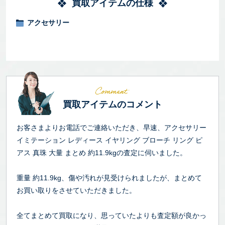
買取アイテムの仕様
アクセサリー
買取アイテムのコメント
お客さまよりお電話でご連絡いただき、早速、アクセサリー
イミテーション レディース イヤリング ブローチ リング ピ
アス 真珠 大量 まとめ 約11.9kgの査定に伺いました。
重量 約11.9kg、傷や汚れが見受けられましたが、まとめて
お買い取りをさせていただきました。
全てまとめて買取になり、思っていたよりも査定額が良かっ