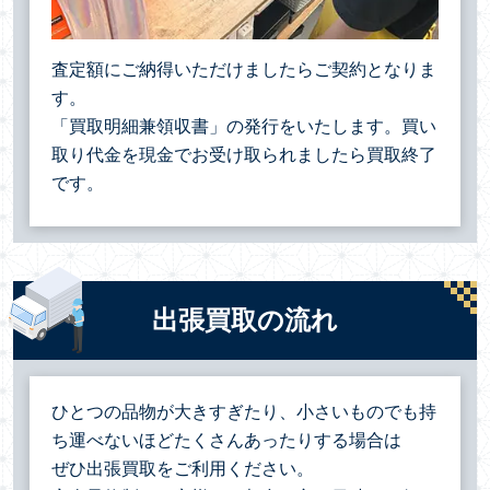
査定額にご納得いただけましたらご契約となりま
す。
「買取明細兼領収書」の発行をいたします。買い
取り代金を現金でお受け取られましたら買取終了
です。
出張買取の流れ
ひとつの品物が大きすぎたり、小さいものでも持
ち運べないほどたくさんあったりする場合は
ぜひ出張買取をご利用ください。