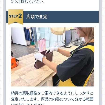
1つお持ちください。
店頭で査定
納得の買取価格をご案内できるようにしっかりと
査定いたします。商品の内容について分かる範囲