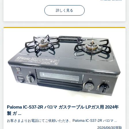
詳しく見る
Paloma IC-S37-2R パロマ ガステーブル LPガス用 2024年
製 ガ ...
お客さまよりお電話にてご依頼いただき、Paloma IC-S37-2R パロマ ...
2026/06/30買取