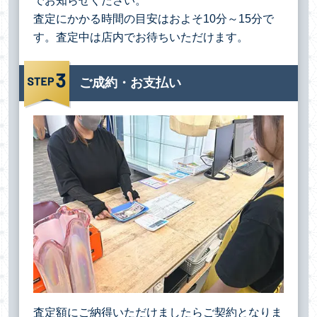
でお知らせください。
査定にかかる時間の目安はおよそ10分～15分で
す。査定中は店内でお待ちいただけます。
ご成約・お支払い
査定額にご納得いただけましたらご契約となりま