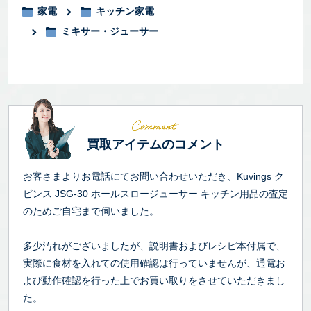
家電
キッチン家電
ミキサー・ジューサー
買取アイテムのコメント
お客さまよりお電話にてお問い合わせいただき、Kuvings ク
ビンス JSG-30 ホールスロージューサー キッチン用品の査定
のためご自宅まで伺いました。
多少汚れがございましたが、説明書およびレシピ本付属で、
実際に食材を入れての使用確認は行っていませんが、通電お
よび動作確認を行った上でお買い取りをさせていただきまし
た。