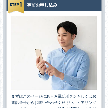
事前お申し込み
まずはこのページにあるお電話ボタンもしくはお
電話番号からお問い合わせください。ヒアリング