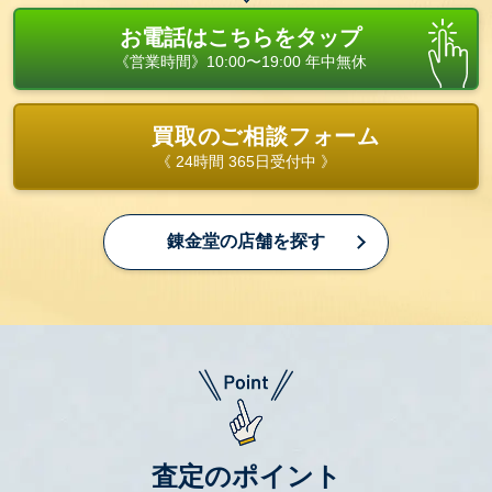
お電話はこちらをタップ
《営業時間》10:00〜19:00 年中無休
買取のご相談フォーム
《 24時間 365日受付中 》
錬金堂の店舗を探す
査定のポイント