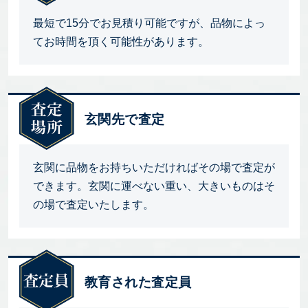
最短で15分でお見積り可能ですが、品物によっ
てお時間を頂く可能性があります。
玄関先で査定
玄関に品物をお持ちいただければその場で査定が
できます。玄関に運べない重い、大きいものはそ
の場で査定いたします。
教育された査定員