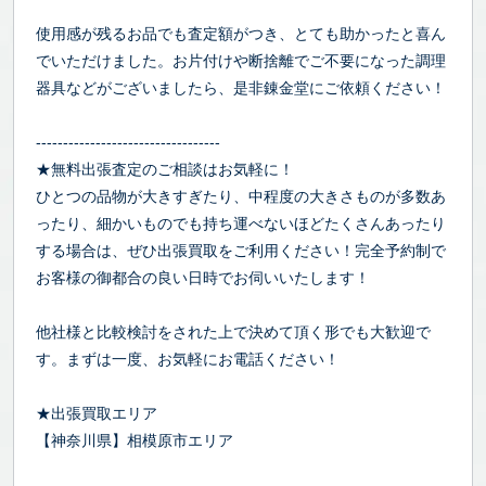
使用感が残るお品でも査定額がつき、とても助かったと喜ん
でいただけました。お片付けや断捨離でご不要になった調理
器具などがございましたら、是非錬金堂にご依頼ください！
----------------------------------
★無料出張査定のご相談はお気軽に！
ひとつの品物が大きすぎたり、中程度の大きさものが多数あ
ったり、細かいものでも持ち運べないほどたくさんあったり
する場合は、ぜひ出張買取をご利用ください！完全予約制で
お客様の御都合の良い日時でお伺いいたします！
他社様と比較検討をされた上で決めて頂く形でも大歓迎で
す。まずは一度、お気軽にお電話ください！
★出張買取エリア
【神奈川県】相模原市エリア