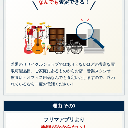
なんでも
査定できる！
普通のリサイクルショップではありえないほどの豊富な買
取可能品目。ご家庭にあるものからお店・音楽スタジオ・
飲食店・オフィス用品なんでも査定いたしますので、迷わ
れているなら一度お電話ください！
理由 その3
フリマアプリより
手間がかからない！