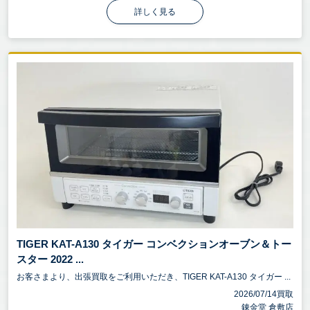
詳しく見る
TIGER KAT-A130 タイガー コンベクションオーブン＆トー
スター 2022 ...
お客さまより、出張買取をご利用いただき、TIGER KAT-A130 タイガー ...
2026/07/14買取
錬金堂 倉敷店