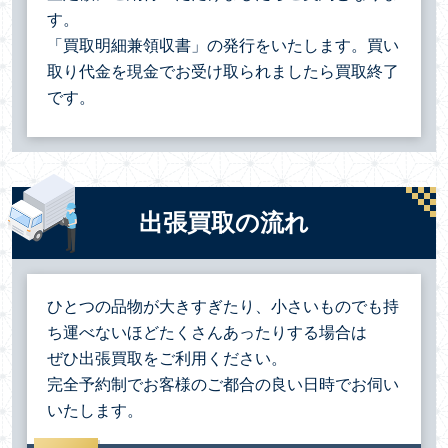
す。
「買取明細兼領収書」の発行をいたします。買い
取り代金を現金でお受け取られましたら買取終了
です。
出張買取の流れ
ひとつの品物が大きすぎたり、小さいものでも持
ち運べないほどたくさんあったりする場合は
ぜひ出張買取をご利用ください。
完全予約制でお客様のご都合の良い日時でお伺い
いたします。