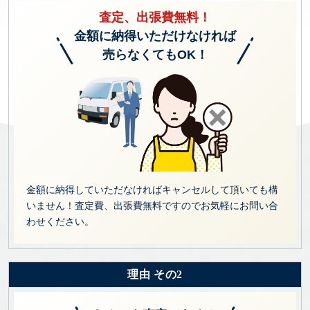
査定、出張費無料！
金額に納得いただけなければ
売らなくてもOK！
金額に納得していただなければキャンセルして頂いても構
いません！査定費、出張費無料ですのでお気軽にお問い合
わせください。
理由 その2