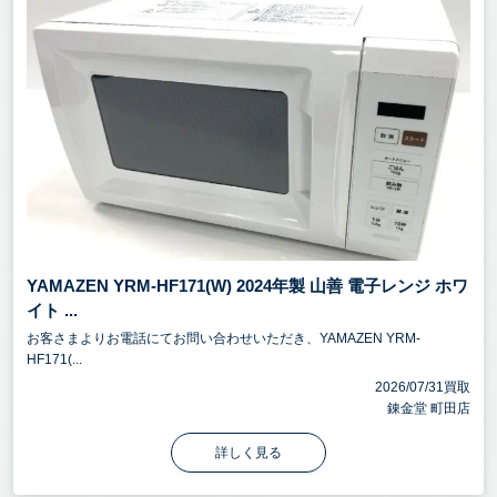
YAMAZEN YRM-HF171(W) 2024年製 山善 電子レンジ ホワ
イト ...
お客さまよりお電話にてお問い合わせいただき、YAMAZEN YRM-
HF171(...
2026/07/31買取
錬金堂 町田店
詳しく見る