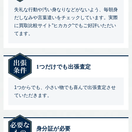
失礼な行動や汚い身なりなどがないよう、毎朝身
だしなみや言葉遣いをチェックしています。実際
に買取比較サイト”ヒカカク”でもご好評いただい
てます。
1つだけでも出張査定
1つからでも、小さい物でも喜んで出張査定させ
ていただきます。
身分証が必要