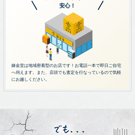
安心！
錬金堂は地域密着型のお店です！お電話一本で即日ご自宅
へ伺えます。また、店頭でも査定を行なっているので気軽
にお越しください。