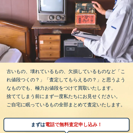
古いもの、壊れているもの、欠損しているものなど「こ
れ値段つくの？」「査定してもらえるの？」と思うよう
なものでも、極力お値段をつけて買取いたします。
捨ててしまう前にまず一度私たちにお見せください。
ご自宅に眠っているもの全部まとめて査定いたします。
まずは
電話で無料査定申し込み！