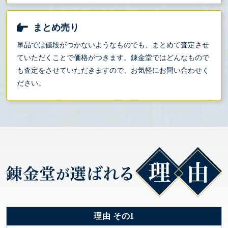
まとめ売り
単品では値段がつかないようなものでも、まとめて査定させ
ていただくことで価格がつきます。錬金堂ではどんなもので
も査定をさせていただきますので、お気軽にお問い合わせく
ださい。
理由 その1