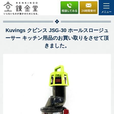
メニュー
Kuvings クビンス JSG-30 ホールスロージュ
ーサー キッチン用品のお買い取りをさせて頂
きました。