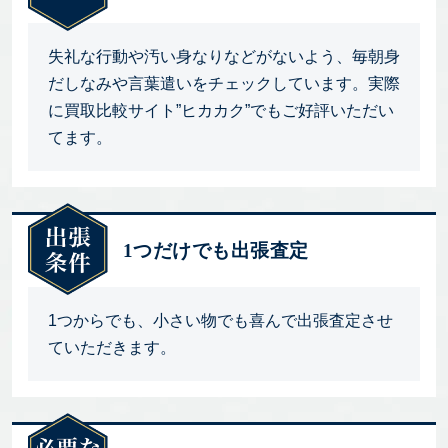
失礼な行動や汚い身なりなどがないよう、毎朝身
だしなみや言葉遣いをチェックしています。実際
に買取比較サイト”ヒカカク”でもご好評いただい
てます。
1つだけでも出張査定
1つからでも、小さい物でも喜んで出張査定させ
ていただきます。