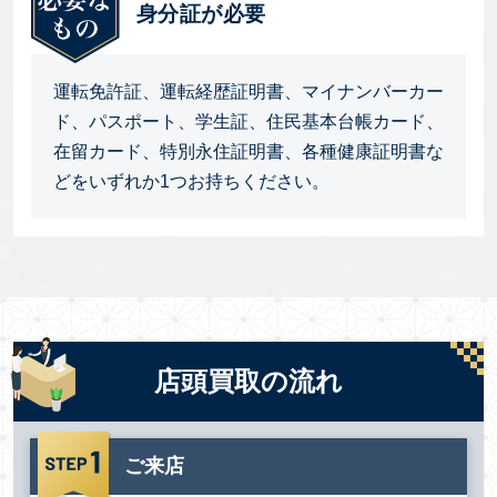
身分証が必要
運転免許証、運転経歴証明書、マイナンバーカー
ド、パスポート、学生証、住民基本台帳カード、
在留カード、特別永住証明書、各種健康証明書な
どをいずれか1つお持ちください。
店頭買取の流れ
ご来店