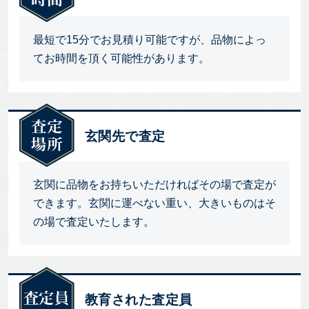
最短で15分でお見積り可能ですが、品物によっ
てお時間を頂く可能性があります。
玄関先で査定
玄関に品物をお持ちいただければその場で査定が
できます。玄関に運べない重い、大きいものはそ
の場で査定いたします。
教育された査定員