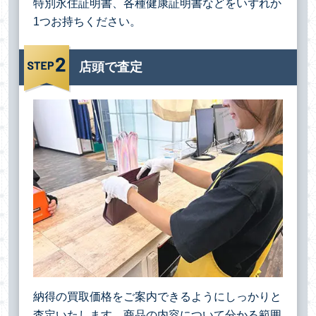
特別永住証明書、各種健康証明書などをいずれか
1つお持ちください。
店頭で査定
納得の買取価格をご案内できるようにしっかりと
査定いたします。商品の内容について分かる範囲