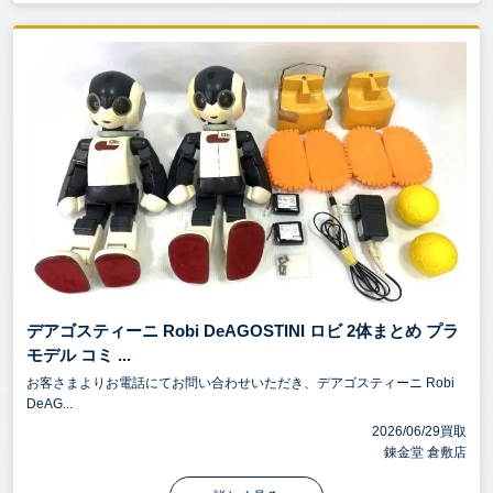
デアゴスティーニ Robi DeAGOSTINI ロビ 2体まとめ プラ
モデル コミ ...
お客さまよりお電話にてお問い合わせいただき、デアゴスティーニ Robi
DeAG...
2026/06/29買取
錬金堂 倉敷店