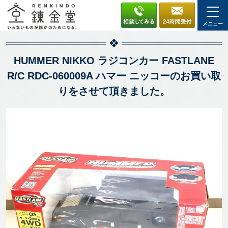
メニュー
HUMMER NIKKO ラジコンカー FASTLANE
R/C RDC-060009A ハマー ニッコーのお買い取
りをさせて頂きました。