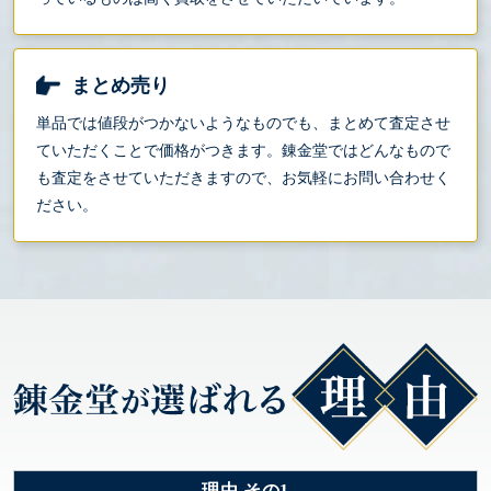
まとめ売り
単品では値段がつかないようなものでも、まとめて査定させ
ていただくことで価格がつきます。錬金堂ではどんなもので
も査定をさせていただきますので、お気軽にお問い合わせく
ださい。
理由 その1