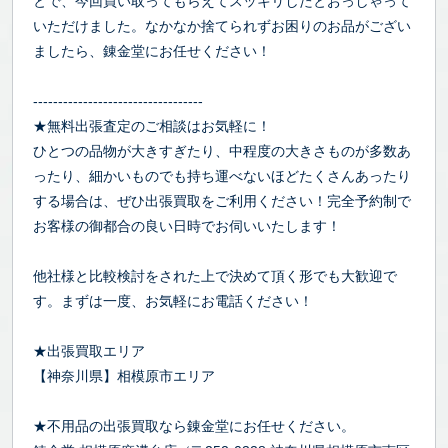
とで、今回買い取ってもらえてスッキリしたとおっしゃって
いただけました。なかなか捨てられずお困りのお品がござい
ましたら、錬金堂にお任せください！
----------------------------------
★無料出張査定のご相談はお気軽に！
ひとつの品物が大きすぎたり、中程度の大きさものが多数あ
ったり、細かいものでも持ち運べないほどたくさんあったり
する場合は、ぜひ出張買取をご利用ください！完全予約制で
お客様の御都合の良い日時でお伺いいたします！
他社様と比較検討をされた上で決めて頂く形でも大歓迎で
す。まずは一度、お気軽にお電話ください！
★出張買取エリア
【神奈川県】相模原市エリア
★不用品の出張買取なら錬金堂にお任せください。