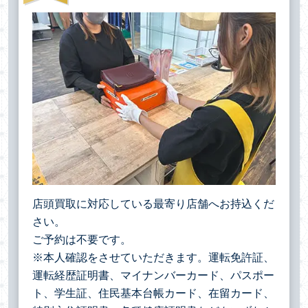
店頭買取に対応している最寄り店舗へお持込くだ
さい。
ご予約は不要です。
※本人確認をさせていただきます。運転免許証、
運転経歴証明書、マイナンバーカード、パスポー
ト、学生証、住民基本台帳カード、在留カード、