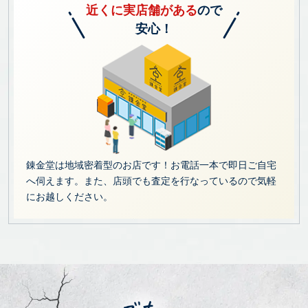
近くに実店舗がある
ので
安心！
錬金堂は地域密着型のお店です！お電話一本で即日ご自宅
へ伺えます。また、店頭でも査定を行なっているので気軽
にお越しください。