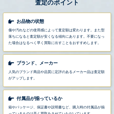
査定のポイント
お品物の状態
傷や汚れなどの使用感によって査定額は変わります。また型
落ちになると査定額が安くなる傾向にあります。不要になっ
た場合はなるべく早く買取に出すことをおすすめします。
ブランド、メーカー
人気のブランド商品や品質に定評のあるメーカー品は査定額
がアップします。
付属品が揃っているか
箱やパッケージ、保証書や説明書など、購入時の付属品が揃
っているものは高く買取をさせていただいています。