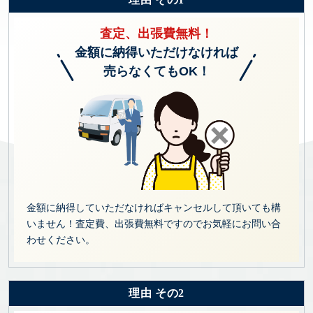
査定、出張費無料！
金額に納得いただけなければ
売らなくてもOK！
金額に納得していただなければキャンセルして頂いても構
いません！査定費、出張費無料ですのでお気軽にお問い合
わせください。
理由 その2