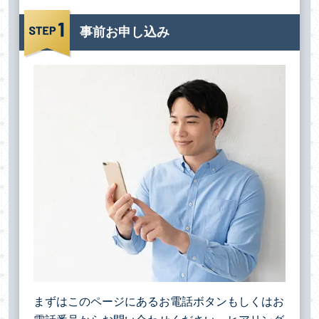
事前お申し込み
まずはこのページにあるお電話ボタンもしくはお