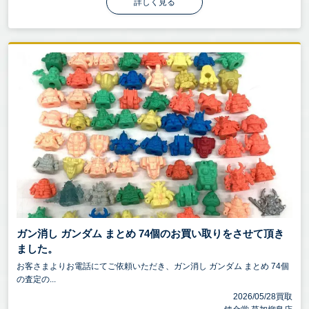
詳しく見る
ガン消し ガンダム まとめ 74個のお買い取りをさせて頂き
ました。
お客さまよりお電話にてご依頼いただき、ガン消し ガンダム まとめ 74個
の査定の...
2026/05/28買取