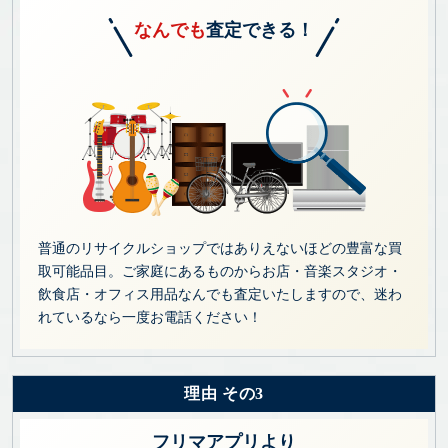
なんでも
査定できる！
普通のリサイクルショップではありえないほどの豊富な買
取可能品目。ご家庭にあるものからお店・音楽スタジオ・
飲食店・オフィス用品なんでも査定いたしますので、迷わ
れているなら一度お電話ください！
理由 その3
フリマアプリより