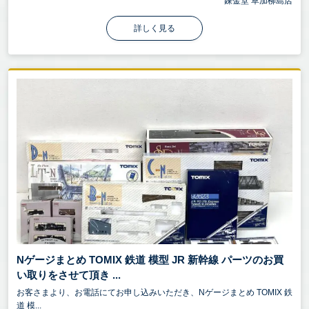
錬金堂 草加柳島店
詳しく見る
Nゲージまとめ TOMIX 鉄道 模型 JR 新幹線 パーツのお買
い取りをさせて頂き ...
お客さまより、お電話にてお申し込みいただき、Nゲージまとめ TOMIX 鉄
道 模...