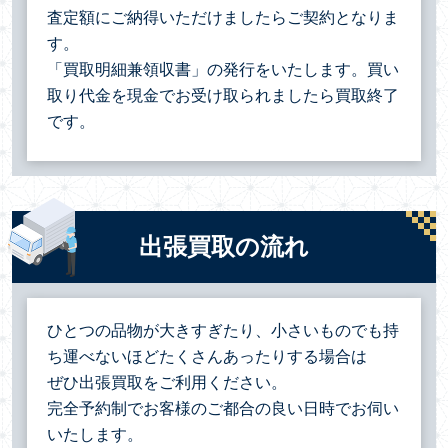
査定額にご納得いただけましたらご契約となりま
す。
「買取明細兼領収書」の発行をいたします。買い
取り代金を現金でお受け取られましたら買取終了
です。
出張買取の流れ
ひとつの品物が大きすぎたり、小さいものでも持
ち運べないほどたくさんあったりする場合は
ぜひ出張買取をご利用ください。
完全予約制でお客様のご都合の良い日時でお伺い
いたします。