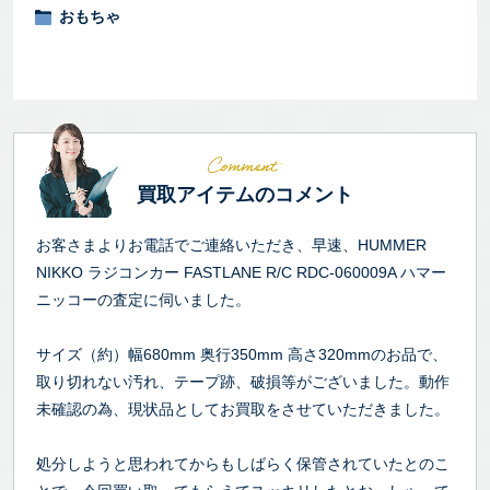
おもちゃ
買取アイテムのコメント
お客さまよりお電話でご連絡いただき、早速、HUMMER
NIKKO ラジコンカー FASTLANE R/C RDC-060009A ハマー
ニッコーの査定に伺いました。
サイズ（約）幅680mm 奥行350mm 高さ320mmのお品で、
取り切れない汚れ、テープ跡、破損等がございました。動作
未確認の為、現状品としてお買取をさせていただきました。
処分しようと思われてからもしばらく保管されていたとのこ