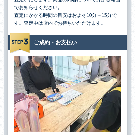
でお知らせください。
査定にかかる時間の目安はおよそ10分～15分で
す。査定中は店内でお待ちいただけます。
ご成約・お支払い