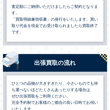
査定額にご納得いただけましたらご契約となりま
す。
「買取明細兼領収書」の発行をいたします。買い
取り代金を現金でお受け取られましたら買取終了
です。
出張買取の流れ
ひとつの品物が大きすぎたり、小さいものでも持
ち運べないほどたくさんあったりする場合は
ぜひ出張買取をご利用ください。
完全予約制でお客様のご都合の良い日時でお伺い
いたします。