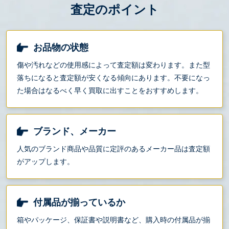
査定のポイント
お品物の状態
傷や汚れなどの使用感によって査定額は変わります。また型
落ちになると査定額が安くなる傾向にあります。不要になっ
た場合はなるべく早く買取に出すことをおすすめします。
ブランド、メーカー
人気のブランド商品や品質に定評のあるメーカー品は査定額
がアップします。
付属品が揃っているか
箱やパッケージ、保証書や説明書など、購入時の付属品が揃