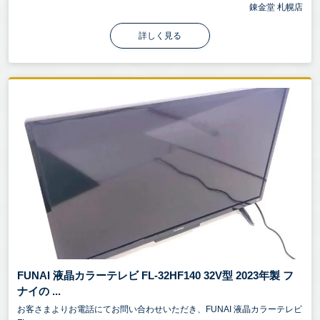
錬金堂 札幌店
詳しく見る
FUNAI 液晶カラーテレビ FL-32HF140 32V型 2023年製 フ
ナイの ...
お客さまよりお電話にてお問い合わせいただき、FUNAI 液晶カラーテレビ