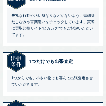
失礼な行動や汚い身なりなどがないよう、毎朝身
だしなみや言葉遣いをチェックしています。実際
に買取比較サイト”ヒカカク”でもご好評いただい
てます。
1つだけでも出張査定
1つからでも、小さい物でも喜んで出張査定させ
ていただきます。