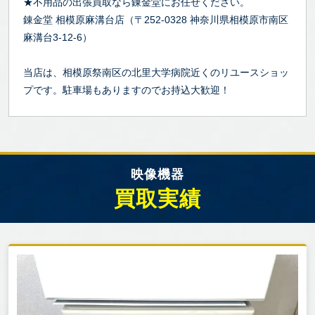
★不用品の出張買取なら錬金堂にお任せください。
錬金堂 相模原麻溝台店（〒252-0328 神奈川県相模原市南区
麻溝台3-12-6）
当店は、相模原祭南区の北里大学病院近くのリユースショッ
プです。駐車場もありますのでお持込大歓迎！
映像機器
買取実績