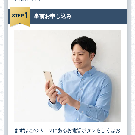
事前お申し込み
まずはこのページにあるお電話ボタンもしくはお