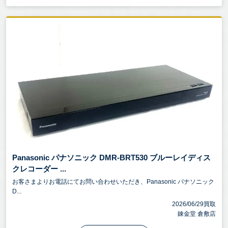
Panasonic パナソニック DMR-BRT530 ブルーレイディス
クレコーダー ...
お客さまよりお電話にてお問い合わせいただき、Panasonic パナソニック
D...
2026/06/29買取
錬金堂 倉敷店