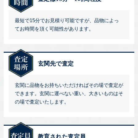
最短で15分でお見積り可能ですが、品物によっ
てお時間を頂く可能性があります。
玄関先で査定
玄関に品物をお持ちいただければその場で査定が
できます。玄関に運べない重い、大きいものはそ
の場で査定いたします。
教育された査定員