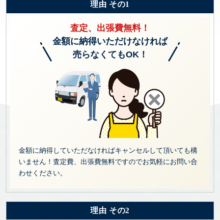
理由 その1
査定、出張費無料！
金額に納得いただけなければ
売らなくてもOK！
金額に納得していただなければキャンセルして頂いても構
いません！査定費、出張費無料ですのでお気軽にお問い合
わせください。
理由 その2