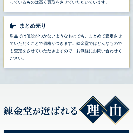
っているものは高く買取をさせていただいています。
まとめ売り
単品では値段がつかないようなものでも、まとめて査定させ
ていただくことで価格がつきます。錬金堂ではどんなもので
も査定をさせていただきますので、お気軽にお問い合わせく
ださい。