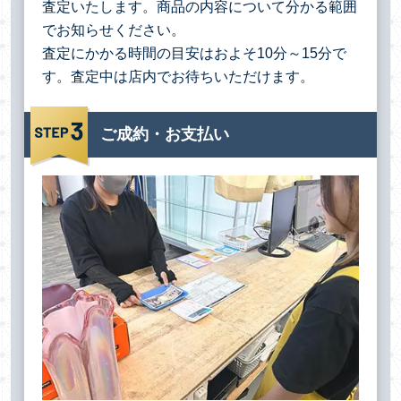
査定いたします。商品の内容について分かる範囲
でお知らせください。
査定にかかる時間の目安はおよそ10分～15分で
す。査定中は店内でお待ちいただけます。
ご成約・お支払い