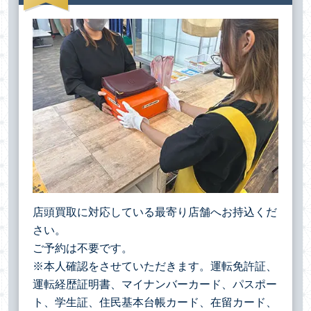
店頭買取に対応している最寄り店舗へお持込くだ
さい。
ご予約は不要です。
※本人確認をさせていただきます。運転免許証、
運転経歴証明書、マイナンバーカード、パスポー
ト、学生証、住民基本台帳カード、在留カード、