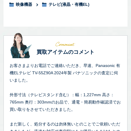
映像機器
テレビ(液晶・有機EL)
買取アイテムのコメント
お客さまよりお電話でご連絡いただき、早速、Panasonic 有
機ELテレビ TV-55Z90A 2024年製 パナソニックの査定に伺
いました。
外形寸法（テレビスタンド含む）：幅：1,227mm 高さ：
765mm 奥行：303mmのお品で、通電・簡易動作確認済でお
買い取りをさせていただきました。
まだ新しく、処分するのは勿体無いとのことでご依頼いただ