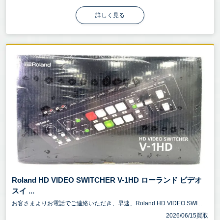
詳しく見る
Roland HD VIDEO SWITCHER V-1HD ローランド ビデオ
スイ ...
お客さまよりお電話でご連絡いただき、早速、Roland HD VIDEO SWI...
2026/06/15買取