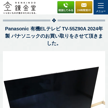
メニュー
Panasonic 有機ELテレビ TV-55Z90A 2024年
製 パナソニックのお買い取りをさせて頂きま
した。