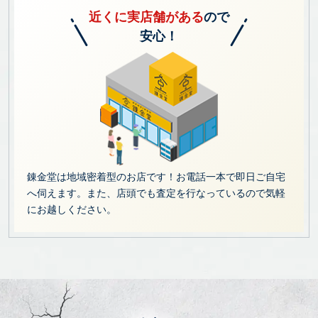
近くに実店舗がある
ので
安心！
錬金堂は地域密着型のお店です！お電話一本で即日ご自宅
へ伺えます。また、店頭でも査定を行なっているので気軽
にお越しください。