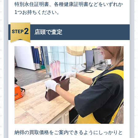
特別永住証明書、各種健康証明書などをいずれか
1つお持ちください。
店頭で査定
納得の買取価格をご案内できるようにしっかりと