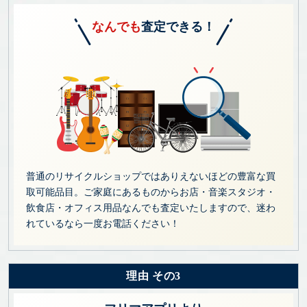
なんでも
査定できる！
普通のリサイクルショップではありえないほどの豊富な買
取可能品目。ご家庭にあるものからお店・音楽スタジオ・
飲食店・オフィス用品なんでも査定いたしますので、迷わ
れているなら一度お電話ください！
理由 その3