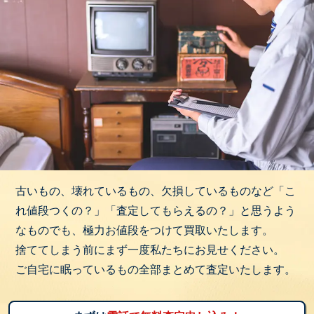
古いもの、壊れているもの、欠損しているものなど「こ
れ値段つくの？」「査定してもらえるの？」と思うよう
なものでも、極力お値段をつけて買取いたします。
捨ててしまう前にまず一度私たちにお見せください。
ご自宅に眠っているもの全部まとめて査定いたします。