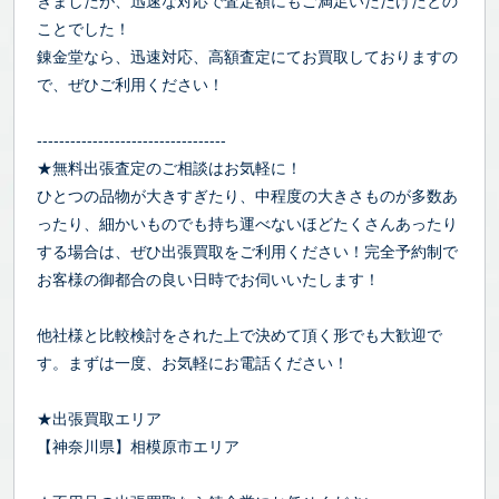
きましたが、迅速な対応で査定額にもご満足いただけたとの
ことでした！
錬金堂なら、迅速対応、高額査定にてお買取しておりますの
で、ぜひご利用ください！
----------------------------------
★無料出張査定のご相談はお気軽に！
ひとつの品物が大きすぎたり、中程度の大きさものが多数あ
ったり、細かいものでも持ち運べないほどたくさんあったり
する場合は、ぜひ出張買取をご利用ください！完全予約制で
お客様の御都合の良い日時でお伺いいたします！
他社様と比較検討をされた上で決めて頂く形でも大歓迎で
す。まずは一度、お気軽にお電話ください！
★出張買取エリア
【神奈川県】相模原市エリア