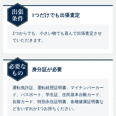
1つだけでも出張査定
1つからでも、小さい物でも喜んで出張査定させ
ていただきます。
身分証が必要
運転免許証、運転経歴証明書、マイナンバーカー
ド、パスポート、学生証、住民基本台帳カード、
在留カード、特別永住証明書、各種健康証明書な
どをいずれか1つお持ちください。