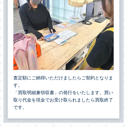
査定額にご納得いただけましたらご契約となりま
す。
「買取明細兼領収書」の発行をいたします。買い
取り代金を現金でお受け取られましたら買取終了
です。