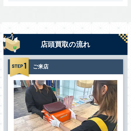
店頭買取の流れ
ご来店