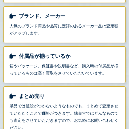
ブランド、メーカー
人気のブランド商品や品質に定評のあるメーカー品は査定額
がアップします。
付属品が揃っているか
箱やパッケージ、保証書や説明書など、購入時の付属品が揃
っているものは高く買取をさせていただいています。
まとめ売り
単品では値段がつかないようなものでも、まとめて査定させ
ていただくことで価格がつきます。錬金堂ではどんなもので
も査定をさせていただきますので、お気軽にお問い合わせく
ださい。