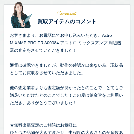
買取アイテムのコメント
お客さまより、お電話にてお申し込みいただき、Astro
MIXAMP PRO TR A00084 アストロ ミックスアンプ 周辺機
器の査定をさせていただきました！
通電は確認できましたが、動作の確認が出来ない為、現状品
としてお買取をさせていただきました。
他の査定業者よりも査定額が良かったとのことで、とてもご
満足いただけたとのことでした！この度は錬金堂をご利用い
ただき、ありがとうございました！
----------------------------------
★無料出張査定のご相談はお気軽に！
ひとつの品物が大きすぎたり、中程度の大きさものが多数あ