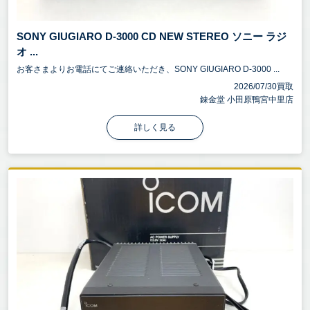
SONY GIUGIARO D-3000 CD NEW STEREO ソニー ラジ
オ ...
お客さまよりお電話にてご連絡いただき、SONY GIUGIARO D-3000 ...
2026/07/30買取
錬金堂 小田原鴨宮中里店
詳しく見る