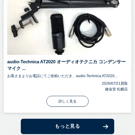
audio-Technica AT2020 オーディオテクニカ コンデンサー
マイク ...
お客さまよりお電話にてご依頼いただき、audio-Technica AT2020...
2026/07/21買取
錬金堂 札幌店
詳しく見る
もっと見る