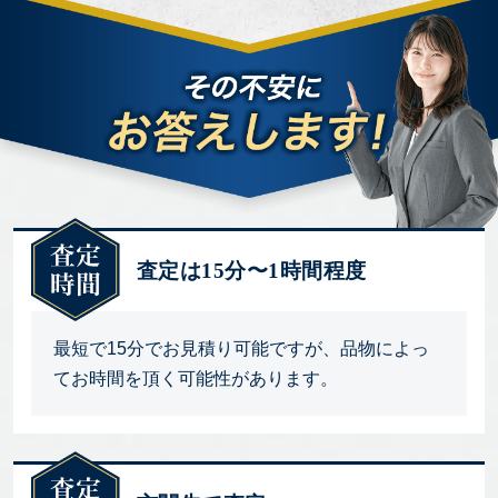
査定は15分〜1時間程度
最短で15分でお見積り可能ですが、品物によっ
てお時間を頂く可能性があります。