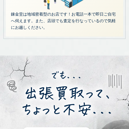
錬金堂は地域密着型のお店です！お電話一本で即日ご自宅
へ伺えます。また、店頭でも査定を行なっているので気軽
にお越しください。