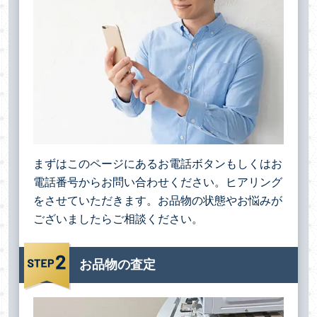
まずはこのページにあるお電話ボタンもしくはお
電話番号からお問い合わせください。ヒアリング
をさせていただきます。お品物の状態やお悩みが
ございましたらご相談ください。
お品物の査定