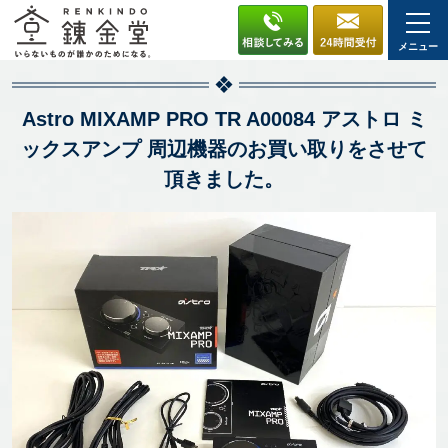
メニュー
Astro MIXAMP PRO TR A00084 アストロ ミ
ックスアンプ 周辺機器のお買い取りをさせて
頂きました。