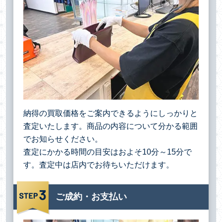
納得の買取価格をご案内できるようにしっかりと
査定いたします。商品の内容について分かる範囲
でお知らせください。
査定にかかる時間の目安はおよそ10分～15分で
す。査定中は店内でお待ちいただけます。
ご成約・お支払い