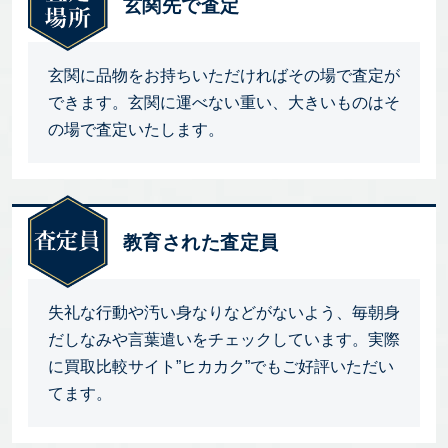
玄関先で査定
玄関に品物をお持ちいただければその場で査定が
できます。玄関に運べない重い、大きいものはそ
の場で査定いたします。
教育された査定員
失礼な行動や汚い身なりなどがないよう、毎朝身
だしなみや言葉遣いをチェックしています。実際
に買取比較サイト”ヒカカク”でもご好評いただい
てます。