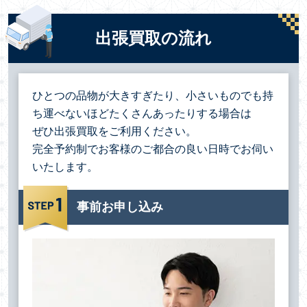
出張買取の流れ
ひとつの品物が大きすぎたり、小さいものでも持
ち運べないほどたくさんあったりする場合は
ぜひ出張買取をご利用ください。
完全予約制でお客様のご都合の良い日時でお伺い
いたします。
事前お申し込み