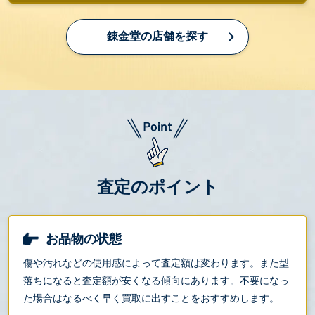
錬金堂の店舗を探す
査定のポイント
お品物の状態
傷や汚れなどの使用感によって査定額は変わります。また型
落ちになると査定額が安くなる傾向にあります。不要になっ
た場合はなるべく早く買取に出すことをおすすめします。