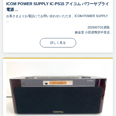
ICOM POWER SUPPLY IC-PS15 アイコム パワーサプライ
電源 ...
お客さまよりお電話にてお問い合わせいただき、ICOM POWER SUPPLY
...
2026/07/31買取
錬金堂 小田原鴨宮中里店
詳しく見る