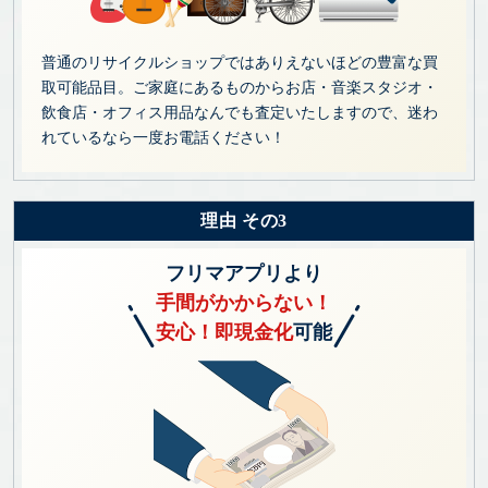
普通のリサイクルショップではありえないほどの豊富な買
取可能品目。ご家庭にあるものからお店・音楽スタジオ・
飲食店・オフィス用品なんでも査定いたしますので、迷わ
れているなら一度お電話ください！
理由 その3
フリマアプリより
手間がかからない！
安心！即現金化
可能