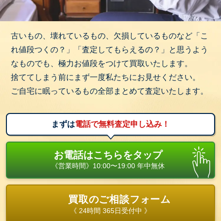
古いもの、壊れているもの、欠損しているものなど「こ
れ値段つくの？」「査定してもらえるの？」と思うよう
なものでも、極力お値段をつけて買取いたします。
捨ててしまう前にまず一度私たちにお見せください。
ご自宅に眠っているもの全部まとめて査定いたします。
まずは
電話で無料査定申し込み！
お電話はこちらをタップ
《営業時間》10:00〜19:00 年中無休
買取のご相談フォーム
《 24時間 365日受付中 》