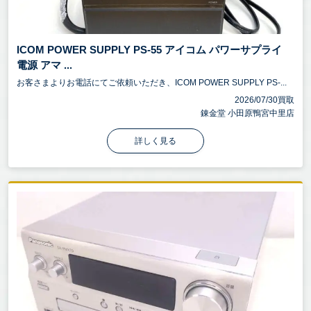
ICOM POWER SUPPLY PS-55 アイコム パワーサプライ
電源 アマ ...
お客さまよりお電話にてご依頼いただき、ICOM POWER SUPPLY PS-...
2026/07/30買取
錬金堂 小田原鴨宮中里店
詳しく見る