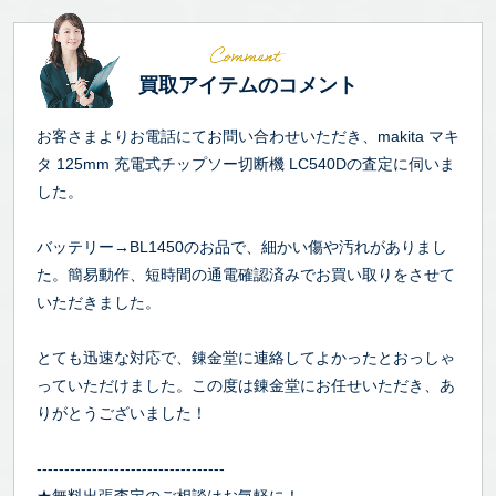
買取アイテムのコメント
お客さまよりお電話にてお問い合わせいただき、makita マキ
タ 125mm 充電式チップソー切断機 LC540Dの査定に伺いま
した。
バッテリー→BL1450のお品で、細かい傷や汚れがありまし
た。簡易動作、短時間の通電確認済みでお買い取りをさせて
いただきました。
とても迅速な対応で、錬金堂に連絡してよかったとおっしゃ
っていただけました。この度は錬金堂にお任せいただき、あ
りがとうございました！
----------------------------------