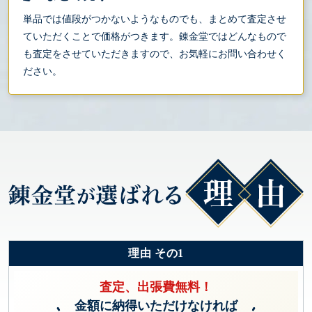
単品では値段がつかないようなものでも、まとめて査定させ
ていただくことで価格がつきます。錬金堂ではどんなもので
も査定をさせていただきますので、お気軽にお問い合わせく
ださい。
理由 その1
査定、出張費無料！
金額に納得いただけなければ