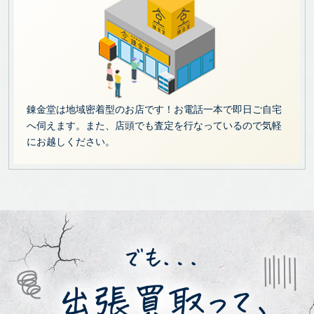
錬金堂は地域密着型のお店です！お電話一本で即日ご自宅
へ伺えます。また、店頭でも査定を行なっているので気軽
にお越しください。