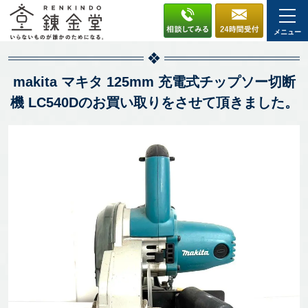
メニュー
makita マキタ 125mm 充電式チップソー切断
機 LC540Dのお買い取りをさせて頂きました。