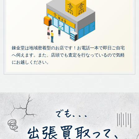
錬金堂は地域密着型のお店です！お電話一本で即日ご自宅
へ伺えます。また、店頭でも査定を行なっているので気軽
にお越しください。