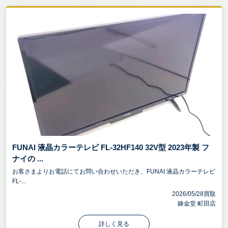
FUNAI 液晶カラーテレビ FL-32HF140 32V型 2023年製 フ
ナイの ...
お客さまよりお電話にてお問い合わせいただき、FUNAI 液晶カラーテレビ
FL-...
2026/05/28買取
錬金堂 町田店
詳しく見る