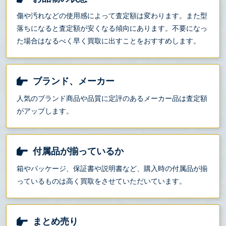
傷や汚れなどの使用感によって査定額は変わります。また型
落ちになると査定額が安くなる傾向にあります。不要になっ
た場合はなるべく早く買取に出すことをおすすめします。
ブランド、メーカー
人気のブランド商品や品質に定評のあるメーカー品は査定額
がアップします。
付属品が揃っているか
箱やパッケージ、保証書や説明書など、購入時の付属品が揃
っているものは高く買取をさせていただいています。
まとめ売り