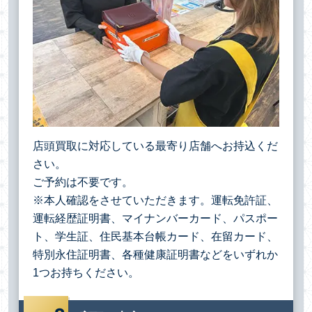
店頭買取に対応している最寄り店舗へお持込くだ
さい。
ご予約は不要です。
※本人確認をさせていただきます。運転免許証、
運転経歴証明書、マイナンバーカード、パスポー
ト、学生証、住民基本台帳カード、在留カード、
特別永住証明書、各種健康証明書などをいずれか
1つお持ちください。