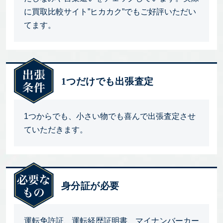
に買取比較サイト”ヒカカク”でもご好評いただい
てます。
1つだけでも出張査定
1つからでも、小さい物でも喜んで出張査定させ
ていただきます。
身分証が必要
運転免許証、運転経歴証明書、マイナンバーカー