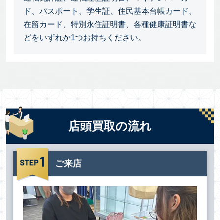
ド、パスポート、学生証、住民基本台帳カード、
在留カード、特別永住証明書、各種健康証明書な
どをいずれか1つお持ちください。
店頭買取の流れ
ご来店