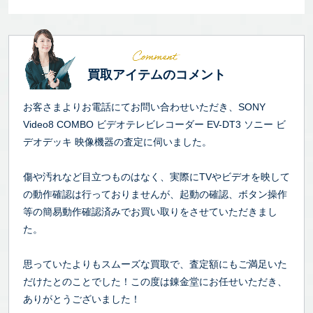
買取アイテムのコメント
お客さまよりお電話にてお問い合わせいただき、SONY
Video8 COMBO ビデオテレビレコーダー EV-DT3 ソニー ビ
デオデッキ 映像機器の査定に伺いました。
傷や汚れなど目立つものはなく、実際にTVやビデオを映して
の動作確認は行っておりませんが、起動の確認、ボタン操作
等の簡易動作確認済みでお買い取りをさせていただきまし
た。
思っていたよりもスムーズな買取で、査定額にもご満足いた
だけたとのことでした！この度は錬金堂にお任せいただき、
ありがとうございました！