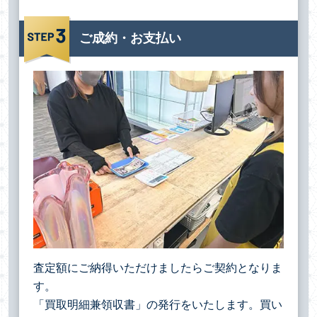
ご成約・お支払い
査定額にご納得いただけましたらご契約となりま
す。
「買取明細兼領収書」の発行をいたします。買い