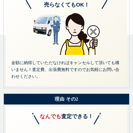
売らなくてもOK！
金額に納得していただなければキャンセルして頂いても構
いません！査定費、出張費無料ですのでお気軽にお問い合
わせください。
理由 その2
なんでも
査定できる！