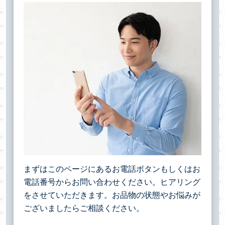
まずはこのページにあるお電話ボタンもしくはお
電話番号からお問い合わせください。ヒアリング
をさせていただきます。お品物の状態やお悩みが
ございましたらご相談ください。