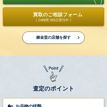
買取のご相談フォーム
《 24時間 365日受付中 》
錬金堂の店舗を探す
査定のポイント
お品物の状態