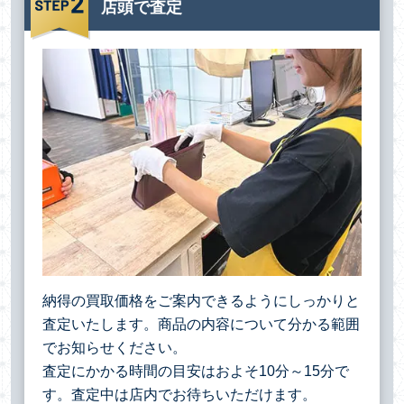
店頭で査定
納得の買取価格をご案内できるようにしっかりと
査定いたします。商品の内容について分かる範囲
でお知らせください。
査定にかかる時間の目安はおよそ10分～15分で
す。査定中は店内でお待ちいただけます。