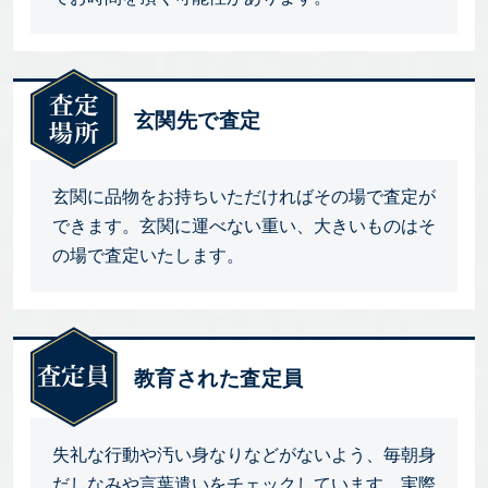
玄関先で査定
玄関に品物をお持ちいただければその場で査定が
できます。玄関に運べない重い、大きいものはそ
の場で査定いたします。
教育された査定員
失礼な行動や汚い身なりなどがないよう、毎朝身
だしなみや言葉遣いをチェックしています。実際