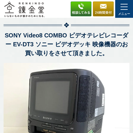
メニュー
SONY Video8 COMBO ビデオテレビレコーダ
ー EV-DT3 ソニー ビデオデッキ 映像機器のお
買い取りをさせて頂きました。