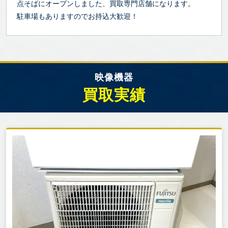
点そばにオープンしました、買取専門店舗になります。
駐車場もありますのでお持込大歓迎！
映像機器
買取実績