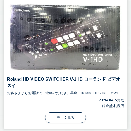
Roland HD VIDEO SWITCHER V-1HD ローランド ビデオ
スイ ...
お客さまよりお電話でご連絡いただき、早速、Roland HD VIDEO SWI...
2026/06/15買取
錬金堂 札幌店
詳しく見る