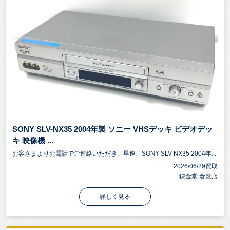
SONY SLV-NX35 2004年製 ソニー VHSデッキ ビデオデッ
キ 映像機 ...
お客さまよりお電話でご連絡いただき、早速、SONY SLV-NX35 2004年...
2026/06/29買取
錬金堂 倉敷店
詳しく見る