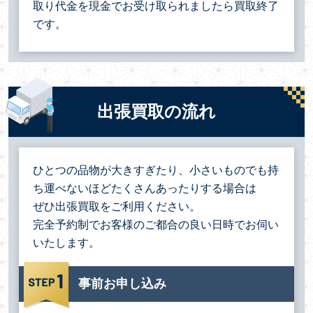
取り代金を現金でお受け取られましたら買取終了
です。
出張買取の流れ
ひとつの品物が大きすぎたり、小さいものでも持
ち運べないほどたくさんあったりする場合は
ぜひ出張買取をご利用ください。
完全予約制でお客様のご都合の良い日時でお伺い
いたします。
事前お申し込み