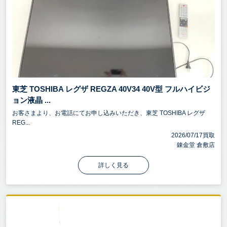
東芝 TOSHIBA レグザ REGZA 40V34 40V型 フルハイビジ
ョン液晶 ...
お客さまより、お電話にてお申し込みいただき、東芝 TOSHIBA レグザ
REG...
2026/07/17買取
錬金堂 倉敷店
詳しく見る