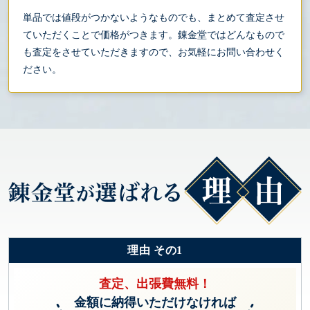
単品では値段がつかないようなものでも、まとめて査定させ
ていただくことで価格がつきます。錬金堂ではどんなもので
も査定をさせていただきますので、お気軽にお問い合わせく
ださい。
理由 その1
査定、出張費無料！
金額に納得いただけなければ