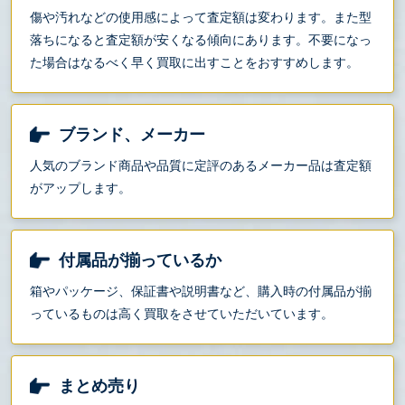
傷や汚れなどの使用感によって査定額は変わります。また型
落ちになると査定額が安くなる傾向にあります。不要になっ
た場合はなるべく早く買取に出すことをおすすめします。
ブランド、メーカー
人気のブランド商品や品質に定評のあるメーカー品は査定額
がアップします。
付属品が揃っているか
箱やパッケージ、保証書や説明書など、購入時の付属品が揃
っているものは高く買取をさせていただいています。
まとめ売り