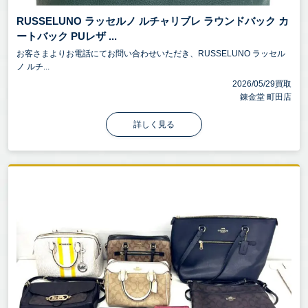
RUSSELUNO ラッセルノ ルチャリブレ ラウンドバック カ
ートバック PUレザ ...
お客さまよりお電話にてお問い合わせいただき、RUSSELUNO ラッセル
ノ ルチ...
2026/05/29買取
錬金堂 町田店
詳しく見る