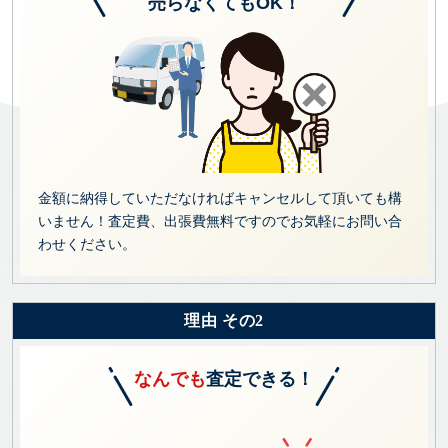
売らなくてもOK！
金額に納得していただなければキャンセルして頂いても構
いません！査定費、出張費無料ですのでお気軽にお問い合
わせください。
理由 その2
なんでも
査定できる！