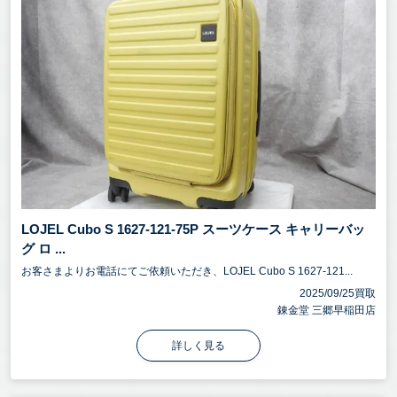
LOJEL Cubo S 1627-121-75P スーツケース キャリーバッ
グ ロ ...
お客さまよりお電話にてご依頼いただき、LOJEL Cubo S 1627-121...
2025/09/25買取
錬金堂 三郷早稲田店
詳しく見る