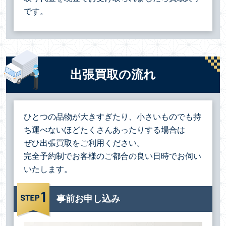
です。
出張買取の流れ
ひとつの品物が大きすぎたり、小さいものでも持
ち運べないほどたくさんあったりする場合は
ぜひ出張買取をご利用ください。
完全予約制でお客様のご都合の良い日時でお伺い
いたします。
事前お申し込み