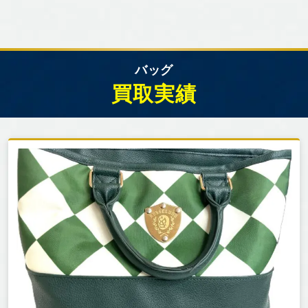
バッグ
買取実績