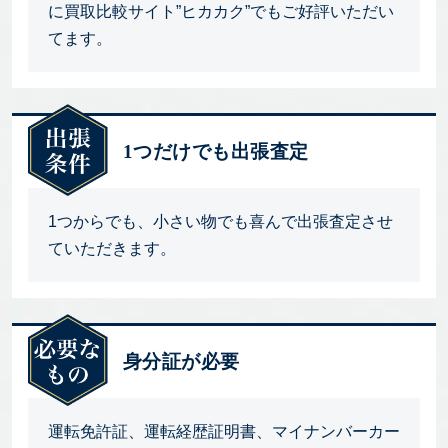
に買取比較サイト”ヒカカク”でもご好評いただい
てます。
1つだけでも出張査定
1つからでも、小さい物でも喜んで出張査定させ
ていただきます。
身分証が必要
運転免許証、運転経歴証明書、マイナンバーカー