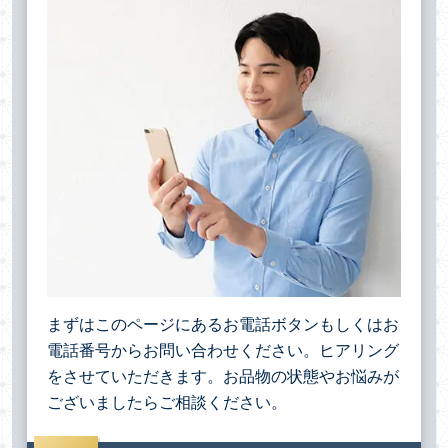
まずはこのページにあるお電話ボタンもしくはお
電話番号からお問い合わせください。ヒアリング
をさせていただきます。お品物の状態やお悩みが
ございましたらご相談ください。