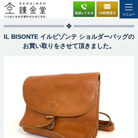
メニュー
IL BISONTE イルビゾンテ ショルダーバッグの
お買い取りをさせて頂きました。