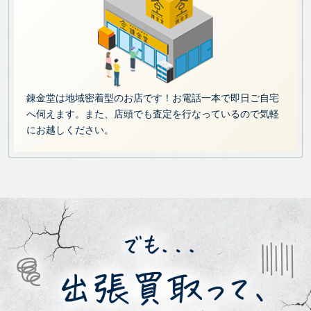
錬金堂は地域密着型のお店です！お電話一本で即日ご自宅
へ伺えます。また、店頭でも査定を行なっているので気軽
にお越しください。