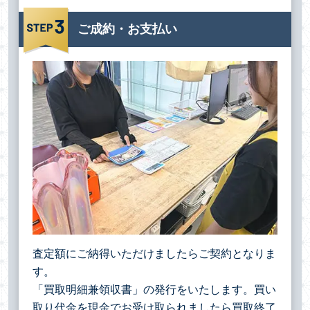
ご成約・お支払い
査定額にご納得いただけましたらご契約となりま
す。
「買取明細兼領収書」の発行をいたします。買い
取り代金を現金でお受け取られましたら買取終了