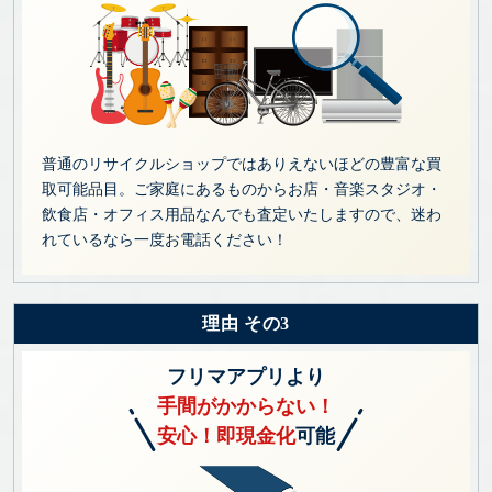
普通のリサイクルショップではありえないほどの豊富な買
取可能品目。ご家庭にあるものからお店・音楽スタジオ・
飲食店・オフィス用品なんでも査定いたしますので、迷わ
れているなら一度お電話ください！
理由 その3
フリマアプリより
手間がかからない！
安心！即現金化
可能