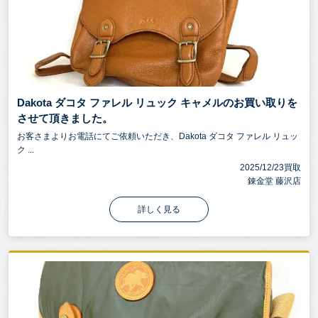
Dakota ダコタ ファレル リュック キャメルのお買い取りを
させて頂きました。
お客さまよりお電話にてご依頼いただき、Dakota ダコタ ファレル リュッ
ク ...
2025/12/23買取
錬金堂 藤沢店
詳しく見る