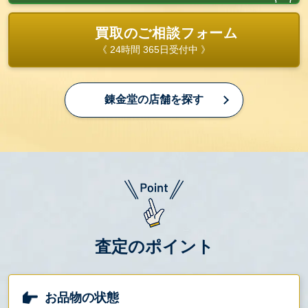
買取のご相談フォーム
《 24時間 365日受付中 》
錬金堂の店舗を探す
査定のポイント
お品物の状態