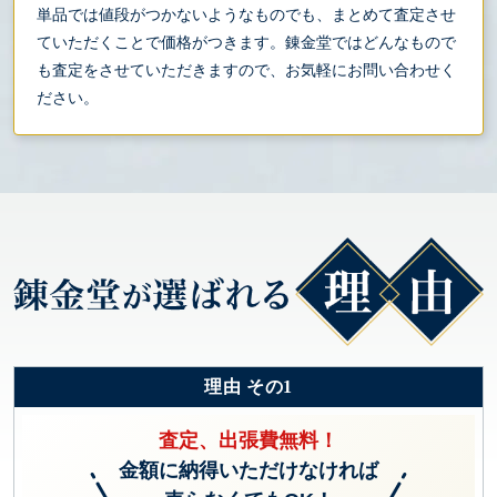
単品では値段がつかないようなものでも、まとめて査定させ
ていただくことで価格がつきます。錬金堂ではどんなもので
も査定をさせていただきますので、お気軽にお問い合わせく
ださい。
理由 その1
査定、出張費無料！
金額に納得いただけなければ