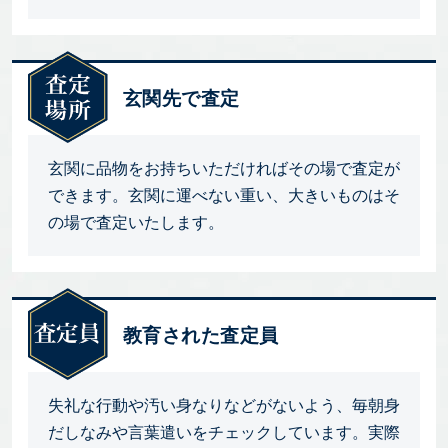
玄関先で査定
玄関に品物をお持ちいただければその場で査定が
できます。玄関に運べない重い、大きいものはそ
の場で査定いたします。
教育された査定員
失礼な行動や汚い身なりなどがないよう、毎朝身
だしなみや言葉遣いをチェックしています。実際