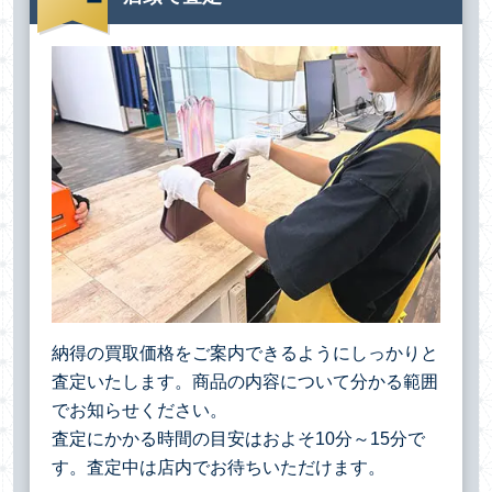
納得の買取価格をご案内できるようにしっかりと
査定いたします。商品の内容について分かる範囲
でお知らせください。
査定にかかる時間の目安はおよそ10分～15分で
す。査定中は店内でお待ちいただけます。