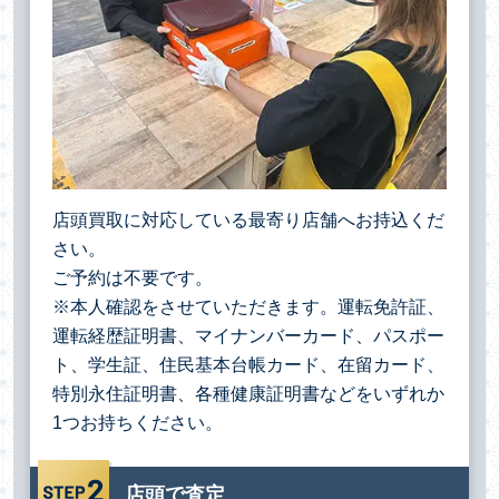
店頭買取に対応している最寄り店舗へお持込くだ
さい。
ご予約は不要です。
※本人確認をさせていただきます。運転免許証、
運転経歴証明書、マイナンバーカード、パスポー
ト、学生証、住民基本台帳カード、在留カード、
特別永住証明書、各種健康証明書などをいずれか
1つお持ちください。
店頭で査定