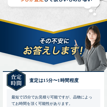
査定は15分〜1時間程度
最短で15分でお見積り可能ですが、品物によっ
てお時間を頂く可能性があります。