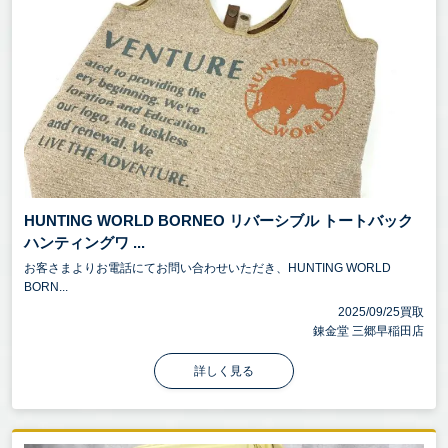
HUNTING WORLD BORNEO リバーシブル トートバック
ハンティングワ ...
お客さまよりお電話にてお問い合わせいただき、HUNTING WORLD
BORN...
2025/09/25買取
錬金堂 三郷早稲田店
詳しく見る