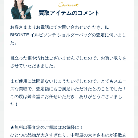
買取アイテムのコメント
お客さまよりお電話にてお問い合わせいただき、IL
BISONTE イルビゾンテ ショルダーバッグの査定に伺いまし
た。
目立った傷や汚れはございませんでしたので、お買い取りを
させていただきました。
まだ使用には問題ないじょうたいでしたので、とてもスムー
ズな買取で、査定額にもご満足いただけたとのことでした！
この度は錬金堂にお任せいただき、ありがとうございまし
た！
----------------------------------
★無料出張査定のご相談はお気軽に！
ひとつの品物が大きすぎたり、中程度の大きさものが多数あ