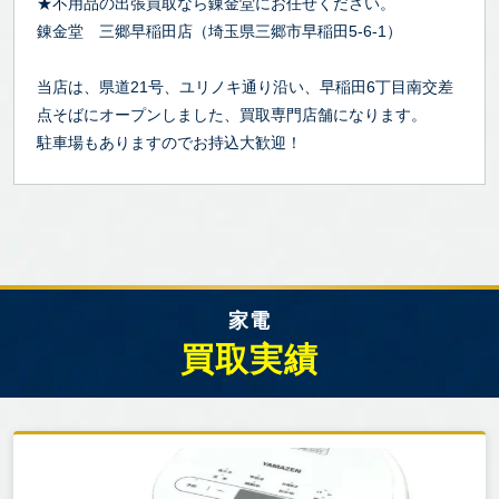
★不用品の出張買取なら錬金堂にお任せください。
錬金堂 三郷早稲田店（埼玉県三郷市早稲田5-6-1）
当店は、県道21号、ユリノキ通り沿い、早稲田6丁目南交差
点そばにオープンしました、買取専門店舗になります。
駐車場もありますのでお持込大歓迎！
家電
買取実績