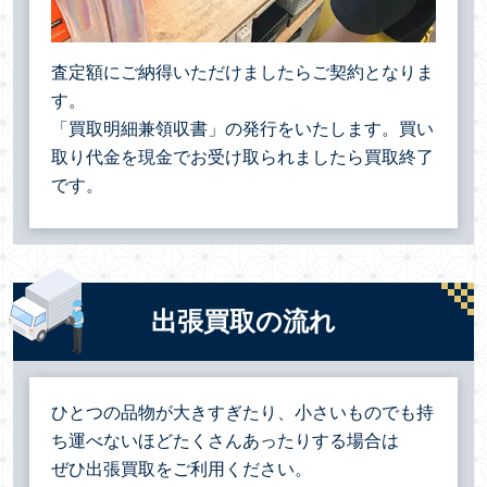
査定額にご納得いただけましたらご契約となりま
す。
「買取明細兼領収書」の発行をいたします。買い
取り代金を現金でお受け取られましたら買取終了
です。
出張買取の流れ
ひとつの品物が大きすぎたり、小さいものでも持
ち運べないほどたくさんあったりする場合は
ぜひ出張買取をご利用ください。