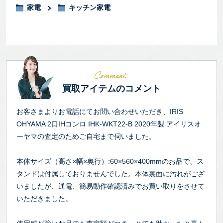
家電
キッチン家電
買取アイテムのコメント
お客さまよりお電話にてお問い合わせいただき、IRIS
OHYAMA 2口IHコンロ IHK-WKT22-B 2020年製 アイリスオ
ーヤマの査定のためご自宅まで伺いました。
本体サイズ（高さ×幅×奥行）:60×560×400mmのお品で、ス
タンドは付属しておりませんでした。本体裏面に汚れがござ
いましたが、通電、簡易動作確認済みでお買い取りをさせて
いただきました。