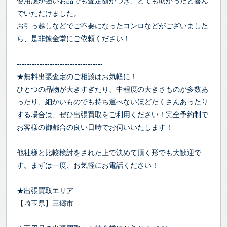
使用感が強いお品でも査定額がつき、とても助かったと喜ん
でいただけました。
お引っ越しなどでご不要になったコンロなどがございました
ら、是非錬金堂にご依頼ください！
----------------------------------
★無料出張査定のご相談はお気軽に！
ひとつの品物が大きすぎたり、中程度の大きさものが多数あ
ったり、細かいものでも持ち運べないほどたくさんあったり
する場合は、ぜひ出張買取をご利用ください！完全予約制で
お客様の御都合の良い日時でお伺いいたします！
他社様と比較検討をされた上で決めて頂く形でも大歓迎で
す。まずは一度、お気軽にお電話ください！
★出張買取エリア
【埼玉県】三郷市