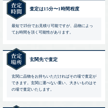
査定は15分〜1時間程度
最短で15分でお見積り可能ですが、品物によっ
てお時間を頂く可能性があります。
玄関先で査定
玄関に品物をお持ちいただければその場で査定が
できます。玄関に運べない重い、大きいものはそ
の場で査定いたします。