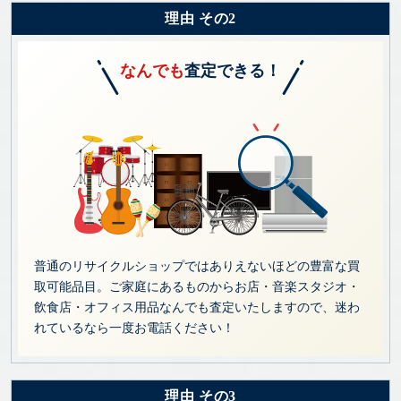
理由 その2
なんでも
査定できる！
普通のリサイクルショップではありえないほどの豊富な買
取可能品目。ご家庭にあるものからお店・音楽スタジオ・
飲食店・オフィス用品なんでも査定いたしますので、迷わ
れているなら一度お電話ください！
理由 その3