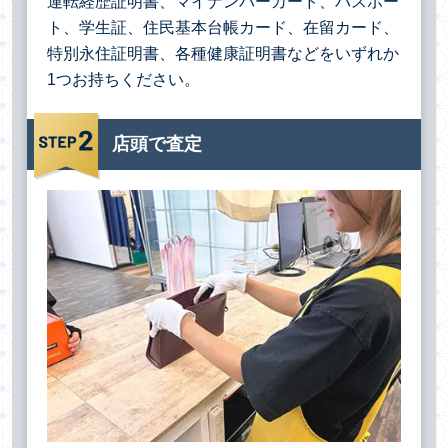
運転経歴証明書、マイナンバーカード、パスポー
ト、学生証、住民基本台帳カード、在留カード、
特別永住証明書、各種健康証明書などをいずれか
1つお持ちください。
店頭で査定