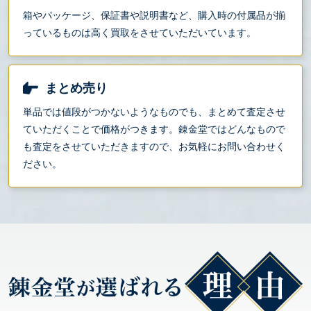
箱やパッケージ、保証書や説明書など、購入時の付属品が揃
っているものは高く買取をさせていただいています。
まとめ売り
単品では値段がつかないようなものでも、まとめて査定させ
ていただくことで価格がつきます。錬金堂ではどんなもので
も査定をさせていただきますので、お気軽にお問い合わせく
ださい。