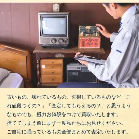
古いもの、壊れているもの、欠損しているものなど「こ
れ値段つくの？」「査定してもらえるの？」と思うよう
なものでも、極力お値段をつけて買取いたします。
捨ててしまう前にまず一度私たちにお見せください。
ご自宅に眠っているもの全部まとめて査定いたします。