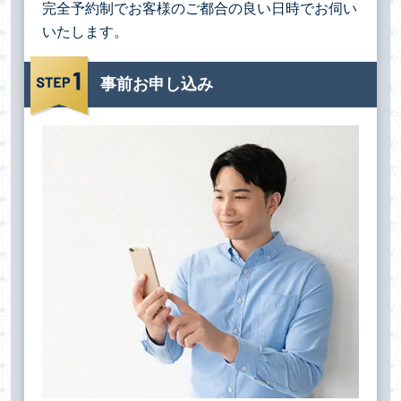
完全予約制でお客様のご都合の良い日時でお伺い
いたします。
事前お申し込み