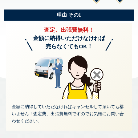
理由 その1
査定、出張費無料！
金額に納得いただけなければ
売らなくてもOK！
金額に納得していただなければキャンセルして頂いても構
いません！査定費、出張費無料ですのでお気軽にお問い合
わせください。