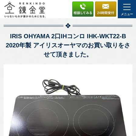
メニュー
IRIS OHYAMA 2口IHコンロ IHK-WKT22-B
2020年製 アイリスオーヤマのお買い取りをさ
せて頂きました。