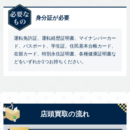
身分証が必要
運転免許証、運転経歴証明書、マイナンバーカー
ド、パスポート、学生証、住民基本台帳カード、
在留カード、特別永住証明書、各種健康証明書な
どをいずれか1つお持ちください。
店頭買取の流れ