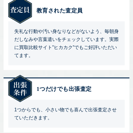
教育された査定員
失礼な行動や汚い身なりなどがないよう、毎朝身
だしなみや言葉遣いをチェックしています。実際
に買取比較サイト”ヒカカク”でもご好評いただい
てます。
1つだけでも出張査定
1つからでも、小さい物でも喜んで出張査定させ
ていただきます。