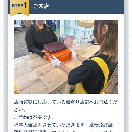
ご来店
店頭買取に対応している最寄り店舗へお持込くだ
さい。
ご予約は不要です。
※本人確認をさせていただきます。運転免許証、