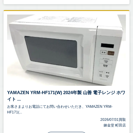
YAMAZEN YRM-HF171(W) 2024年製 山善 電子レンジ ホワ
イト ...
お客さまよりお電話にてお問い合わせいただき、YAMAZEN YRM-
HF171(...
2026/07/31買取
錬金堂 町田店