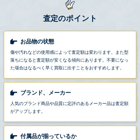
査定のポイント
お品物の状態
傷や汚れなどの使用感によって査定額は変わります。また型
落ちになると査定額が安くなる傾向にあります。不要になっ
た場合はなるべく早く買取に出すことをおすすめします。
ブランド、メーカー
人気のブランド商品や品質に定評のあるメーカー品は査定額
がアップします。
付属品が揃っているか