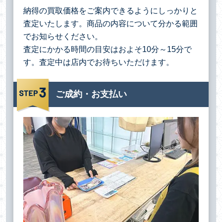
納得の買取価格をご案内できるようにしっかりと
査定いたします。商品の内容について分かる範囲
でお知らせください。
査定にかかる時間の目安はおよそ10分～15分で
す。査定中は店内でお待ちいただけます。
ご成約・お支払い