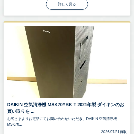
詳しく見る
DAIKIN 空気清浄機 MSK70YBK-T 2021年製 ダイキンのお
買い取りを ...
お客さまよりお電話にてお問い合わせいただき、DAIKIN 空気清浄機
MSK70...
2026/07/31買取