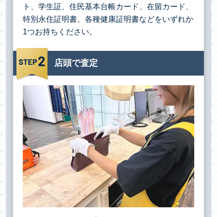
ト、学生証、住民基本台帳カード、在留カード、
特別永住証明書、各種健康証明書などをいずれか
1つお持ちください。
店頭で査定