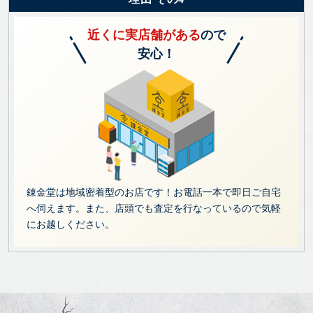
近くに実店舗がある
ので
安心！
錬金堂は地域密着型のお店です！お電話一本で即日ご自宅
へ伺えます。また、店頭でも査定を行なっているので気軽
にお越しください。