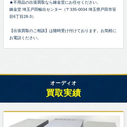
★不用品の出張買取なら錬金堂にお任せください。
錬金堂 埼玉戸田輸出センター（〒335-0034 埼玉県戸田市笹
目6丁目28-3）
【出張買取のご相談】は随時受け付けております。お気軽に
お電話ください。
オーディオ
買取実績