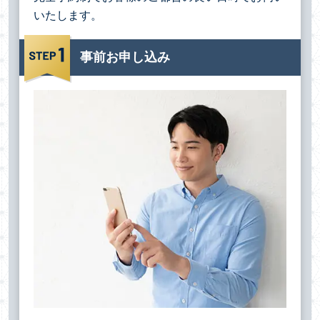
いたします。
事前お申し込み