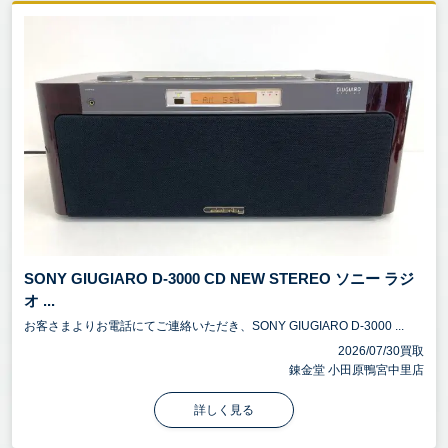
SONY GIUGIARO D-3000 CD NEW STEREO ソニー ラジ
オ ...
お客さまよりお電話にてご連絡いただき、SONY GIUGIARO D-3000 ...
2026/07/30買取
錬金堂 小田原鴨宮中里店
詳しく見る