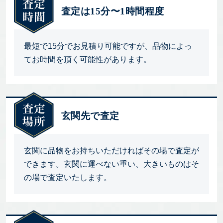
査定は15分〜1時間程度
最短で15分でお見積り可能ですが、品物によっ
てお時間を頂く可能性があります。
玄関先で査定
玄関に品物をお持ちいただければその場で査定が
できます。玄関に運べない重い、大きいものはそ
の場で査定いたします。