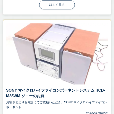
詳しく見る
SONY マイクロハイファイコンポーネントシステム HCD-
M35WM ソニーのお買 ...
お客さまよりお電話にてご依頼いただき、SONY マイクロハイファイコン
ポーネント...
2026/07/29買取