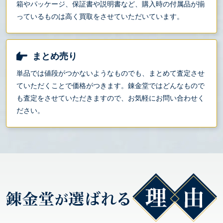
箱やパッケージ、保証書や説明書など、購入時の付属品が揃
っているものは高く買取をさせていただいています。
まとめ売り
単品では値段がつかないようなものでも、まとめて査定させ
ていただくことで価格がつきます。錬金堂ではどんなもので
も査定をさせていただきますので、お気軽にお問い合わせく
ださい。