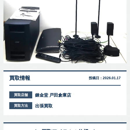
買取情報
投稿日：
2026.01.17
錬金堂 戸田倉庫店
買取店舗
出張買取
買取方法