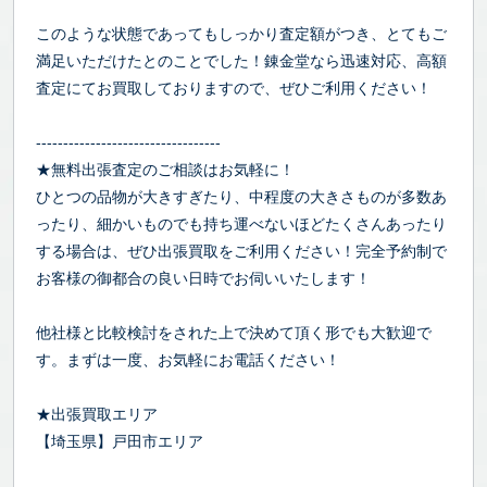
このような状態であってもしっかり査定額がつき、とてもご
満足いただけたとのことでした！錬金堂なら迅速対応、高額
査定にてお買取しておりますので、ぜひご利用ください！
----------------------------------
★無料出張査定のご相談はお気軽に！
ひとつの品物が大きすぎたり、中程度の大きさものが多数あ
ったり、細かいものでも持ち運べないほどたくさんあったり
する場合は、ぜひ出張買取をご利用ください！完全予約制で
お客様の御都合の良い日時でお伺いいたします！
他社様と比較検討をされた上で決めて頂く形でも大歓迎で
す。まずは一度、お気軽にお電話ください！
★出張買取エリア
【埼玉県】戸田市エリア