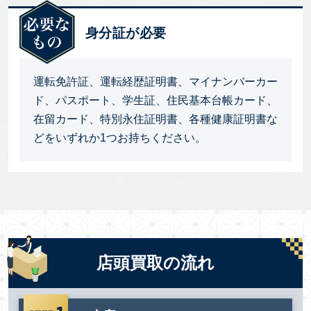
身分証が必要
運転免許証、運転経歴証明書、マイナンバーカー
ド、パスポート、学生証、住民基本台帳カード、
在留カード、特別永住証明書、各種健康証明書な
どをいずれか1つお持ちください。
店頭買取の流れ