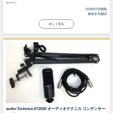
カーペ...
2026/07/29買取
錬金堂 札幌店
詳しく見る
audio-Technica AT2020 オーディオテクニカ コンデンサー