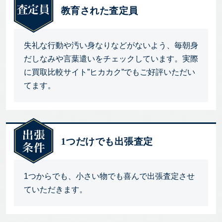
教育された査定員
失礼な行動や汚い身なりなどがないよう、毎朝身
だしなみや言葉遣いをチェックしています。実際
に買取比較サイト”ヒカカク”でもご好評いただい
てます。
1つだけでも出張査定
1つからでも、小さい物でも喜んで出張査定させ
ていただきます。