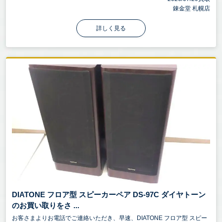
錬金堂 札幌店
詳しく見る
DIATONE フロア型 スピーカーペア DS-97C ダイヤトーン
のお買い取りをさ ...
お客さまよりお電話でご連絡いただき、早速、DIATONE フロア型 スピー