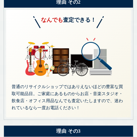
理由 その2
なんでも
査定できる！
普通のリサイクルショップではありえないほどの豊富な買
取可能品目。ご家庭にあるものからお店・音楽スタジオ・
飲食店・オフィス用品なんでも査定いたしますので、迷わ
れているなら一度お電話ください！
理由 その3