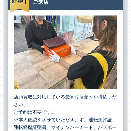
ご来店
店頭買取に対応している最寄り店舗へお持込くだ
さい。
ご予約は不要です。
※本人確認をさせていただきます。運転免許証、
運転経歴証明書、マイナンバーカード、パスポー