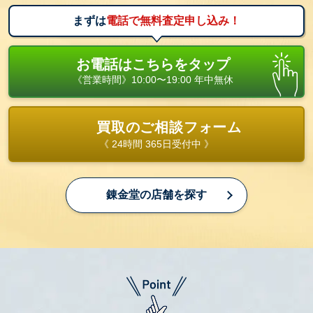
まずは
電話で無料査定申し込み！
お電話はこちらをタップ
《営業時間》10:00〜19:00 年中無休
買取のご相談フォーム
《 24時間 365日受付中 》
錬金堂の店舗を探す