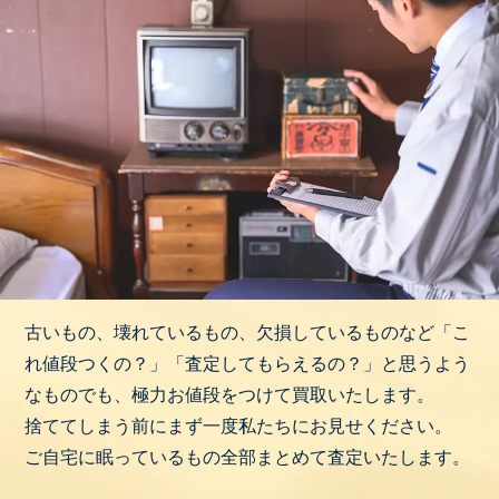
古いもの、壊れているもの、欠損しているものなど「こ
れ値段つくの？」「査定してもらえるの？」と思うよう
なものでも、極力お値段をつけて買取いたします。
捨ててしまう前にまず一度私たちにお見せください。
ご自宅に眠っているもの全部まとめて査定いたします。