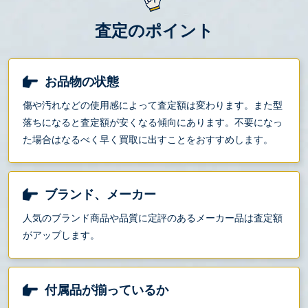
査定のポイント
お品物の状態
傷や汚れなどの使用感によって査定額は変わります。また型
落ちになると査定額が安くなる傾向にあります。不要になっ
た場合はなるべく早く買取に出すことをおすすめします。
ブランド、メーカー
人気のブランド商品や品質に定評のあるメーカー品は査定額
がアップします。
付属品が揃っているか