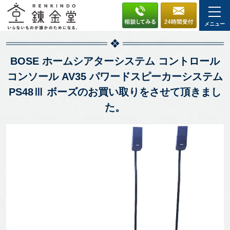
メニュー
BOSE ホームシアターシステム コントロール
コンソール AV35 パワードスピーカーシステム
PS48Ⅲ ボーズのお買い取りをさせて頂きまし
た。