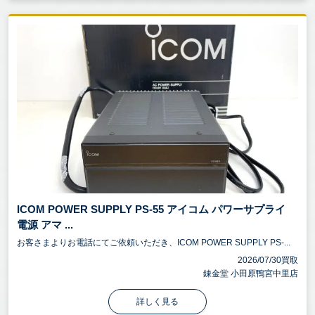
ICOM POWER SUPPLY PS-55 アイコム パワーサプライ
電源 アマ ...
お客さまよりお電話にてご依頼いただき、ICOM POWER SUPPLY PS-...
2026/07/30買取
錬金堂 小田原鴨宮中里店
詳しく見る