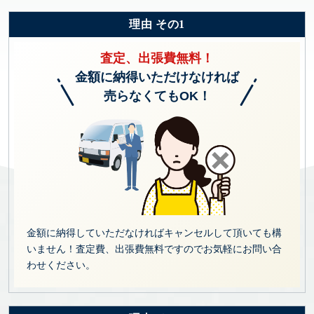
理由 その1
査定、出張費無料！
金額に納得いただけなければ
売らなくてもOK！
金額に納得していただなければキャンセルして頂いても構
いません！査定費、出張費無料ですのでお気軽にお問い合
わせください。