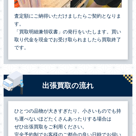
査定額にご納得いただけましたらご契約となりま
す。
「買取明細兼領収書」の発行をいたします。買い
取り代金を現金でお受け取られましたら買取終了
です。
出張買取の流れ
ひとつの品物が大きすぎたり、小さいものでも持
ち運べないほどたくさんあったりする場合は
ぜひ出張買取をご利用ください。
完全予約制でお客様のご都合の良い日時でお伺い