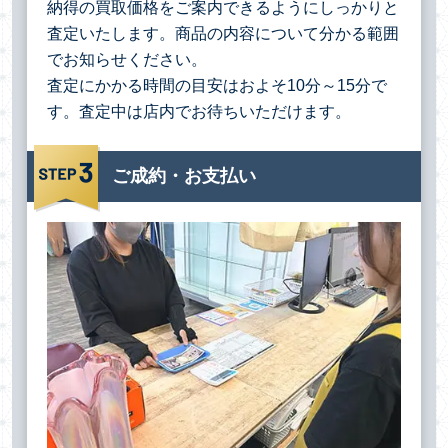
納得の買取価格をご案内できるようにしっかりと
査定いたします。商品の内容について分かる範囲
でお知らせください。
査定にかかる時間の目安はおよそ10分～15分で
す。査定中は店内でお待ちいただけます。
ご成約・お支払い