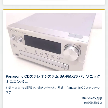
Panasonic CDステレオシステム SA-PMX70 パナソニック
ミニコンポ ...
お客さまよりお電話でご連絡いただき、早速、Panasonic CDステレオシ
ステ...
2026/07/29買取
錬金堂 札幌店