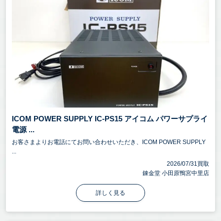
ICOM POWER SUPPLY IC-PS15 アイコム パワーサプライ
電源 ...
お客さまよりお電話にてお問い合わせいただき、ICOM POWER SUPPLY
...
2026/07/31買取
錬金堂 小田原鴨宮中里店
詳しく見る