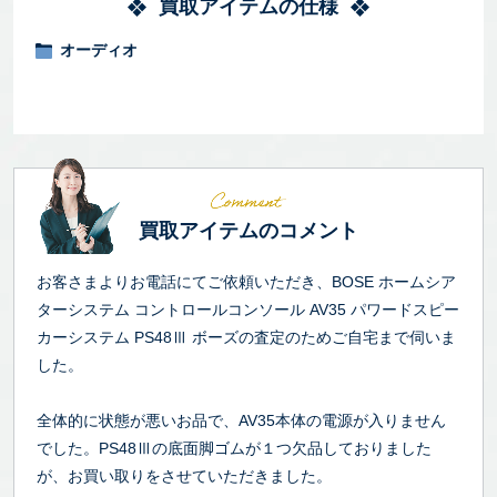
買取アイテムの仕様
オーディオ
買取アイテムのコメント
お客さまよりお電話にてご依頼いただき、BOSE ホームシア
ターシステム コントロールコンソール AV35 パワードスピー
カーシステム PS48Ⅲ ボーズの査定のためご自宅まで伺いま
した。
全体的に状態が悪いお品で、AV35本体の電源が入りません
でした。PS48Ⅲの底面脚ゴムが１つ欠品しておりました
が、お買い取りをさせていただきました。