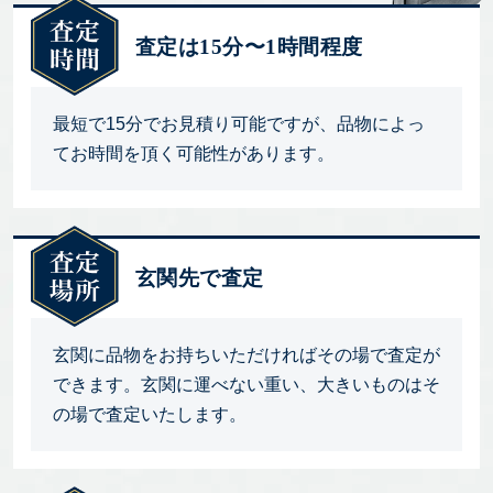
査定は15分〜1時間程度
最短で15分でお見積り可能ですが、品物によっ
てお時間を頂く可能性があります。
玄関先で査定
玄関に品物をお持ちいただければその場で査定が
できます。玄関に運べない重い、大きいものはそ
の場で査定いたします。