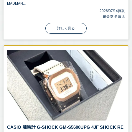
MADMAN...
2026/07/14買取
錬金堂 倉敷店
詳しく見る
CASIO 腕時計 G-SHOCK GM-S5600UPG 4JF SHOCK RE