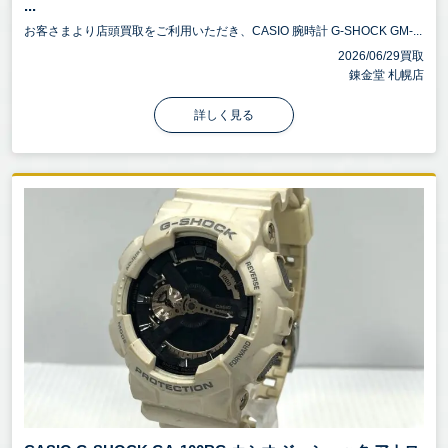
...
お客さまより店頭買取をご利用いただき、CASIO 腕時計 G-SHOCK GM-...
2026/06/29買取
錬金堂 札幌店
詳しく見る