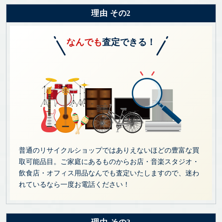
理由 その2
なんでも
査定できる！
普通のリサイクルショップではありえないほどの豊富な買
取可能品目。ご家庭にあるものからお店・音楽スタジオ・
飲食店・オフィス用品なんでも査定いたしますので、迷わ
れているなら一度お電話ください！