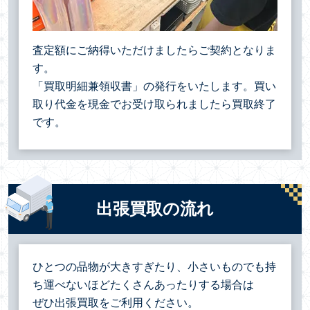
査定額にご納得いただけましたらご契約となりま
す。
「買取明細兼領収書」の発行をいたします。買い
取り代金を現金でお受け取られましたら買取終了
です。
出張買取の流れ
ひとつの品物が大きすぎたり、小さいものでも持
ち運べないほどたくさんあったりする場合は
ぜひ出張買取をご利用ください。