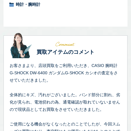
時計・腕時計
買取アイテムのコメント
お客さまより、店頭買取をご利用いただき、CASIO 腕時計
G-SHOCK DW-6400 ガンダムG-SHOCK カシオの査定をさ
せていただきました。
全体的にキズ、汚れがございました。バンド部分に割れ、劣
化が見られ、電池切れの為、通電確認が取れていないません
ので現状品としてお買取をさせていただきました。
ご使用になる機会がなくなったとのことでしたが、今回スム