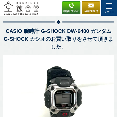
メニュー
CASIO 腕時計 G-SHOCK DW-6400 ガンダム
G-SHOCK カシオのお買い取りをさせて頂きま
した。