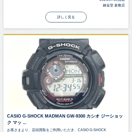
錬金堂 倉敷店
詳しく見る
CASIO G-SHOCK MADMAN GW-9300 カシオ ジーショッ
ク マッ ...
お客さまより、店頭買取をご利用いただき、CASIO G-SHOCK