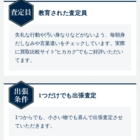
教育された査定員
失礼な行動や汚い身なりなどがないよう、毎朝身
だしなみや言葉遣いをチェックしています。実際
に買取比較サイト”ヒカカク”でもご好評いただい
てます。
1つだけでも出張査定
1つからでも、小さい物でも喜んで出張査定させ
ていただきます。