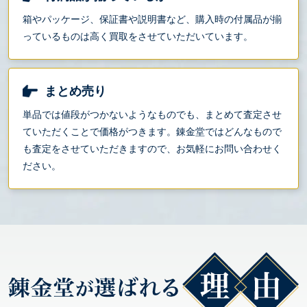
箱やパッケージ、保証書や説明書など、購入時の付属品が揃
っているものは高く買取をさせていただいています。
まとめ売り
単品では値段がつかないようなものでも、まとめて査定させ
ていただくことで価格がつきます。錬金堂ではどんなもので
も査定をさせていただきますので、お気軽にお問い合わせく
ださい。