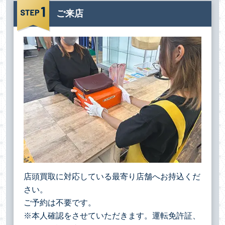
ご来店
店頭買取に対応している最寄り店舗へお持込くだ
さい。
ご予約は不要です。
※本人確認をさせていただきます。運転免許証、