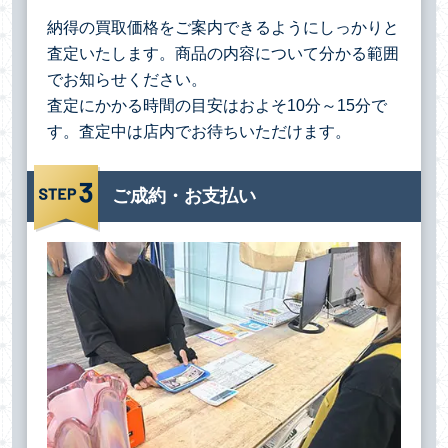
納得の買取価格をご案内できるようにしっかりと
査定いたします。商品の内容について分かる範囲
でお知らせください。
査定にかかる時間の目安はおよそ10分～15分で
す。査定中は店内でお待ちいただけます。
ご成約・お支払い