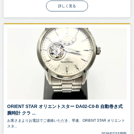
詳しく見る
ORIENT STAR オリエントスター DA02-C0-B 自動巻き式
腕時計 クラ ...
お客さまよりお電話でご連絡いただき、早速、ORIENT STAR オリエント
スタ...
2026/07/15買取