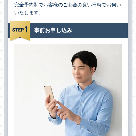
完全予約制でお客様のご都合の良い日時でお伺い
いたします。
事前お申し込み