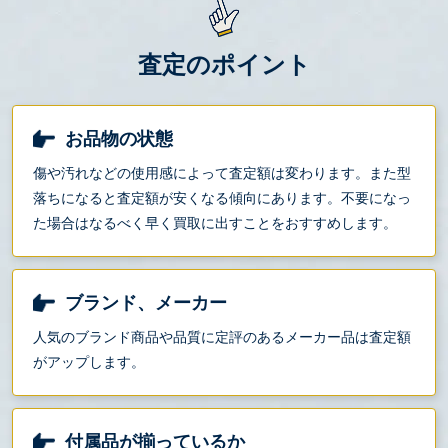
査定のポイント
お品物の状態
傷や汚れなどの使用感によって査定額は変わります。また型
落ちになると査定額が安くなる傾向にあります。不要になっ
た場合はなるべく早く買取に出すことをおすすめします。
ブランド、メーカー
人気のブランド商品や品質に定評のあるメーカー品は査定額
がアップします。
付属品が揃っているか