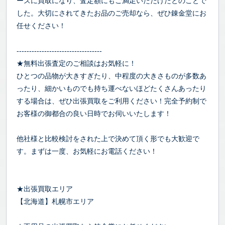
ーズに買取になり、査定額にもご満足いただけたとのことで
した。大切にされてきたお品のご売却なら、ぜひ錬金堂にお
任せください！
----------------------------------
★無料出張査定のご相談はお気軽に！
ひとつの品物が大きすぎたり、中程度の大きさものが多数あ
ったり、細かいものでも持ち運べないほどたくさんあったり
する場合は、ぜひ出張買取をご利用ください！完全予約制で
お客様の御都合の良い日時でお伺いいたします！
他社様と比較検討をされた上で決めて頂く形でも大歓迎で
す。まずは一度、お気軽にお電話ください！
★出張買取エリア
【北海道】札幌市エリア