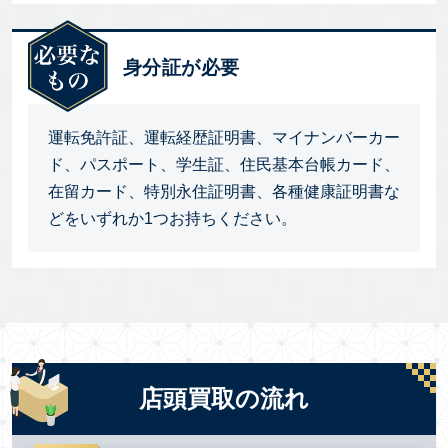
身分証が必要
運転免許証、運転経歴証明書、マイナンバーカー
ド、パスポート、学生証、住民基本台帳カード、
在留カード、特別永住証明書、各種健康証明書な
どをいずれか1つお持ちください。
店頭買取の流れ