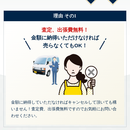
理由 その1
査定、出張費無料！
金額に納得いただけなければ
売らなくてもOK！
金額に納得していただなければキャンセルして頂いても構
いません！査定費、出張費無料ですのでお気軽にお問い合
わせください。