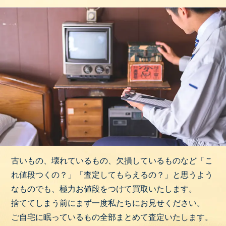
古いもの、壊れているもの、欠損しているものなど「こ
れ値段つくの？」「査定してもらえるの？」と思うよう
なものでも、極力お値段をつけて買取いたします。
捨ててしまう前にまず一度私たちにお見せください。
ご自宅に眠っているもの全部まとめて査定いたします。