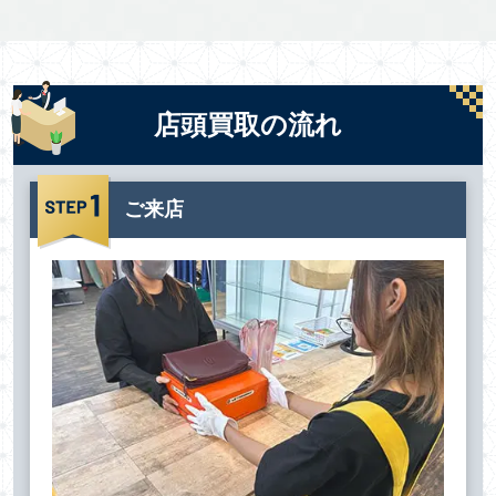
店頭買取の流れ
ご来店