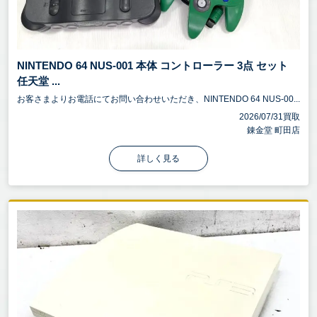
NINTENDO 64 NUS-001 本体 コントローラー 3点 セット
任天堂 ...
お客さまよりお電話にてお問い合わせいただき、NINTENDO 64 NUS-00...
2026/07/31買取
錬金堂 町田店
詳しく見る