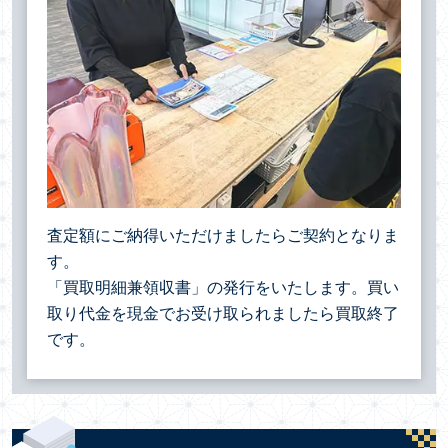
査定額にご納得いただけましたらご契約となりま
す。
「買取明細兼領収書」の発行をいたします。買い
取り代金を現金でお受け取られましたら買取終了
です。