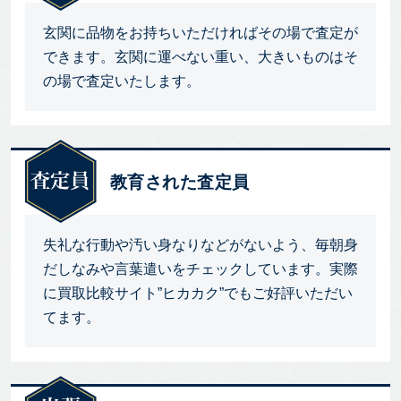
玄関に品物をお持ちいただければその場で査定が
できます。玄関に運べない重い、大きいものはそ
の場で査定いたします。
教育された査定員
失礼な行動や汚い身なりなどがないよう、毎朝身
だしなみや言葉遣いをチェックしています。実際
に買取比較サイト”ヒカカク”でもご好評いただい
てます。