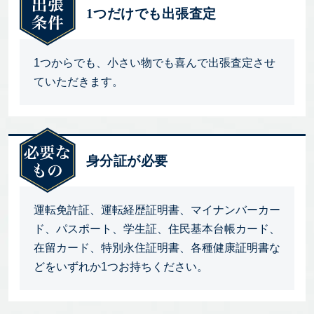
1つだけでも出張査定
1つからでも、小さい物でも喜んで出張査定させ
ていただきます。
身分証が必要
運転免許証、運転経歴証明書、マイナンバーカー
ド、パスポート、学生証、住民基本台帳カード、
在留カード、特別永住証明書、各種健康証明書な
どをいずれか1つお持ちください。