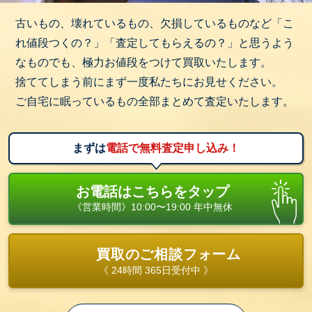
古いもの、壊れているもの、欠損しているものなど「こ
れ値段つくの？」「査定してもらえるの？」と思うよう
なものでも、極力お値段をつけて買取いたします。
捨ててしまう前にまず一度私たちにお見せください。
ご自宅に眠っているもの全部まとめて査定いたします。
まずは
電話で無料査定申し込み！
お電話はこちらをタップ
《営業時間》10:00〜19:00 年中無休
買取のご相談フォーム
《 24時間 365日受付中 》