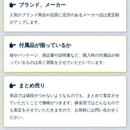
ブランド、メーカー
人気のブランド商品や品質に定評のあるメーカー品は査定額
がアップします。
付属品が揃っているか
箱やパッケージ、保証書や説明書など、購入時の付属品が揃
っているものは高く買取をさせていただいています。
まとめ売り
単品では値段がつかないようなものでも、まとめて査定させ
ていただくことで価格がつきます。錬金堂ではどんなもので
も査定をさせていただきますので、お気軽にお問い合わせく
ださい。