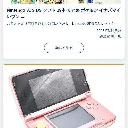
Nintendo 3DS DS ソフト 19本 まとめ ポケモン イナズマイ
レブン ...
お客さまより店頭買取をご利用いただき、Nintendo 3DS DS ソフト 1...
2026/07/31買取
錬金堂 町田店
詳しく見る