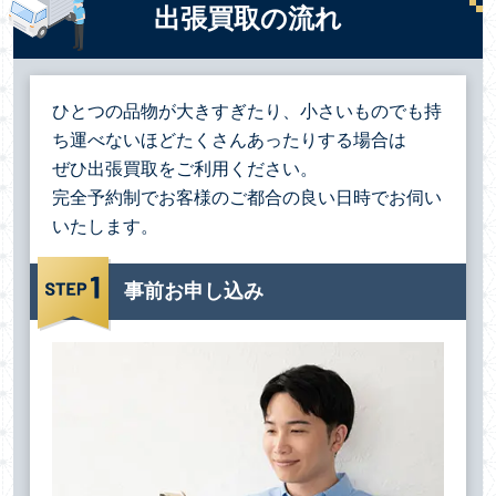
出張買取の流れ
ひとつの品物が大きすぎたり、小さいものでも持
ち運べないほどたくさんあったりする場合は
ぜひ出張買取をご利用ください。
完全予約制でお客様のご都合の良い日時でお伺い
いたします。
事前お申し込み