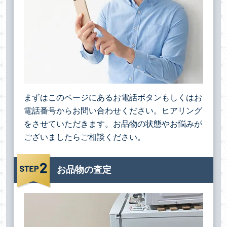
まずはこのページにあるお電話ボタンもしくはお
電話番号からお問い合わせください。ヒアリング
をさせていただきます。お品物の状態やお悩みが
ございましたらご相談ください。
お品物の査定