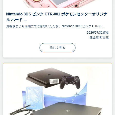
Nintendo 3DS ピンク CTR-001 ポケモンセンターオリジナ
ル ハード ...
お客さまより店頭にてご依頼いただき、Nintendo 3DS ピンク CTR-0...
2026/07/31買取
錬金堂 町田店
詳しく見る