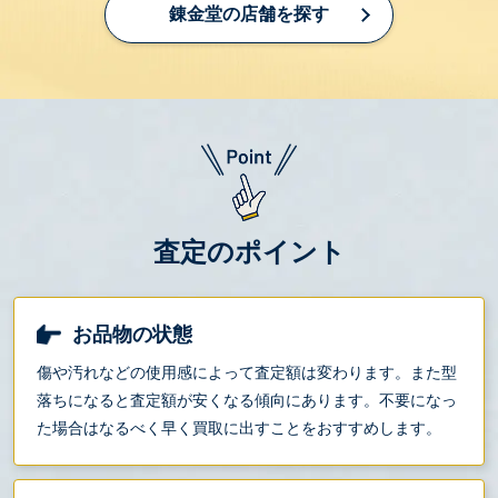
錬金堂の店舗を探す
査定のポイント
お品物の状態
傷や汚れなどの使用感によって査定額は変わります。また型
落ちになると査定額が安くなる傾向にあります。不要になっ
た場合はなるべく早く買取に出すことをおすすめします。