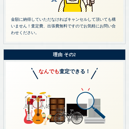
金額に納得していただなければキャンセルして頂いても構
いません！査定費、出張費無料ですのでお気軽にお問い合
わせください。
理由 その2
なんでも
査定できる！