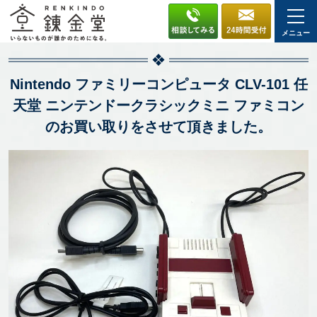
メニュー
Nintendo ファミリーコンピュータ CLV-101 任
天堂 ニンテンドークラシックミニ ファミコン
のお買い取りをさせて頂きました。