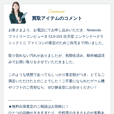
買取アイテムのコメント
お客さまより、お電話にてお申し込みいただき、Nintendo
ファミリーコンピュータ CLV-101 任天堂 ニンテンドークラ
シックミニ ファミコンの査定のためご自宅まで伺いました。
取り切れない汚れがありましたが、初期化済み、動作確認済
みでお買い取りをさせていただきました。
このような状態であってもしっかり査定額がつき、とてもご
満足いただけたとのことでした！ご不要になられたゲーム機
やソフトのご売却なら、ぜひ錬金堂にお任せください！
----------------------------------
★無料出張査定のご相談はお気軽に！
ひとつの品物が大きすぎたり、中程度の大きさものが多数あ