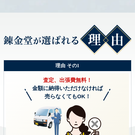
理由 その1
査定、出張費無料！
金額に納得いただけなければ
売らなくてもOK！