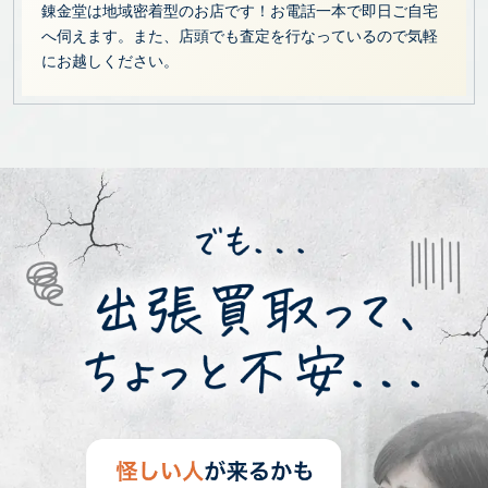
錬金堂は地域密着型のお店です！お電話一本で即日ご自宅
へ伺えます。また、店頭でも査定を行なっているので気軽
にお越しください。