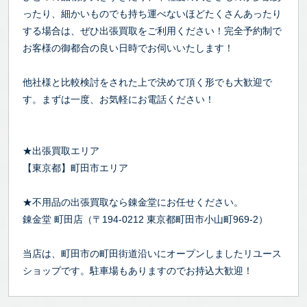
ったり、細かいものでも持ち運べないほどたくさんあったり
する場合は、ぜひ出張買取をご利用ください！完全予約制で
お客様の御都合の良い日時でお伺いいたします！
他社様と比較検討をされた上で決めて頂く形でも大歓迎で
す。まずは一度、お気軽にお電話ください！
★出張買取エリア
【東京都】町田市エリア
★不用品の出張買取なら錬金堂にお任せください。
錬金堂 町田店（〒194-0212 東京都町田市小山町969-2）
当店は、町田市の町田街道沿いにオープンしましたリユース
ショップです。駐車場もありますのでお持込大歓迎！