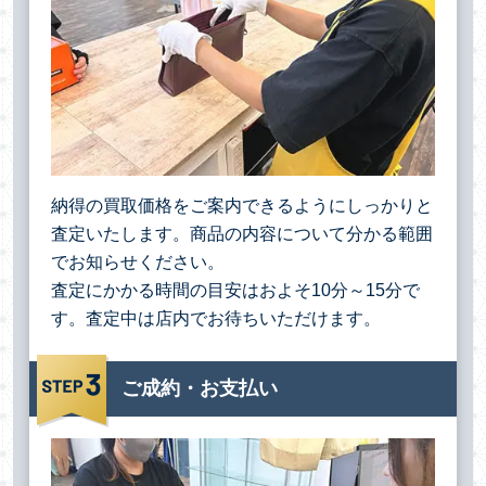
納得の買取価格をご案内できるようにしっかりと
査定いたします。商品の内容について分かる範囲
でお知らせください。
査定にかかる時間の目安はおよそ10分～15分で
す。査定中は店内でお待ちいただけます。
ご成約・お支払い