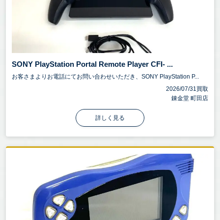
SONY PlayStation Portal Remote Player CFI- ...
お客さまよりお電話にてお問い合わせいただき、SONY PlayStation P...
2026/07/31買取
錬金堂 町田店
詳しく見る