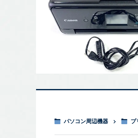
パソコン周辺機器
プ