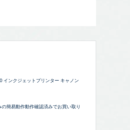
130 インクジェットプリンター キャノン
みの簡易動作動作確認済みでお買い取り