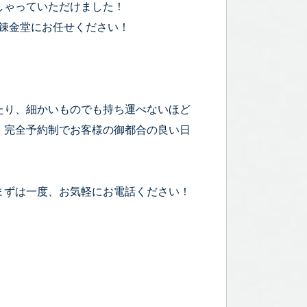
しゃっていただけました！
錬金堂にお任せください！
たり、細かいものでも持ち運べないほど
！完全予約制でお客様の御都合の良い日
まずは一度、お気軽にお電話ください！