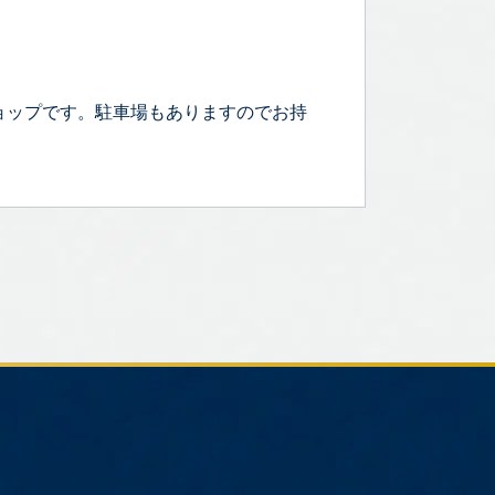
ョップです。駐車場もありますのでお持