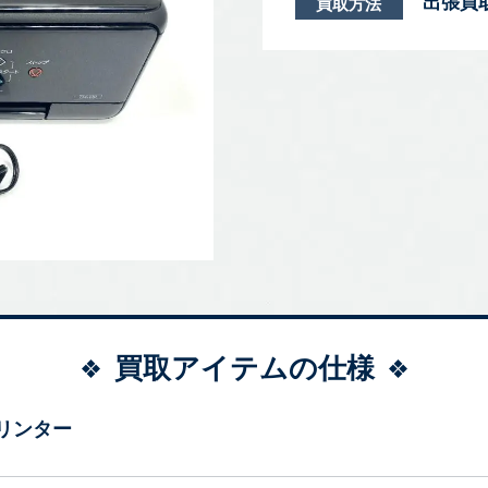
出張買
買取方法
買取アイテムの仕様
リンター