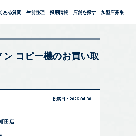
くある質問
生前整理
採用情報
店舗を探す
加盟店募集
キャノン コピー機のお買い取
投稿日：
2026.04.30
 町田店