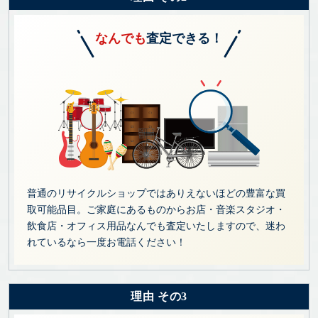
なんでも
査定できる！
普通のリサイクルショップではありえないほどの豊富な買
取可能品目。ご家庭にあるものからお店・音楽スタジオ・
飲食店・オフィス用品なんでも査定いたしますので、迷わ
れているなら一度お電話ください！
理由 その3