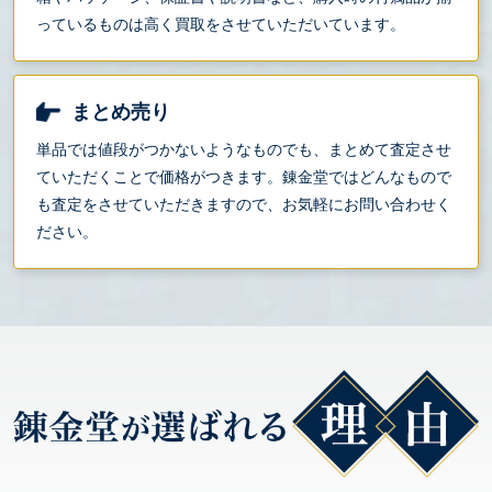
っているものは高く買取をさせていただいています。
まとめ売り
単品では値段がつかないようなものでも、まとめて査定させ
ていただくことで価格がつきます。錬金堂ではどんなもので
も査定をさせていただきますので、お気軽にお問い合わせく
ださい。