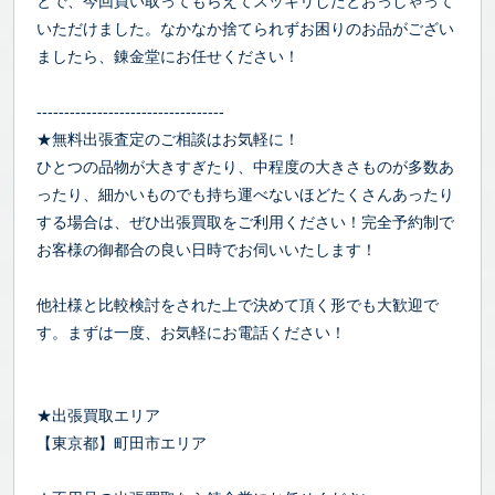
とで、今回買い取ってもらえてスッキリしたとおっしゃって
いただけました。なかなか捨てられずお困りのお品がござい
ましたら、錬金堂にお任せください！
----------------------------------
★無料出張査定のご相談はお気軽に！
ひとつの品物が大きすぎたり、中程度の大きさものが多数あ
ったり、細かいものでも持ち運べないほどたくさんあったり
する場合は、ぜひ出張買取をご利用ください！完全予約制で
お客様の御都合の良い日時でお伺いいたします！
他社様と比較検討をされた上で決めて頂く形でも大歓迎で
す。まずは一度、お気軽にお電話ください！
★出張買取エリア
【東京都】町田市エリア