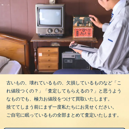
古いもの、壊れているもの、欠損しているものなど「こ
れ値段つくの？」「査定してもらえるの？」と思うよう
なものでも、極力お値段をつけて買取いたします。
捨ててしまう前にまず一度私たちにお見せください。
ご自宅に眠っているもの全部まとめて査定いたします。