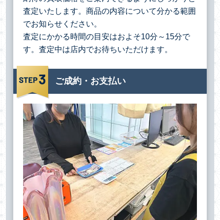
査定いたします。商品の内容について分かる範囲
でお知らせください。
査定にかかる時間の目安はおよそ10分～15分で
す。査定中は店内でお待ちいただけます。
ご成約・お支払い