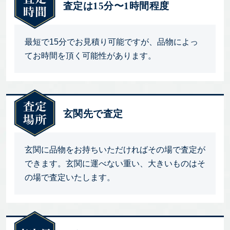
査定は15分〜1時間程度
最短で15分でお見積り可能ですが、品物によっ
てお時間を頂く可能性があります。
玄関先で査定
玄関に品物をお持ちいただければその場で査定が
できます。玄関に運べない重い、大きいものはそ
の場で査定いたします。