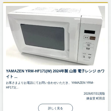
YAMAZEN YRM-HF171(W) 2024年製 山善 電子レンジ ホワ
イト ...
お客さまよりお電話にてお問い合わせいただき、YAMAZEN YRM-
HF171(...
2026/07/31買取
錬金堂 町田店
詳しく見る