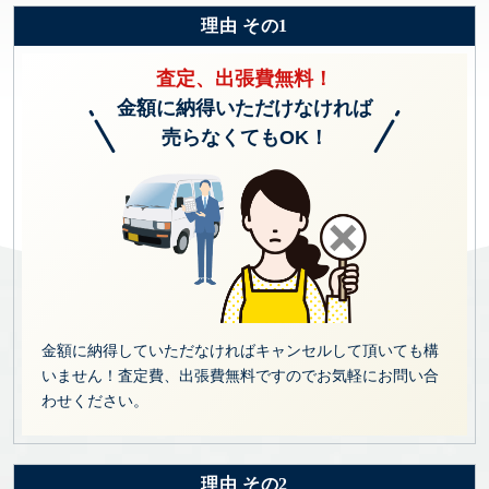
理由 その1
査定、出張費無料！
金額に納得いただけなければ
売らなくてもOK！
金額に納得していただなければキャンセルして頂いても構
いません！査定費、出張費無料ですのでお気軽にお問い合
わせください。
理由 その2