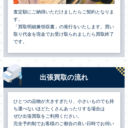
査定額にご納得いただけましたらご契約となりま
す。
「買取明細兼領収書」の発行をいたします。買い
取り代金を現金でお受け取られましたら買取終了
です。
出張買取の流れ
ひとつの品物が大きすぎたり、小さいものでも持
ち運べないほどたくさんあったりする場合は
ぜひ出張買取をご利用ください。
完全予約制でお客様のご都合の良い日時でお伺い