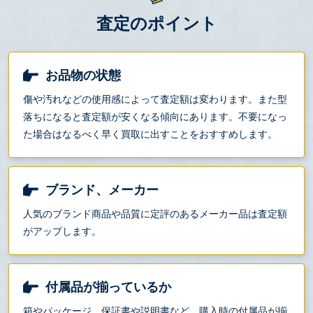
査定のポイント
お品物の状態
傷や汚れなどの使用感によって査定額は変わります。また型
落ちになると査定額が安くなる傾向にあります。不要になっ
た場合はなるべく早く買取に出すことをおすすめします。
ブランド、メーカー
人気のブランド商品や品質に定評のあるメーカー品は査定額
がアップします。
付属品が揃っているか
箱やパッケージ、保証書や説明書など、購入時の付属品が揃