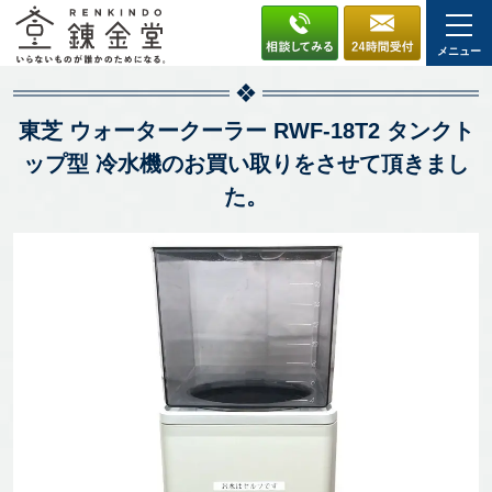
メニュー
東芝 ウォータークーラー RWF-18T2 タンクト
ップ型 冷水機のお買い取りをさせて頂きまし
た。