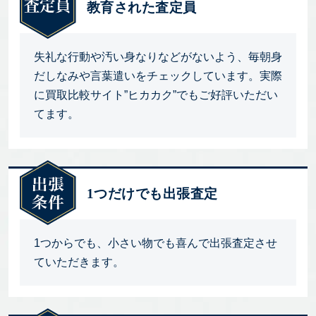
教育された査定員
失礼な行動や汚い身なりなどがないよう、毎朝身
だしなみや言葉遣いをチェックしています。実際
に買取比較サイト”ヒカカク”でもご好評いただい
てます。
1つだけでも出張査定
1つからでも、小さい物でも喜んで出張査定させ
ていただきます。