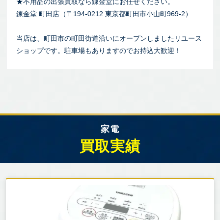
★不用品の出張買取なら錬金堂にお任せください。
錬金堂 町田店（〒194-0212 東京都町田市小山町969-2）
当店は、町田市の町田街道沿いにオープンしましたリユース
ショップです。駐車場もありますのでお持込大歓迎！
家電
買取実績