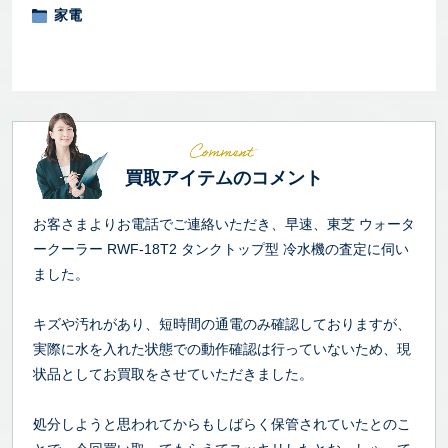
家電
買取アイテムのコメント
お客さまよりお電話でご連絡いただき、早速、東芝 ウォータ
ークーラー RWF-18T2 タンクトップ型 冷水機の査定に伺い
ました。
キズや汚れがあり、短時間の通電のみ確認しておりますが、
実際に水を入れた状態での動作確認は行っていないため、現
状品としてお買取をさせていただきました。
処分しようと思われてからもしばらく保管されていたとのこ