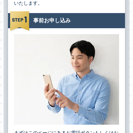
いたします。
事前お申し込み
まずはこのページにあるお電話ボタンもしくはお