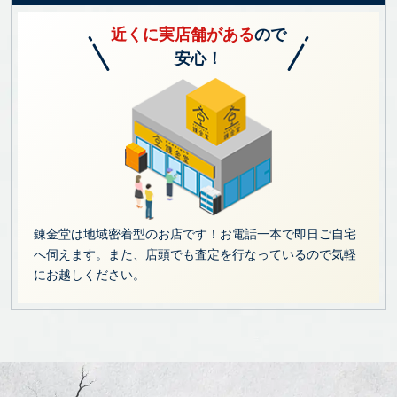
近くに実店舗がある
ので
安心！
錬金堂は地域密着型のお店です！お電話一本で即日ご自宅
へ伺えます。また、店頭でも査定を行なっているので気軽
にお越しください。