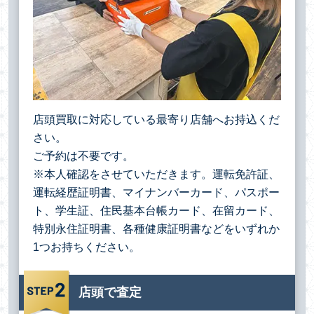
店頭買取に対応している最寄り店舗へお持込くだ
さい。
ご予約は不要です。
※本人確認をさせていただきます。運転免許証、
運転経歴証明書、マイナンバーカード、パスポー
ト、学生証、住民基本台帳カード、在留カード、
特別永住証明書、各種健康証明書などをいずれか
1つお持ちください。
店頭で査定