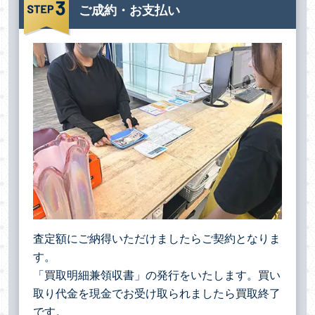
ご成約・お支払い
査定額にご納得いただけましたらご契約となりま
す。
「買取明細兼領収書」の発行をいたします。買い
取り代金を現金でお受け取られましたら買取終了
です。