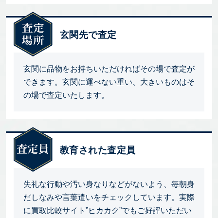
玄関先で査定
玄関に品物をお持ちいただければその場で査定が
できます。玄関に運べない重い、大きいものはそ
の場で査定いたします。
教育された査定員
失礼な行動や汚い身なりなどがないよう、毎朝身
だしなみや言葉遣いをチェックしています。実際
に買取比較サイト”ヒカカク”でもご好評いただい