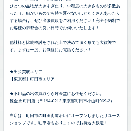
ひとつの品物が大きすぎたり、中程度の大きさものが多数あ
ったり、細かいものでも持ち運べないほどたくさんあったり
する場合は、ぜひ出張買取をご利用ください！完全予約制で
お客様の御都合の良い日時でお伺いいたします！
他社様と比較検討をされた上で決めて頂く形でも大歓迎で
す。まずは一度、お気軽にお電話ください！
★出張買取エリア
【東京都】町田市エリア
★不用品の出張買取なら錬金堂にお任せください。
錬金堂 町田店（〒194-0212 東京都町田市小山町969-2）
当店は、町田市の町田街道沿いにオープンしましたリユース
ショップです。駐車場もありますのでお持込大歓迎！