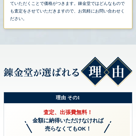
ていただくことで価格がつきます。錬金堂ではどんなもので
も査定をさせていただきますので、お気軽にお問い合わせく
ださい。
理由 その1
査定、出張費無料！
金額に納得いただけなければ
売らなくてもOK！