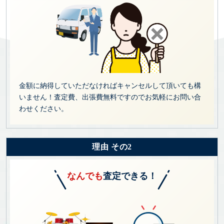
金額に納得していただなければキャンセルして頂いても構
いません！査定費、出張費無料ですのでお気軽にお問い合
わせください。
理由 その2
なんでも
査定できる！