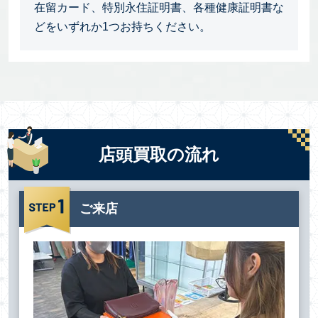
在留カード、特別永住証明書、各種健康証明書な
どをいずれか1つお持ちください。
店頭買取の流れ
ご来店