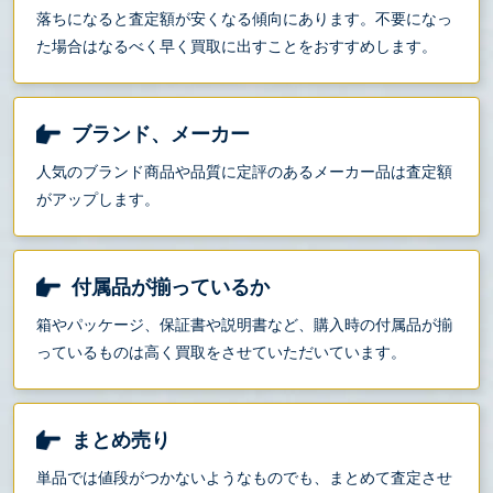
落ちになると査定額が安くなる傾向にあります。不要になっ
た場合はなるべく早く買取に出すことをおすすめします。
ブランド、メーカー
人気のブランド商品や品質に定評のあるメーカー品は査定額
がアップします。
付属品が揃っているか
箱やパッケージ、保証書や説明書など、購入時の付属品が揃
っているものは高く買取をさせていただいています。
まとめ売り
単品では値段がつかないようなものでも、まとめて査定させ