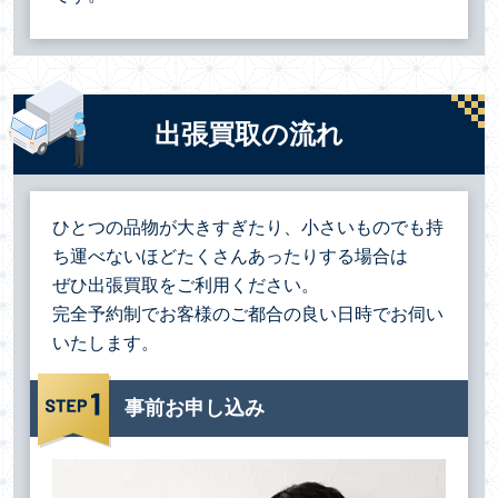
出張買取の流れ
ひとつの品物が大きすぎたり、小さいものでも持
ち運べないほどたくさんあったりする場合は
ぜひ出張買取をご利用ください。
完全予約制でお客様のご都合の良い日時でお伺い
いたします。
事前お申し込み