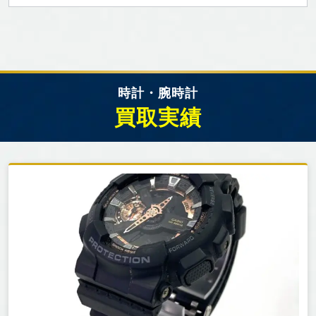
時計・腕時計
買取実績