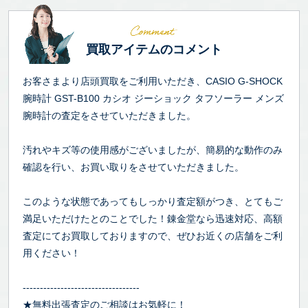
買取アイテムのコメント
お客さまより店頭買取をご利用いただき、CASIO G-SHOCK
腕時計 GST-B100 カシオ ジーショック タフソーラー メンズ
腕時計の査定をさせていただきました。
汚れやキズ等の使用感がございましたが、簡易的な動作のみ
確認を行い、お買い取りをさせていただきました。
このような状態であってもしっかり査定額がつき、とてもご
満足いただけたとのことでした！錬金堂なら迅速対応、高額
査定にてお買取しておりますので、ぜひお近くの店舗をご利
用ください！
----------------------------------
★無料出張査定のご相談はお気軽に！