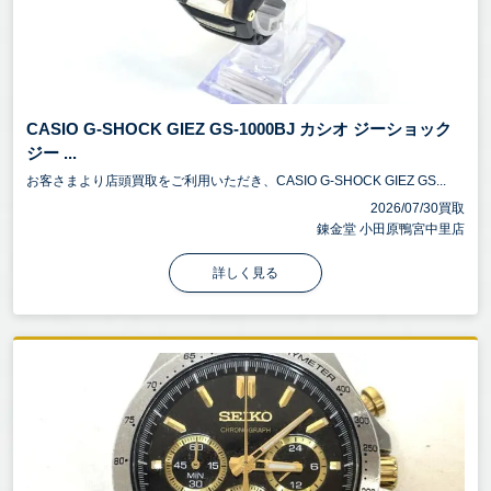
CASIO G-SHOCK GIEZ GS-1000BJ カシオ ジーショック
ジー ...
お客さまより店頭買取をご利用いただき、CASIO G-SHOCK GIEZ GS...
2026/07/30買取
錬金堂 小田原鴨宮中里店
詳しく見る