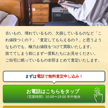
古いもの、壊れているもの、欠損しているものなど「こ
れ値段つくの？」「査定してもらえるの？」と思うよう
なものでも、極力お値段をつけて買取いたします。
捨ててしまう前にまず一度私たちにお見せください。
ご自宅に眠っているもの全部まとめて査定いたします。
まずは
電話で無料査定申し込み！
お電話はこちらをタップ
《営業時間》10:00〜19:00 年中無休