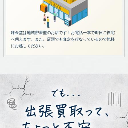
錬金堂は地域密着型のお店です！お電話一本で即日ご自宅
へ伺えます。また、店頭でも査定を行なっているので気軽
にお越しください。