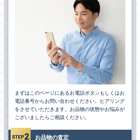
まずはこのページにあるお電話ボタンもしくはお
電話番号からお問い合わせください。ヒアリング
をさせていただきます。お品物の状態やお悩みが
ございましたらご相談ください。
お品物の査定