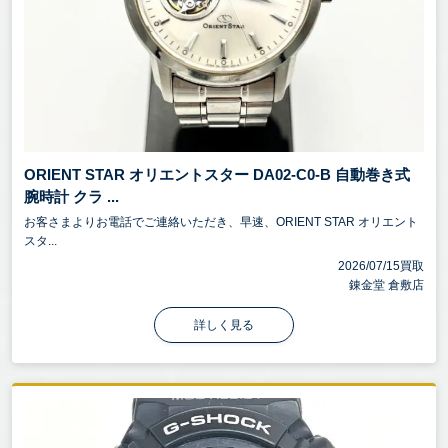
ORIENT STAR オリエントスター DA02-C0-B 自動巻き式
腕時計 クラ ...
お客さまよりお電話でご連絡いただき、早速、ORIENT STAR オリエント
スタ...
2026/07/15買取
錬金堂 倉敷店
詳しく見る