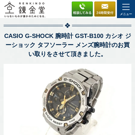
メニュー
CASIO G-SHOCK 腕時計 GST-B100 カシオ ジ
ーショック タフソーラー メンズ腕時計のお買
い取りをさせて頂きました。