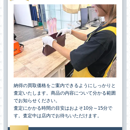
納得の買取価格をご案内できるようにしっかりと
査定いたします。商品の内容について分かる範囲
でお知らせください。
査定にかかる時間の目安はおよそ10分～15分で
す。査定中は店内でお待ちいただけます。