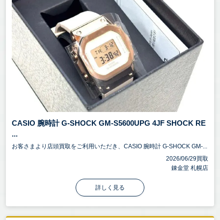
CASIO 腕時計 G-SHOCK GM-S5600UPG 4JF SHOCK RE
...
お客さまより店頭買取をご利用いただき、CASIO 腕時計 G-SHOCK GM-...
2026/06/29買取
錬金堂 札幌店
詳しく見る