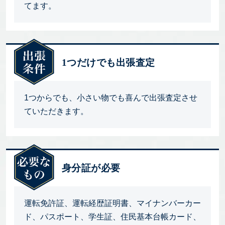
てます。
1つだけでも出張査定
1つからでも、小さい物でも喜んで出張査定させ
ていただきます。
身分証が必要
運転免許証、運転経歴証明書、マイナンバーカー
ド、パスポート、学生証、住民基本台帳カード、