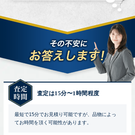
査定は15分〜1時間程度
最短で15分でお見積り可能ですが、品物によっ
てお時間を頂く可能性があります。