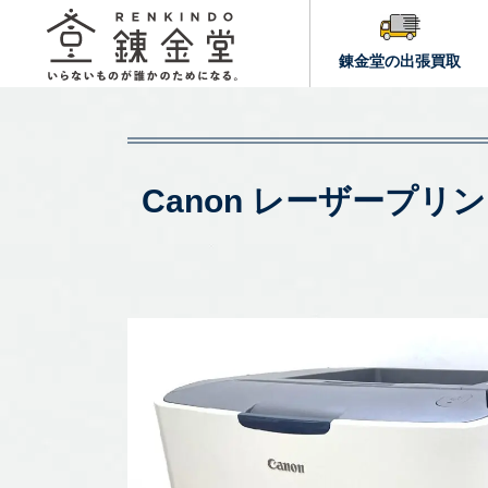
錬金堂の出張買取
Canon レーザープリン