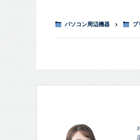
パソコン周辺機器
プ