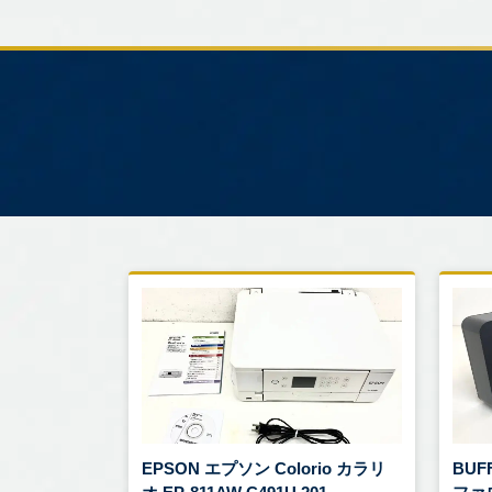
EPSON エプソン Colorio カラリ
BUF