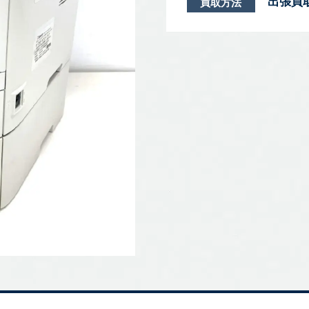
出張買
買取方法