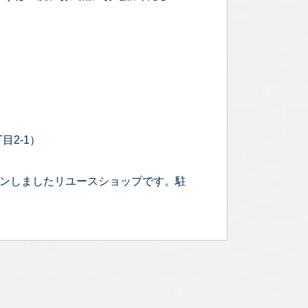
目2-1）
プンしましたリユースショップです。駐