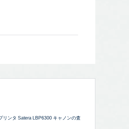
 Satera LBP6300 キャノンの査