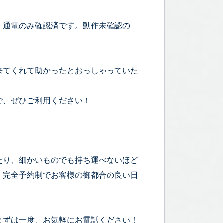
。通電のみ確認済です。動作未確認の
来てくれて助かったとおっしゃっていた
で、ぜひご利用ください！
たり、細かいものでも持ち運べないほど
！完全予約制でお客様の御都合の良い日
まずは一度、お気軽にお電話ください！