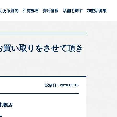
くある質問
生前整理
採用情報
店舗を探す
加盟店募集
ノンのお買い取りをさせて頂き
投稿日：
2026.05.15
 札幌店