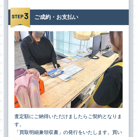
ご成約・お支払い
査定額にご納得いただけましたらご契約となりま
す。
「買取明細兼領収書」の発行をいたします。買い