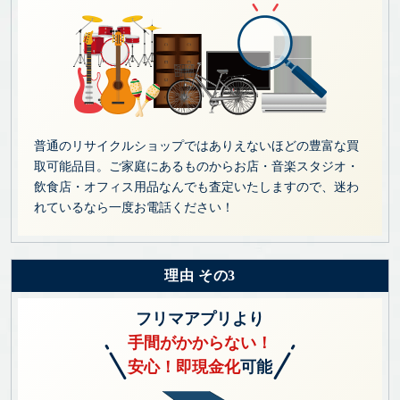
普通のリサイクルショップではありえないほどの豊富な買
取可能品目。ご家庭にあるものからお店・音楽スタジオ・
飲食店・オフィス用品なんでも査定いたしますので、迷わ
れているなら一度お電話ください！
理由 その3
フリマアプリより
手間がかからない！
安心！即現金化
可能