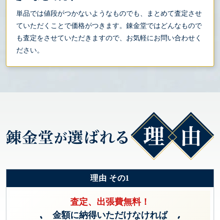
単品では値段がつかないようなものでも、まとめて査定させ
ていただくことで価格がつきます。錬金堂ではどんなもので
も査定をさせていただきますので、お気軽にお問い合わせく
ださい。
理由 その1
査定、出張費無料！
金額に納得いただけなければ