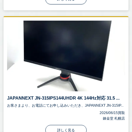
JAPANNEXT JN-315IPS144UHDR 4K 144Hz対応 31.5 ...
お客さまより、お電話にてお申し込みいただき、JAPANNEXT JN-315IP...
2026/06/15買取
錬金堂 札幌店
詳しく見る