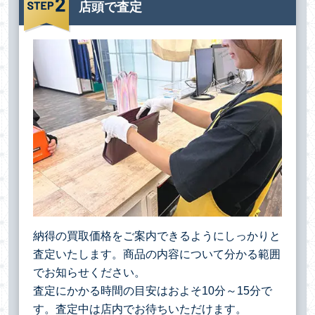
店頭で査定
納得の買取価格をご案内できるようにしっかりと
査定いたします。商品の内容について分かる範囲
でお知らせください。
査定にかかる時間の目安はおよそ10分～15分で
す。査定中は店内でお待ちいただけます。