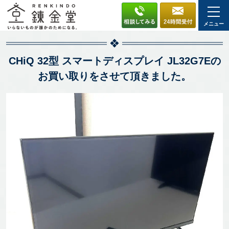
メニュー
CHiQ 32型 スマートディスプレイ JL32G7Eの
お買い取りをさせて頂きました。