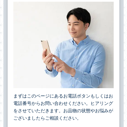
まずはこのページにあるお電話ボタンもしくはお
電話番号からお問い合わせください。ヒアリング
をさせていただきます。お品物の状態やお悩みが
ございましたらご相談ください。