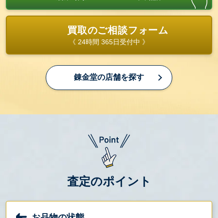
買取のご相談フォーム
《 24時間 365日受付中 》
錬金堂の店舗を探す
査定のポイント
お品物の状態