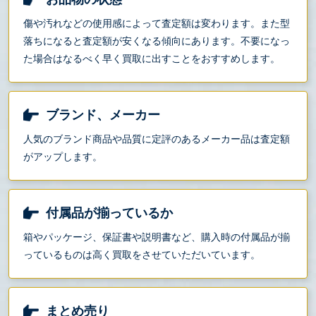
傷や汚れなどの使用感によって査定額は変わります。また型
落ちになると査定額が安くなる傾向にあります。不要になっ
た場合はなるべく早く買取に出すことをおすすめします。
ブランド、メーカー
人気のブランド商品や品質に定評のあるメーカー品は査定額
がアップします。
付属品が揃っているか
箱やパッケージ、保証書や説明書など、購入時の付属品が揃
っているものは高く買取をさせていただいています。
まとめ売り