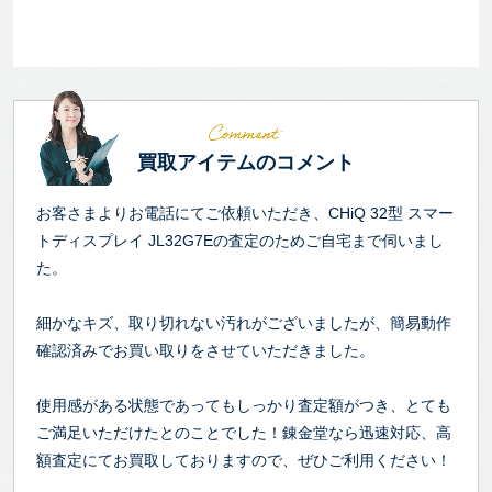
買取アイテムのコメント
お客さまよりお電話にてご依頼いただき、CHiQ 32型 スマー
トディスプレイ JL32G7Eの査定のためご自宅まで伺いまし
た。
細かなキズ、取り切れない汚れがございましたが、簡易動作
確認済みでお買い取りをさせていただきました。
使用感がある状態であってもしっかり査定額がつき、とても
ご満足いただけたとのことでした！錬金堂なら迅速対応、高
額査定にてお買取しておりますので、ぜひご利用ください！