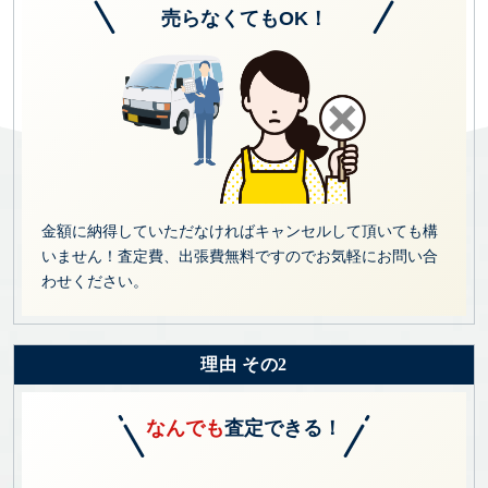
売らなくてもOK！
金額に納得していただなければキャンセルして頂いても構
いません！査定費、出張費無料ですのでお気軽にお問い合
わせください。
理由 その2
なんでも
査定できる！