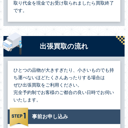
取り代金を現金でお受け取られましたら買取終了
です。
出張買取の流れ
ひとつの品物が大きすぎたり、小さいものでも持
ち運べないほどたくさんあったりする場合は
ぜひ出張買取をご利用ください。
完全予約制でお客様のご都合の良い日時でお伺い
いたします。
事前お申し込み