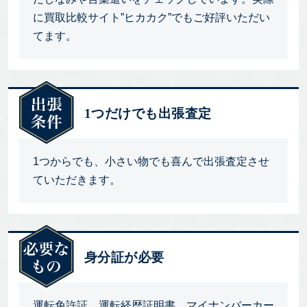
に買取比較サイト”ヒカカク”でもご好評いただい
てます。
1つだけでも出張査定
1つからでも、小さい物でも喜んで出張査定させ
ていただきます。
身分証が必要
運転免許証、運転経歴証明書、マイナンバーカー