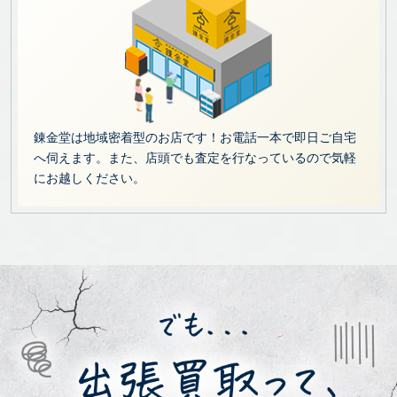
錬金堂は地域密着型のお店です！お電話一本で即日ご自宅
へ伺えます。また、店頭でも査定を行なっているので気軽
にお越しください。