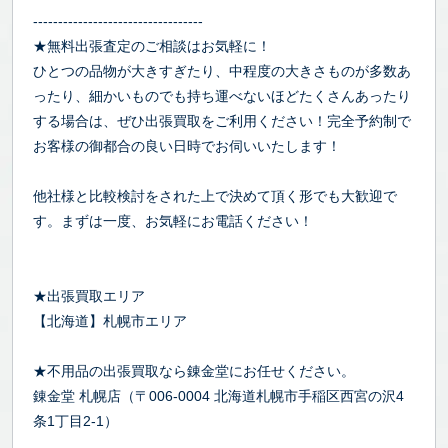
----------------------------------
★無料出張査定のご相談はお気軽に！
ひとつの品物が大きすぎたり、中程度の大きさものが多数あ
ったり、細かいものでも持ち運べないほどたくさんあったり
する場合は、ぜひ出張買取をご利用ください！完全予約制で
お客様の御都合の良い日時でお伺いいたします！
他社様と比較検討をされた上で決めて頂く形でも大歓迎で
す。まずは一度、お気軽にお電話ください！
★出張買取エリア
【北海道】札幌市エリア
★不用品の出張買取なら錬金堂にお任せください。
錬金堂 札幌店（〒006-0004 北海道札幌市手稲区西宮の沢4
条1丁目2-1）