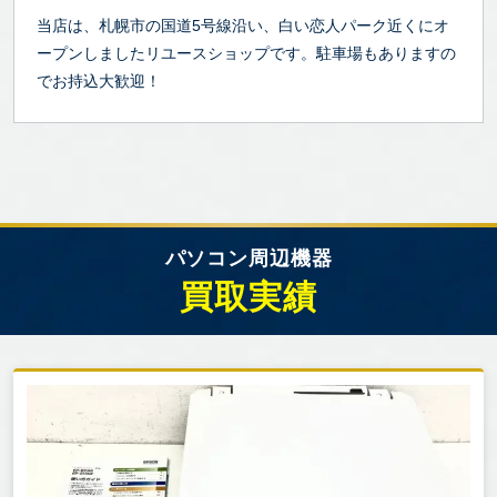
当店は、札幌市の国道5号線沿い、白い恋人パーク近くにオ
ープンしましたリユースショップです。駐車場もありますの
でお持込大歓迎！
パソコン周辺機器
買取実績