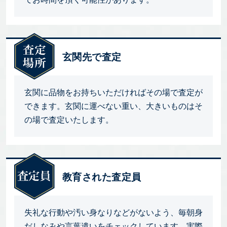
玄関先で査定
玄関に品物をお持ちいただければその場で査定が
できます。玄関に運べない重い、大きいものはそ
の場で査定いたします。
教育された査定員
失礼な行動や汚い身なりなどがないよう、毎朝身
だしなみや言葉遣いをチェックしています。実際