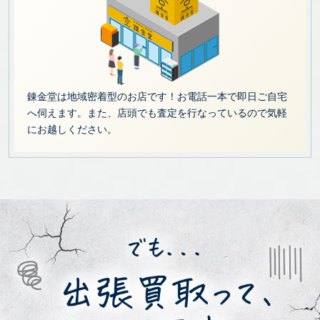
錬金堂は地域密着型のお店です！お電話一本で即日ご自宅
へ伺えます。また、店頭でも査定を行なっているので気軽
にお越しください。