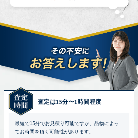
査定は15分〜1時間程度
最短で15分でお見積り可能ですが、品物によっ
てお時間を頂く可能性があります。