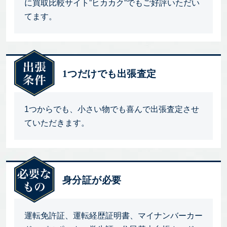
に買取比較サイト”ヒカカク”でもご好評いただい
てます。
1つだけでも出張査定
1つからでも、小さい物でも喜んで出張査定させ
ていただきます。
身分証が必要
運転免許証、運転経歴証明書、マイナンバーカー