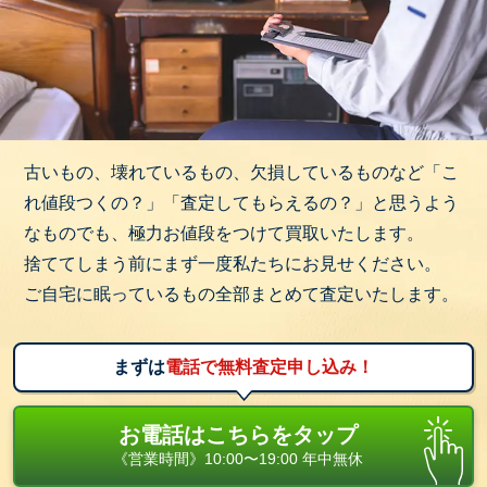
古いもの、壊れているもの、欠損しているものなど「こ
れ値段つくの？」「査定してもらえるの？」と思うよう
なものでも、極力お値段をつけて買取いたします。
捨ててしまう前にまず一度私たちにお見せください。
ご自宅に眠っているもの全部まとめて査定いたします。
まずは
電話で無料査定申し込み！
お電話はこちらをタップ
《営業時間》10:00〜19:00 年中無休