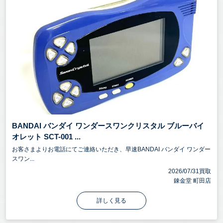
BANDAI バンダイ ワンダースワンクリスタル ブルーバイ
オレット SCT-001 ...
お客さまよりお電話にてご連絡いただき、早速BANDAI バンダイ ワンダー
スワン...
2026/07/31買取
錬金堂 町田店
詳しく見る