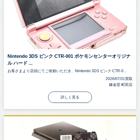
Nintendo 3DS ピンク CTR-001 ポケモンセンターオリジナ
ル ハード ...
お客さまより店頭にてご依頼いただき、Nintendo 3DS ピンク CTR-0...
2026/07/31買取
錬金堂 町田店
詳しく見る