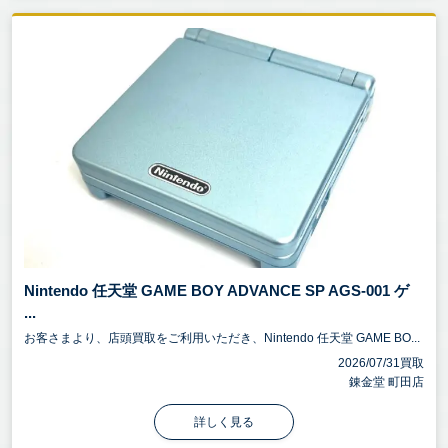
Nintendo 任天堂 GAME BOY ADVANCE SP AGS-001 ゲ
...
お客さまより、店頭買取をご利用いただき、Nintendo 任天堂 GAME BO...
2026/07/31買取
錬金堂 町田店
詳しく見る