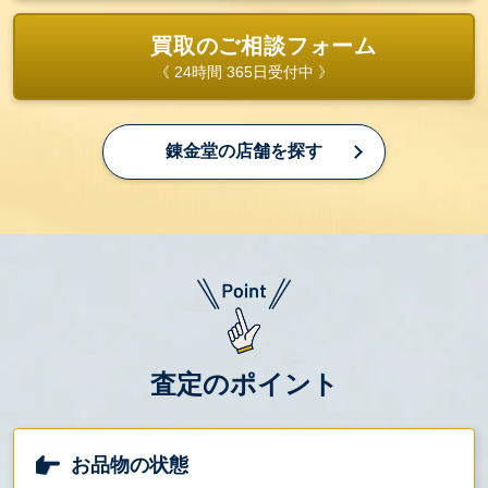
買取のご相談フォーム
《 24時間 365日受付中 》
錬金堂の店舗を探す
査定のポイント
お品物の状態