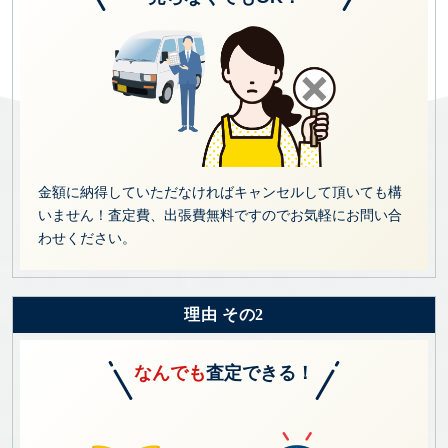
金額に納得していただなければキャンセルして頂いても構
いません！査定費、出張費無料ですのでお気軽にお問い合
わせください。
理由 その2
なんでも
査定できる！