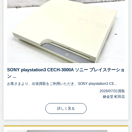
SONY playstation3 CECH-3000A ソニー プレイステーショ
ン ...
お客さまより、出張買取をご利用いただき、SONY playstation3 CE...
2026/07/31買取
錬金堂 町田店
詳しく見る