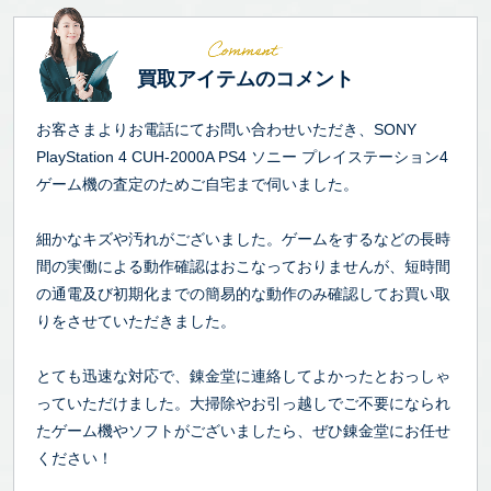
買取アイテムのコメント
お客さまよりお電話にてお問い合わせいただき、SONY
PlayStation 4 CUH-2000A PS4 ソニー プレイステーション4
ゲーム機の査定のためご自宅まで伺いました。
細かなキズや汚れがございました。ゲームをするなどの長時
間の実働による動作確認はおこなっておりませんが、短時間
の通電及び初期化までの簡易的な動作のみ確認してお買い取
りをさせていただきました。
とても迅速な対応で、錬金堂に連絡してよかったとおっしゃ
っていただけました。大掃除やお引っ越しでご不要になられ
たゲーム機やソフトがございましたら、ぜひ錬金堂にお任せ
ください！