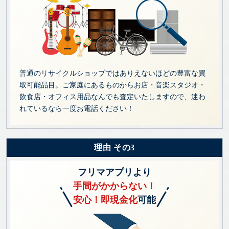
普通のリサイクルショップではありえないほどの豊富な買
取可能品目。ご家庭にあるものからお店・音楽スタジオ・
飲食店・オフィス用品なんでも査定いたしますので、迷わ
れているなら一度お電話ください！
理由 その3
フリマアプリより
手間がかからない！
安心！即現金化
可能