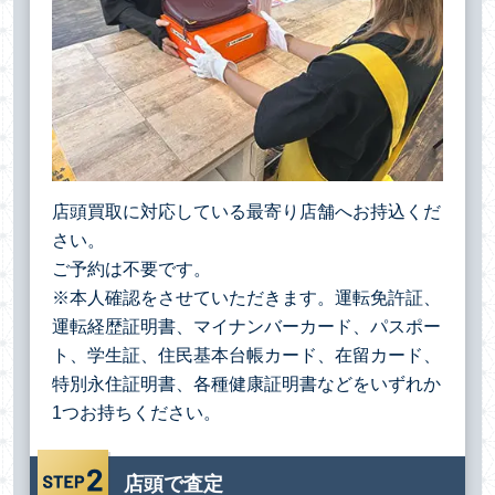
店頭買取に対応している最寄り店舗へお持込くだ
さい。
ご予約は不要です。
※本人確認をさせていただきます。運転免許証、
運転経歴証明書、マイナンバーカード、パスポー
ト、学生証、住民基本台帳カード、在留カード、
特別永住証明書、各種健康証明書などをいずれか
1つお持ちください。
店頭で査定