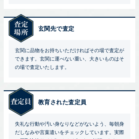
玄関先で査定
玄関に品物をお持ちいただければその場で査定が
できます。玄関に運べない重い、大きいものはそ
の場で査定いたします。
教育された査定員
失礼な行動や汚い身なりなどがないよう、毎朝身
だしなみや言葉遣いをチェックしています。実際