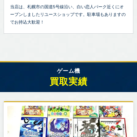
当店は、札幌市の国道5号線沿い、白い恋人パーク近くにオ
ープンしましたリユースショップです。駐車場もありますの
でお持込大歓迎！
ゲーム機
買取実績