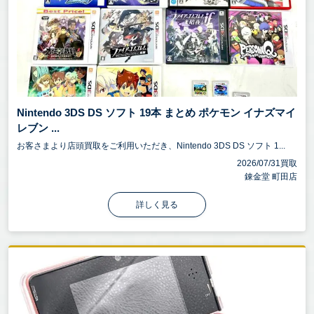
Nintendo 3DS DS ソフト 19本 まとめ ポケモン イナズマイ
レブン ...
お客さまより店頭買取をご利用いただき、Nintendo 3DS DS ソフト 1...
2026/07/31買取
錬金堂 町田店
詳しく見る