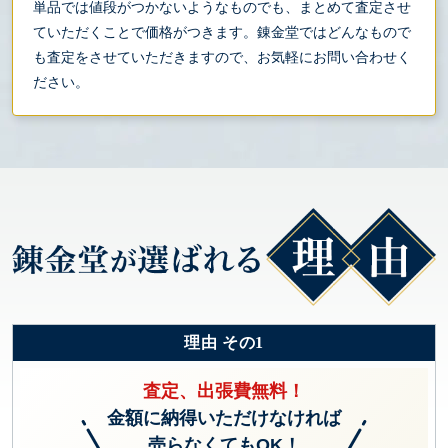
単品では値段がつかないようなものでも、まとめて査定させ
ていただくことで価格がつきます。錬金堂ではどんなもので
も査定をさせていただきますので、お気軽にお問い合わせく
ださい。
理由 その1
査定、出張費無料！
金額に納得いただけなければ
売らなくてもOK！