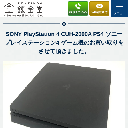
メニュー
SONY PlayStation 4 CUH-2000A PS4 ソニー
プレイステーション4 ゲーム機のお買い取りを
させて頂きました。