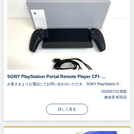
SONY PlayStation Portal Remote Player CFI- ...
お客さまよりお電話にてお問い合わせいただき、SONY PlayStation P...
2026/07/31買取
錬金堂 町田店
詳しく見る