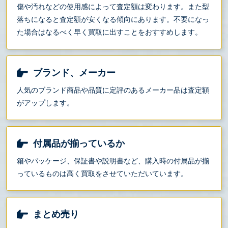
傷や汚れなどの使用感によって査定額は変わります。また型
落ちになると査定額が安くなる傾向にあります。不要になっ
た場合はなるべく早く買取に出すことをおすすめします。
ブランド、メーカー
人気のブランド商品や品質に定評のあるメーカー品は査定額
がアップします。
付属品が揃っているか
箱やパッケージ、保証書や説明書など、購入時の付属品が揃
っているものは高く買取をさせていただいています。
まとめ売り