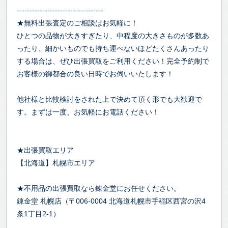
----------------------------------
★無料出張査定のご相談はお気軽に！
ひとつの品物が大きすぎたり、中程度の大きさものが多数あ
ったり、細かいものでも持ち運べないほどたくさんあったり
する場合は、ぜひ出張買取をご利用ください！完全予約制で
お客様の御都合の良い日時でお伺いいたします！
他社様と比較検討をされた上で決めて頂く形でも大歓迎で
す。まずは一度、お気軽にお電話ください！
★出張買取エリア
【北海道】札幌市エリア
★不用品の出張買取なら錬金堂にお任せください。
錬金堂 札幌店（〒006-0004 北海道札幌市手稲区西宮の沢4
条1丁目2-1）