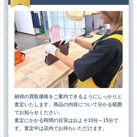
納得の買取価格をご案内できるようにしっかりと
査定いたします。商品の内容について分かる範囲
でお知らせください。
査定にかかる時間の目安はおよそ10分～15分で
す。査定中は店内でお待ちいただけます。