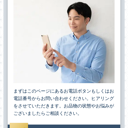
まずはこのページにあるお電話ボタンもしくはお
電話番号からお問い合わせください。ヒアリング
をさせていただきます。お品物の状態やお悩みが
ございましたらご相談ください。