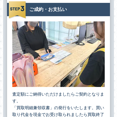
ご成約・お支払い
査定額にご納得いただけましたらご契約となりま
す。
「買取明細兼領収書」の発行をいたします。買い
取り代金を現金でお受け取られましたら買取終了