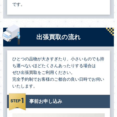
です。
出張買取の流れ
ひとつの品物が大きすぎたり、小さいものでも持
ち運べないほどたくさんあったりする場合は
ぜひ出張買取をご利用ください。
完全予約制でお客様のご都合の良い日時でお伺い
いたします。
事前お申し込み