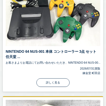
NINTENDO 64 NUS-001 本体 コントローラー 3点 セット
任天堂 ...
お客さまよりお電話にてお問い合わせいただき、NINTENDO 64 NUS-00...
2026/07/31買取
錬金堂 町田店
詳しく見る