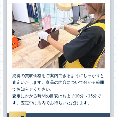
納得の買取価格をご案内できるようにしっかりと
査定いたします。商品の内容について分かる範囲
でお知らせください。
査定にかかる時間の目安はおよそ10分～15分で
す。査定中は店内でお待ちいただけます。