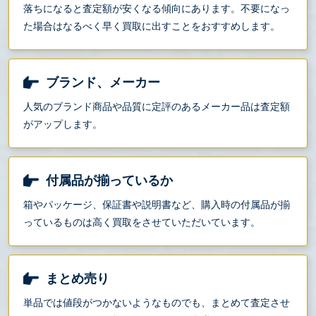
落ちになると査定額が安くなる傾向にあります。不要になっ
た場合はなるべく早く買取に出すことをおすすめします。
ブランド、メーカー
人気のブランド商品や品質に定評のあるメーカー品は査定額
がアップします。
付属品が揃っているか
箱やパッケージ、保証書や説明書など、購入時の付属品が揃
っているものは高く買取をさせていただいています。
まとめ売り
単品では値段がつかないようなものでも、まとめて査定させ