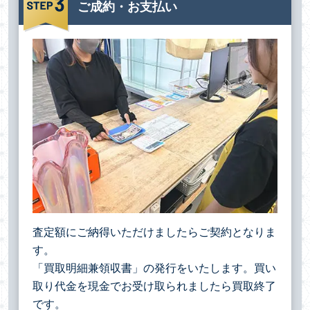
ご成約・お支払い
査定額にご納得いただけましたらご契約となりま
す。
「買取明細兼領収書」の発行をいたします。買い
取り代金を現金でお受け取られましたら買取終了
です。