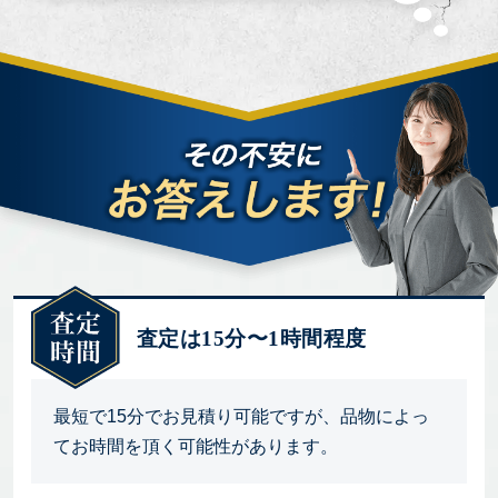
査定は15分〜1時間程度
最短で15分でお見積り可能ですが、品物によっ
てお時間を頂く可能性があります。