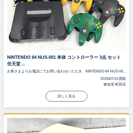
NINTENDO 64 NUS-001 本体 コントローラー 3点 セット
任天堂 ...
お客さまよりお電話にてお問い合わせいただき、NINTENDO 64 NUS-00...
2026/07/31買取
錬金堂 町田店
詳しく見る