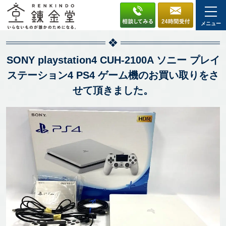
メニュー
SONY playstation4 CUH-2100A ソニー プレイ
ステーション4 PS4 ゲーム機のお買い取りをさ
せて頂きました。