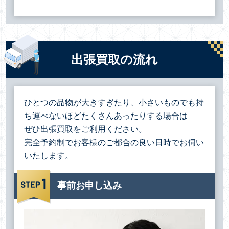
出張買取の流れ
ひとつの品物が大きすぎたり、小さいものでも持
ち運べないほどたくさんあったりする場合は
ぜひ出張買取をご利用ください。
完全予約制でお客様のご都合の良い日時でお伺い
いたします。
事前お申し込み