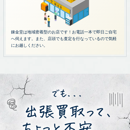
錬金堂は地域密着型のお店です！お電話一本で即日ご自宅
へ伺えます。また、店頭でも査定を行なっているので気軽
にお越しください。