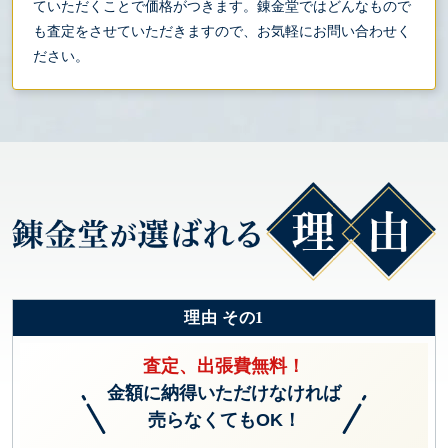
ていただくことで価格がつきます。錬金堂ではどんなもので
も査定をさせていただきますので、お気軽にお問い合わせく
ださい。
理由 その1
査定、出張費無料！
金額に納得いただけなければ
売らなくてもOK！