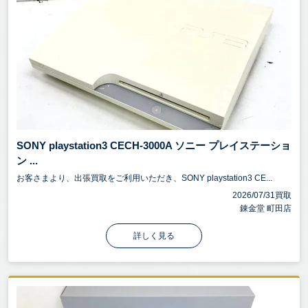
SONY playstation3 CECH-3000A ソニー プレイステーショ
ン ...
お客さまより、出張買取をご利用いただき、SONY playstation3 CE...
2026/07/31買取
錬金堂 町田店
詳しく見る