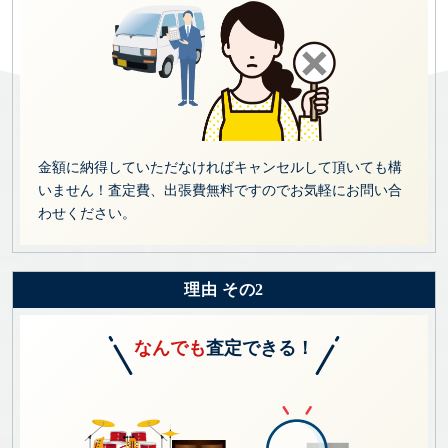
金額に納得していただなければキャンセルして頂いても構
いません！査定費、出張費無料ですのでお気軽にお問い合
わせください。
理由 その2
なんでも
査定できる！