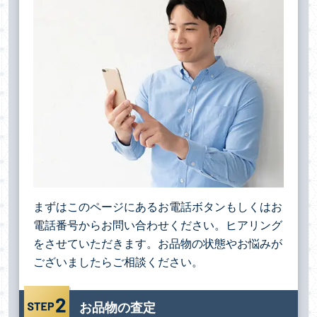
まずはこのページにあるお電話ボタンもしくはお
電話番号からお問い合わせください。ヒアリング
をさせていただきます。お品物の状態やお悩みが
ございましたらご相談ください。
お品物の査定