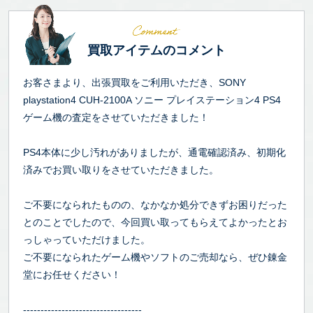
買取アイテムのコメント
お客さまより、出張買取をご利用いただき、SONY
playstation4 CUH-2100A ソニー プレイステーション4 PS4
ゲーム機の査定をさせていただきました！
PS4本体に少し汚れがありましたが、通電確認済み、初期化
済みでお買い取りをさせていただきました。
ご不要になられたものの、なかなか処分できずお困りだった
とのことでしたので、今回買い取ってもらえてよかったとお
っしゃっていただけました。
ご不要になられたゲーム機やソフトのご売却なら、ぜひ錬金
堂にお任せください！
----------------------------------