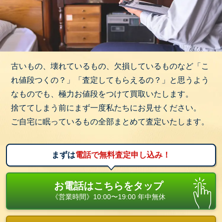
古いもの、壊れているもの、欠損しているものなど「こ
れ値段つくの？」「査定してもらえるの？」と思うよう
なものでも、極力お値段をつけて買取いたします。
捨ててしまう前にまず一度私たちにお見せください。
ご自宅に眠っているもの全部まとめて査定いたします。
まずは
電話で無料査定申し込み！
お電話はこちらをタップ
《営業時間》10:00〜19:00 年中無休