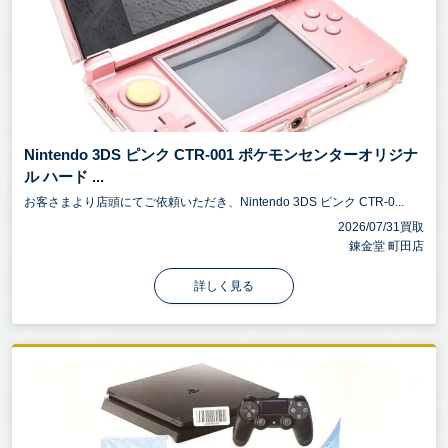
Nintendo 3DS ピンク CTR-001 ポケモンセンターオリジナ
ル ハード ...
お客さまより店頭にてご依頼いただき、Nintendo 3DS ピンク CTR-0...
2026/07/31買取
錬金堂 町田店
詳しく見る