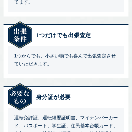
てます。
1つだけでも出張査定
1つからでも、小さい物でも喜んで出張査定させ
ていただきます。
身分証が必要
運転免許証、運転経歴証明書、マイナンバーカー
ド、パスポート、学生証、住民基本台帳カード、