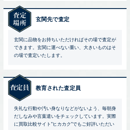
玄関先で査定
玄関に品物をお持ちいただければその場で査定が
できます。玄関に運べない重い、大きいものはそ
の場で査定いたします。
教育された査定員
失礼な行動や汚い身なりなどがないよう、毎朝身
だしなみや言葉遣いをチェックしています。実際
に買取比較サイト”ヒカカク”でもご好評いただい