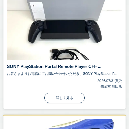
SONY PlayStation Portal Remote Player CFI- ...
お客さまよりお電話にてお問い合わせいただき、SONY PlayStation P...
2026/07/31買取
錬金堂 町田店
詳しく見る