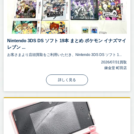
Nintendo 3DS DS ソフト 19本 まとめ ポケモン イナズマイ
レブン ...
お客さまより店頭買取をご利用いただき、Nintendo 3DS DS ソフト 1...
2026/07/31買取
錬金堂 町田店
詳しく見る