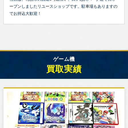
ープンしましたリユースショップです。駐車場もありますの
でお持込大歓迎！
ゲーム機
買取実績