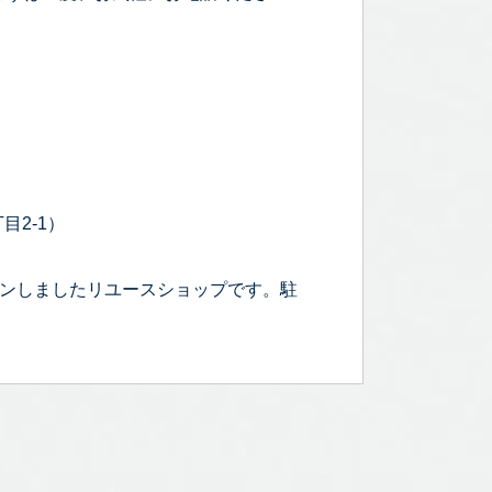
目2-1）
プンしましたリユースショップです。駐