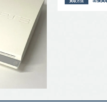
出張買
買取方法