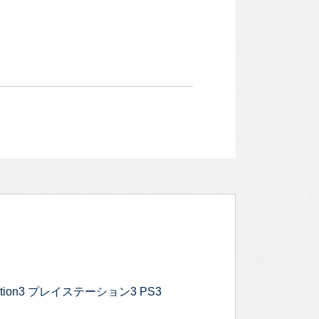
on3 プレイステーション3 PS3