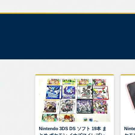
Nintendo 3DS DS ソフト 19本 ま
Nint