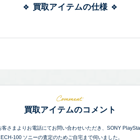
買取アイテムの仕様
買取アイテムのコメント
お客さまよりお電話にてお問い合わせいただき、SONY PlayStati
CECH-100 ソニーの査定のためご自宅まで伺いました。