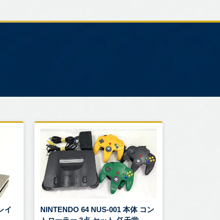
プレイ
NINTENDO 64 NUS-001 本体 コン