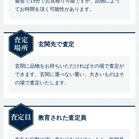
最短で15分でお見積り可能ですが、品物によっ
てお時間を頂く可能性があります。
玄関先で査定
玄関に品物をお持ちいただければその場で査定が
できます。玄関に運べない重い、大きいものはそ
の場で査定いたします。
教育された査定員