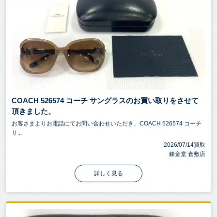
COACH 526574 コーチ サングラスのお買い取りをさせて
頂きました。
お客さまよりお電話にてお問い合わせいただき、COACH 526574 コーチ
サ...
2026/07/14買取
錬金堂 倉敷店
詳しく見る