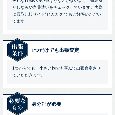
失礼な行動や汚い身なりなどがないよう、毎朝身
だしなみや言葉遣いをチェックしています。実際
に買取比較サイト”ヒカカク”でもご好評いただい
てます。
1つだけでも出張査定
1つからでも、小さい物でも喜んで出張査定させ
ていただきます。
身分証が必要