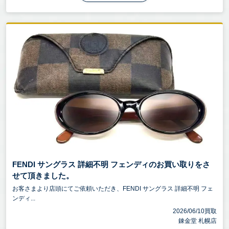
FENDI サングラス 詳細不明 フェンディのお買い取りをさ
せて頂きました。
お客さまより店頭にてご依頼いただき、FENDI サングラス 詳細不明 フェ
ンディ...
2026/06/10買取
錬金堂 札幌店