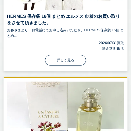
HERMES 保存袋 16個 まとめ エルメス 巾着のお買い取り
をさせて頂きました。
お客さまより、お電話にてお申し込みいただき、HERMES 保存袋 16個 ま
とめ...
2026/07/31買取
錬金堂 町田店
詳しく見る