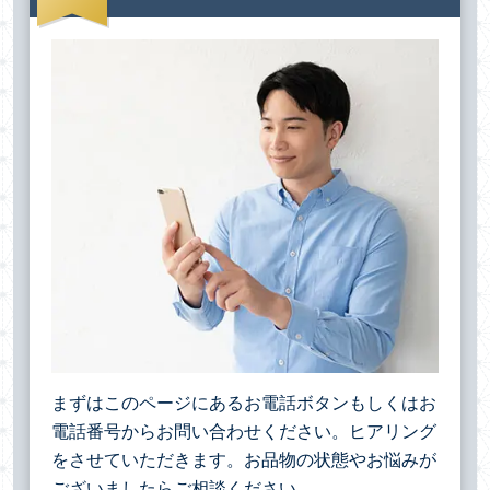
まずはこのページにあるお電話ボタンもしくはお
電話番号からお問い合わせください。ヒアリング
をさせていただきます。お品物の状態やお悩みが
ございましたらご相談ください。