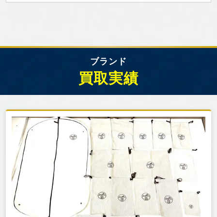
ブランド
買取実績