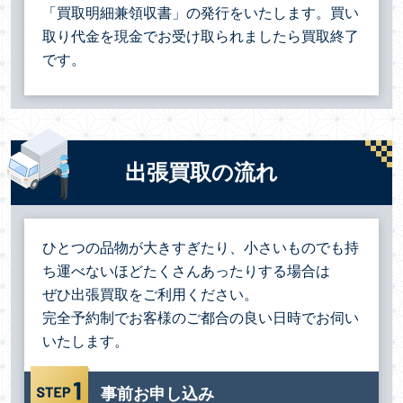
「買取明細兼領収書」の発行をいたします。買い
取り代金を現金でお受け取られましたら買取終了
です。
出張買取の流れ
ひとつの品物が大きすぎたり、小さいものでも持
ち運べないほどたくさんあったりする場合は
ぜひ出張買取をご利用ください。
完全予約制でお客様のご都合の良い日時でお伺い
いたします。
事前お申し込み