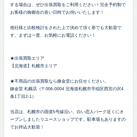
する場合は、ぜひ出張買取をご利用ください！完全予約制で
お客様の御都合の良い日時でお伺いいたします！
他社様と比較検討をされた上で決めて頂く形でも大歓迎で
す。まずは一度、お気軽にお電話ください！
★出張買取エリア
【北海道】札幌市エリア
★不用品の出張買取なら錬金堂にお任せください。
錬金堂 札幌店（〒006-0004 北海道札幌市手稲区西宮の沢4
条1丁目2-1）
当店は、札幌市の国道5号線沿い、白い恋人パーク近くにオ
ープンしましたリユースショップです。駐車場もありますの
でお持込大歓迎！