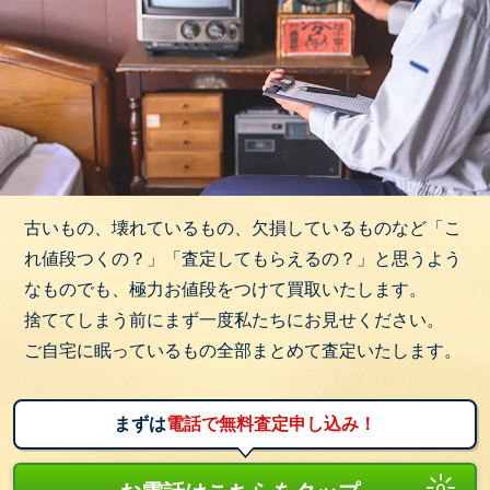
古いもの、壊れているもの、欠損しているものなど「こ
れ値段つくの？」「査定してもらえるの？」と思うよう
なものでも、極力お値段をつけて買取いたします。
捨ててしまう前にまず一度私たちにお見せください。
ご自宅に眠っているもの全部まとめて査定いたします。
まずは
電話で無料査定申し込み！