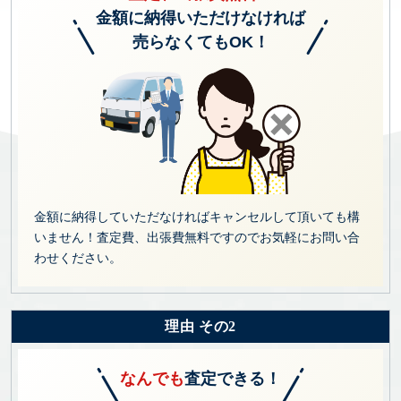
金額に納得いただけなければ
売らなくてもOK！
金額に納得していただなければキャンセルして頂いても構
いません！査定費、出張費無料ですのでお気軽にお問い合
わせください。
理由 その2
なんでも
査定できる！