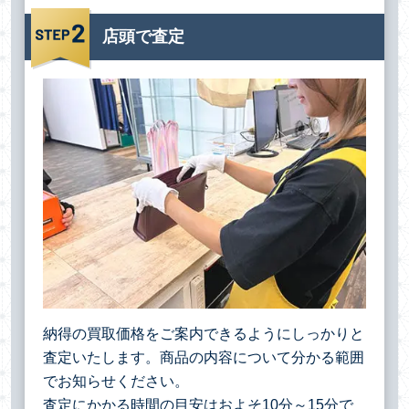
店頭で査定
納得の買取価格をご案内できるようにしっかりと
査定いたします。商品の内容について分かる範囲
でお知らせください。
査定にかかる時間の目安はおよそ10分～15分で