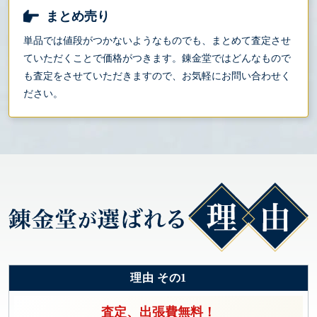
まとめ売り
単品では値段がつかないようなものでも、まとめて査定させ
ていただくことで価格がつきます。錬金堂ではどんなもので
も査定をさせていただきますので、お気軽にお問い合わせく
ださい。
理由 その1
査定、出張費無料！