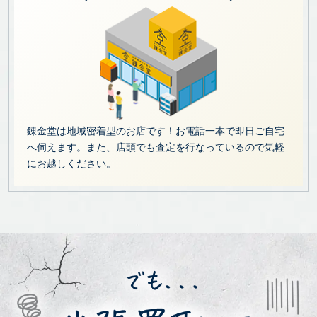
錬金堂は地域密着型のお店です！お電話一本で即日ご自宅
へ伺えます。また、店頭でも査定を行なっているので気軽
にお越しください。