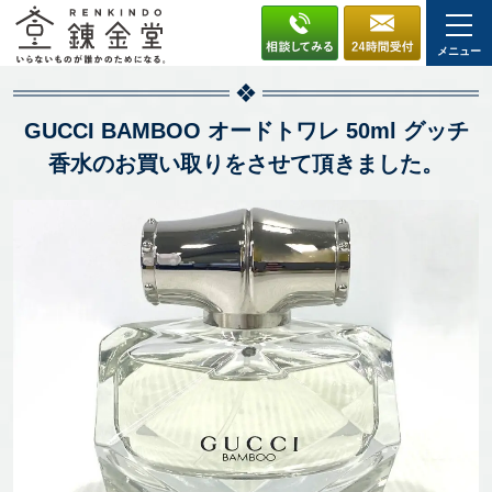
メニュー
GUCCI BAMBOO オードトワレ 50ml グッチ
香水のお買い取りをさせて頂きました。