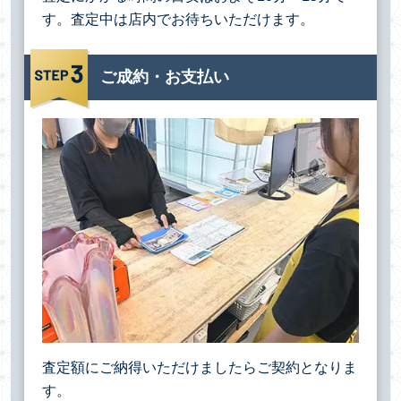
す。査定中は店内でお待ちいただけます。
ご成約・お支払い
査定額にご納得いただけましたらご契約となりま
す。