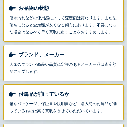
お品物の状態
傷や汚れなどの使用感によって査定額は変わります。また型
落ちになると査定額が安くなる傾向にあります。不要になっ
た場合はなるべく早く買取に出すことをおすすめします。
ブランド、メーカー
人気のブランド商品や品質に定評のあるメーカー品は査定額
がアップします。
付属品が揃っているか
箱やパッケージ、保証書や説明書など、購入時の付属品が揃
っているものは高く買取をさせていただいています。