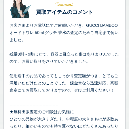
買取アイテムのコメント
お客さまよりお電話にてご依頼いただき、GUCCI BAMBOO
オードトワレ 50ml グッチ 香水の査定のためご自宅まで伺い
ました。
残量8割～9割ほどで、容器に目立った傷はありませんでした
ので、お買い取りをさせていただきました。
使用途中のお品であってもしっかり査定額がつき、とてもご
満足いただけたとのことでした！錬金堂なら迅速対応、高額
査定にてお買取しておりますので、ぜひご利用ください！
----------------------------------
★無料出張査定のご相談はお気軽に！
ひとつの品物が大きすぎたり、中程度の大きさものが多数あ
ったり、細かいものでも持ち運べないほどたくさんあったり