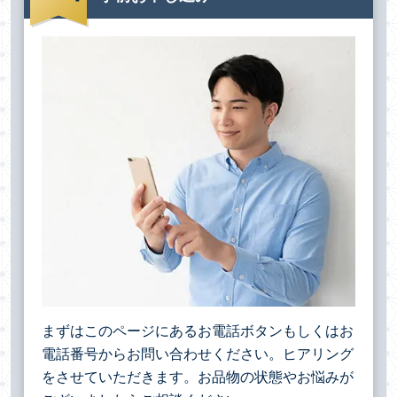
まずはこのページにあるお電話ボタンもしくはお
電話番号からお問い合わせください。ヒアリング
をさせていただきます。お品物の状態やお悩みが