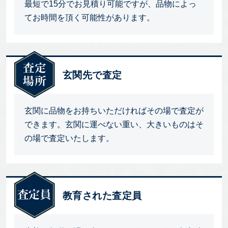
最短で15分でお見積り可能ですが、品物によっ
てお時間を頂く可能性があります。
玄関先で査定
玄関に品物をお持ちいただければその場で査定が
できます。玄関に運べない重い、大きいものはそ
の場で査定いたします。
教育された査定員