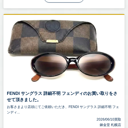
FENDI サングラス 詳細不明 フェンディのお買い取りをさ
せて頂きました。
お客さまより店頭にてご依頼いただき、FENDI サングラス 詳細不明 フェ
ンディ...
2026/06/10買取
錬金堂 札幌店