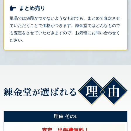
まとめ売り
単品では値段がつかないようなものでも、まとめて査定させ
ていただくことで価格がつきます。錬金堂ではどんなもので
も査定をさせていただきますので、お気軽にお問い合わせく
ださい。
理由 その1
査定、出張費無料！