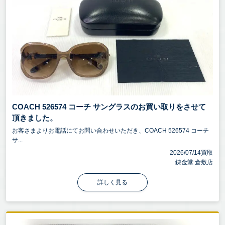
COACH 526574 コーチ サングラスのお買い取りをさせて
頂きました。
お客さまよりお電話にてお問い合わせいただき、COACH 526574 コーチ
サ...
2026/07/14買取
錬金堂 倉敷店
詳しく見る