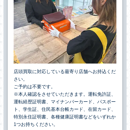
店頭買取に対応している最寄り店舗へお持込くだ
さい。
ご予約は不要です。
※本人確認をさせていただきます。運転免許証、
運転経歴証明書、マイナンバーカード、パスポー
ト、学生証、住民基本台帳カード、在留カード、
特別永住証明書、各種健康証明書などをいずれか
1つお持ちください。