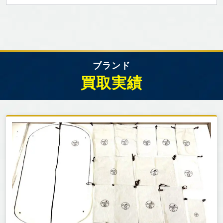
ブランド
買取実績