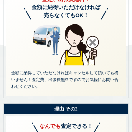
金額に納得いただけなければ
売らなくてもOK！
金額に納得していただなければキャンセルして頂いても構
いません！査定費、出張費無料ですのでお気軽にお問い合
わせください。
理由 その2
なんでも
査定できる！