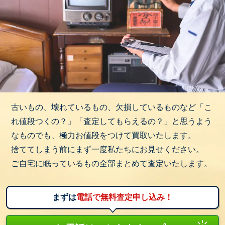
古いもの、壊れているもの、欠損しているものなど「こ
れ値段つくの？」「査定してもらえるの？」と思うよう
なものでも、極力お値段をつけて買取いたします。
捨ててしまう前にまず一度私たちにお見せください。
ご自宅に眠っているもの全部まとめて査定いたします。
まずは
電話で無料査定申し込み！