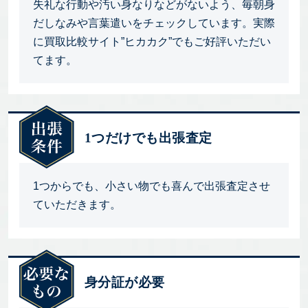
失礼な行動や汚い身なりなどがないよう、毎朝身
だしなみや言葉遣いをチェックしています。実際
に買取比較サイト”ヒカカク”でもご好評いただい
てます。
1つだけでも出張査定
1つからでも、小さい物でも喜んで出張査定させ
ていただきます。
身分証が必要