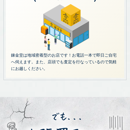
錬金堂は地域密着型のお店です！お電話一本で即日ご自宅
へ伺えます。また、店頭でも査定を行なっているので気軽
にお越しください。