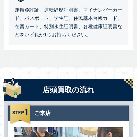
運転免許証、運転経歴証明書、マイナンバーカー
ド、パスポート、学生証、住民基本台帳カード、
在留カード、特別永住証明書、各種健康証明書な
どをいずれか1つお持ちください。
店頭買取の流れ
ご来店