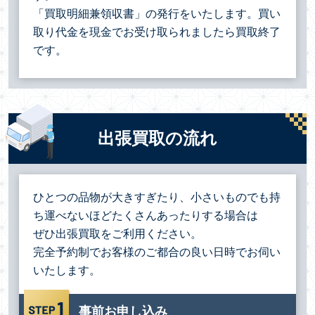
「買取明細兼領収書」の発行をいたします。買い
取り代金を現金でお受け取られましたら買取終了
です。
出張買取の流れ
ひとつの品物が大きすぎたり、小さいものでも持
ち運べないほどたくさんあったりする場合は
ぜひ出張買取をご利用ください。
完全予約制でお客様のご都合の良い日時でお伺い
いたします。
事前お申し込み