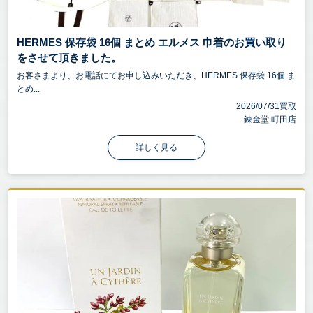
HERMES 保存袋 16個 まとめ エルメス 巾着のお買い取り
をさせて頂きました。
お客さまより、お電話にてお申し込みいただき、HERMES 保存袋 16個 ま
とめ...
2026/07/31買取
錬金堂 町田店
詳しく見る