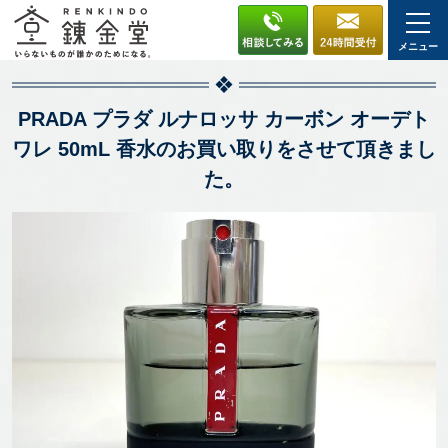
メニュー
PRADA プラダ ルナロッサ カーボン オーデト
ワレ 50mL 香水のお買い取りをさせて頂きまし
た。