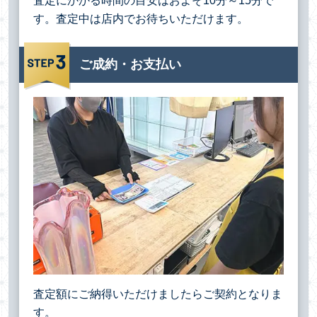
査定にかかる時間の目安はおよそ10分～15分で
す。査定中は店内でお待ちいただけます。
ご成約・お支払い
査定額にご納得いただけましたらご契約となりま
す。