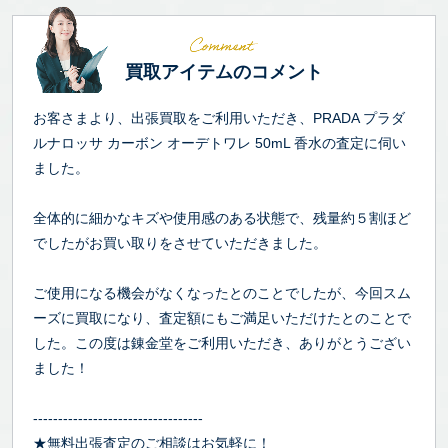
買取アイテムのコメント
お客さまより、出張買取をご利用いただき、PRADA プラダ
ルナロッサ カーボン オーデトワレ 50mL 香水の査定に伺い
ました。
全体的に細かなキズや使用感のある状態で、残量約５割ほど
でしたがお買い取りをさせていただきました。
ご使用になる機会がなくなったとのことでしたが、今回スム
ーズに買取になり、査定額にもご満足いただけたとのことで
した。この度は錬金堂をご利用いただき、ありがとうござい
ました！
----------------------------------
★無料出張査定のご相談はお気軽に！