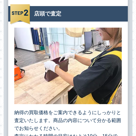
店頭で査定
納得の買取価格をご案内できるようにしっかりと
査定いたします。商品の内容について分かる範囲
でお知らせください。