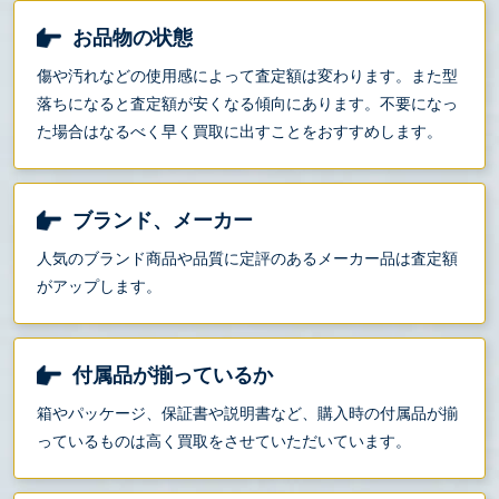
お品物の状態
傷や汚れなどの使用感によって査定額は変わります。また型
落ちになると査定額が安くなる傾向にあります。不要になっ
た場合はなるべく早く買取に出すことをおすすめします。
ブランド、メーカー
人気のブランド商品や品質に定評のあるメーカー品は査定額
がアップします。
付属品が揃っているか
箱やパッケージ、保証書や説明書など、購入時の付属品が揃
っているものは高く買取をさせていただいています。