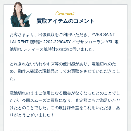
買取アイテムのコメント
お客さまより、出張買取をご利用いただき、YVES SAINT
LAURENT 腕時計 2202-229045Y イヴサンローラン YSL 電
池切れ レディース腕時計の査定に伺いました。
とれきれない汚れやキズ等の使用感があり、電池切れのた
め、動作未確認の現状品としてお買取をさせていただきまし
た。
電池切れのままご使用になる機会がなくなったとのことでし
たが、今回スムーズに買取になり、査定額にもご満足いただ
けたとのことでした。この度は錬金堂をご利用いただき、あ
りがとうございました！
----------------------------------