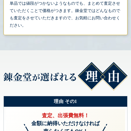
単品では値段がつかないようなものでも、まとめて査定させ
ていただくことで価格がつきます。錬金堂ではどんなもので
も査定をさせていただきますので、お気軽にお問い合わせく
ださい。
理由 その1
査定、出張費無料！
金額に納得いただけなければ