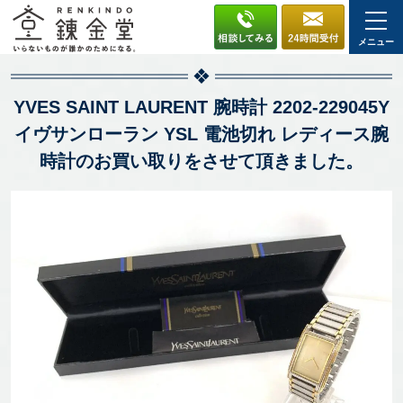
メニュー
YVES SAINT LAURENT 腕時計 2202-229045Y
イヴサンローラン YSL 電池切れ レディース腕
時計のお買い取りをさせて頂きました。