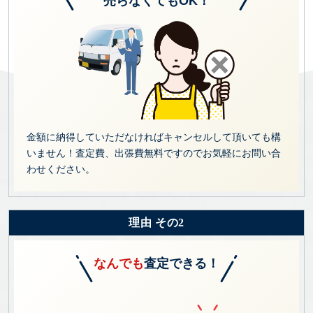
売らなくてもOK！
金額に納得していただなければキャンセルして頂いても構
いません！査定費、出張費無料ですのでお気軽にお問い合
わせください。
理由 その2
なんでも
査定できる！