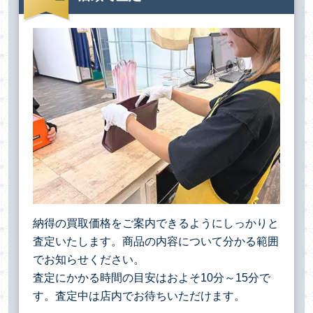
納得の買取価格をご案内できるようにしっかりと
査定いたします。商品の内容について分かる範囲
でお知らせください。
査定にかかる時間の目安はおよそ10分～15分で
す。査定中は店内でお待ちいただけます。