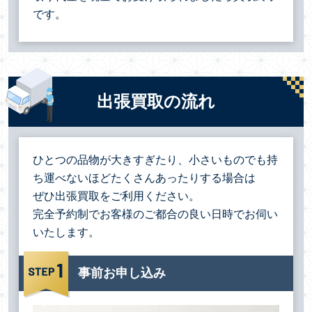
です。
出張買取の流れ
ひとつの品物が大きすぎたり、小さいものでも持
ち運べないほどたくさんあったりする場合は
ぜひ出張買取をご利用ください。
完全予約制でお客様のご都合の良い日時でお伺い
いたします。
事前お申し込み