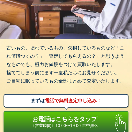
古いもの、壊れているもの、欠損しているものなど「こ
れ値段つくの？」「査定してもらえるの？」と思うよう
なものでも、極力お値段をつけて買取いたします。
捨ててしまう前にまず一度私たちにお見せください。
ご自宅に眠っているもの全部まとめて査定いたします。
まずは
電話で無料査定申し込み！
お電話はこちらをタップ
《営業時間》10:00〜19:00 年中無休