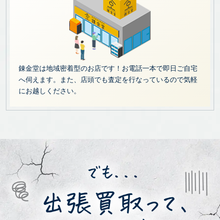
錬金堂は地域密着型のお店です！お電話一本で即日ご自宅
へ伺えます。また、店頭でも査定を行なっているので気軽
にお越しください。