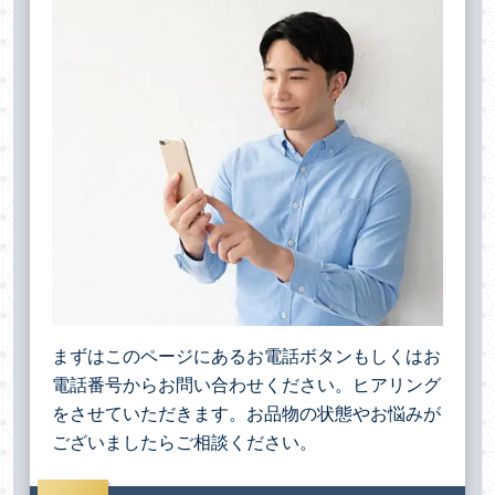
まずはこのページにあるお電話ボタンもしくはお
電話番号からお問い合わせください。ヒアリング
をさせていただきます。お品物の状態やお悩みが
ございましたらご相談ください。