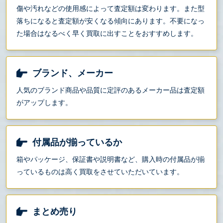
傷や汚れなどの使用感によって査定額は変わります。また型
落ちになると査定額が安くなる傾向にあります。不要になっ
た場合はなるべく早く買取に出すことをおすすめします。
ブランド、メーカー
人気のブランド商品や品質に定評のあるメーカー品は査定額
がアップします。
付属品が揃っているか
箱やパッケージ、保証書や説明書など、購入時の付属品が揃
っているものは高く買取をさせていただいています。
まとめ売り