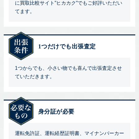
に買取比較サイト”ヒカカク”でもご好評いただい
てます。
1つだけでも出張査定
1つからでも、小さい物でも喜んで出張査定させ
ていただきます。
身分証が必要
運転免許証、運転経歴証明書、マイナンバーカー