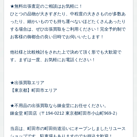
★無料出張査定のご相談はお気軽に！
ひとつの品物が大きすぎたり、中程度の大きさものが多数あ
ったり、細かいものでも持ち運べないほどたくさんあったり
する場合は、ぜひ出張買取をご利用ください！完全予約制で
お客様の御都合の良い日時でお伺いいたします！
他社様と比較検討をされた上で決めて頂く形でも大歓迎で
す。まずは一度、お気軽にお電話ください！
★出張買取エリア
【東京都】町田市エリア
★不用品の出張買取なら錬金堂にお任せください。
錬金堂 町田店（〒194-0212 東京都町田市小山町969-2）
当店は、町田市の町田街道沿いにオープンしましたリユース
ショップです。駐車場もありますのでお持込大歓迎！