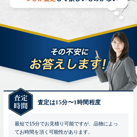
査定は15分〜1時間程度
最短で15分でお見積り可能ですが、品物によっ
てお時間を頂く可能性があります。