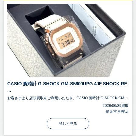
CASIO 腕時計 G-SHOCK GM-S5600UPG 4JF SHOCK RE
...
お客さまより店頭買取をご利用いただき、CASIO 腕時計 G-SHOCK GM-...
2026/06/29買取
錬金堂 札幌店
詳しく見る