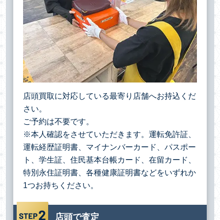
店頭買取に対応している最寄り店舗へお持込くだ
さい。
ご予約は不要です。
※本人確認をさせていただきます。運転免許証、
運転経歴証明書、マイナンバーカード、パスポー
ト、学生証、住民基本台帳カード、在留カード、
特別永住証明書、各種健康証明書などをいずれか
1つお持ちください。
店頭で査定