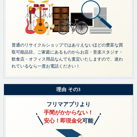
普通のリサイクルショップではありえないほどの豊富な買
取可能品目。ご家庭にあるものからお店・音楽スタジオ・
飲食店・オフィス用品なんでも査定いたしますので、迷わ
れているなら一度お電話ください！
理由 その3
フリマアプリより
手間がかからない！
安心！即現金化
可能