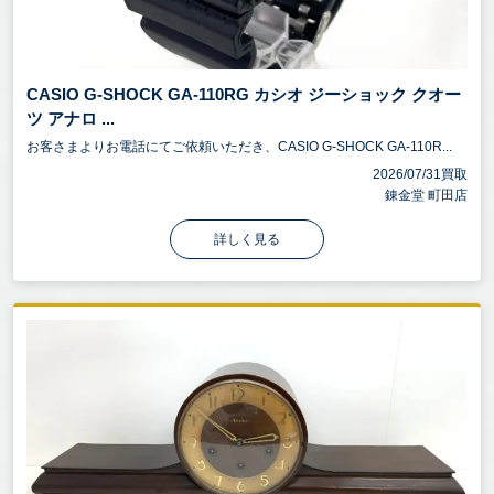
CASIO G-SHOCK GA-110RG カシオ ジーショック クオー
ツ アナロ ...
お客さまよりお電話にてご依頼いただき、CASIO G-SHOCK GA-110R...
2026/07/31買取
錬金堂 町田店
詳しく見る