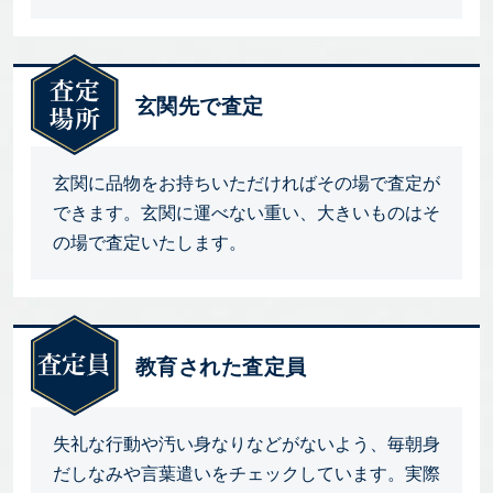
玄関先で査定
玄関に品物をお持ちいただければその場で査定が
できます。玄関に運べない重い、大きいものはそ
の場で査定いたします。
教育された査定員
失礼な行動や汚い身なりなどがないよう、毎朝身
だしなみや言葉遣いをチェックしています。実際