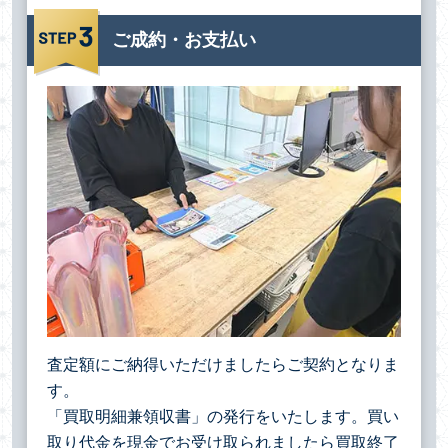
ご成約・お支払い
査定額にご納得いただけましたらご契約となりま
す。
「買取明細兼領収書」の発行をいたします。買い
取り代金を現金でお受け取られましたら買取終了