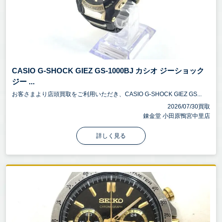
CASIO G-SHOCK GIEZ GS-1000BJ カシオ ジーショック
ジー ...
お客さまより店頭買取をご利用いただき、CASIO G-SHOCK GIEZ GS...
2026/07/30買取
錬金堂 小田原鴨宮中里店
詳しく見る