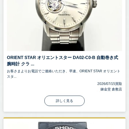
ORIENT STAR オリエントスター DA02-C0-B 自動巻き式
腕時計 クラ ...
お客さまよりお電話でご連絡いただき、早速、ORIENT STAR オリエント
スタ...
2026/07/15買取
錬金堂 倉敷店
詳しく見る