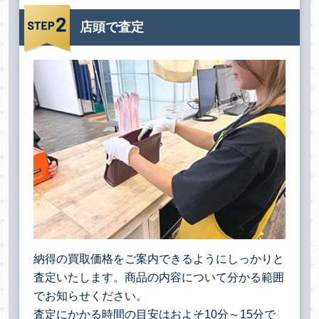
店頭で査定
納得の買取価格をご案内できるようにしっかりと
査定いたします。商品の内容について分かる範囲
でお知らせください。
査定にかかる時間の目安はおよそ10分～15分で