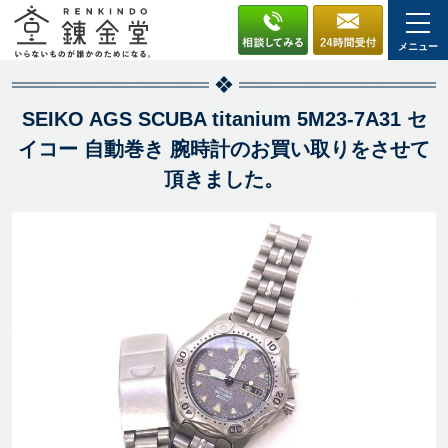
メニュー
SEIKO AGS SCUBA titanium 5M23-7A31 セ
イコー 自動巻き 腕時計のお買い取りをさせて
頂きました。