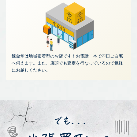
錬金堂は地域密着型のお店です！お電話一本で即日ご自宅
へ伺えます。また、店頭でも査定を行なっているので気軽
にお越しください。