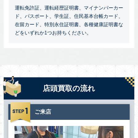
運転免許証、運転経歴証明書、マイナンバーカー
ド、パスポート、学生証、住民基本台帳カード、
在留カード、特別永住証明書、各種健康証明書な
どをいずれか1つお持ちください。
店頭買取の流れ
ご来店