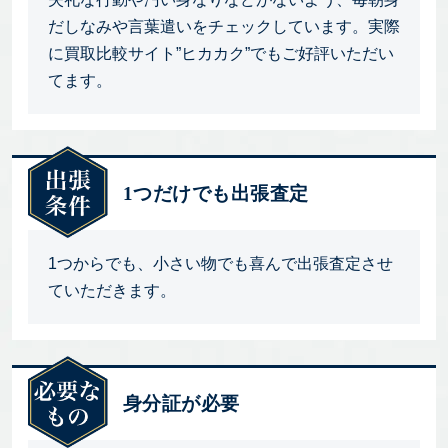
だしなみや言葉遣いをチェックしています。実際
に買取比較サイト”ヒカカク”でもご好評いただい
てます。
1つだけでも出張査定
1つからでも、小さい物でも喜んで出張査定させ
ていただきます。
身分証が必要