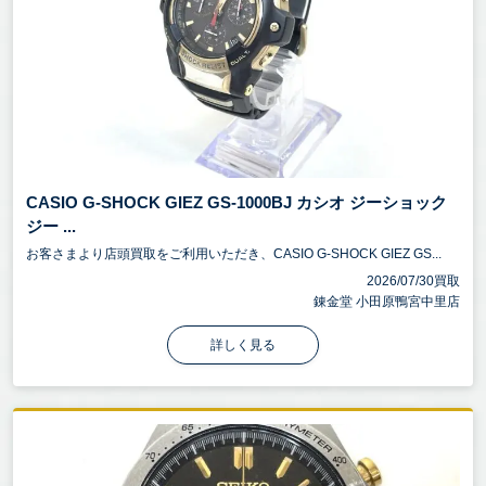
CASIO G-SHOCK GIEZ GS-1000BJ カシオ ジーショック
ジー ...
お客さまより店頭買取をご利用いただき、CASIO G-SHOCK GIEZ GS...
2026/07/30買取
錬金堂 小田原鴨宮中里店
詳しく見る