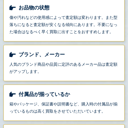
お品物の状態
傷や汚れなどの使用感によって査定額は変わります。また型
落ちになると査定額が安くなる傾向にあります。不要になっ
た場合はなるべく早く買取に出すことをおすすめします。
ブランド、メーカー
人気のブランド商品や品質に定評のあるメーカー品は査定額
がアップします。
付属品が揃っているか
箱やパッケージ、保証書や説明書など、購入時の付属品が揃
っているものは高く買取をさせていただいています。