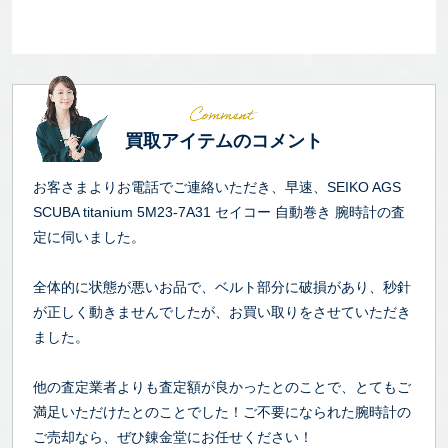
買取アイテムのコメント
お客さまよりお電話でご連絡いただき、早速、SEIKO AGS
SCUBA titanium 5M23-7A31 セイコー 自動巻き 腕時計の査
定に伺いました。
全体的に状態が悪いお品で、ベルト部分に破損があり、秒針
が正しく動きませんでしたが、お買い取りをさせていただき
ました。
他の査定業者よりも査定額が良かったとのことで、とてもご
満足いただけたとのことでした！ご不要になられた腕時計の
ご売却なら、ぜひ錬金堂にお任せください！