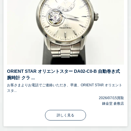
ORIENT STAR オリエントスター DA02-C0-B 自動巻き式
腕時計 クラ ...
お客さまよりお電話でご連絡いただき、早速、ORIENT STAR オリエント
スタ...
2026/07/15買取
錬金堂 倉敷店
詳しく見る