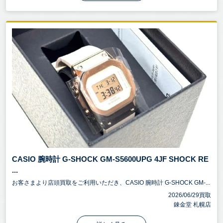
CASIO 腕時計 G-SHOCK GM-S5600UPG 4JF SHOCK RE
...
お客さまより店頭買取をご利用いただき、CASIO 腕時計 G-SHOCK GM-...
2026/06/29買取
錬金堂 札幌店