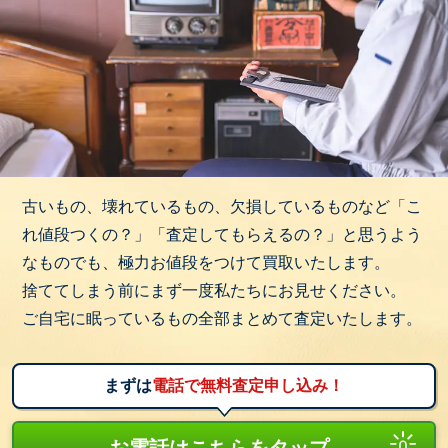
古いもの、壊れているもの、欠損しているものなど「こ
れ値段つくの？」「査定してもらえるの？」と思うよう
なものでも、極力お値段をつけて買取いたします。
捨ててしまう前にまず一度私たちにお見せください。
ご自宅に眠っているもの全部まとめて査定いたします。
まずは
電話で無料査定申し込み！