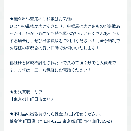
----------------------------------
★無料出張査定のご相談はお気軽に！
ひとつの品物が大きすぎたり、中程度の大きさものが多数あ
ったり、細かいものでも持ち運べないほどたくさんあったり
する場合は、ぜひ出張買取をご利用ください！完全予約制で
お客様の御都合の良い日時でお伺いいたします！
他社様と比較検討をされた上で決めて頂く形でも大歓迎で
す。まずは一度、お気軽にお電話ください！
★出張買取エリア
【東京都】町田市エリア
★不用品の出張買取なら錬金堂にお任せください。
錬金堂 町田店（〒194-0212 東京都町田市小山町969-2）