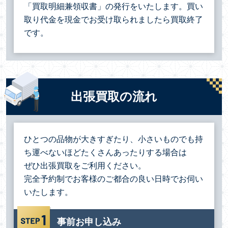
「買取明細兼領収書」の発行をいたします。買い
取り代金を現金でお受け取られましたら買取終了
です。
出張買取の流れ
ひとつの品物が大きすぎたり、小さいものでも持
ち運べないほどたくさんあったりする場合は
ぜひ出張買取をご利用ください。
完全予約制でお客様のご都合の良い日時でお伺い
いたします。
事前お申し込み