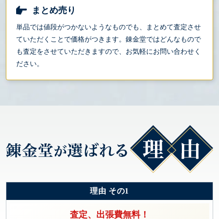
まとめ売り
単品では値段がつかないようなものでも、まとめて査定させ
ていただくことで価格がつきます。錬金堂ではどんなもので
も査定をさせていただきますので、お気軽にお問い合わせく
ださい。
理由 その1
査定、出張費無料！