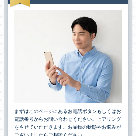
まずはこのページにあるお電話ボタンもしくはお
電話番号からお問い合わせください。ヒアリング
をさせていただきます。お品物の状態やお悩みが
ございましたらご相談ください。