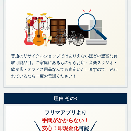
普通のリサイクルショップではありえないほどの豊富な買
取可能品目。ご家庭にあるものからお店・音楽スタジオ・
飲食店・オフィス用品なんでも査定いたしますので、迷わ
れているなら一度お電話ください！
理由 その3
フリマアプリより
手間がかからない！
安心！即現金化
可能