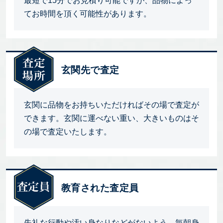
最短で15分でお見積り可能ですが、品物によっ
てお時間を頂く可能性があります。
玄関先で査定
玄関に品物をお持ちいただければその場で査定が
できます。玄関に運べない重い、大きいものはそ
の場で査定いたします。
教育された査定員
失礼な行動や汚い身なりなどがないよう、毎朝身