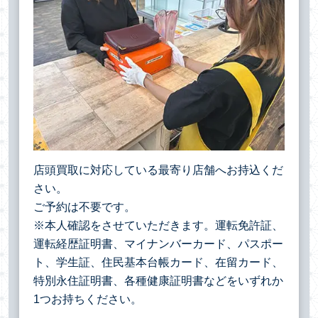
店頭買取に対応している最寄り店舗へお持込くだ
さい。
ご予約は不要です。
※本人確認をさせていただきます。運転免許証、
運転経歴証明書、マイナンバーカード、パスポー
ト、学生証、住民基本台帳カード、在留カード、
特別永住証明書、各種健康証明書などをいずれか
1つお持ちください。