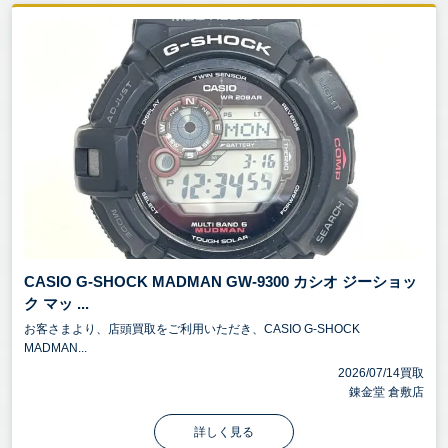
CASIO G-SHOCK MADMAN GW-9300 カシオ ジーショッ
ク マッ ...
お客さまより、店頭買取をご利用いただき、CASIO G-SHOCK
MADMAN...
2026/07/14買取
錬金堂 倉敷店
詳しく見る