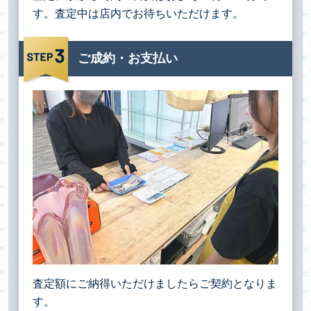
す。査定中は店内でお待ちいただけます。
ご成約・お支払い
査定額にご納得いただけましたらご契約となりま
す。