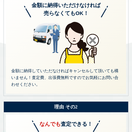
金額に納得いただけなければ
売らなくてもOK！
金額に納得していただなければキャンセルして頂いても構
いません！査定費、出張費無料ですのでお気軽にお問い合
わせください。
理由 その2
なんでも
査定できる！