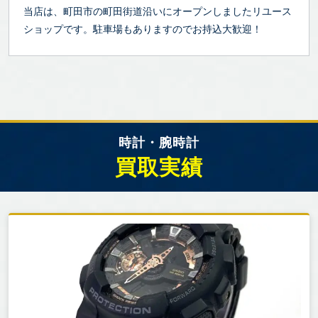
当店は、町田市の町田街道沿いにオープンしましたリユース
ショップです。駐車場もありますのでお持込大歓迎！
時計・腕時計
買取実績