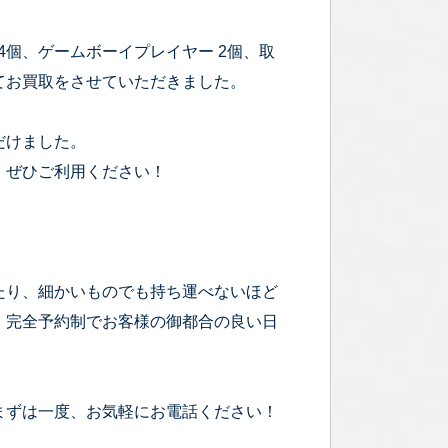
 4個、ゲームボーイプレイヤー 2個、取
てお買取をさせていただきました。
だけました。
、ぜひご利用ください！
たり、細かいものでも持ち運べないほど
！完全予約制でお客様の御都合の良い日
まずは一度、お気軽にお電話ください！