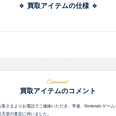
買取アイテムの仕様
買取アイテムのコメント
お客さまよりお電話でご連絡いただき、早速、Nintendo ゲームキュ
任天堂の査定に伺いました。