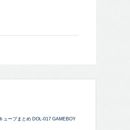
ーブまとめ DOL-017 GAMEBOY