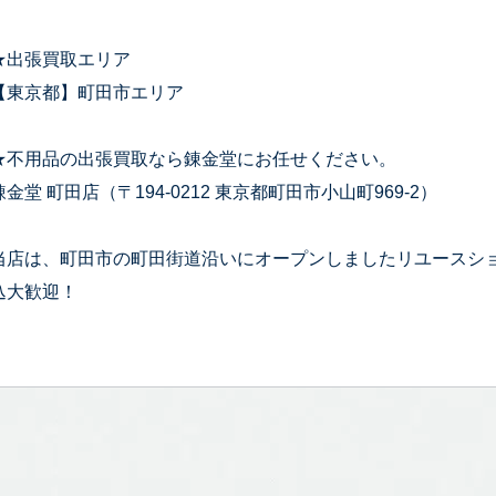
★出張買取エリア
【東京都】町田市エリア
★不用品の出張買取なら錬金堂にお任せください。
錬金堂 町田店（〒194-0212 東京都町田市小山町969-2）
当店は、町田市の町田街道沿いにオープンしましたリユースシ
込大歓迎！