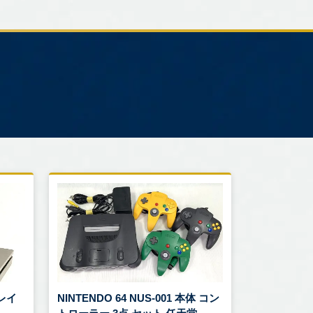
プレイ
NINTENDO 64 NUS-001 本体 コン