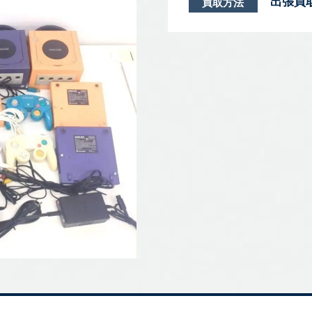
出張買
買取方法