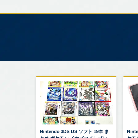
Nintendo 3DS DS ソフト 19本 ま
Nint