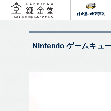
錬金堂の出張買取
Nintendo ゲームキ