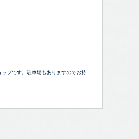
ョップです。駐車場もありますのでお持