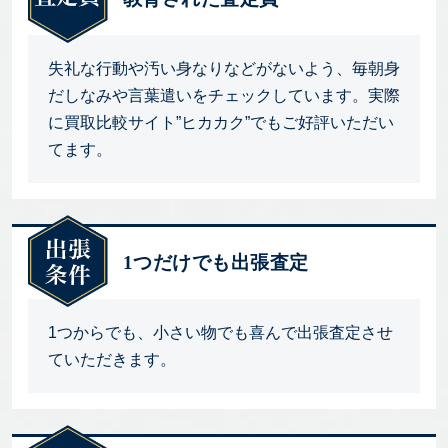
失礼な行動や汚い身なりなどがないよう、毎朝身
だしなみや言葉遣いをチェックしています。実際
に買取比較サイト”ヒカカク”でもご好評いただい
てます。
1つだけでも出張査定
1つからでも、小さい物でも喜んで出張査定させ
ていただきます。