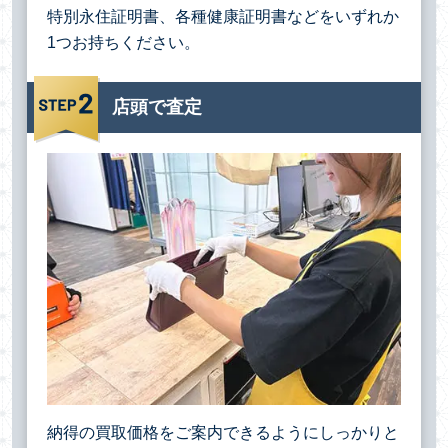
特別永住証明書、各種健康証明書などをいずれか
1つお持ちください。
店頭で査定
納得の買取価格をご案内できるようにしっかりと