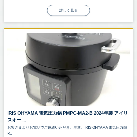
詳しく見る
IRIS OHYAMA 電気圧力鍋 PMPC-MA2-B 2024年製 アイリ
スオー ...
お客さまよりお電話でご連絡いただき、早速、IRIS OHYAMA 電気圧力鍋
P...