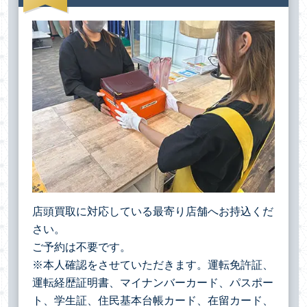
店頭買取に対応している最寄り店舗へお持込くだ
さい。
ご予約は不要です。
※本人確認をさせていただきます。運転免許証、
運転経歴証明書、マイナンバーカード、パスポー
ト、学生証、住民基本台帳カード、在留カード、