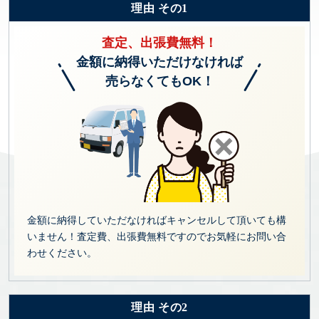
理由 その1
査定、出張費無料！
金額に納得いただけなければ
売らなくてもOK！
金額に納得していただなければキャンセルして頂いても構
いません！査定費、出張費無料ですのでお気軽にお問い合
わせください。
理由 その2