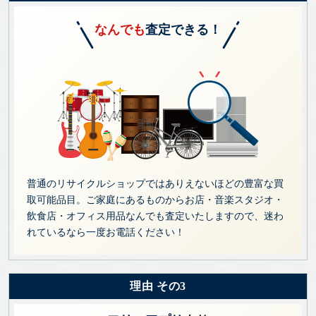
なんでも
査定できる！
普通のリサイクルショップではありえないほどの豊富な買
取可能品目。ご家庭にあるものからお店・音楽スタジオ・
飲食店・オフィス用品なんでも査定いたしますので、迷わ
れているなら一度お電話ください！
理由 その3