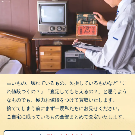
古いもの、壊れているもの、欠損しているものなど「こ
れ値段つくの？」「査定してもらえるの？」と思うよう
なものでも、極力お値段をつけて買取いたします。
捨ててしまう前にまず一度私たちにお見せください。
ご自宅に眠っているもの全部まとめて査定いたします。