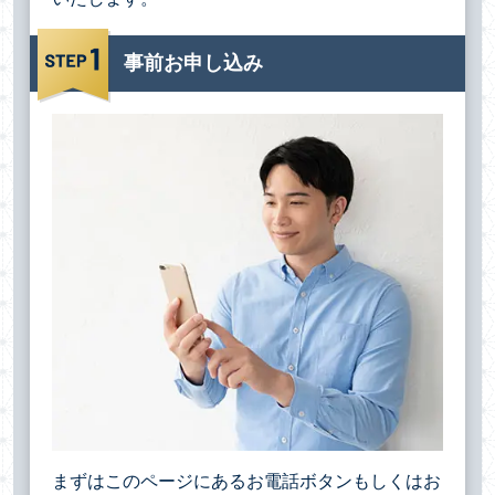
事前お申し込み
まずはこのページにあるお電話ボタンもしくはお