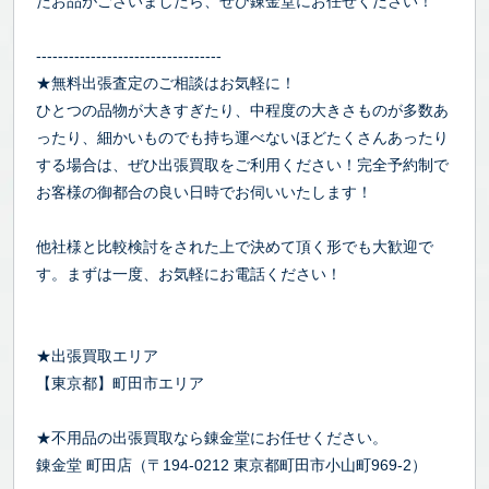
たお品がございましたら、ぜひ錬金堂にお任せください！
----------------------------------
★無料出張査定のご相談はお気軽に！
ひとつの品物が大きすぎたり、中程度の大きさものが多数あ
ったり、細かいものでも持ち運べないほどたくさんあったり
する場合は、ぜひ出張買取をご利用ください！完全予約制で
お客様の御都合の良い日時でお伺いいたします！
他社様と比較検討をされた上で決めて頂く形でも大歓迎で
す。まずは一度、お気軽にお電話ください！
★出張買取エリア
【東京都】町田市エリア
★不用品の出張買取なら錬金堂にお任せください。
錬金堂 町田店（〒194-0212 東京都町田市小山町969-2）