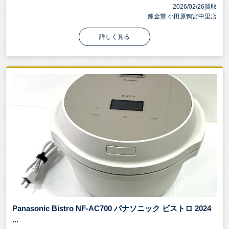
2026/02/26買取
錬金堂 小田原鴨宮中里店
詳しく見る
Panasonic Bistro NF-AC700 パナソニック ビストロ 2024
...