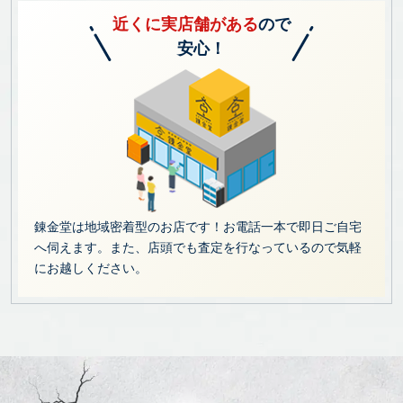
近くに実店舗がある
ので
安心！
錬金堂は地域密着型のお店です！お電話一本で即日ご自宅
へ伺えます。また、店頭でも査定を行なっているので気軽
にお越しください。