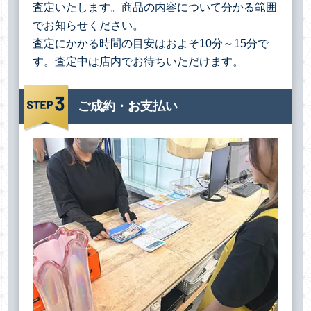
査定いたします。商品の内容について分かる範囲
でお知らせください。
査定にかかる時間の目安はおよそ10分～15分で
す。査定中は店内でお待ちいただけます。
ご成約・お支払い