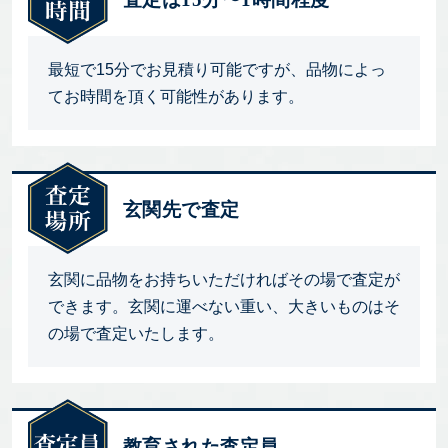
最短で15分でお見積り可能ですが、品物によっ
てお時間を頂く可能性があります。
玄関先で査定
玄関に品物をお持ちいただければその場で査定が
できます。玄関に運べない重い、大きいものはそ
の場で査定いたします。
教育された査定員