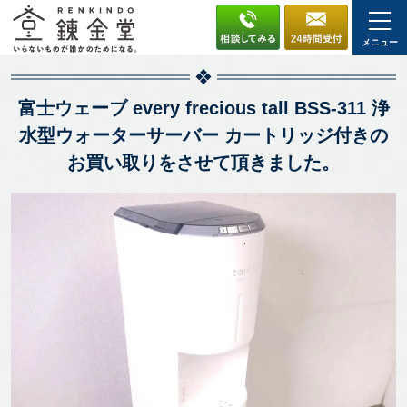
メニュー
富士ウェーブ every frecious tall BSS-311 浄
水型ウォーターサーバー カートリッジ付きの
お買い取りをさせて頂きました。