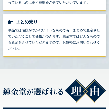
っているものは高く買取をさせていただいています。
まとめ売り
単品では値段がつかないようなものでも、まとめて査定させ
ていただくことで価格がつきます。錬金堂ではどんなもので
も査定をさせていただきますので、お気軽にお問い合わせく
ださい。