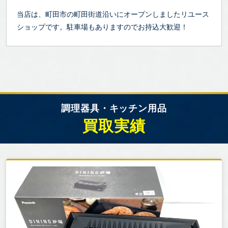
当店は、町田市の町田街道沿いにオープンしましたリユース
ショップです。駐車場もありますのでお持込大歓迎！
調理器具・キッチン用品
買取実績