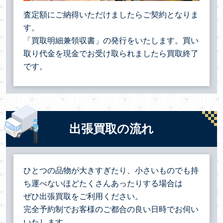
査定額にご納得いただけましたらご契約となりま
す。
「買取明細兼領収書」の発行をいたします。買い
取り代金を現金でお受け取られましたら買取終了
です。
出張買取の流れ
ひとつの品物が大きすぎたり、小さいものでも持
ち運べないほどたくさんあったりする場合は
ぜひ出張買取をご利用ください。
完全予約制でお客様のご都合の良い日時でお伺い
いたします。