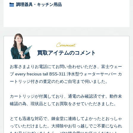
調理器具・キッチン用品
買取アイテムのコメント
お客さまよりお電話にてお問い合わせいただき、富士ウェー
ブ every frecious tall BSS-311 浄水型ウォーターサーバー カ
ートリッジ付きの査定のためご自宅まで伺いました。
カートリッジが付属しており、通電のみ確認済です。動作未
確認の為、現状品としてお買取をさせていただきました。
とても迅速な対応で、錬金堂に連絡してよかったとおっしゃ
っていただけました。大掃除やお引っ越しでご不要になられ