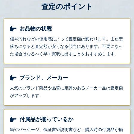
査定のポイント
お品物の状態
傷や汚れなどの使用感によって査定額は変わります。また型
落ちになると査定額が安くなる傾向にあります。不要になっ
た場合はなるべく早く買取に出すことをおすすめします。
ブランド、メーカー
人気のブランド商品や品質に定評のあるメーカー品は査定額
がアップします。
付属品が揃っているか
箱やパッケージ、保証書や説明書など、購入時の付属品が揃