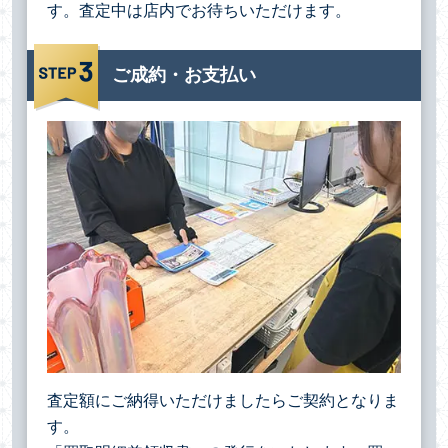
す。査定中は店内でお待ちいただけます。
ご成約・お支払い
査定額にご納得いただけましたらご契約となりま
す。