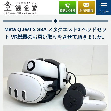
メニュー
Meta Quest 3 S3A メタクエスト3 ヘッドセッ
ト VR機器のお買い取りをさせて頂きました。