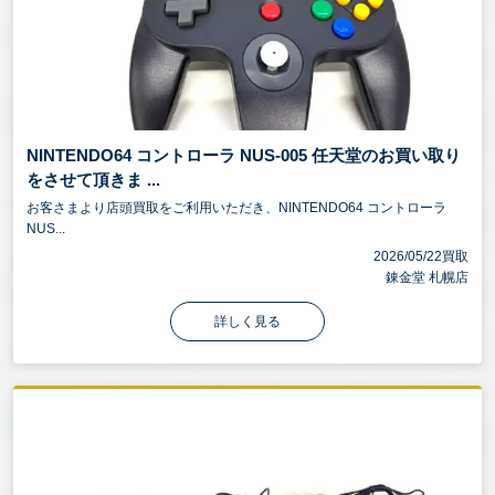
NINTENDO64 コントローラ NUS-005 任天堂のお買い取り
をさせて頂きま ...
お客さまより店頭買取をご利用いただき、NINTENDO64 コントローラ
NUS...
2026/05/22買取
錬金堂 札幌店
詳しく見る