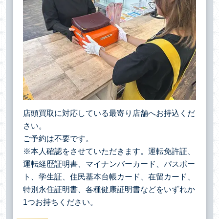
店頭買取に対応している最寄り店舗へお持込くだ
さい。
ご予約は不要です。
※本人確認をさせていただきます。運転免許証、
運転経歴証明書、マイナンバーカード、パスポー
ト、学生証、住民基本台帳カード、在留カード、
特別永住証明書、各種健康証明書などをいずれか
1つお持ちください。