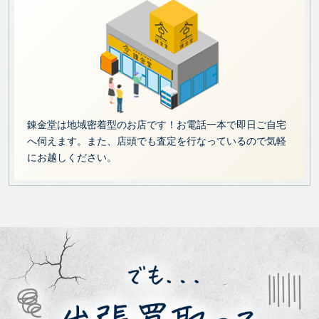
錬金堂は地域密着型のお店です！お電話一本で即日ご自宅
へ伺えます。また、店頭でも査定を行なっているので気軽
にお越しください。