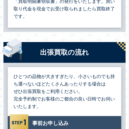
「買取明細兼領収書」の発行をいたします。買い
取り代金を現金でお受け取られましたら買取終了
です。
出張買取の流れ
ひとつの品物が大きすぎたり、小さいものでも持
ち運べないほどたくさんあったりする場合は
ぜひ出張買取をご利用ください。
完全予約制でお客様のご都合の良い日時でお伺い
いたします。
事前お申し込み