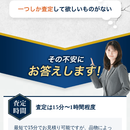
査定は15分〜1時間程度
最短で15分でお見積り可能ですが、品物によっ