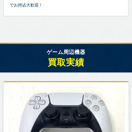
でお持込大歓迎！
ゲーム周辺機器
買取実績