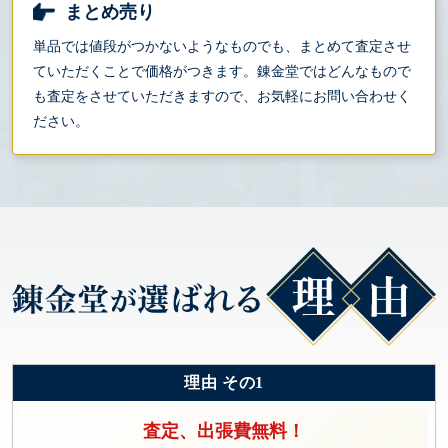
まとめ売り
単品では値段がつかないようなものでも、まとめて査定させ
ていただくことで価格がつきます。錬金堂ではどんなもので
も査定をさせていただきますので、お気軽にお問い合わせく
ださい。
理由 その1
査定、出張費無料！