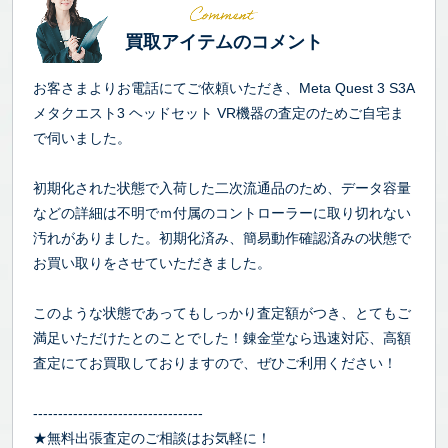
買取アイテムのコメント
お客さまよりお電話にてご依頼いただき、Meta Quest 3 S3A
メタクエスト3 ヘッドセット VR機器の査定のためご自宅ま
で伺いました。
初期化された状態で入荷した二次流通品のため、データ容量
などの詳細は不明でｍ付属のコントローラーに取り切れない
汚れがありました。初期化済み、簡易動作確認済みの状態で
お買い取りをさせていただきました。
このような状態であってもしっかり査定額がつき、とてもご
満足いただけたとのことでした！錬金堂なら迅速対応、高額
査定にてお買取しておりますので、ぜひご利用ください！
----------------------------------
★無料出張査定のご相談はお気軽に！