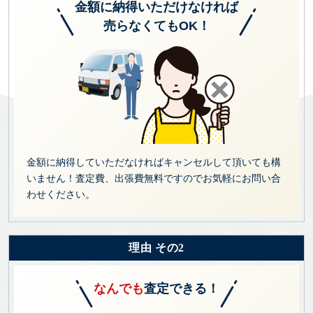
金額に納得いただけなければ
売らなくてもOK！
金額に納得していただなければキャンセルして頂いても構
いません！査定費、出張費無料ですのでお気軽にお問い合
わせください。
理由 その2
なんでも
査定できる！