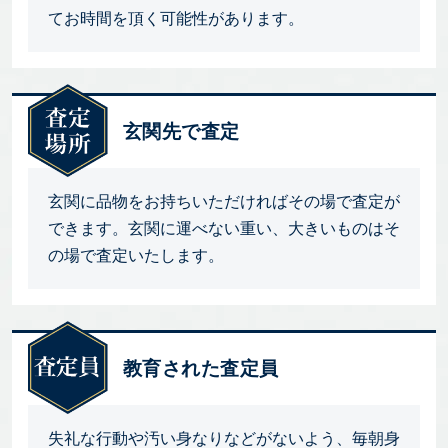
てお時間を頂く可能性があります。
玄関先で査定
玄関に品物をお持ちいただければその場で査定が
できます。玄関に運べない重い、大きいものはそ
の場で査定いたします。
教育された査定員
失礼な行動や汚い身なりなどがないよう、毎朝身