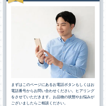
まずはこのページにあるお電話ボタンもしくはお
電話番号からお問い合わせください。ヒアリング
をさせていただきます。お品物の状態やお悩みが
ございましたらご相談ください。