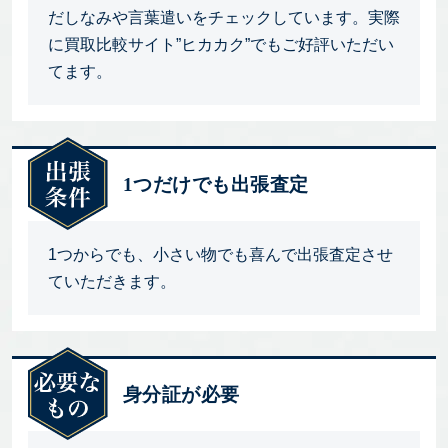
だしなみや言葉遣いをチェックしています。実際
に買取比較サイト”ヒカカク”でもご好評いただい
てます。
1つだけでも出張査定
1つからでも、小さい物でも喜んで出張査定させ
ていただきます。
身分証が必要