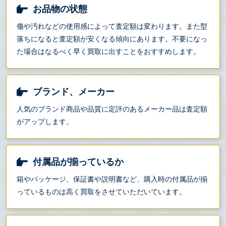
お品物の状態
傷や汚れなどの使用感によって査定額は変わります。また型
落ちになると査定額が安くなる傾向にあります。不要になっ
た場合はなるべく早く買取に出すことをおすすめします。
ブランド、メーカー
人気のブランド商品や品質に定評のあるメーカー品は査定額
がアップします。
付属品が揃っているか
箱やパッケージ、保証書や説明書など、購入時の付属品が揃
っているものは高く買取をさせていただいています。