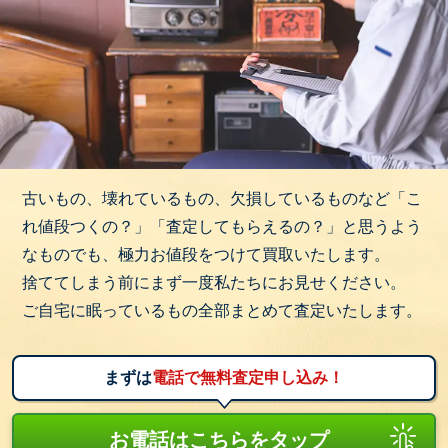
古いもの、壊れているもの、欠損しているものなど「こ
れ値段つくの？」「査定してもらえるの？」と思うよう
なものでも、極力お値段をつけて買取いたします。
捨ててしまう前にまず一度私たちにお見せください。
ご自宅に眠っているもの全部まとめて査定いたします。
まずは
電話で無料査定申し込み！
お電話はこちらをタップ