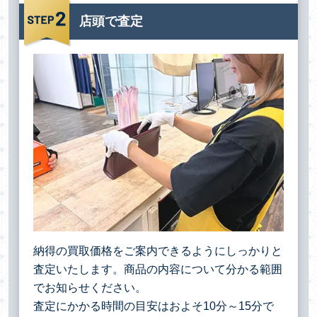
店頭で査定
納得の買取価格をご案内できるようにしっかりと
査定いたします。商品の内容について分かる範囲
でお知らせください。
査定にかかる時間の目安はおよそ10分～15分で