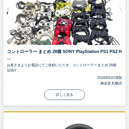
コントローラー まとめ 28個 SONY PlayStation PS1 PS2 H
...
お客さまよりお電話にてご依頼いただき、コントローラー まとめ 28個
SONY ...
2026/05/22買取
錬金堂 札幌店
詳しく見る