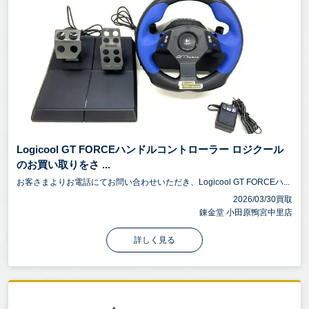
Logicool GT FORCEハンドルコントローラー ロジクール
のお買い取りをさ ...
お客さまよりお電話にてお問い合わせいただき、Logicool GT FORCEハ...
2026/03/30買取
錬金堂 小田原鴨宮中里店
詳しく見る