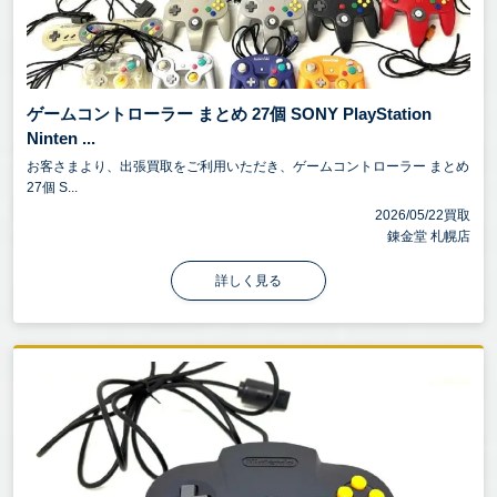
ゲームコントローラー まとめ 27個 SONY PlayStation
Ninten ...
お客さまより、出張買取をご利用いただき、ゲームコントローラー まとめ
27個 S...
2026/05/22買取
錬金堂 札幌店
詳しく見る