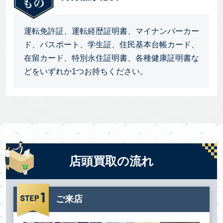
運転免許証、運転経歴証明書、マイナンバーカー
ド、パスポート、学生証、住民基本台帳カード、
在留カード、特別永住証明書、各種健康証明書な
どをいずれか1つお持ちください。
店頭買取の流れ
ご来店