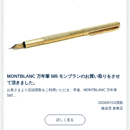
MONTBLANC 万年筆 585 モンブランのお買い取りをさせ
て頂きました。
お客さまより店頭買取をご利用いただき、早速、MONTBLANC 万年筆
585 ...
2026/07/14買取
錬金堂 倉敷店
詳しく見る