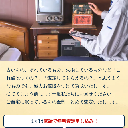
古いもの、壊れているもの、欠損しているものなど「こ
れ値段つくの？」「査定してもらえるの？」と思うよう
なものでも、極力お値段をつけて買取いたします。
捨ててしまう前にまず一度私たちにお見せください。
ご自宅に眠っているもの全部まとめて査定いたします。
まずは
電話で無料査定申し込み！