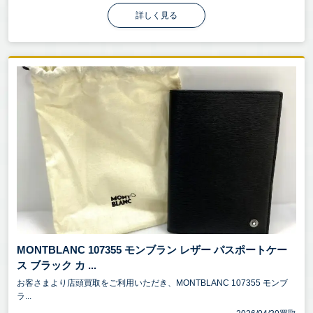
詳しく見る
MONTBLANC 107355 モンブラン レザー パスポートケー
ス ブラック カ ...
お客さまより店頭買取をご利用いただき、MONTBLANC 107355 モンブ
ラ...