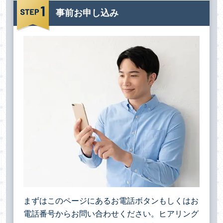
事前お申し込み
まずはこのページにあるお電話ボタンもしくはお
電話番号からお問い合わせください。ヒアリング