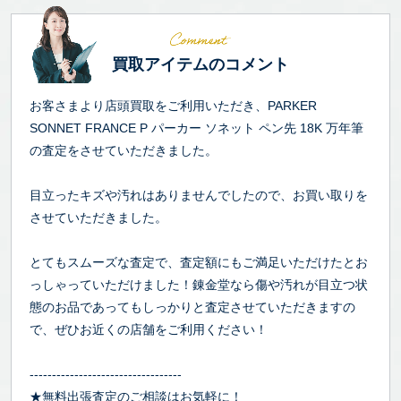
買取アイテムのコメント
お客さまより店頭買取をご利用いただき、PARKER
SONNET FRANCE P パーカー ソネット ペン先 18K 万年筆
の査定をさせていただきました。
目立ったキズや汚れはありませんでしたので、お買い取りを
させていただきました。
とてもスムーズな査定で、査定額にもご満足いただけたとお
っしゃっていただけました！錬金堂なら傷や汚れが目立つ状
態のお品であってもしっかりと査定させていただきますの
で、ぜひお近くの店舗をご利用ください！
----------------------------------
★無料出張査定のご相談はお気軽に！