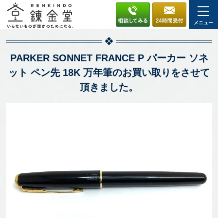
メニュー
PARKER SONNET FRANCE P パーカー ソネ
ット ペン先 18K 万年筆のお買い取りをさせて
頂きました。