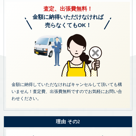
査定、出張費無料！
金額に納得いただけなければ
売らなくてもOK！
金額に納得していただなければキャンセルして頂いても構
いません！査定費、出張費無料ですのでお気軽にお問い合
わせください。
理由 その2