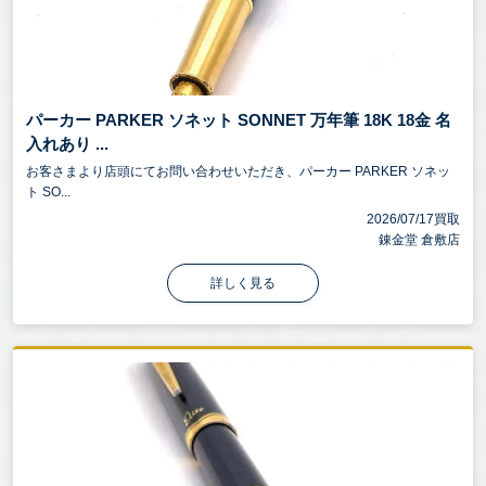
パーカー PARKER ソネット SONNET 万年筆 18K 18金 名
入れあり ...
お客さまより店頭にてお問い合わせいただき、パーカー PARKER ソネッ
ト SO...
2026/07/17買取
錬金堂 倉敷店
詳しく見る