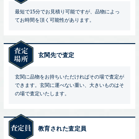
最短で15分でお見積り可能ですが、品物によっ
てお時間を頂く可能性があります。
玄関先で査定
玄関に品物をお持ちいただければその場で査定が
できます。玄関に運べない重い、大きいものはそ
の場で査定いたします。
教育された査定員