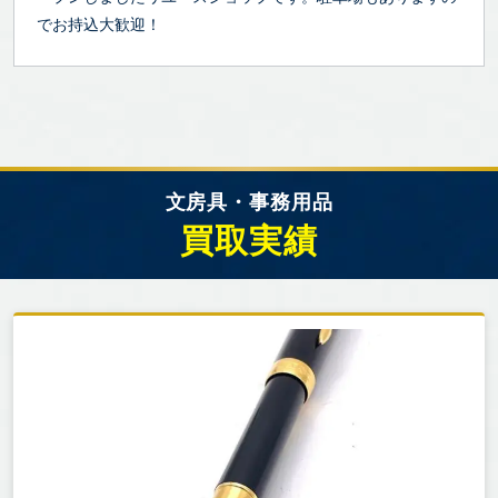
でお持込大歓迎！
文房具・事務用品
買取実績