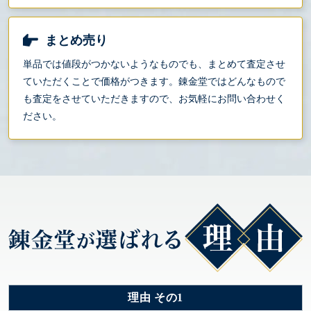
まとめ売り
単品では値段がつかないようなものでも、まとめて査定させ
ていただくことで価格がつきます。錬金堂ではどんなもので
も査定をさせていただきますので、お気軽にお問い合わせく
ださい。
理由 その1