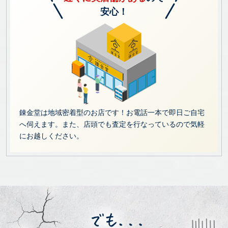
安心！
錬金堂は地域密着型のお店です！お電話一本で即日ご自宅
へ伺えます。また、店頭でも査定を行なっているので気軽
にお越しください。