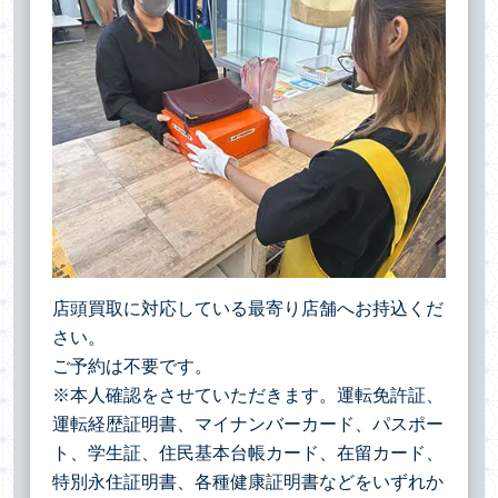
店頭買取に対応している最寄り店舗へお持込くだ
さい。
ご予約は不要です。
※本人確認をさせていただきます。運転免許証、
運転経歴証明書、マイナンバーカード、パスポー
ト、学生証、住民基本台帳カード、在留カード、
特別永住証明書、各種健康証明書などをいずれか