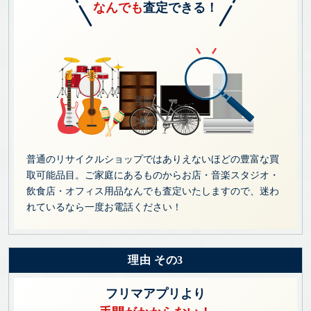
なんでも
査定できる！
普通のリサイクルショップではありえないほどの豊富な買
取可能品目。ご家庭にあるものからお店・音楽スタジオ・
飲食店・オフィス用品なんでも査定いたしますので、迷わ
れているなら一度お電話ください！
理由 その3
フリマアプリより