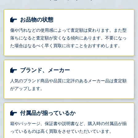
お品物の状態
傷や汚れなどの使用感によって査定額は変わります。また型
落ちになると査定額が安くなる傾向にあります。不要になっ
た場合はなるべく早く買取に出すことをおすすめします。
ブランド、メーカー
人気のブランド商品や品質に定評のあるメーカー品は査定額
がアップします。
付属品が揃っているか
箱やパッケージ、保証書や説明書など、購入時の付属品が揃
っているものは高く買取をさせていただいています。