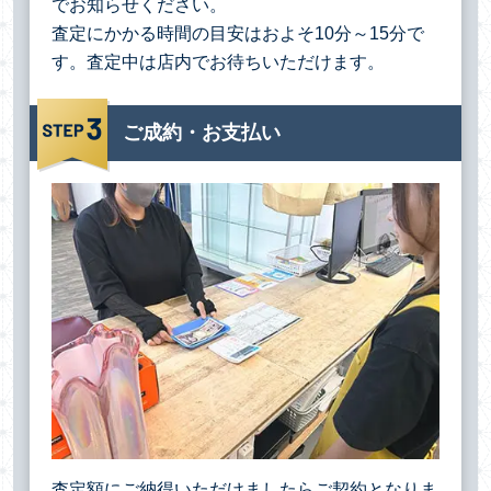
でお知らせください。
査定にかかる時間の目安はおよそ10分～15分で
す。査定中は店内でお待ちいただけます。
ご成約・お支払い
査定額にご納得いただけましたらご契約となりま