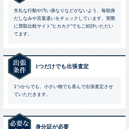
失礼な行動や汚い身なりなどがないよう、毎朝身
だしなみや言葉遣いをチェックしています。実際
に買取比較サイト”ヒカカク”でもご好評いただい
てます。
1つだけでも出張査定
1つからでも、小さい物でも喜んで出張査定させ
ていただきます。
身分証が必要