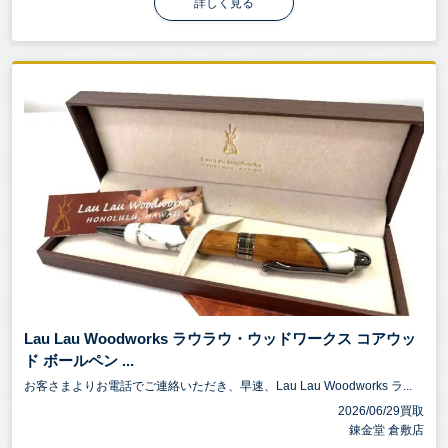
詳しく見る
Lau Lau Woodworks ラウラウ・ウッドワークス コアウッ
ド ボールペン ...
お客さまよりお電話でご連絡いただき、早速、Lau Lau Woodworks ラ...
2026/06/29買取
錬金堂 倉敷店