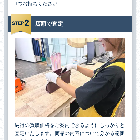
1つお持ちください。
店頭で査定
納得の買取価格をご案内できるようにしっかりと
査定いたします。商品の内容について分かる範囲