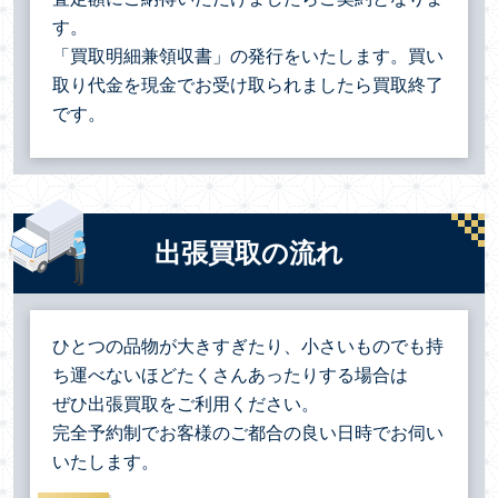
す。
「買取明細兼領収書」の発行をいたします。買い
取り代金を現金でお受け取られましたら買取終了
です。
出張買取の流れ
ひとつの品物が大きすぎたり、小さいものでも持
ち運べないほどたくさんあったりする場合は
ぜひ出張買取をご利用ください。
完全予約制でお客様のご都合の良い日時でお伺い
いたします。