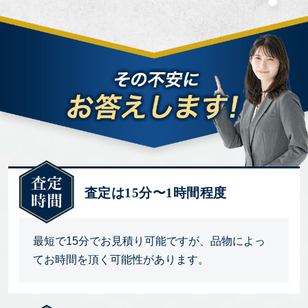
査定は15分〜1時間程度
最短で15分でお見積り可能ですが、品物によっ
てお時間を頂く可能性があります。