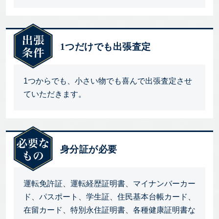
1つだけでも出張査定
1つからでも、小さい物でも喜んで出張査定させ
ていただきます。
身分証が必要
運転免許証、運転経歴証明書、マイナンバーカー
ド、パスポート、学生証、住民基本台帳カード、
在留カード、特別永住証明書、各種健康証明書な