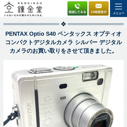
メニュー
PENTAX Optio S40 ペンタックス オプティオ
コンパクトデジタルカメラ シルバー デジタル
カメラのお買い取りをさせて頂きました。