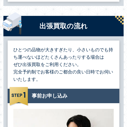
出張買取の流れ
ひとつの品物が大きすぎたり、小さいものでも持
ち運べないほどたくさんあったりする場合は
ぜひ出張買取をご利用ください。
完全予約制でお客様のご都合の良い日時でお伺い
いたします。
事前お申し込み