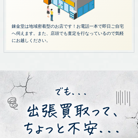
錬金堂は地域密着型のお店です！お電話一本で即日ご自宅
へ伺えます。また、店頭でも査定を行なっているので気軽
にお越しください。