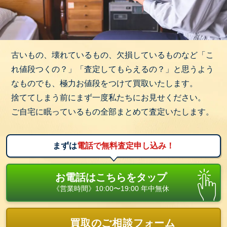
古いもの、壊れているもの、欠損しているものなど「こ
れ値段つくの？」「査定してもらえるの？」と思うよう
なものでも、極力お値段をつけて買取いたします。
捨ててしまう前にまず一度私たちにお見せください。
ご自宅に眠っているもの全部まとめて査定いたします。
まずは
電話で無料査定申し込み！
お電話はこちらをタップ
《営業時間》10:00〜19:00 年中無休
買取のご相談フォーム