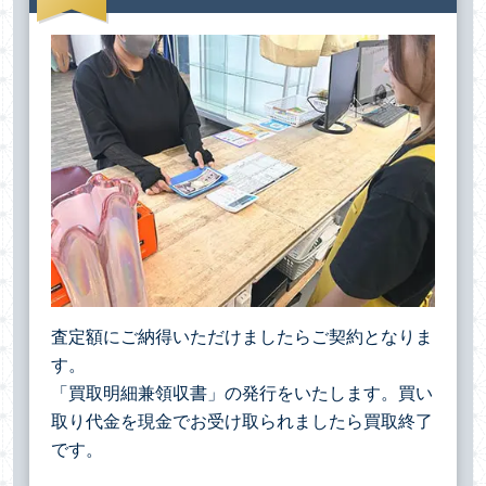
査定額にご納得いただけましたらご契約となりま
す。
「買取明細兼領収書」の発行をいたします。買い
取り代金を現金でお受け取られましたら買取終了
です。