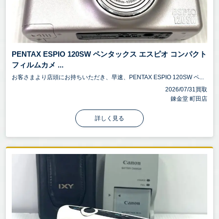
PENTAX ESPIO 120SW ペンタックス エスピオ コンパクト
フィルムカメ ...
お客さまより店頭にお持ちいただき、早速、PENTAX ESPIO 120SW ペ...
2026/07/31買取
錬金堂 町田店
詳しく見る