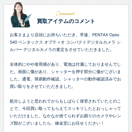
買取アイテムのコメント
お客さまより店頭にお持ちいただき、早速、PENTAX Optio
S40 ペンタックス オプティオ コンパクトデジタルカメラ シ
ルバー デジタルカメラの査定をさせていただきました。
全体的にやや使用感があり、電池は付属しておりませんでし
た。画面に傷があり、シャッターを押す部分に傷がございま
した。通電、簡易動作確認、シャッターの動作確認済みでお
買い取りをさせていただきました。
処分しようと思われてからもしばらく保管されていたとのこ
とで、今回買い取ってもらえてスッキリしたとおっしゃって
いただけました。なかなか捨てられずお困りのカメラやレン
ズ類がございましたら、錬金堂にお任せください！