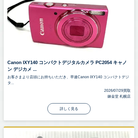
Canon IXY140 コンパクトデジタルカメラ PC2054 キャノ
ン デジカメ ...
お客さまより店頭にお持ちいただき、早速Canon IXY140 コンパクトデジ
タ...
2026/07/29買取
錬金堂 札幌店
詳しく見る