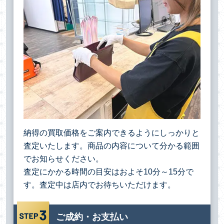
納得の買取価格をご案内できるようにしっかりと
査定いたします。商品の内容について分かる範囲
でお知らせください。
査定にかかる時間の目安はおよそ10分～15分で
す。査定中は店内でお待ちいただけます。
ご成約・お支払い