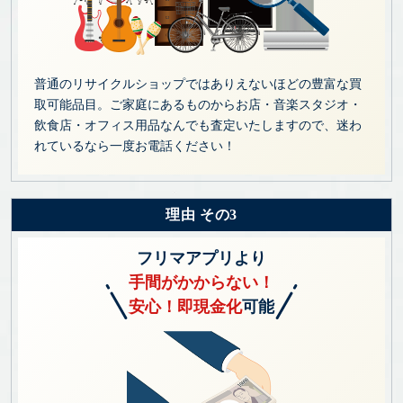
普通のリサイクルショップではありえないほどの豊富な買
取可能品目。ご家庭にあるものからお店・音楽スタジオ・
飲食店・オフィス用品なんでも査定いたしますので、迷わ
れているなら一度お電話ください！
理由 その3
フリマアプリより
手間がかからない！
安心！即現金化
可能