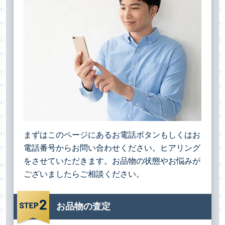
まずはこのページにあるお電話ボタンもしくはお
電話番号からお問い合わせください。ヒアリング
をさせていただきます。お品物の状態やお悩みが
ございましたらご相談ください。
お品物の査定