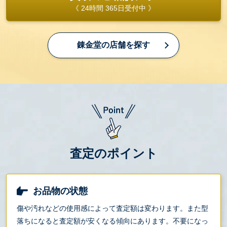
《 24時間 365日受付中 》
錬金堂の店舗を探す
査定のポイント
お品物の状態
傷や汚れなどの使用感によって査定額は変わります。また型
落ちになると査定額が安くなる傾向にあります。不要になっ