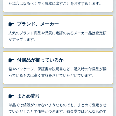
た場合はなるべく早く買取に出すことをおすすめします。
ブランド、メーカー
人気のブランド商品や品質に定評のあるメーカー品は査定額
がアップします。
付属品が揃っているか
箱やパッケージ、保証書や説明書など、購入時の付属品が揃
っているものは高く買取をさせていただいています。
まとめ売り
単品では値段がつかないようなものでも、まとめて査定させ
ていただくことで価格がつきます。錬金堂ではどんなもので