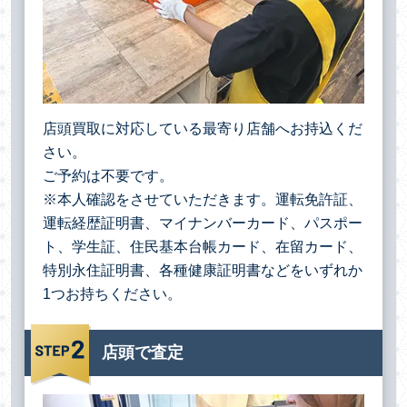
店頭買取に対応している最寄り店舗へお持込くだ
さい。
ご予約は不要です。
※本人確認をさせていただきます。運転免許証、
運転経歴証明書、マイナンバーカード、パスポー
ト、学生証、住民基本台帳カード、在留カード、
特別永住証明書、各種健康証明書などをいずれか
1つお持ちください。
店頭で査定