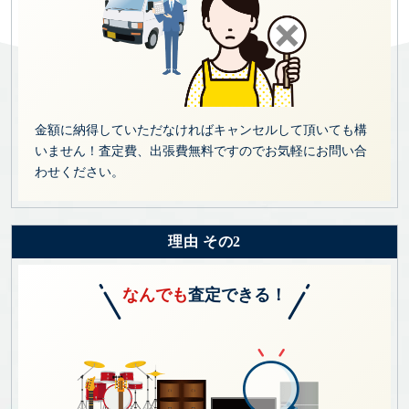
金額に納得していただなければキャンセルして頂いても構
いません！査定費、出張費無料ですのでお気軽にお問い合
わせください。
理由 その2
なんでも
査定できる！