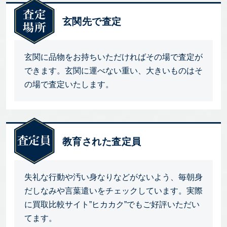
玄関先で査定
玄関に品物をお持ちいただければその場で査定が
できます。玄関に運べない重い、大きいものはそ
の場で査定いたします。
教育された査定員
失礼な行動や汚い身なりなどがないよう、毎朝身
だしなみや言葉遣いをチェックしています。実際
に買取比較サイト”ヒカカク”でもご好評いただい
てます。