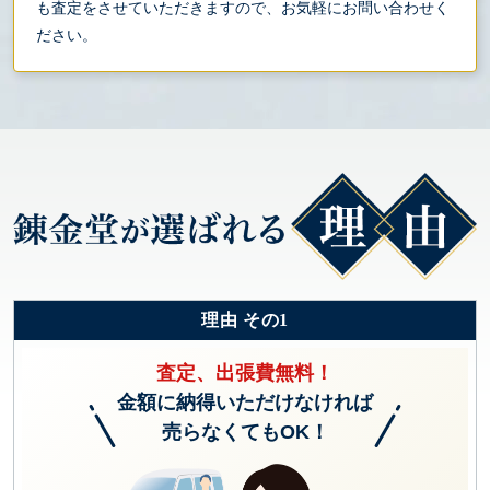
も査定をさせていただきますので、お気軽にお問い合わせく
ださい。
理由 その1
査定、出張費無料！
金額に納得いただけなければ
売らなくてもOK！