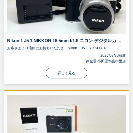
Nikon 1 J5 1 NIKKOR 18.5mm f/1.8 ニコン デジタルカ ...
お客さまより店頭にお持ちいただき、Nikon 1 J5 1 NIKKOR 18....
2026/07/30買取
錬金堂 小田原鴨宮中里店
詳しく見る