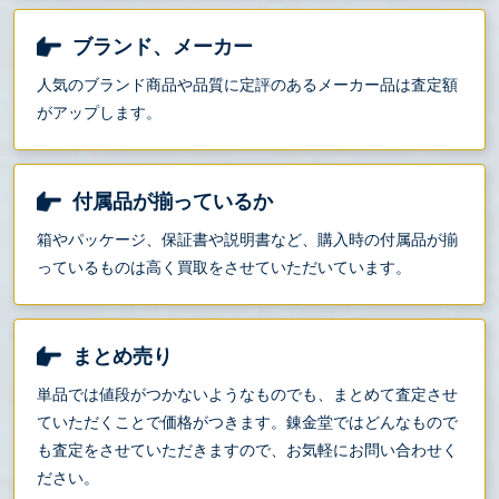
ブランド、メーカー
人気のブランド商品や品質に定評のあるメーカー品は査定額
がアップします。
付属品が揃っているか
箱やパッケージ、保証書や説明書など、購入時の付属品が揃
っているものは高く買取をさせていただいています。
まとめ売り
単品では値段がつかないようなものでも、まとめて査定させ
ていただくことで価格がつきます。錬金堂ではどんなもので
も査定をさせていただきますので、お気軽にお問い合わせく
ださい。