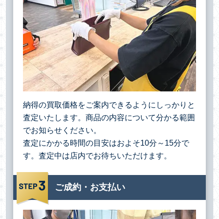
納得の買取価格をご案内できるようにしっかりと
査定いたします。商品の内容について分かる範囲
でお知らせください。
査定にかかる時間の目安はおよそ10分～15分で
す。査定中は店内でお待ちいただけます。
ご成約・お支払い