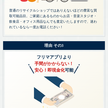
普通のリサイクルショップではありえないほどの豊富な買
取可能品目。ご家庭にあるものからお店・音楽スタジオ・
飲食店・オフィス用品なんでも査定いたしますので、迷わ
れているなら一度お電話ください！
理由 その3
フリマアプリより
手間がかからない！
安心！即現金化
可能