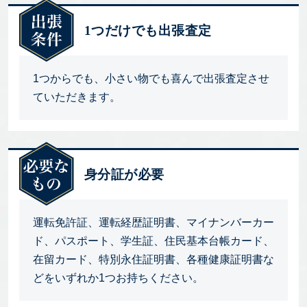
1つだけでも出張査定
1つからでも、小さい物でも喜んで出張査定させ
ていただきます。
身分証が必要
運転免許証、運転経歴証明書、マイナンバーカー
ド、パスポート、学生証、住民基本台帳カード、
在留カード、特別永住証明書、各種健康証明書な
どをいずれか1つお持ちください。