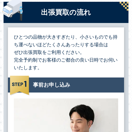
出張買取の流れ
ひとつの品物が大きすぎたり、小さいものでも持
ち運べないほどたくさんあったりする場合は
ぜひ出張買取をご利用ください。
完全予約制でお客様のご都合の良い日時でお伺い
いたします。
事前お申し込み