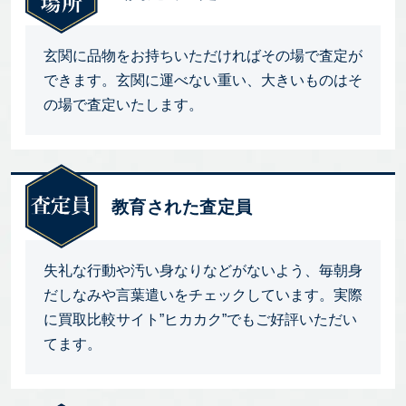
玄関に品物をお持ちいただければその場で査定が
できます。玄関に運べない重い、大きいものはそ
の場で査定いたします。
教育された査定員
失礼な行動や汚い身なりなどがないよう、毎朝身
だしなみや言葉遣いをチェックしています。実際
に買取比較サイト”ヒカカク”でもご好評いただい
てます。