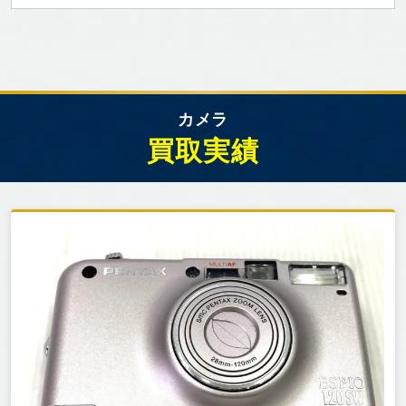
カメラ
買取実績