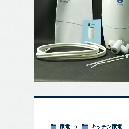
家電
キッチン家電