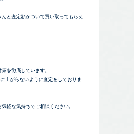
ゃんと査定額がついて買い取ってもらえ
対策を徹底しています。
宅に上がらないように査定をしておりま
お気軽な気持ちでご相談ください。