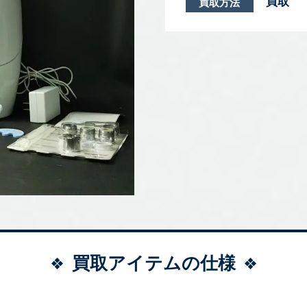
買取
買取方法
買取アイテムの仕様