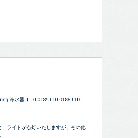
器Ⅱ 10-0185J 10-0188J 10-
と、ライトが点灯いたしますが、その他
た。