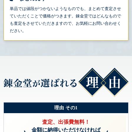
単品では値段がつかないようなものでも、まとめて査定させ
ていただくことで価格がつきます。錬金堂ではどんなもので
も査定をさせていただきますので、お気軽にお問い合わせく
ださい。
理由 その1
査定、出張費無料！
金額に納得いただけなければ