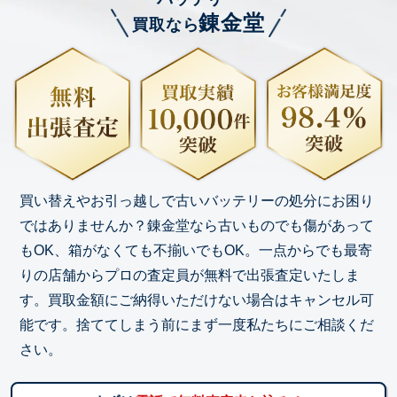
錬金堂
買取なら
買い替えやお引っ越しで古いバッテリーの処分にお困り
ではありませんか？錬金堂なら古いものでも傷があって
もOK、箱がなくても不揃いでもOK。一点からでも最寄
りの店舗からプロの査定員が無料で出張査定いたしま
す。買取金額にご納得いただけない場合はキャンセル可
能です。捨ててしまう前にまず一度私たちにご相談くだ
さい。