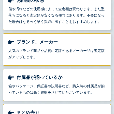
お品物の状態
傷や汚れなどの使用感によって査定額は変わります。また型
落ちになると査定額が安くなる傾向にあります。不要になっ
た場合はなるべく早く買取に出すことをおすすめします。
ブランド、メーカー
人気のブランド商品や品質に定評のあるメーカー品は査定額
がアップします。
付属品が揃っているか
箱やパッケージ、保証書や説明書など、購入時の付属品が揃
っているものは高く買取をさせていただいています。
まとめ売り