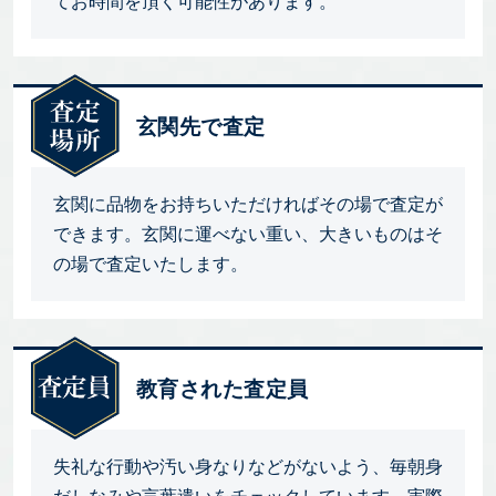
てお時間を頂く可能性があります。
玄関先で査定
玄関に品物をお持ちいただければその場で査定が
できます。玄関に運べない重い、大きいものはそ
の場で査定いたします。
教育された査定員
失礼な行動や汚い身なりなどがないよう、毎朝身