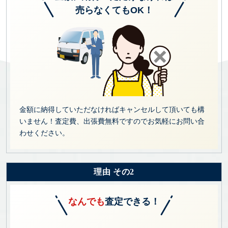
売らなくてもOK！
金額に納得していただなければキャンセルして頂いても構
いません！査定費、出張費無料ですのでお気軽にお問い合
わせください。
理由 その2
なんでも
査定できる！