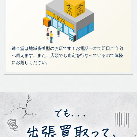
錬金堂は地域密着型のお店です！お電話一本で即日ご自宅
へ伺えます。また、店頭でも査定を行なっているので気軽
にお越しください。