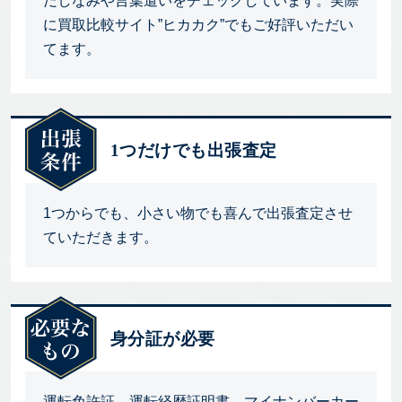
だしなみや言葉遣いをチェックしています。実際
に買取比較サイト”ヒカカク”でもご好評いただい
てます。
1つだけでも出張査定
1つからでも、小さい物でも喜んで出張査定させ
ていただきます。
身分証が必要
運転免許証、運転経歴証明書、マイナンバーカー