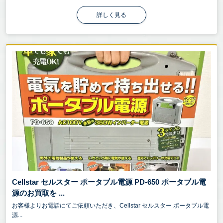
詳しく見る
Cellstar セルスター ポータブル電源 PD-650 ポータブル電
源のお買取を ...
お客様よりお電話にてご依頼いただき、Cellstar セルスター ポータブル電
源...