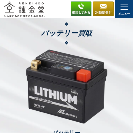
メニュー
バッテリー
買取
バッテリー