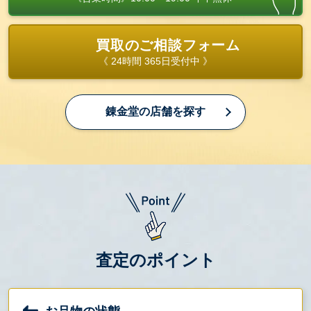
買取のご相談フォーム
《 24時間 365日受付中 》
錬金堂の店舗を探す
査定のポイント