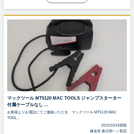
マックツール MT5120 MAC TOOLS ジャンプスターター
付属ケーブルなし ...
お客様よりお電話にてご連絡いただき、マックツール MT5120 MAC
TOOL...
2022/10/18買取
錬金堂 春日部一ノ割店