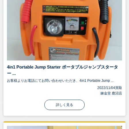
4in1 Portable Jump Starter ポータブルジャンプスタータ
ー ...
お客様よりお電話にてお問い合わせいただき、4in1 Portable Jump ...
2022/11/04買取
錬金堂 鹿沼店
詳しく見る