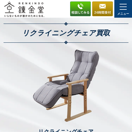
メニュー
リクライニングチェア
買取
リクライニングチェア