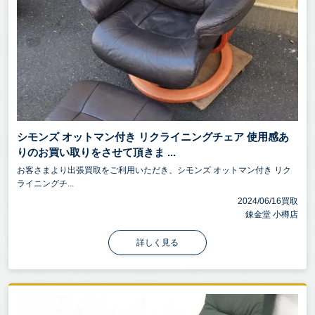
シモンズ オットマン付き リクライニングチェア 使用感あ
りのお買い取りをさせて頂きま ...
お客さまより出張買取をご利用いただき、シモンズ オットマン付き リク
ライニングチ...
2024/06/16買取
錬金堂 小樽店
詳しく見る