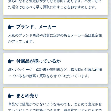
落ちになると査定額が安くなる傾向にあります。不要になっ
た場合はなるべく早く買取に出すことをおすすめします。
ブランド、メーカー
人気のブランド商品や品質に定評のあるメーカー品は査定額
がアップします。
付属品が揃っているか
箱やパッケージ、保証書や説明書など、購入時の付属品が揃
っているものは高く買取をさせていただいています。
まとめ売り
単品では値段がつかないようなものでも、まとめて査定させ
ていただくことで価格がつきます。錬金堂ではどんなもので