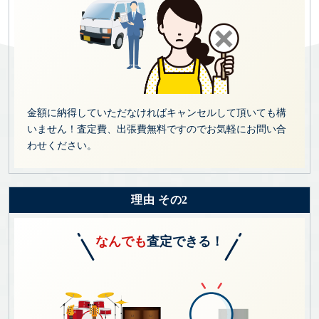
金額に納得していただなければキャンセルして頂いても構
いません！査定費、出張費無料ですのでお気軽にお問い合
わせください。
理由 その2
なんでも
査定できる！