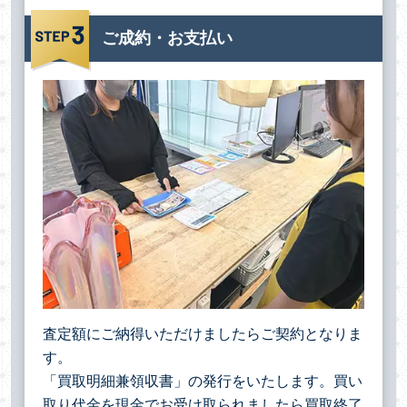
ご成約・お支払い
査定額にご納得いただけましたらご契約となりま
す。
「買取明細兼領収書」の発行をいたします。買い
取り代金を現金でお受け取られましたら買取終了