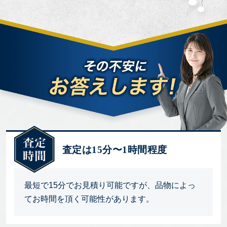
査定は15分〜1時間程度
最短で15分でお見積り可能ですが、品物によっ
てお時間を頂く可能性があります。