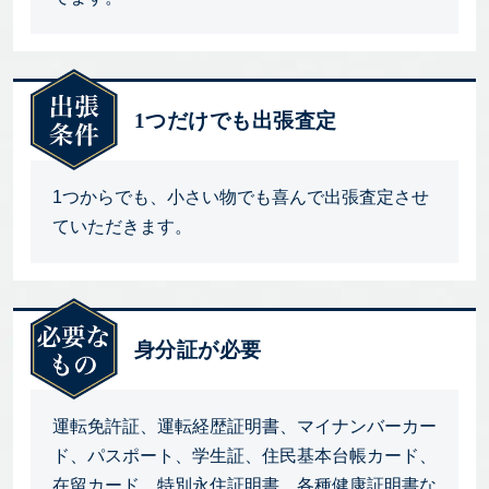
1つだけでも出張査定
1つからでも、小さい物でも喜んで出張査定させ
ていただきます。
身分証が必要
運転免許証、運転経歴証明書、マイナンバーカー
ド、パスポート、学生証、住民基本台帳カード、
在留カード、特別永住証明書、各種健康証明書な