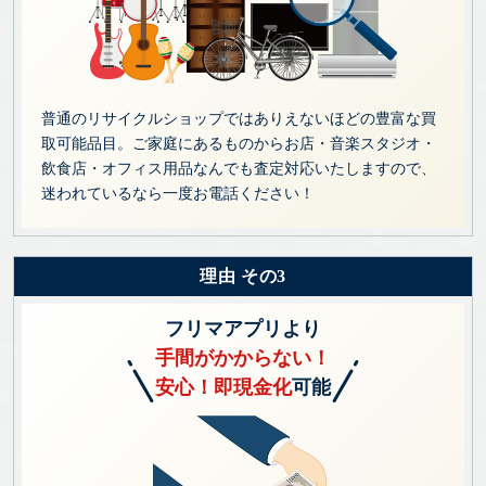
普通のリサイクルショップではありえないほどの豊富な買
取可能品目。ご家庭にあるものからお店・音楽スタジオ・
飲食店・オフィス用品なんでも査定対応いたしますので、
迷われているなら一度お電話ください！
理由 その3
フリマアプリより
手間がかからない！
安心！即現金化
可能