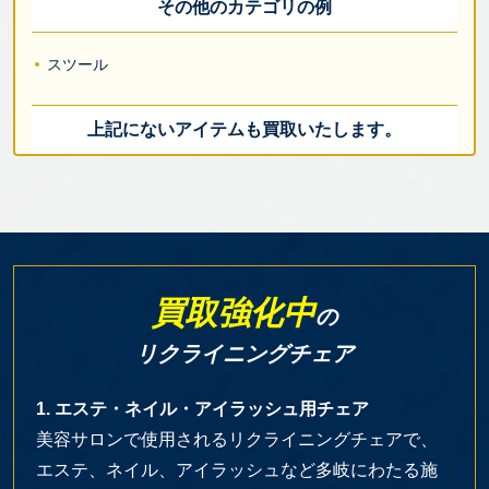
その他のカテゴリの例
スツール
上記にないアイテムも買取いたします。
買取強化中
の
リクライニングチェア
1. エステ・ネイル・アイラッシュ用チェア
美容サロンで使用されるリクライニングチェアで、
エステ、ネイル、アイラッシュなど多岐にわたる施