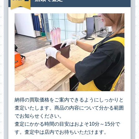
納得の買取価格をご案内できるようにしっかりと
査定いたします。商品の内容について分かる範囲
でお知らせください。
査定にかかる時間の目安はおよそ10分～15分で
す。査定中は店内でお待ちいただけます。