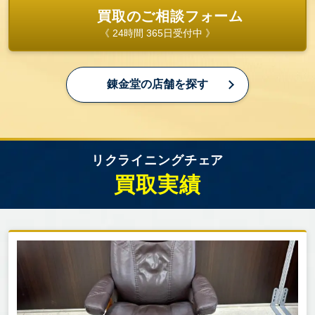
買取のご相談フォーム
《 24時間 365日受付中 》
錬金堂の店舗を探す
リクライニングチェア
買取実績