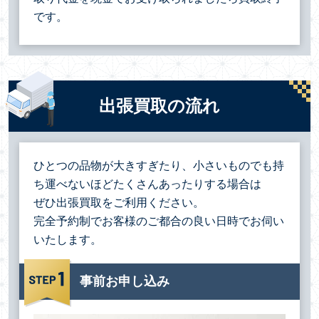
です。
出張買取の流れ
ひとつの品物が大きすぎたり、小さいものでも持
ち運べないほどたくさんあったりする場合は
ぜひ出張買取をご利用ください。
完全予約制でお客様のご都合の良い日時でお伺い
いたします。
事前お申し込み