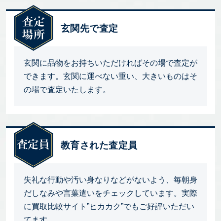
玄関先で査定
玄関に品物をお持ちいただければその場で査定が
できます。玄関に運べない重い、大きいものはそ
の場で査定いたします。
教育された査定員
失礼な行動や汚い身なりなどがないよう、毎朝身
だしなみや言葉遣いをチェックしています。実際
に買取比較サイト”ヒカカク”でもご好評いただい
てます。