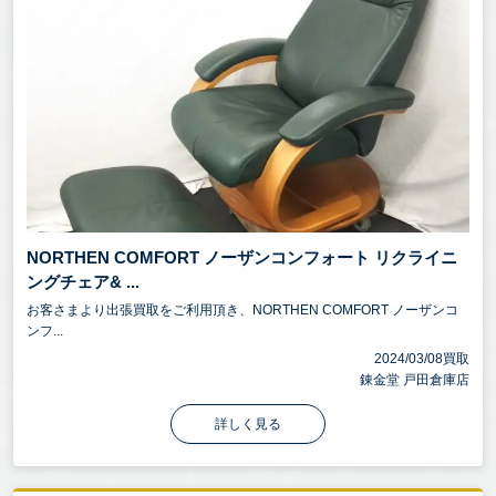
NORTHEN COMFORT ノーザンコンフォート リクライニ
ングチェア& ...
お客さまより出張買取をご利用頂き、NORTHEN COMFORT ノーザンコ
ンフ...
2024/03/08買取
錬金堂 戸田倉庫店
詳しく見る