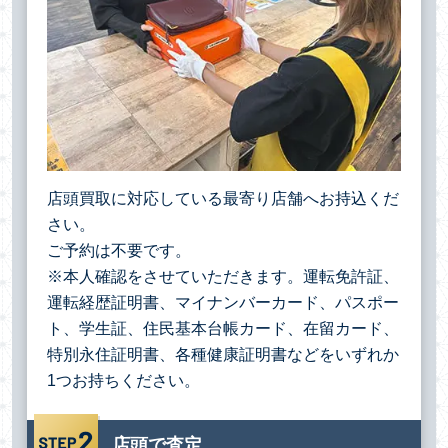
店頭買取に対応している最寄り店舗へお持込くだ
さい。
ご予約は不要です。
※本人確認をさせていただきます。運転免許証、
運転経歴証明書、マイナンバーカード、パスポー
ト、学生証、住民基本台帳カード、在留カード、
特別永住証明書、各種健康証明書などをいずれか
1つお持ちください。
店頭で査定