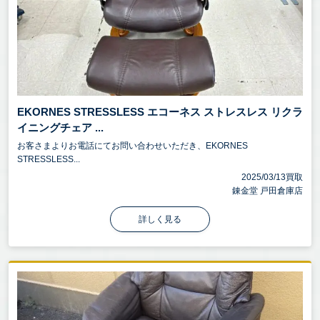
EKORNES STRESSLESS エコーネス ストレスレス リクラ
イニングチェア ...
お客さまよりお電話にてお問い合わせいただき、EKORNES
STRESSLESS...
2025/03/13買取
錬金堂 戸田倉庫店
詳しく見る