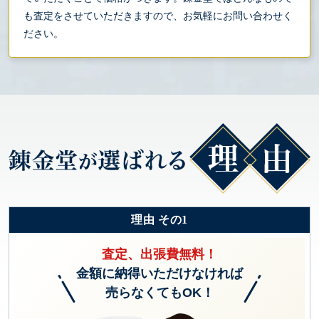
も査定をさせていただきますので、お気軽にお問い合わせく
ださい。
理由 その1
査定、出張費無料！
金額に納得いただけなければ
売らなくてもOK！