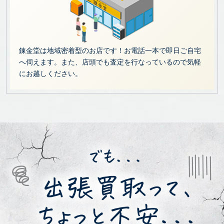
錬金堂は地域密着型のお店です！お電話一本で即日ご自宅
へ伺えます。また、店頭でも査定を行なっているので気軽
にお越しください。