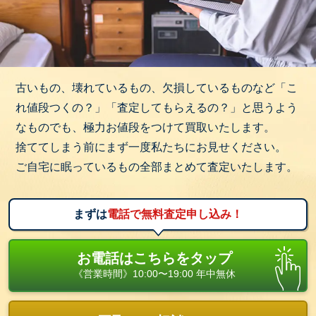
古いもの、壊れているもの、欠損しているものなど「こ
れ値段つくの？」「査定してもらえるの？」と思うよう
なものでも、極力お値段をつけて買取いたします。
捨ててしまう前にまず一度私たちにお見せください。
ご自宅に眠っているもの全部まとめて査定いたします。
まずは
電話で無料査定申し込み！
お電話はこちらをタップ
《営業時間》10:00〜19:00 年中無休