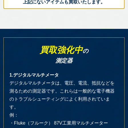
上記にないアイテムも買取いたします。
買取強化中
の
測定器
1.デジタルマルチメータ
デジタルマルチメータは、電圧、電流、抵抗などを
測るための測定器です。これらは一般的な電子機器
のトラブルシューティングによく利用されていま
す。
例：
・Fluke（フルーク） 87V工業用マルチメーター