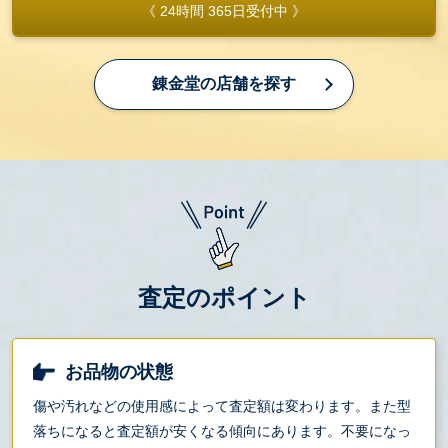
《 24時間 365日受付中 》
錬金堂の店舗を探す
査定のポイント
お品物の状態
傷や汚れなどの使用感によって査定額は変わります。また型
落ちになると査定額が安くなる傾向にあります。不要になっ