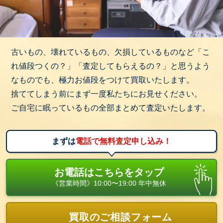
古いもの、壊れているもの、欠損しているものなど「こ
れ値段つくの？」「査定してもらえるの？」と思うよう
なものでも、極力お値段をつけて買取いたします。
捨ててしまう前にまず一度私たちにお見せください。
ご自宅に眠っているもの全部まとめて査定いたします。
まずは
電話で無料査定申し込み！
お電話はこちらをタップ
《営業時間》10:00〜19:00 年中無休
買取のご相談フォーム