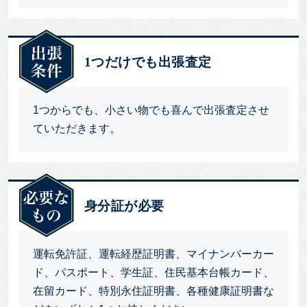
1つだけでも出張査定
1つからでも、小さい物でも喜んで出張査定させ
ていただきます。
身分証が必要
運転免許証、運転経歴証明書、マイナンバーカー
ド、パスポート、学生証、住民基本台帳カード、
在留カード、特別永住証明書、各種健康証明書な