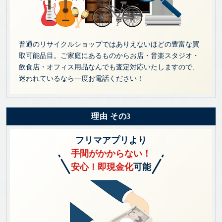
普通のリサイクルショップではありえないほどの豊富な買
取可能品目。ご家庭にあるものからお店・音楽スタジオ・
飲食店・オフィス用品なんでも査定対応いたしますので、
迷われているなら一度お電話ください！
理由 その3
フリマアプリより
手間がかからない！
安心！即現金化
可能