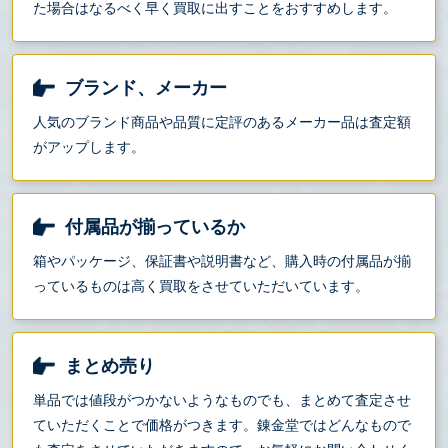
た場合はなるべく早く買取に出すことをおすすめします。
ブランド、メーカー
人気のブランド商品や品質に定評のあるメーカー品は査定額
がアップします。
付属品が揃っているか
箱やパッケージ、保証書や説明書など、購入時の付属品が揃
っているものは高く買取をさせていただいています。
まとめ売り
単品では値段がつかないようなものでも、まとめて査定させ
ていただくことで価格がつきます。錬金堂ではどんなもので