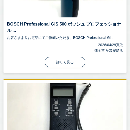
BOSCH Professional GIS 500 ボッシュ プロフェッショナ
ル ...
お客さまよりお電話にてご依頼いただき、BOSCH Professional GI...
2026/04/29買取
錬金堂 草加柳島店
詳しく見る