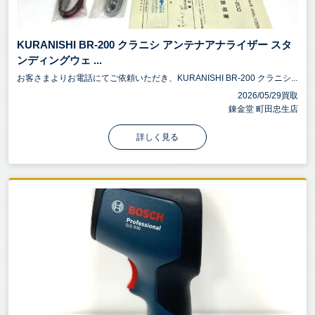
KURANISHI BR-200 クラニシ アンテナアナライザー スタ
ンディングウェ ...
お客さまよりお電話にてご依頼いただき、KURANISHI BR-200 クラニシ...
2026/05/29買取
錬金堂 町田忠生店
詳しく見る