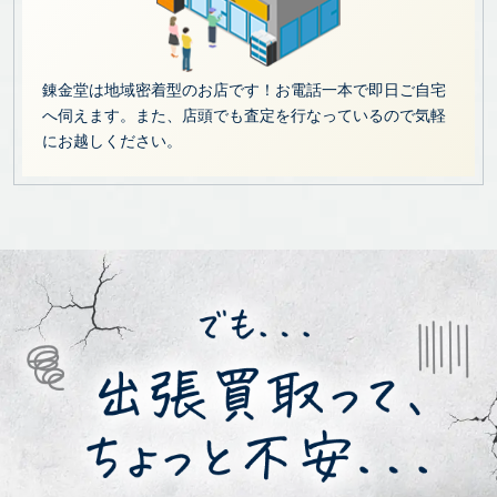
錬金堂は地域密着型のお店です！お電話一本で即日ご自宅
へ伺えます。また、店頭でも査定を行なっているので気軽
にお越しください。