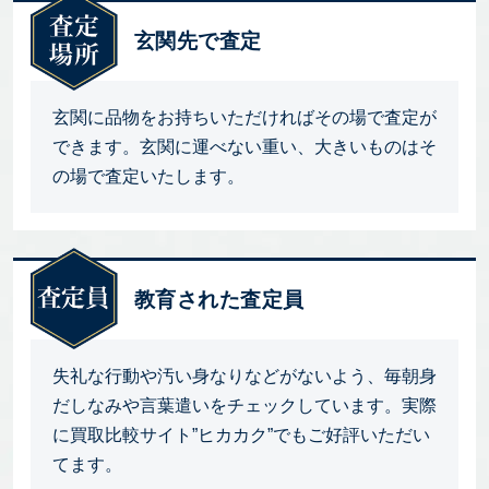
玄関先で査定
玄関に品物をお持ちいただければその場で査定が
できます。玄関に運べない重い、大きいものはそ
の場で査定いたします。
教育された査定員
失礼な行動や汚い身なりなどがないよう、毎朝身
だしなみや言葉遣いをチェックしています。実際
に買取比較サイト”ヒカカク”でもご好評いただい
てます。