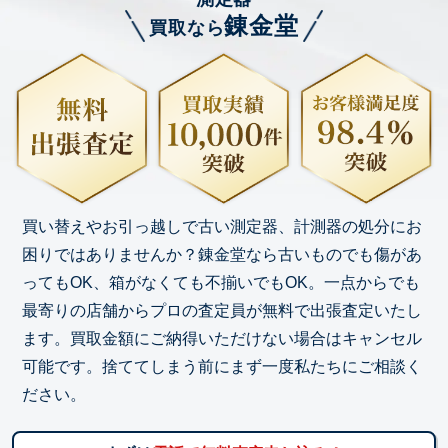
錬金堂
買取なら
買い替えやお引っ越しで古い測定器、計測器の処分にお
困りではありませんか？錬金堂なら古いものでも傷があ
ってもOK、箱がなくても不揃いでもOK。一点からでも
最寄りの店舗からプロの査定員が無料で出張査定いたし
ます。買取金額にご納得いただけない場合はキャンセル
可能です。捨ててしまう前にまず一度私たちにご相談く
ださい。