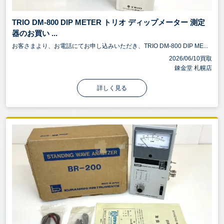
TRIO DM-800 DIP METER トリオ ディップメーター 測定
器のお買い ...
お客さまより、お電話にてお申し込みいただき、TRIO DM-800 DIP ME...
2026/06/10買取
錬金堂 札幌店
詳しく見る