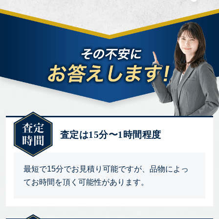
査定は15分〜1時間程度
最短で15分でお見積り可能ですが、品物によっ
てお時間を頂く可能性があります。