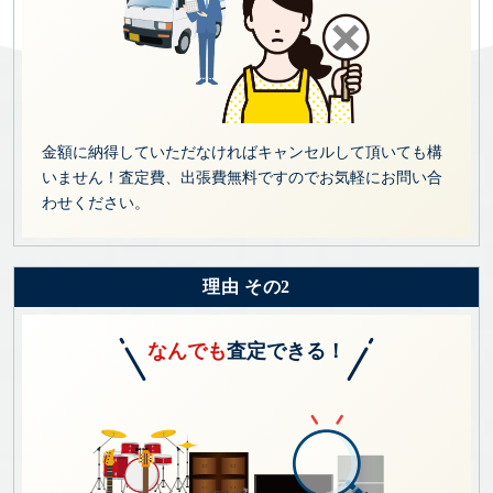
金額に納得していただなければキャンセルして頂いても構
いません！査定費、出張費無料ですのでお気軽にお問い合
わせください。
理由 その2
なんでも
査定できる！