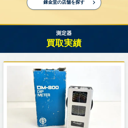
錬金堂の店舗を探す
測定器
買取実績