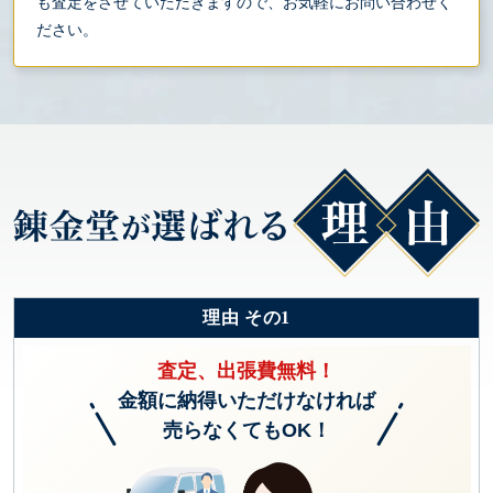
も査定をさせていただきますので、お気軽にお問い合わせく
ださい。
理由 その1
査定、出張費無料！
金額に納得いただけなければ
売らなくてもOK！