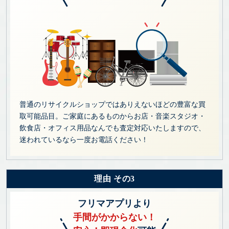
普通のリサイクルショップではありえないほどの豊富な買
取可能品目。ご家庭にあるものからお店・音楽スタジオ・
飲食店・オフィス用品なんでも査定対応いたしますので、
迷われているなら一度お電話ください！
理由 その3
フリマアプリより
手間がかからない！