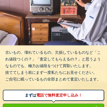
古いもの、壊れているもの、欠損しているものなど「こ
れ値段つくの？」「査定してもらえるの？」と思うよう
なものでも、極力お値段をつけて買取いたします。
捨ててしまう前にまず一度私たちにお見せください。
ご自宅に眠っているもの全部まとめて査定いたします。
まずは
電話で無料査定申し込み！