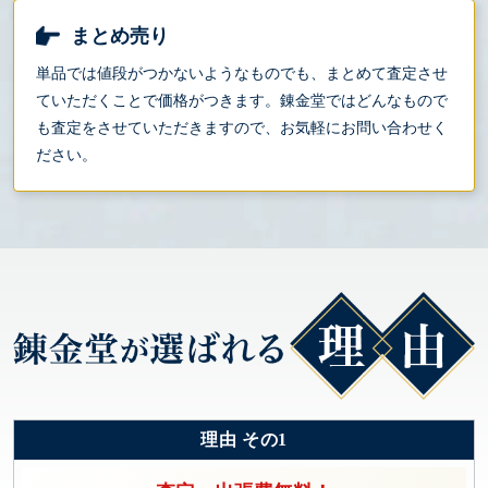
まとめ売り
単品では値段がつかないようなものでも、まとめて査定させ
ていただくことで価格がつきます。錬金堂ではどんなもので
も査定をさせていただきますので、お気軽にお問い合わせく
ださい。
理由 その1