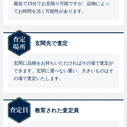
最短で15分でお見積り可能ですが、品物によっ
てお時間を頂く可能性があります。
玄関先で査定
玄関に品物をお持ちいただければその場で査定が
できます。玄関に運べない重い、大きいものはそ
の場で査定いたします。
教育された査定員