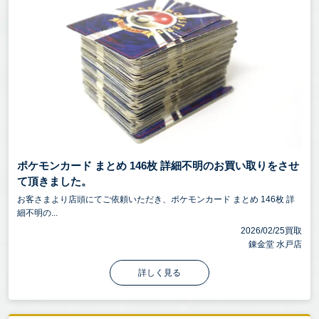
ポケモンカード まとめ 146枚 詳細不明のお買い取りをさせ
て頂きました。
お客さまより店頭にてご依頼いただき、ポケモンカード まとめ 146枚 詳
細不明の...
2026/02/25買取
錬金堂 水戸店
詳しく見る