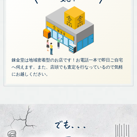
錬金堂は地域密着型のお店です！お電話一本で即日ご自宅
へ伺えます。また、店頭でも査定を行なっているので気軽
にお越しください。