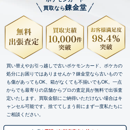
錬金堂
買取なら
買い替えやお引っ越しで古いポケモンカード、ポケカの
処分にお困りではありませんか？錬金堂なら古いもので
も傷があってもOK、箱がなくても不揃いでもOK。一点
からでも最寄りの店舗からプロの査定員が無料で出張査
定いたします。買取金額にご納得いただけない場合はキ
ャンセル可能です。捨ててしまう前にまず一度私たちに
ご相談ください。