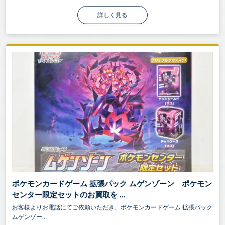
詳しく見る
ポケモンカードゲーム 拡張パック ムゲンゾーン ポケモン
センター限定セットのお買取を ...
お客様よりお電話にてご依頼いただき、ポケモンカードゲーム 拡張パック
ムゲンゾー...