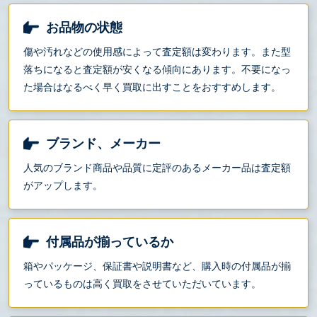
お品物の状態
傷や汚れなどの使用感によって査定額は変わります。また型
落ちになると査定額が安くなる傾向にあります。不要になっ
た場合はなるべく早く買取に出すことをおすすめします。
ブランド、メーカー
人気のブランド商品や品質に定評のあるメーカー品は査定額
がアップします。
付属品が揃っているか
箱やパッケージ、保証書や説明書など、購入時の付属品が揃
っているものは高く買取をさせていただいています。