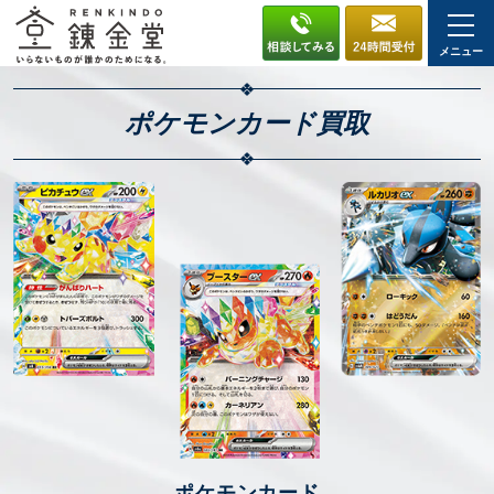
メニュー
ポケモンカード
買取
ポケモンカード