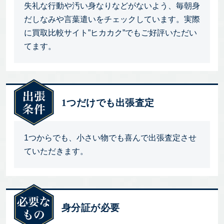
失礼な行動や汚い身なりなどがないよう、毎朝身
だしなみや言葉遣いをチェックしています。実際
に買取比較サイト”ヒカカク”でもご好評いただい
てます。
1つだけでも出張査定
1つからでも、小さい物でも喜んで出張査定させ
ていただきます。
身分証が必要