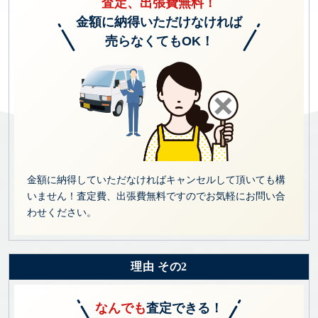
査定、出張費無料！
金額に納得いただけなければ
売らなくてもOK！
金額に納得していただなければキャンセルして頂いても構
いません！査定費、出張費無料ですのでお気軽にお問い合
わせください。
理由 その2
なんでも
査定できる！