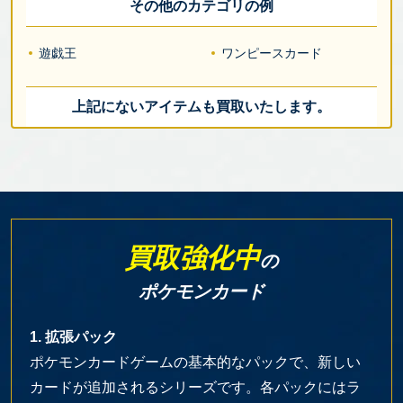
その他のカテゴリの例
遊戯王
ワンピースカード
上記にないアイテムも買取いたします。
買取強化中
の
ポケモンカード
1. 拡張パック
ポケモンカードゲームの基本的なパックで、新しい
カードが追加されるシリーズです。各パックにはラ