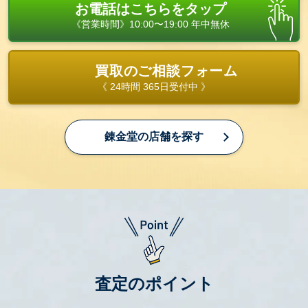
お電話はこちらをタップ
《営業時間》10:00〜19:00 年中無休
買取のご相談フォーム
《 24時間 365日受付中 》
錬金堂の店舗を探す
査定のポイント