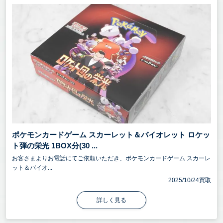
ポケモンカードゲーム スカーレット＆バイオレット ロケッ
ト弾の栄光 1BOX分(30 ...
お客さまよりお電話にてご依頼いただき、ポケモンカードゲーム スカーレ
ット＆バイオ...
2025/10/24買取
詳しく見る