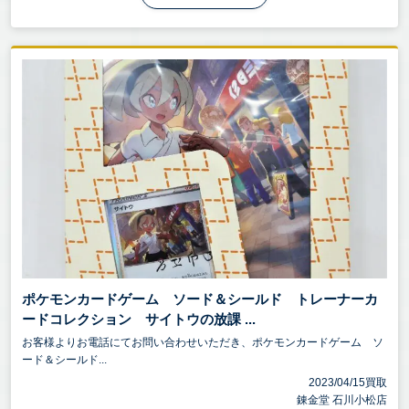
ポケモンカードゲーム ソード＆シールド トレーナーカ
ードコレクション サイトウの放課 ...
お客様よりお電話にてお問い合わせいただき、ポケモンカードゲーム ソ
ード＆シールド...
2023/04/15買取
錬金堂 石川小松店