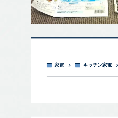
家電
キッチン家電