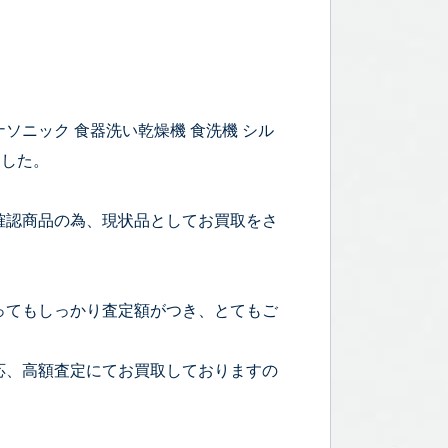
ナソニック 食器洗い乾燥機 食洗機 シル
ました。
確認商品の為、現状品としてお買取をさ
ってもしっかり査定額がつき、とてもご
応、高額査定にてお買取しておりますの