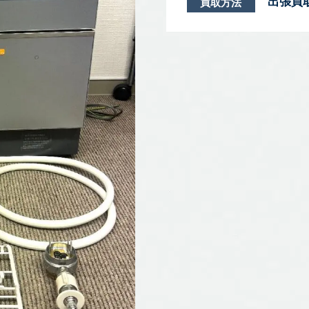
出張買
買取方法