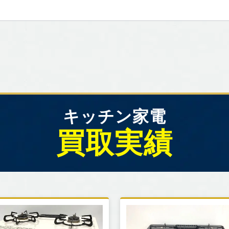
キッチン家電
買取実績