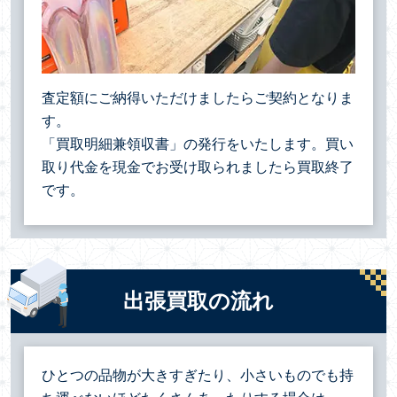
査定額にご納得いただけましたらご契約となりま
す。
「買取明細兼領収書」の発行をいたします。買い
取り代金を現金でお受け取られましたら買取終了
です。
出張買取の流れ
ひとつの品物が大きすぎたり、小さいものでも持