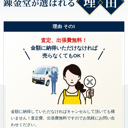
理由 その1
査定、出張費無料！
金額に納得いただけなければ
売らなくてもOK！
金額に納得していただなければキャンセルして頂いても構
いません！査定費、出張費無料ですのでお気軽にお問い合
わせください。