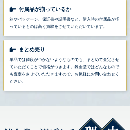
付属品が揃っているか
箱やパッケージ、保証書や説明書など、購入時の付属品が揃
っているものは高く買取をさせていただいています。
まとめ売り
単品では値段がつかないようなものでも、まとめて査定させ
ていただくことで価格がつきます。錬金堂ではどんなもので
も査定をさせていただきますので、お気軽にお問い合わせく
ださい。