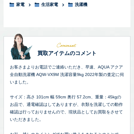
家電
生活家電
洗濯機
買取アイテムのコメント
お客さまよりお電話でご連絡いただき、早速、AQUA アクア
全自動洗濯機 AQW-VX9M 洗濯容量9kg 2022年製の査定に伺
いました。
サイズ：高さ 101cm 幅 59cm 奥行 57.2cm、重量：45kgの
お品で、通電確認はしてありますが、衣類を洗濯しての動作
確認は行っておりませんので、現状品としてお買取をさせて
いただきました。