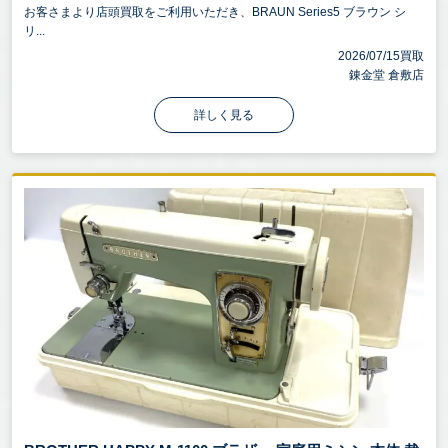
お客さまより店頭買取をご利用いただき、BRAUN Series5 ブラウン シ
リ...
2026/07/15買取
錬金堂 倉敷店
詳しく見る