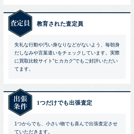
教育された査定員
失礼な行動や汚い身なりなどがないよう、毎朝身
だしなみや言葉遣いをチェックしています。実際
に買取比較サイト”ヒカカク”でもご好評いただい
てます。
1つだけでも出張査定
1つからでも、小さい物でも喜んで出張査定させ
ていただきます。