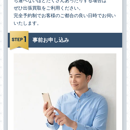
ち運べないほどたくさんあったりする場合は
ぜひ出張買取をご利用ください。
完全予約制でお客様のご都合の良い日時でお伺い
いたします。
事前お申し込み