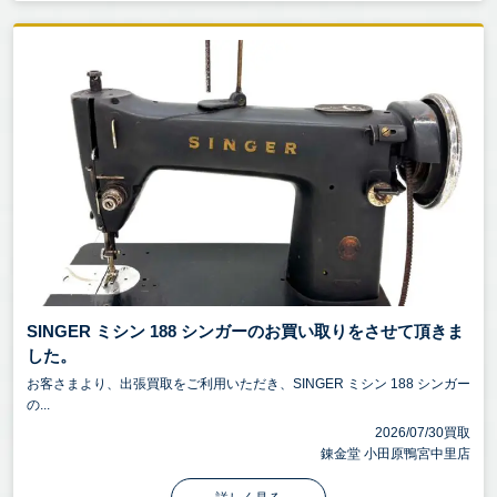
SINGER ミシン 188 シンガーのお買い取りをさせて頂きま
した。
お客さまより、出張買取をご利用いただき、SINGER ミシン 188 シンガー
の...
2026/07/30買取
錬金堂 小田原鴨宮中里店