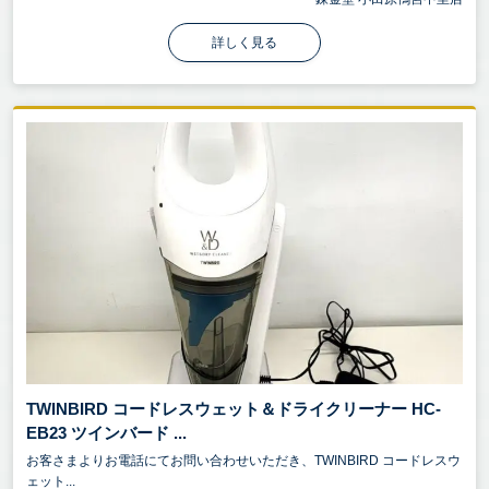
詳しく見る
TWINBIRD コードレスウェット＆ドライクリーナー HC-
EB23 ツインバード ...
お客さまよりお電話にてお問い合わせいただき、TWINBIRD コードレスウ
ェット...