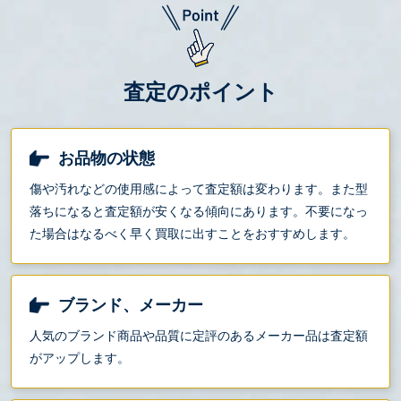
査定のポイント
お品物の状態
傷や汚れなどの使用感によって査定額は変わります。また型
落ちになると査定額が安くなる傾向にあります。不要になっ
た場合はなるべく早く買取に出すことをおすすめします。
ブランド、メーカー
人気のブランド商品や品質に定評のあるメーカー品は査定額
がアップします。