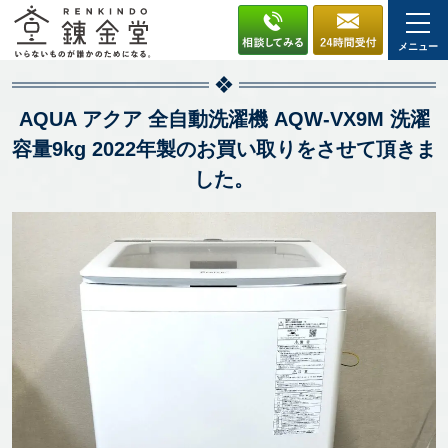
メニュー
AQUA アクア 全自動洗濯機 AQW-VX9M 洗濯
容量9kg 2022年製のお買い取りをさせて頂きま
した。