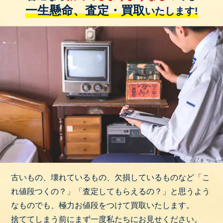
一生懸命、査定・買取
いたします!
古いもの、壊れているもの、欠損しているものなど「こ
れ値段つくの？」「査定してもらえるの？」と思うよう
なものでも、極力お値段をつけて買取いたします。
捨ててしまう前にまず一度私たちにお見せください。