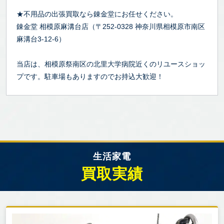
★不用品の出張買取なら錬金堂にお任せください。
錬金堂 相模原麻溝台店（〒252-0328 神奈川県相模原市南区
麻溝台3-12-6）
当店は、相模原祭南区の北里大学病院近くのリユースショッ
プです。駐車場もありますのでお持込大歓迎！
生活家電
買取実績