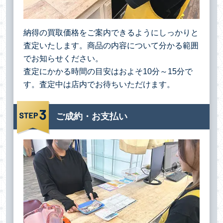
納得の買取価格をご案内できるようにしっかりと
査定いたします。商品の内容について分かる範囲
でお知らせください。
査定にかかる時間の目安はおよそ10分～15分で
す。査定中は店内でお待ちいただけます。
ご成約・お支払い