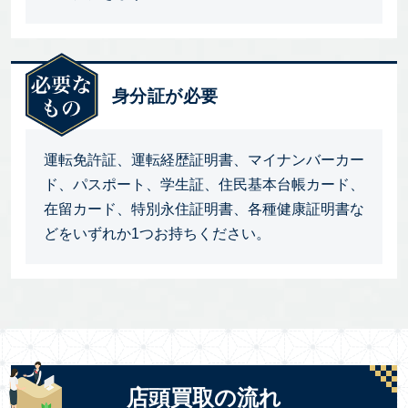
身分証が必要
運転免許証、運転経歴証明書、マイナンバーカー
ド、パスポート、学生証、住民基本台帳カード、
在留カード、特別永住証明書、各種健康証明書な
どをいずれか1つお持ちください。
店頭買取の流れ