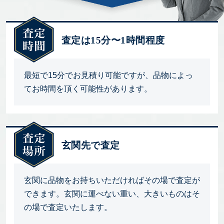
査定は15分〜1時間程度
最短で15分でお見積り可能ですが、品物によっ
てお時間を頂く可能性があります。
玄関先で査定
玄関に品物をお持ちいただければその場で査定が
できます。玄関に運べない重い、大きいものはそ
の場で査定いたします。