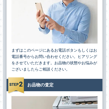
まずはこのページにあるお電話ボタンもしくはお
電話番号からお問い合わせください。ヒアリング
をさせていただきます。お品物の状態やお悩みが
ございましたらご相談ください。
お品物の査定