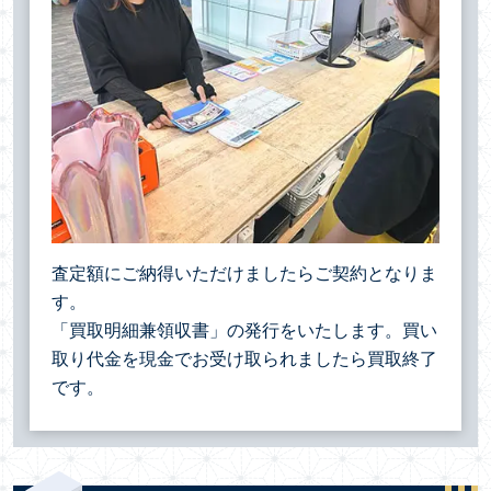
査定額にご納得いただけましたらご契約となりま
す。
「買取明細兼領収書」の発行をいたします。買い
取り代金を現金でお受け取られましたら買取終了
です。