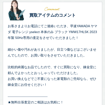
買取アイテムのコメント
お客さまよりお電話にてご連絡いただき、早速YAMADA ヤマ
ダ 電子レンジ yselect 本体のみ ブラック YMW17HL5K 2023
年製 50Hz専用の査定をさせていただきました！
細かい傷や汚れがありましたが、目立つ傷などはございませ
んでしたので、お買い取りをさせていただきました。
比較的綺麗なお品でしたので、すぐに買取になり、錬金堂に
頼んでよかったとおっしゃっていただけました。
お買い換えなどでご不要になった家電類のご売却なら、ぜひ
錬金堂にお任せください！
----------------------------------
★無料出張査定のご相談はお気軽に！