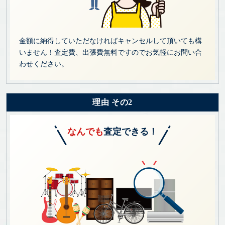
金額に納得していただなければキャンセルして頂いても構
いません！査定費、出張費無料ですのでお気軽にお問い合
わせください。
理由 その2
なんでも
査定できる！