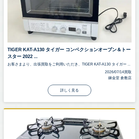
TIGER KAT-A130 タイガー コンベクションオーブン＆トー
スター 2022 ...
お客さまより、出張買取をご利用いただき、TIGER KAT-A130 タイガー ...
2026/07/14買取
錬金堂 倉敷店
詳しく見る