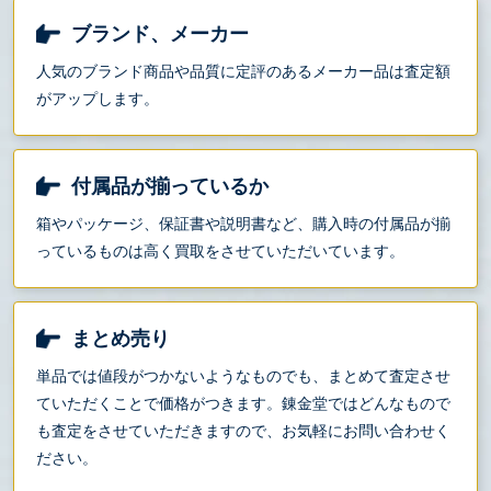
ブランド、メーカー
人気のブランド商品や品質に定評のあるメーカー品は査定額
がアップします。
付属品が揃っているか
箱やパッケージ、保証書や説明書など、購入時の付属品が揃
っているものは高く買取をさせていただいています。
まとめ売り
単品では値段がつかないようなものでも、まとめて査定させ
ていただくことで価格がつきます。錬金堂ではどんなもので
も査定をさせていただきますので、お気軽にお問い合わせく
ださい。