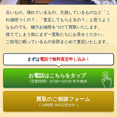
古いもの、壊れているもの、欠損しているものなど「こ
れ値段つくの？」「査定してもらえるの？」と思うよう
なものでも、極力お値段をつけて買取いたします。
捨ててしまう前にまず一度私たちにお見せください。
ご自宅に眠っているもの全部まとめて査定いたします。
まずは
電話で無料査定申し込み！
お電話はこちらをタップ
《営業時間》10:00〜19:00 年中無休
買取のご相談フォーム
《 24時間 365日受付中 》