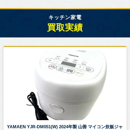
キッチン家電
買取実績
YAMAEN YJR-DM051(W) 2024年製 山善 マイコン炊飯ジャ