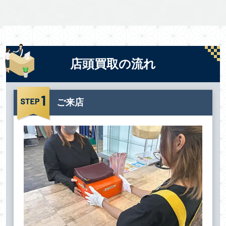
店頭買取の流れ
ご来店