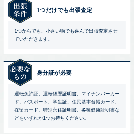
1つだけでも出張査定
1つからでも、小さい物でも喜んで出張査定させ
ていただきます。
身分証が必要
運転免許証、運転経歴証明書、マイナンバーカー
ド、パスポート、学生証、住民基本台帳カード、
在留カード、特別永住証明書、各種健康証明書な
どをいずれか1つお持ちください。