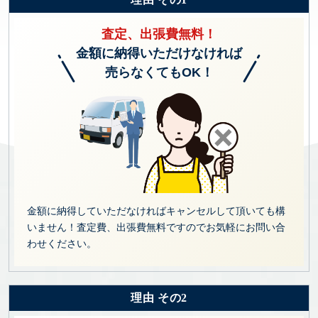
査定、出張費無料！
金額に納得いただけなければ
売らなくてもOK！
金額に納得していただなければキャンセルして頂いても構
いません！査定費、出張費無料ですのでお気軽にお問い合
わせください。
理由 その2