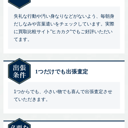
失礼な行動や汚い身なりなどがないよう、毎朝身
だしなみや言葉遣いをチェックしています。実際
に買取比較サイト”ヒカカク”でもご好評いただい
てます。
1つだけでも出張査定
1つからでも、小さい物でも喜んで出張査定させ
ていただきます。