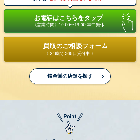
お電話はこちらをタップ
《営業時間》10:00〜19:00 年中無休
買取のご相談フォーム
《 24時間 365日受付中 》
錬金堂の店舗を探す