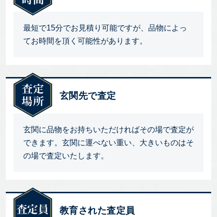
最短で15分でお見積り可能ですが、品物によっ
てお時間を頂く可能性があります。
玄関先で査定
玄関に品物をお持ちいただければその場で査定が
できます。玄関に運べない重い、大きいものはそ
の場で査定いたします。
教育された査定員