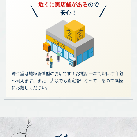
近くに実店舗がある
ので
安心！
錬金堂は地域密着型のお店です！お電話一本で即日ご自宅
へ伺えます。また、店頭でも査定を行なっているので気軽
にお越しください。