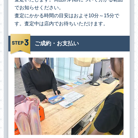
でお知らせください。
査定にかかる時間の目安はおよそ10分～15分で
す。査定中は店内でお待ちいただけます。
ご成約・お支払い