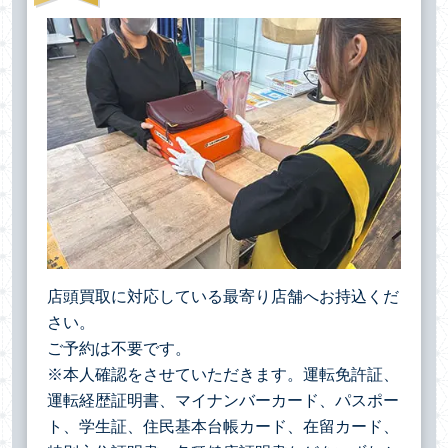
店頭買取に対応している最寄り店舗へお持込くだ
さい。
ご予約は不要です。
※本人確認をさせていただきます。運転免許証、
運転経歴証明書、マイナンバーカード、パスポー
ト、学生証、住民基本台帳カード、在留カード、