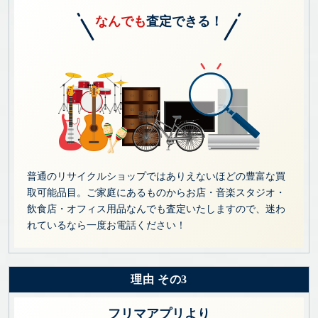
なんでも
査定できる！
普通のリサイクルショップではありえないほどの豊富な買
取可能品目。ご家庭にあるものからお店・音楽スタジオ・
飲食店・オフィス用品なんでも査定いたしますので、迷わ
れているなら一度お電話ください！
理由 その3
フリマアプリより