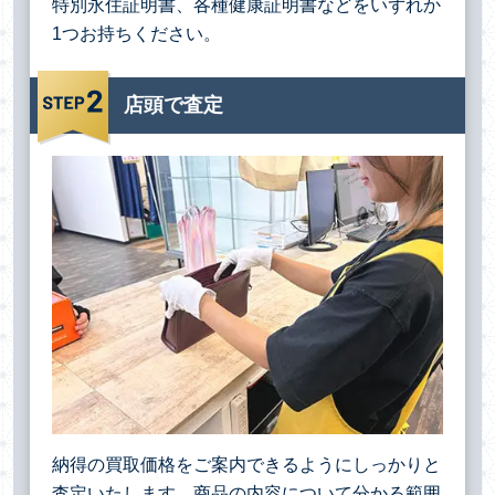
特別永住証明書、各種健康証明書などをいずれか
1つお持ちください。
店頭で査定
納得の買取価格をご案内できるようにしっかりと
査定いたします。商品の内容について分かる範囲