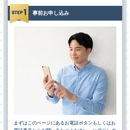
事前お申し込み
まずはこのページにあるお電話ボタンもしくはお