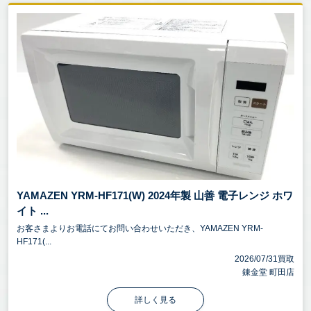
YAMAZEN YRM-HF171(W) 2024年製 山善 電子レンジ ホワ
イト ...
お客さまよりお電話にてお問い合わせいただき、YAMAZEN YRM-
HF171(...
2026/07/31買取
錬金堂 町田店
詳しく見る