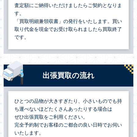
査定額にご納得いただけましたらご契約となりま
す。
「買取明細兼領収書」の発行をいたします。買い
取り代金を現金でお受け取られましたら買取終了
です。
出張買取の流れ
ひとつの品物が大きすぎたり、小さいものでも持
ち運べないほどたくさんあったりする場合は
ぜひ出張買取をご利用ください。
完全予約制でお客様のご都合の良い日時でお伺い
いたします。