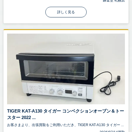
錬金堂 札幌店
詳しく見る
TIGER KAT-A130 タイガー コンベクションオーブン＆トー
スター 2022 ...
お客さまより、出張買取をご利用いただき、TIGER KAT-A130 タイガー ...