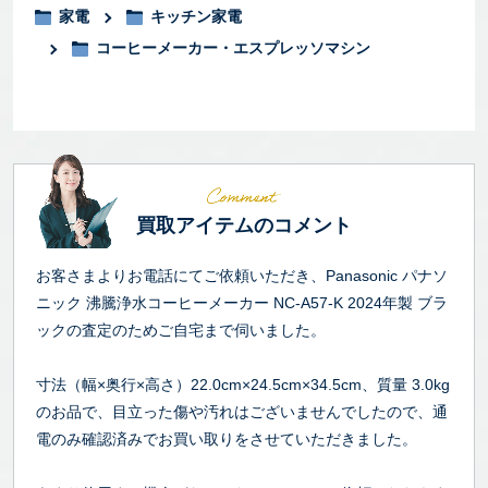
家電
キッチン家電
コーヒーメーカー・エスプレッソマシン
買取アイテムのコメント
お客さまよりお電話にてご依頼いただき、Panasonic パナソ
ニック 沸騰浄水コーヒーメーカー NC-A57-K 2024年製 ブラ
ックの査定のためご自宅まで伺いました。
寸法（幅×奥行×高さ）22.0cm×24.5cm×34.5cm、質量 3.0kg
のお品で、目立った傷や汚れはございませんでしたので、通
電のみ確認済みでお買い取りをさせていただきました。