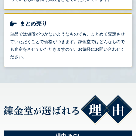
まとめ売り
単品では値段がつかないようなものでも、まとめて査定させ
ていただくことで価格がつきます。錬金堂ではどんなもので
も査定をさせていただきますので、お気軽にお問い合わせく
ださい。
理由 その1