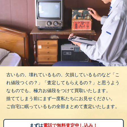
古いもの、壊れているもの、欠損しているものなど「こ
れ値段つくの？」「査定してもらえるの？」と思うよう
なものでも、極力お値段をつけて買取いたします。
捨ててしまう前にまず一度私たちにお見せください。
ご自宅に眠っているもの全部まとめて査定いたします。
まずは
電話で無料査定申し込み！