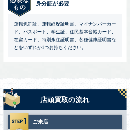
身分証が必要
運転免許証、運転経歴証明書、マイナンバーカー
ド、パスポート、学生証、住民基本台帳カード、
在留カード、特別永住証明書、各種健康証明書な
どをいずれか1つお持ちください。
店頭買取の流れ
ご来店