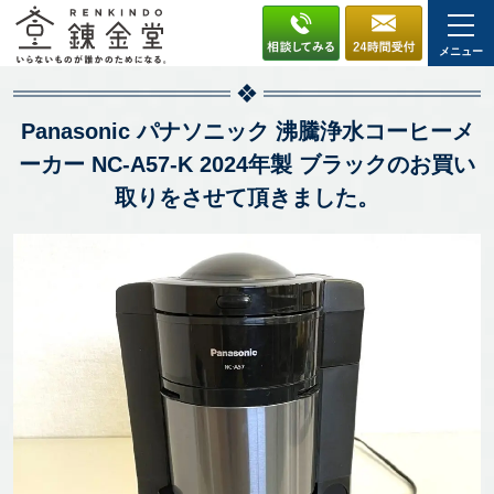
メニュー
Panasonic パナソニック 沸騰浄水コーヒーメ
ーカー NC-A57-K 2024年製 ブラックのお買い
取りをさせて頂きました。