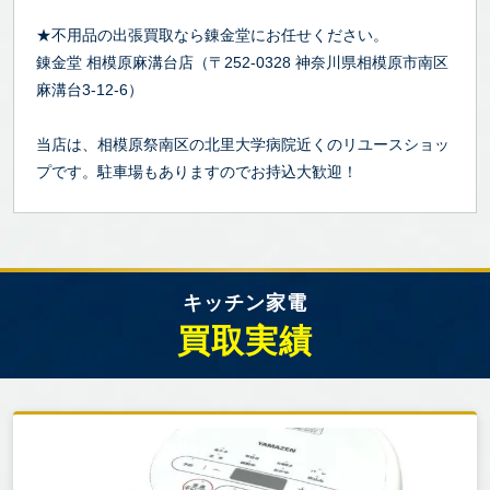
★不用品の出張買取なら錬金堂にお任せください。
錬金堂 相模原麻溝台店（〒252-0328 神奈川県相模原市南区
麻溝台3-12-6）
当店は、相模原祭南区の北里大学病院近くのリユースショッ
プです。駐車場もありますのでお持込大歓迎！
キッチン家電
買取実績