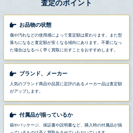
査定のポイント
お品物の状態
傷や汚れなどの使用感によって査定額は変わります。また型
落ちになると査定額が安くなる傾向にあります。不要になっ
た場合はなるべく早く買取に出すことをおすすめします。
ブランド、メーカー
人気のブランド商品や品質に定評のあるメーカー品は査定額
がアップします。
付属品が揃っているか
箱やパッケージ、保証書や説明書など、購入時の付属品が揃
っているものは高く買取をさせていただいています。