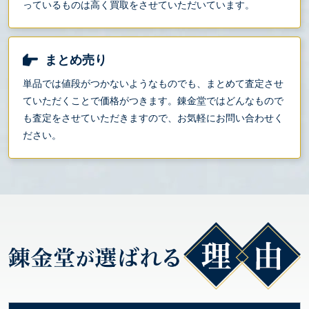
っているものは高く買取をさせていただいています。
まとめ売り
単品では値段がつかないようなものでも、まとめて査定させ
ていただくことで価格がつきます。錬金堂ではどんなもので
も査定をさせていただきますので、お気軽にお問い合わせく
ださい。