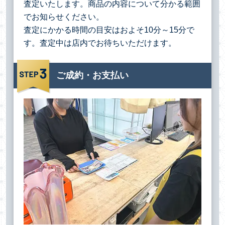
査定いたします。商品の内容について分かる範囲
でお知らせください。
査定にかかる時間の目安はおよそ10分～15分で
す。査定中は店内でお待ちいただけます。
ご成約・お支払い