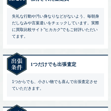
失礼な行動や汚い身なりなどがないよう、毎朝身
だしなみや言葉遣いをチェックしています。実際
に買取比較サイト”ヒカカク”でもご好評いただい
てます。
1つだけでも出張査定
1つからでも、小さい物でも喜んで出張査定させ
ていただきます。