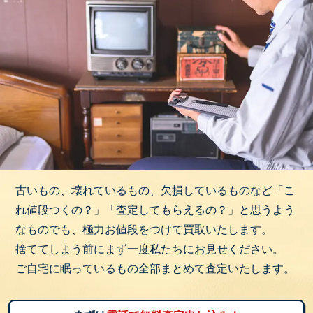
古いもの、壊れているもの、欠損しているものなど「こ
れ値段つくの？」「査定してもらえるの？」と思うよう
なものでも、極力お値段をつけて買取いたします。
捨ててしまう前にまず一度私たちにお見せください。
ご自宅に眠っているもの全部まとめて査定いたします。