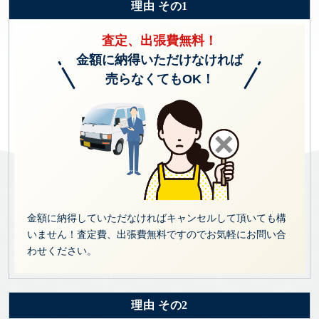
理由 その1
査定、出張費無料！
金額に納得いただけなければ
売らなくてもOK！
金額に納得していただなければキャンセルして頂いても構
いません！査定費、出張費無料ですのでお気軽にお問い合
わせください。
理由 その2