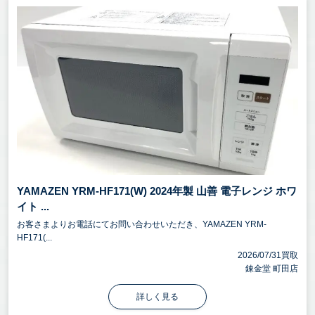
YAMAZEN YRM-HF171(W) 2024年製 山善 電子レンジ ホワ
イト ...
お客さまよりお電話にてお問い合わせいただき、YAMAZEN YRM-
HF171(...
2026/07/31買取
錬金堂 町田店
詳しく見る