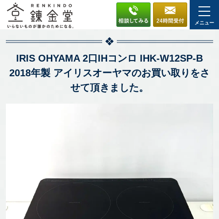
メニュー
IRIS OHYAMA 2口IHコンロ IHK-W12SP-B
2018年製 アイリスオーヤマのお買い取りをさ
せて頂きました。