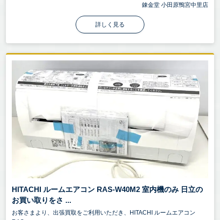
錬金堂 小田原鴨宮中里店
詳しく見る
HITACHI ルームエアコン RAS-W40M2 室内機のみ 日立の
お買い取りをさ ...
お客さまより、出張買取をご利用いただき、HITACHI ルームエアコン