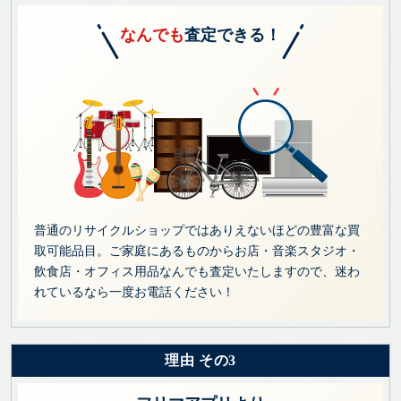
なんでも
査定できる！
普通のリサイクルショップではありえないほどの豊富な買
取可能品目。ご家庭にあるものからお店・音楽スタジオ・
飲食店・オフィス用品なんでも査定いたしますので、迷わ
れているなら一度お電話ください！
理由 その3