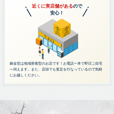
近くに実店舗がある
ので
安心！
錬金堂は地域密着型のお店です！お電話一本で即日ご自宅
へ伺えます。また、店頭でも査定を行なっているので気軽
にお越しください。