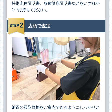
特別永住証明書、各種健康証明書などをいずれか
1つお持ちください。
店頭で査定
納得の買取価格をご案内できるようにしっかりと