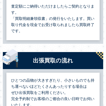
査定額にご納得いただけましたらご契約となりま
す。
「買取明細兼領収書」の発行をいたします。買い
取り代金を現金でお受け取られましたら買取終了
です。
出張買取の流れ
ひとつの品物が大きすぎたり、小さいものでも持
ち運べないほどたくさんあったりする場合は
ぜひ出張買取をご利用ください。
完全予約制でお客様のご都合の良い日時でお伺い
いたします。