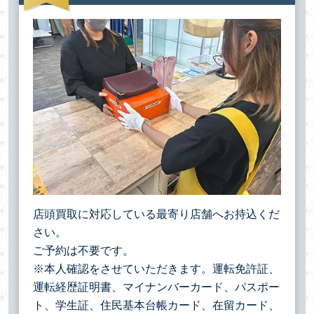
店頭買取に対応している最寄り店舗へお持込くだ
さい。
ご予約は不要です。
※本人確認をさせていただきます。運転免許証、
運転経歴証明書、マイナンバーカード、パスポー
ト、学生証、住民基本台帳カード、在留カード、