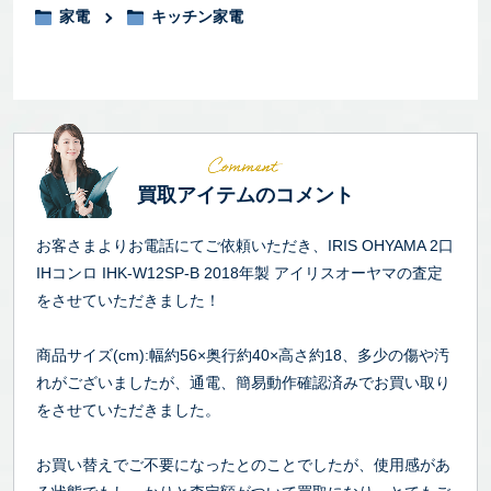
家電
キッチン家電
買取アイテムのコメント
お客さまよりお電話にてご依頼いただき、IRIS OHYAMA 2口
IHコンロ IHK-W12SP-B 2018年製 アイリスオーヤマの査定
をさせていただきました！
商品サイズ(cm):幅約56×奥行約40×高さ約18、多少の傷や汚
れがございましたが、通電、簡易動作確認済みでお買い取り
をさせていただきました。
お買い替えでご不要になったとのことでしたが、使用感があ