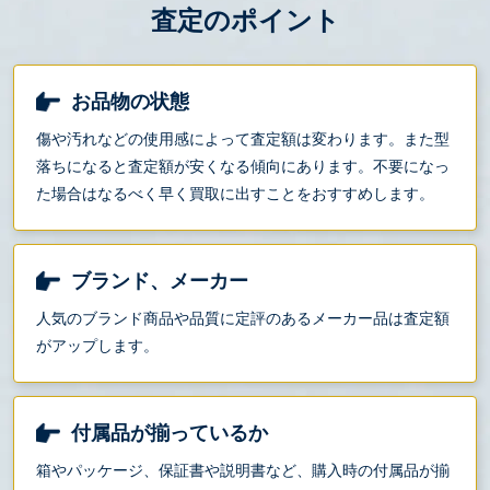
査定のポイント
お品物の状態
傷や汚れなどの使用感によって査定額は変わります。また型
落ちになると査定額が安くなる傾向にあります。不要になっ
た場合はなるべく早く買取に出すことをおすすめします。
ブランド、メーカー
人気のブランド商品や品質に定評のあるメーカー品は査定額
がアップします。
付属品が揃っているか
箱やパッケージ、保証書や説明書など、購入時の付属品が揃