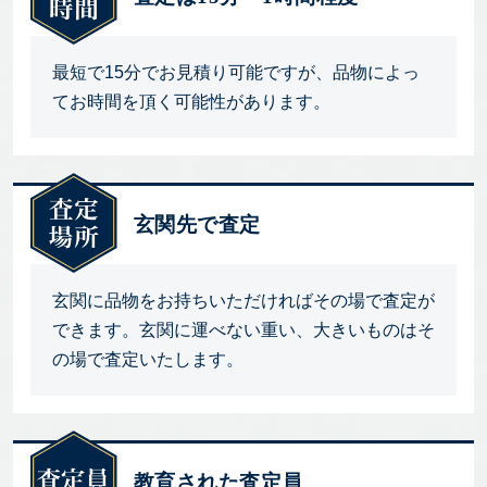
最短で15分でお見積り可能ですが、品物によっ
てお時間を頂く可能性があります。
玄関先で査定
玄関に品物をお持ちいただければその場で査定が
できます。玄関に運べない重い、大きいものはそ
の場で査定いたします。
教育された査定員