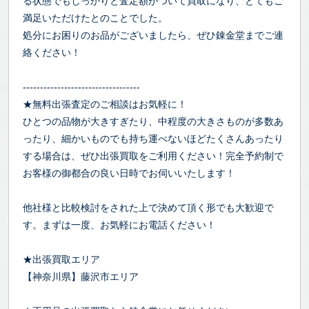
る状態でもしっかりと査定額がついて買取になり、とてもご
満足いただけたとのことでした。
処分にお困りのお品がございましたら、ぜひ錬金堂までご連
絡ください！
----------------------------------
★無料出張査定のご相談はお気軽に！
ひとつの品物が大きすぎたり、中程度の大きさものが多数あ
ったり、細かいものでも持ち運べないほどたくさんあったり
する場合は、ぜひ出張買取をご利用ください！完全予約制で
お客様の御都合の良い日時でお伺いいたします！
他社様と比較検討をされた上で決めて頂く形でも大歓迎で
す。まずは一度、お気軽にお電話ください！
★出張買取エリア
【神奈川県】藤沢市エリア