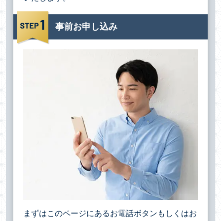
事前お申し込み
まずはこのページにあるお電話ボタンもしくはお